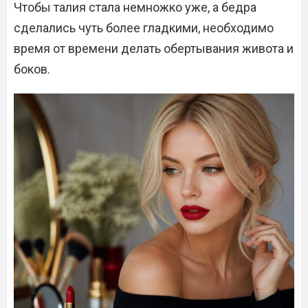
Чтобы талия стала немножко уже, а бедра
сделались чуть более гладкими, необходимо
время от времени делать обертывания живота и
боков.