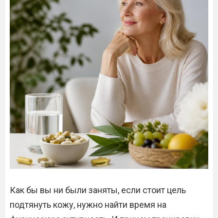
Как бы вы ни были заняты, если стоит цель
подтянуть кожу, нужно найти время на