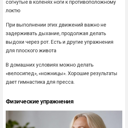
согнутые в коленях ноги к противоположному
локтю
При выполнении этих движений важно не
задерживать дыхание, продолжая делать
выдохи через рот. Есть и другие упражнения
для плоского живота
В домашних условиях можно делать
«велосипед», «ножницы». Хорошие результаты
дает гимнастика для пресса.
Физические упражнения