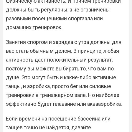
физическую активность. И причем тренировки
должны быть регулярны, а не ограничены
разовыми посещениями спортзала или
домашних тренировок.
Занятия спортом и зарядка с утра должны для
вас стать обычным делом. В принципе, любая
активность даст положительный результат,
поэтому вы можете выбирать то, что вам по
душе. Это могут быть и какие-либо активные
танцы, и аэробика, просто бег или силовые
тренировки в тренажерном зале. Но наиболее
эффективно будет плавание или аквааэробика.
Если времени на посещение бассейна или
танцев точно не найдется, давайте