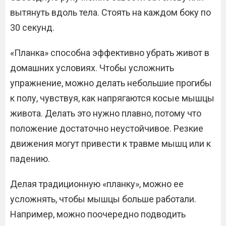
вытянуть вдоль тела. Стоять на каждом боку по
30 секунд.
«Планка» способна эффективно убрать живот в
домашних условиях. Чтобы усложнить
упражнение, можно делать небольшие прогибы
к полу, чувствуя, как напрягаются косые мышцы
живота. Делать это нужно плавно, потому что
положение достаточно неустойчивое. Резкие
движения могут привести к травме мышц или к
падению.
Делая традиционную «планку», можно ее
усложнять, чтобы мышцы больше работали.
Например, можно поочередно подводить