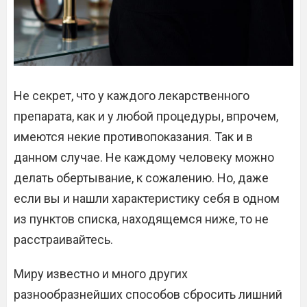
Не секрет, что у каждого лекарственного
препарата, как и у любой процедуры, впрочем,
имеются некие противопоказания. Так и в
данном случае. Не каждому человеку можно
делать обертывание, к сожалению. Но, даже
если вы и нашли характеристику себя в одном
из пунктов списка, находящемся ниже, то не
расстраивайтесь.
Миру известно и много других
разнообразнейших способов сбросить лишний