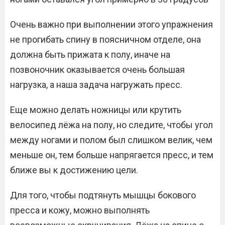
Очень важно при выполнении этого упражнения
не прогибать спину в поясничном отделе, она
должна быть прижата к полу, иначе на
позвоночник оказывается очень большая
нагрузка, а наша задача нагружать пресс.
Еще можно делать ножницы или крутить
велосипед лёжа на полу, но следите, чтобы угол
между ногами и полом был слишком велик, чем
меньше он, тем больше напрягается пресс, и тем
ближе вы к достижению цели.
Для того, чтобы подтянуть мышцы бокового
пресса и кожу, можно выполнять