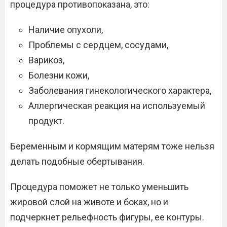
процедура противопоказана, это:
Наличие опухоли,
Проблемы с сердцем, сосудами,
Варикоз,
Болезни кожи,
Заболевания гинекологического характера,
Аллергическая реакция на используемый
продукт.
Беременным и кормящим матерям тоже нельзя
делать подобные обертывания.
Процедура поможет не только уменьшить
жировой слой на животе и боках, но и
подчеркнет рельефность фигуры, ее контуры.