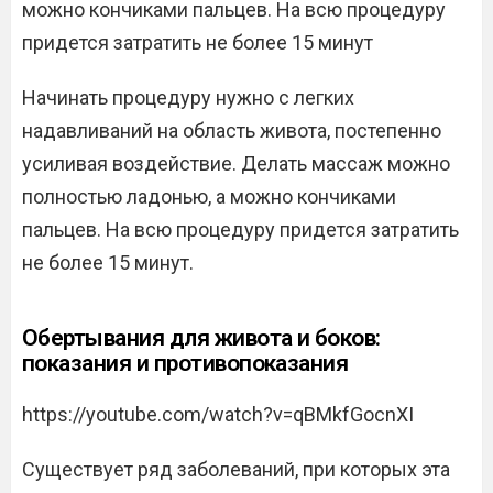
можно кончиками пальцев. На всю процедуру
придется затратить не более 15 минут
Начинать процедуру нужно с легких
надавливаний на область живота, постепенно
усиливая воздействие. Делать массаж можно
полностью ладонью, а можно кончиками
пальцев. На всю процедуру придется затратить
не более 15 минут.
Обертывания для живота и боков:
показания и противопоказания
https://youtube.com/watch?v=qBMkfGocnXI
Существует ряд заболеваний, при которых эта