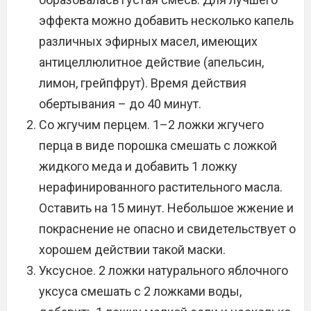
эффекта можно добавить несколько капель
различных эфирных масел, имеющих
антицеллюлитное действие (апельсин,
лимон, грейпфрут). Время действия
обертывания – до 40 минут.
Со жгучим перцем. 1–2 ложки жгучего
перца в виде порошка смешать с ложкой
жидкого меда и добавить 1 ложку
нерафинированного растительного масла.
Оставить на 15 минут. Небольшое жжение и
покраснение не опасно и свидетельствует о
хорошем действии такой маски.
Уксусное. 2 ложки натурального яблочного
уксуса смешать с 2 ложками воды,