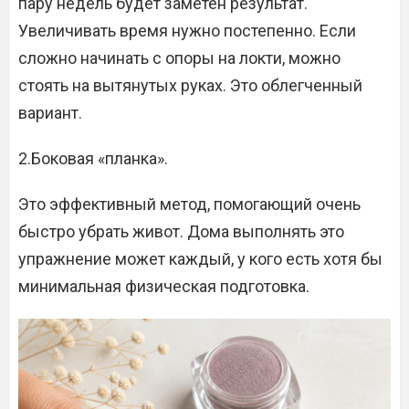
пару недель будет заметен результат.
Увеличивать время нужно постепенно. Если
сложно начинать с опоры на локти, можно
стоять на вытянутых руках. Это облегченный
вариант.
2.Боковая «планка».
Это эффективный метод, помогающий очень
быстро убрать живот. Дома выполнять это
упражнение может каждый, у кого есть хотя бы
минимальная физическая подготовка.