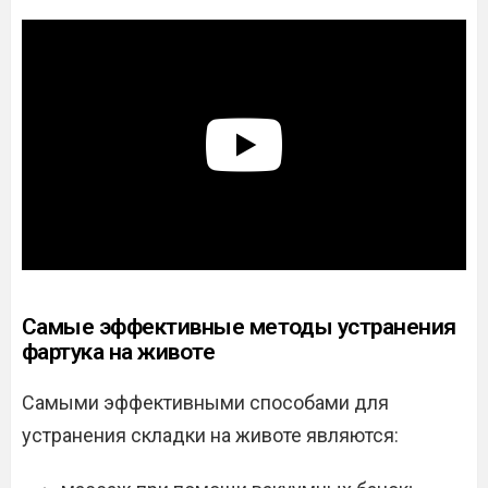
Самые эффективные методы устранения
фартука на животе
Самыми эффективными способами для
устранения складки на животе являются: