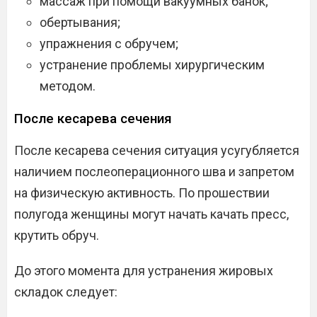
массаж при помощи вакуумных банок;
обертывания;
упражнения с обручем;
устранение проблемы хирургическим
методом.
После кесарева сечения
После кесарева сечения ситуация усугубляется
наличием послеоперационного шва и запретом
на физическую активность. По прошествии
полугода женщины могут начать качать пресс,
крутить обруч.
До этого момента для устранения жировых
складок следует: