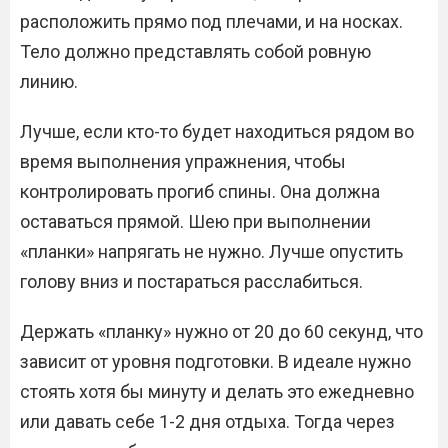
расположить прямо под плечами, и на носках.
Тело должно представлять собой ровную
линию.
Лучше, если кто-то будет находиться рядом во
время выполнения упражнения, чтобы
контролировать прогиб спины. Она должна
оставаться прямой. Шею при выполнении
«планки» напрягать не нужно. Лучше опустить
голову вниз и постараться расслабиться.
Держать «планку» нужно от 20 до 60 секунд, что
зависит от уровня подготовки. В идеале нужно
стоять хотя бы минуту и делать это ежедневно
или давать себе 1-2 дня отдыха. Тогда через