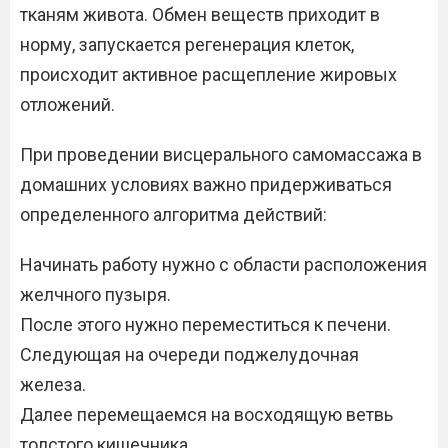
тканям живота. Обмен веществ приходит в
норму, запускается регенерация клеток,
происходит активное расщепление жировых
отложений.
При проведении висцерального самомассажа в
домашних условиях важно придерживаться
определенного алгоритма действий:
Начинать работу нужно с области расположения
желчного пузыря.
После этого нужно переместиться к печени.
Следующая на очереди поджелудочная
железа.
Далее перемещаемся на восходящую ветвь
толстого кишечника.