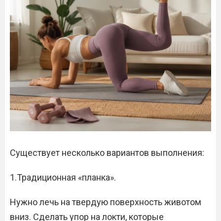
Существует несколько вариантов выполнения:
1.Традиционная «планка».
Нужно лечь на твердую поверхность животом
вниз. Сделать упор на локти, которые