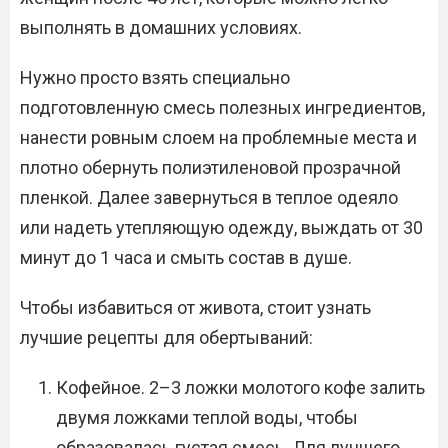
выполнять в домашних условиях.
Нужно просто взять специально
подготовленную смесь полезных ингредиентов,
нанести ровным слоем на проблемные места и
плотно обернуть полиэтиленовой прозрачной
пленкой. Далее завернуться в теплое одеяло
или надеть утепляющую одежду, выждать от 30
минут до 1 часа и смыть состав в душе.
Чтобы избавиться от живота, стоит узнать
лучшие рецепты для обертываний:
Кофейное. 2–3 ложки молотого кофе залить
двумя ложками теплой воды, чтобы
образовалась густая смесь. Для лучшего