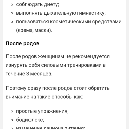
соблюдать диету;
выполнять дыхательную гимнастику;
пользоваться косметическими средствами
(крема, маски).
После родов
После родов женщинам не рекомендуется
изнурять себя силовыми тренировками в
течение 3 месяцев.
Поэтому сразу после родов стоит обратить
внимание на такие способы как:
простые упражнения;
бодифлекс;
изменение рациона питания;