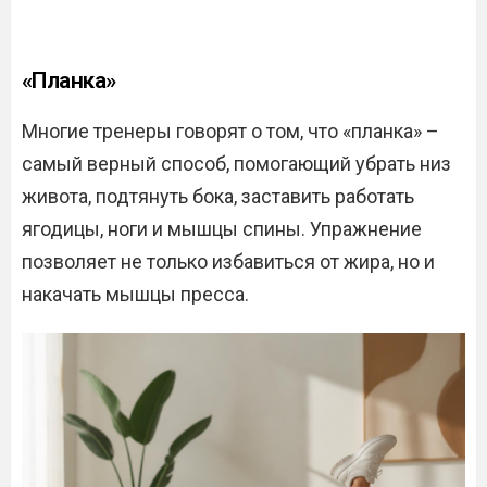
«Планка»
Многие тренеры говорят о том, что «планка» –
самый верный способ, помогающий убрать низ
живота, подтянуть бока, заставить работать
ягодицы, ноги и мышцы спины. Упражнение
позволяет не только избавиться от жира, но и
накачать мышцы пресса.