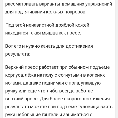
рассматривать варианты домашних упражнений
для подтягивания кожных покровов.
Под этой ненавистной дряблой кожей
находится такая мышца как пресс.
Вот его и нужно качать для достижения
результата:
Верхний пресс работает при обычном подъёме
корпуса, лёжа на полу с согнутыми в коленях
ногами, да даже поднимая с пола, упавшую
ручку или еще что-либо, всегда работает
верхний пресс. Для более скорого достижения
результата можете при подъеме туловища взять
руки небольшие гантели и заниматься с