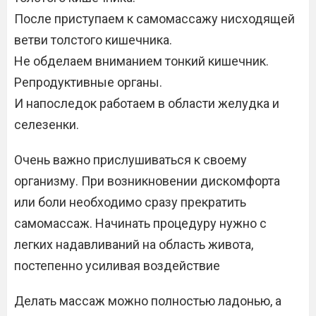
После приступаем к самомассажу нисходящей
ветви толстого кишечника.
Не обделаем вниманием тонкий кишечник.
Репродуктивные органы.
И напоследок работаем в области желудка и
селезенки.
Очень важно прислушиваться к своему
организму. При возникновении дискомфорта
или боли необходимо сразу прекратить
самомассаж. Начинать процедуру нужно с
легких надавливаний на область живота,
постепенно усиливая воздействие
Делать массаж можно полностью ладонью, а