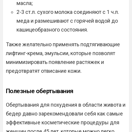
масла;
2-3 ст.л. сухого молока соединяют с 1 ч.л.
меда и размешивают с горячей водой до
кашицеобразного состояния.
Также желательно применять подтягивающие
лифтинг-крема, эмульсии, которые позволят
минимизировать появление растяжек и
предотвратят отвисание кожи.
Полезные обертывания
Обертывания для похудения в области живота и
бедер давно зарекомендовали себя как самые
эффективные косметические процедуры для
женщин после 45 лет, которые можно легко