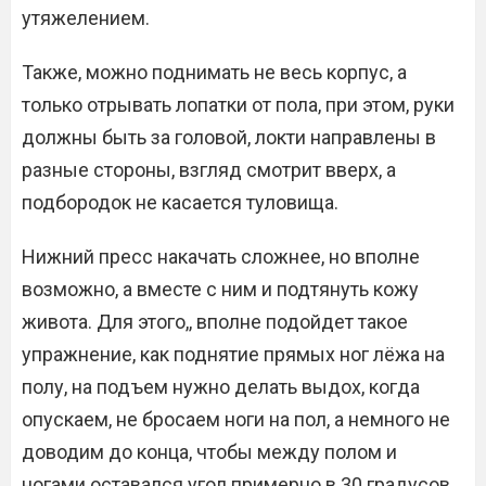
утяжелением.
Также, можно поднимать не весь корпус, а
только отрывать лопатки от пола, при этом, руки
должны быть за головой, локти направлены в
разные стороны, взгляд смотрит вверх, а
подбородок не касается туловища.
Нижний пресс накачать сложнее, но вполне
возможно, а вместе с ним и подтянуть кожу
живота. Для этого,, вполне подойдет такое
упражнение, как поднятие прямых ног лёжа на
полу, на подъем нужно делать выдох, когда
опускаем, не бросаем ноги на пол, а немного не
доводим до конца, чтобы между полом и
ногами оставался угол примерно в 30 градусов