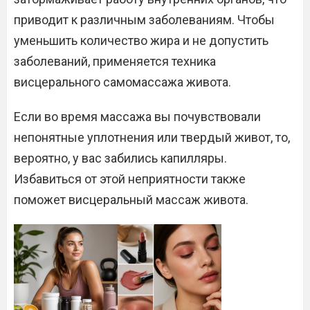
приводит к различным заболеваниям. Чтобы
уменьшить количество жира и не допустить
заболеваний, применяется техника
висцерального самомассажа живота.
Если во время массажа вы почувствовали
непонятные уплотнения или твердый живот, то,
вероятно, у вас забились капилляры.
Избавиться от этой неприятности также
поможет висцеральный массаж живота.