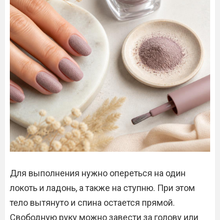
Для выполнения нужно опереться на один
локоть и ладонь, а также на ступню. При этом
тело вытянуто и спина остается прямой.
Свободную руку можно завести за голову или