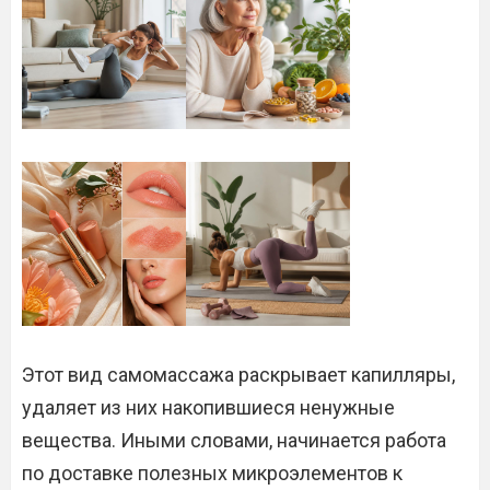
Этот вид самомассажа раскрывает капилляры,
удаляет из них накопившиеся ненужные
вещества. Иными словами, начинается работа
по доставке полезных микроэлементов к