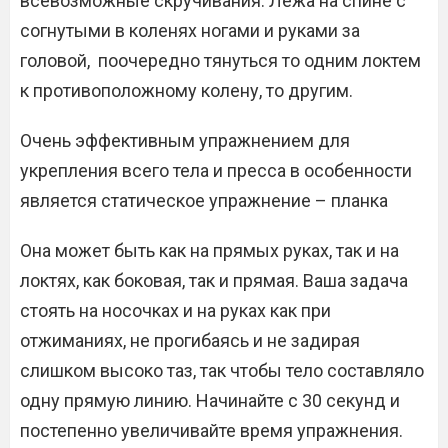
всевозможные скручивания. Лёжа на спине с
согнутыми в коленях ногами и руками за
головой, поочередно тянуться то одним локтем
к противоположному колену, то другим.
Очень эффективным упражнением для
укрепления всего тела и пресса в особенности
является статическое упражнение – планка
Она может быть как на прямых руках, так и на
локтях, как боковая, так и прямая. Ваша задача
стоять на носочках и на руках как при
отжиманиях, не прогибаясь и не задирая
слишком высоко таз, так чтобы тело составляло
одну прямую линию. Начинайте с 30 секунд и
постепенно увеличивайте время упражнения.