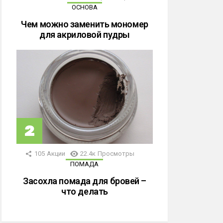
ОСНОВА
Чем можно заменить мономер
для акриловой пудры
105
Акции
22.4к
Просмотры
ПОМАДА
Засохла помада для бровей –
что делать