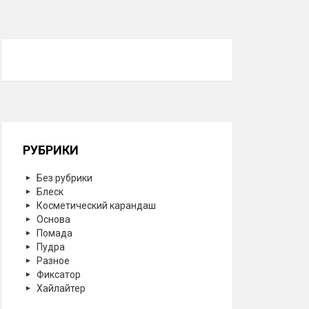
РУБРИКИ
Без рубрики
Блеск
Косметический карандаш
Основа
Помада
Пудра
Разное
Фиксатор
Хайлайтер