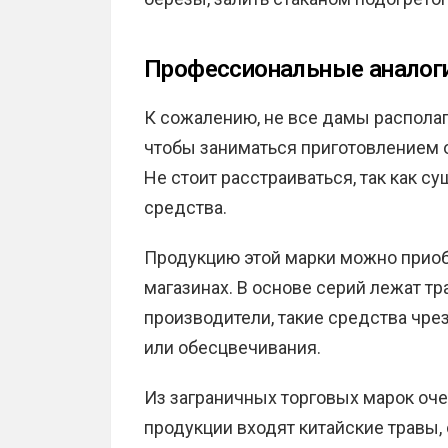
Профессиональные аналог
К сожалению, не все дамы распола
чтобы заниматься приготовлением о
Не стоит расстраиваться, так как
средства.
Продукцию этой марки можно приоб
магазинах. В основе серий лежат тр
производители, такие средства чр
или обесцвечивания.
Из заграничных торговых марок оче
продукции входят китайские травы,