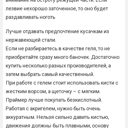
лезвие нехорошо заточенное, то оно будет
раздавливать ноготь
Лучше отдавать предпочтение кусачкам из
нержавеющей стали.
Если не разбираетесь в качестве геля, то не
приобретайте сразу много баночек. Достаточно
купить несколько разных производителей, а
затем выбрать самый качественный.
При работе с гелем стоит использовать кисти с
жестким ворсом, а щеточку – с мягким.
Праймер лучше покупать безкислотный.
Работая с акригелем, нужно быть очень
аккуратным. Нельзя сильно давить кистью,
движения должны быть плавными, основу