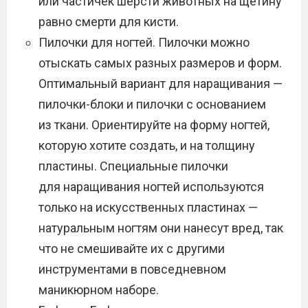
или частичек шерсти животных на щетину
равно смерти для кисти.
Пилочки для ногтей. Пилочки можно
отыскать самых разных размеров и форм.
Оптимальный вариант для наращивания —
пилочки-блоки и пилочки с основанием
из ткани. Ориентируйте на форму ногтей,
которую хотите создать, и на толщину
пластины. Специальные пилочки
для наращивания ногтей используются
только на искусственных пластинах —
натуральным ногтям они нанесут вред, так
что не смешивайте их с другими
инструментами в повседневном
маникюрном наборе.