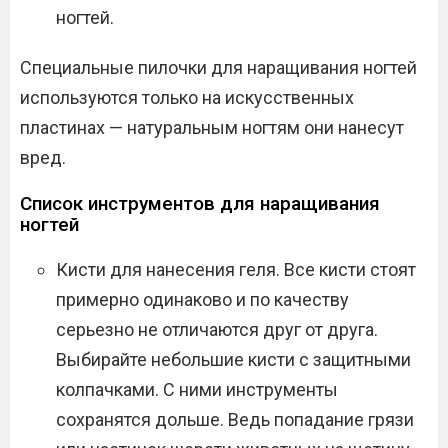
ногтей.
Специальные пилочки для наращивания ногтей
используются только на искусственных
пластинах — натуральным ногтям они нанесут
вред.
Список инструментов для наращивания
ногтей
Кисти для нанесения геля. Все кисти стоят
примерно одинаково и по качеству
серьезно не отличаются друг от друга.
Выбирайте небольшие кисти с защитными
колпачками. С ними инструменты
сохранятся дольше. Ведь попадание грязи