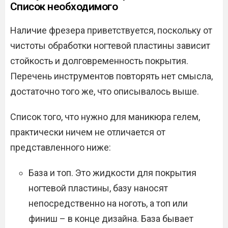
Список необходимого
Наличие фрезера приветствуется, поскольку от
чистоты обработки ногтевой пластины зависит
стойкость и долговременность покрытия.
Перечень инструментов повторять нет смысла,
достаточно того же, что описывалось выше.
Список того, что нужно для маникюра гелем,
практически ничем не отличается от
представленного ниже:
База и топ. Это жидкости для покрытия
ногтевой пластины, базу наносят
непосредственно на ноготь, а топ или
финиш – в конце дизайна. База бывает