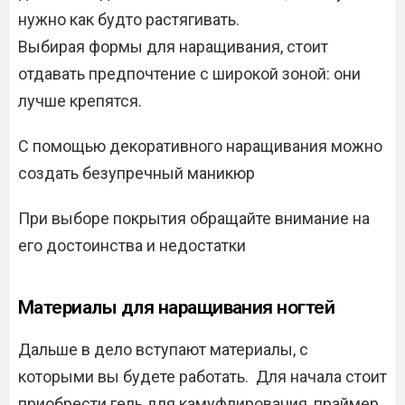
нужно как будто растягивать.
Выбирая формы для наращивания, стоит
отдавать предпочтение с широкой зоной: они
лучше крепятся.
С помощью декоративного наращивания можно
создать безупречный маникюр
При выборе покрытия обращайте внимание на
его достоинства и недостатки
Материалы для наращивания ногтей
Дальше в дело вступают материалы, с
которыми вы будете работать. Для начала стоит
приобрести гель для камуфлирования, праймер,