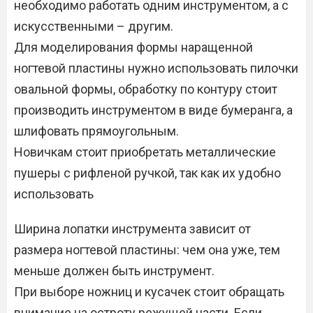
необходимо работать одним инструментом, а с
искусственными – другим.
Для моделирования формы наращенной
ногтевой пластины нужно использовать пилочки
овальной формы, обработку по контуру стоит
производить инструментом в виде бумеранга, а
шлифовать прямоугольным.
Новичкам стоит приобретать металлические
пушеры с рифленой ручкой, так как их удобно
использовать
Ширина лопатки инструмента зависит от
размера ногтевой пластины: чем она уже, тем
меньше должен быть инструмент.
При выборе ножниц и кусачек стоит обращать
внимание на остроту режущей части. Если