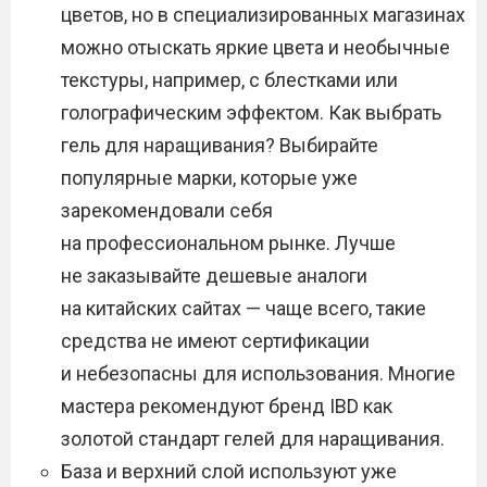
цветов, но в специализированных магазинах
можно отыскать яркие цвета и необычные
текстуры, например, с блестками или
голографическим эффектом. Как выбрать
гель для наращивания? Выбирайте
популярные марки, которые уже
зарекомендовали себя
на профессиональном рынке. Лучше
не заказывайте дешевые аналоги
на китайских сайтах — чаще всего, такие
средства не имеют сертификации
и небезопасны для использования. Многие
мастера рекомендуют бренд IBD как
золотой стандарт гелей для наращивания.
База и верхний слой используют уже