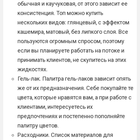
обычная и каучуковая, от этого зависит ее
консистенция. Топ можно купить
нескольких видов: глянцевый, с эффектом
кашемира, матовый, без липкого слоя. Все
пользуются огромным спросом, поэтому
если вы планируете работать на потоке и
принимать клиентов, не скупитесь на этих
жидкостях.
Гель-лак. Палитра гель-лаков зависит опять
же от их предназначения. Себе покупайте те
цвета, которые нравятся вам, а при работе с
клиентами, интересуетесь их
предпочтениях и постепенно пополняйте
палитру цветов.
Расходники. Список материалов для