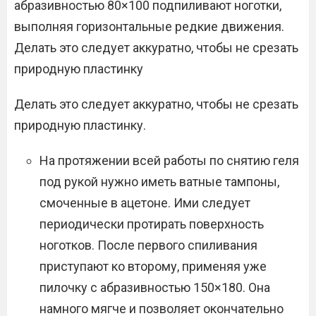
абразивностью 80×100 подпиливают ноготки,
выполняя горизонтальные редкие движения.
Делать это следует аккуратно, чтобы не срезать
природную пластинку
Делать это следует аккуратно, чтобы не срезать
природную пластинку.
На протяжении всей работы по снятию геля
под рукой нужно иметь ватные тампоны,
смоченные в ацетоне. Ими следует
периодически протирать поверхность
ноготков. После первого спиливания
приступают ко второму, применяя уже
пилочку с абразивностью 150×180. Она
намного мягче и позволяет окончательно