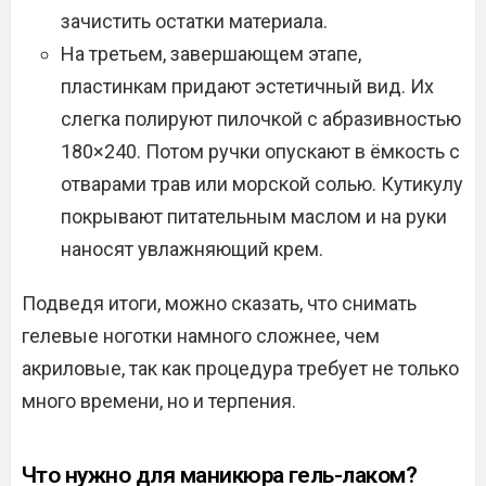
зачистить остатки материала.
На третьем, завершающем этапе,
пластинкам придают эстетичный вид. Их
слегка полируют пилочкой с абразивностью
180×240. Потом ручки опускают в ёмкость с
отварами трав или морской солью. Кутикулу
покрывают питательным маслом и на руки
наносят увлажняющий крем.
Подведя итоги, можно сказать, что снимать
гелевые ноготки намного сложнее, чем
акриловые, так как процедура требует не только
много времени, но и терпения.
Что нужно для маникюра гель-лаком?