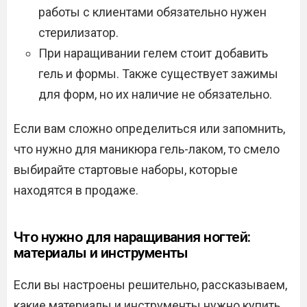
работы с клиентами обязательно нужен
стерилизатор.
При наращивании гелем стоит добавить
гель и формы. Также существует зажимы
для форм, но их наличие не обязательно.
Если вам сложно определиться или запомнить,
что нужно для маникюра гель-лаком, то смело
выбирайте стартовые наборы, которые
находятся в продаже.
Что нужно для наращивания ногтей:
материалы и инструменты
Если вы настроены решительно, рассказываем,
какие материалы и инструменты нужно купить