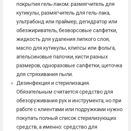
покрытия гель-лаком: размягчитель для
кутикулы, размягчитель для гель-лака,
ультрабонд или праймер, дегидратор или
обезжириватель, безворсовые салфетки,
жидкость для удаления липкого слоя,
масло для кутикулы, клипсы или фольга,
апельсиновые палочки, кисти разных
размеров, одноразовые салфетки, щеточка
для стряхивания пыли.
Дезинфекция и стерилизация.
Обязательным считается средство для
обезоруживания рук и инструмента, но при
работе с клиентами или подружками нужно
покупать полный список стерилизующих
средств, а именно: средство для