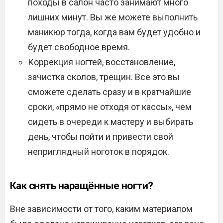
походы в салон часто занимают много
лишних минут. Вы же можете выполнить
маникюр тогда, когда вам будет удобно и
будет свободное время.
Коррекция ногтей, восстановление,
зачистка сколов, трещин. Все это вы
сможете сделать сразу и в кратчайшие
сроки, «прямо не отходя от кассы», чем
сидеть в очереди к мастеру и выбирать
день, чтобы пойти и привести свой
неприглядный ноготок в порядок.
Как снять наращённые ногти?
Вне зависимости от того, каким материалом