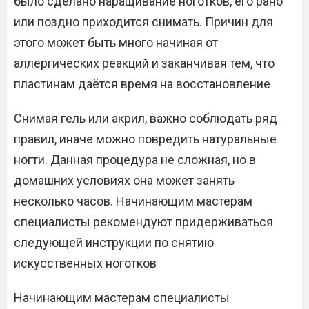
было сделано наращивание ноготков, его рано
или поздно приходится снимать. Причин для
этого может быть много начиная от
аллергических реакций и заканчивая тем, что
пластинам даётся время на восстановление
Снимая гель или акрил, важно соблюдать ряд
правил, иначе можно повредить натуральные
ногти. Данная процедура не сложная, но в
домашних условиях она может занять
несколько часов. Начинающим мастерам
специалисты рекомендуют придерживаться
следующей инструкции по снятию
искусственных ноготков
Начинающим мастерам специалисты