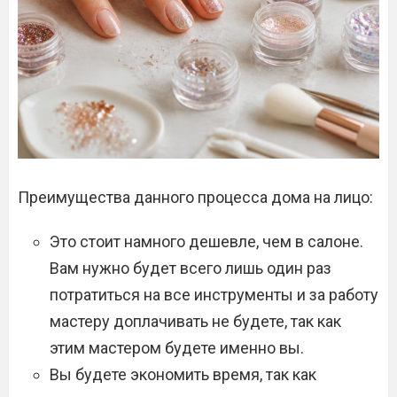
Преимущества данного процесса дома на лицо:
Это стоит намного дешевле, чем в салоне.
Вам нужно будет всего лишь один раз
потратиться на все инструменты и за работу
мастеру доплачивать не будете, так как
этим мастером будете именно вы.
Вы будете экономить время, так как