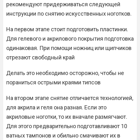
рекомендуют придерживаться следующей
инструкции по снятию искусственных ноготков.
На первом этапе стоит подготовить пластинки.
Для гелевого и акрилового покрытия подготовка
одинаковая. При помощи ножниц или щипчиков
отрезают свободный край
Делать это необходимо осторожно, чтобы не
пораниться острыми краями типсов
На втором этапе снятие отличается технологией,
для акрила и геля она разная. Если это
акриловые ноготки, то их вначале размягчают.
Для этого предварительно подготавливают 10
ватных тампонов и обильно смачивают их в