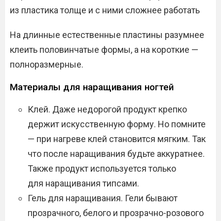
из пластика толще и с ними сложнее работать
На длинные естественные пластины разумнее
клеить половинчатые формы, а на короткие —
полноразмерные.
Материалы для наращивания ногтей
Клей. Даже недорогой продукт крепко
держит искусственную форму. Но помните
— при нагреве клей становится мягким. Так
что после наращивания будьте аккуратнее.
Также продукт используется только
для наращивания типсами.
Гель для наращивания. Гели бывают
прозрачного, белого и прозрачно-розового