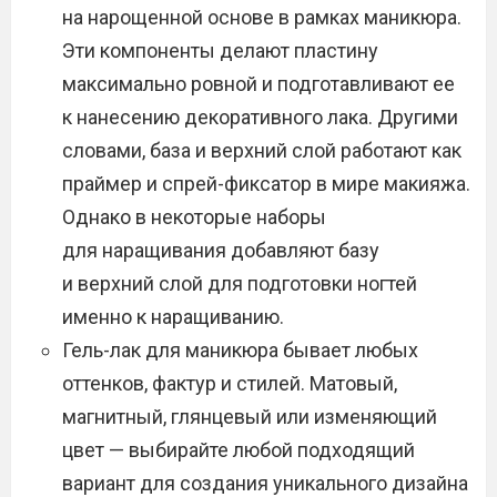
на нарощенной основе в рамках маникюра.
Эти компоненты делают пластину
максимально ровной и подготавливают ее
к нанесению декоративного лака. Другими
словами, база и верхний слой работают как
праймер и спрей-фиксатор в мире макияжа.
Однако в некоторые наборы
для наращивания добавляют базу
и верхний слой для подготовки ногтей
именно к наращиванию.
Гель-лак для маникюра бывает любых
оттенков, фактур и стилей. Матовый,
магнитный, глянцевый или изменяющий
цвет — выбирайте любой подходящий
вариант для создания уникального дизайна