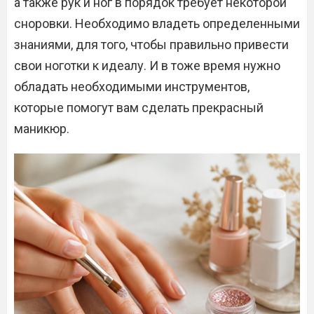
а также рук и ног в порядок требует некоторой
сноровки. Необходимо владеть определенными
знаниями, для того, чтобы правильно привести
свои ноготки к идеалу. И в тоже время нужно
обладать необходимыми инструментов,
которые помогут вам сделать прекрасный
маникюр.