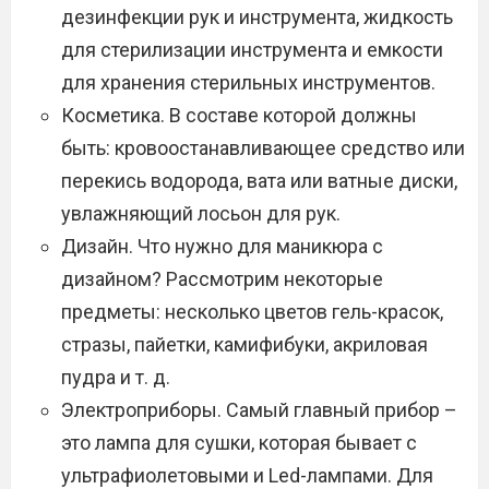
дезинфекции рук и инструмента, жидкость
для стерилизации инструмента и емкости
для хранения стерильных инструментов.
Косметика. В составе которой должны
быть: кровоостанавливающее средство или
перекись водорода, вата или ватные диски,
увлажняющий лосьон для рук.
Дизайн. Что нужно для маникюра с
дизайном? Рассмотрим некоторые
предметы: несколько цветов гель-красок,
стразы, пайетки, камифибуки, акриловая
пудра и т. д.
Электроприборы. Самый главный прибор –
это лампа для сушки, которая бывает с
ультрафиолетовыми и Led-лампами. Для