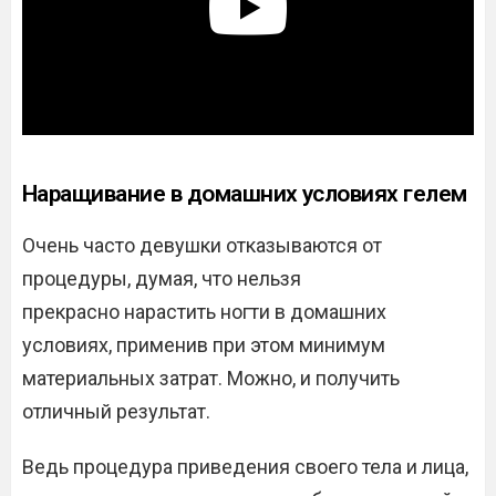
Наращивание в домашних условиях гелем
Очень часто девушки отказываются от
процедуры, думая, что нельзя
прекрасно нарастить ногти в домашних
условиях, применив при этом минимум
материальных затрат. Можно, и получить
отличный результат.
Ведь процедура приведения своего тела и лица,