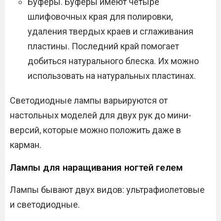
Буферы. Буферы имеют четыре
шлифовочных края для полировки,
удаления твердых краев и сглаживания
пластины. Последний край помогает
добиться натурального блеска. Их можно
использовать на натуральных пластинах.
Светодиодные лампы варьируются от
настольных моделей для двух рук до мини-
версий, которые можно положить даже в
карман.
Лампы для наращивания ногтей гелем
Лампы бывают двух видов: ультрафиолетовые
и светодиодные.