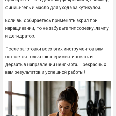
финиш-гель и масло для ухода за кутикулой.
Если вы собираетесь применять акрил при
наращивании, то не забудьте типсорезку, лампу
и дегидратор.
После заготовки всех этих инструментов вам
останется только экспериментировать и
дерзать в направлении нейл-арта. Прекрасных
вам результатов и успешной работы!