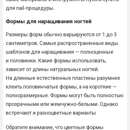
для nail-процедуры.
Формы для наращивания ногтей
Размеры форм обычно варьируются от 1 до 3
сантиметров. Самые распространенные виды
шаблонов для наращивания — полноценные
и половинки. Какие формы использовать,
зависит от длины натуральных ногтей.
На длинные естественные пластины разумнее
клеить половинчатые формы, а на короткие —
полноразмерные. Формы могут быть полностью
прозрачными или жемчужно-белыми. Однако
встречают и разноцветные варианты
Обратите внимание, что цветные формы