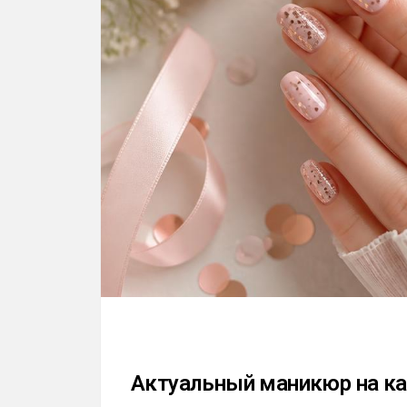
Актуальный маникюр на ка