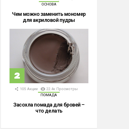
ОСНОВА
Чем можно заменить мономер
для акриловой пудры
105
Акции
22.4к
Просмотры
ПОМАДА
Засохла помада для бровей –
что делать