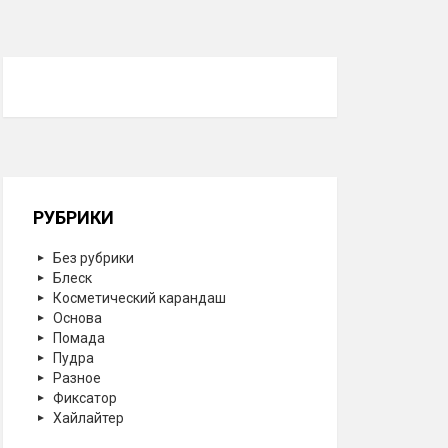
РУБРИКИ
Без рубрики
Блеск
Косметический карандаш
Основа
Помада
Пудра
Разное
Фиксатор
Хайлайтер