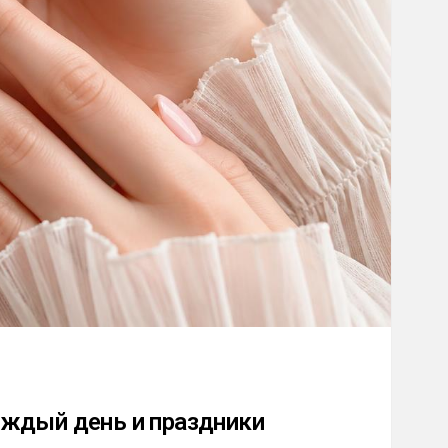
ждый день и праздники