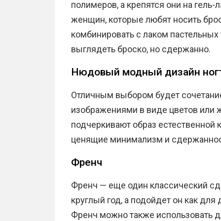
полимеров, а крепятся они на гель-
женщин, которые любят носить бр
комбинировать с лаком пастельных
выглядеть броско, но сдержанно.
Нюдовый модный дизайн ног
Отличным выбором будет сочетани
изображениями в виде цветов или 
подчеркивают образ естественной к
ценящие минимализм и сдержанност
Френч
Френч — еще один классический сд
круглый год, а подойдет он как для
Френч можно также использовать 