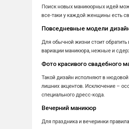
Поиск новых маникюрных идей може
все-таки у каждой женщины есть с
Повседневные модели дизайн
Для обычной жизни стоит обратить
вариации маникюра, нежные и сдер
Фото красивого свадебного 
Такой дизайн исполняют в нюдовой 
лишних акцентов. Исключение – осо
специального дресс-кода.
Вечерний маникюр
Для праздника и вечеринки правил