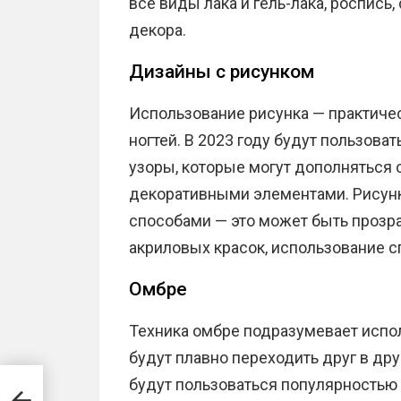
все виды лака и гель-лака, роспись
декора.
Дизайны с рисунком
Использование рисунка — практич
ногтей. В 2023 году будут пользов
узоры, которые могут дополняться 
декоративными элементами. Рисунк
способами — это может быть прозр
акриловых красок, использование с
Омбре
Техника омбре подразумевает испол
будут плавно переходить друг в дру
будут пользоваться популярностью 