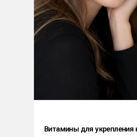
Витамины для укрепления 