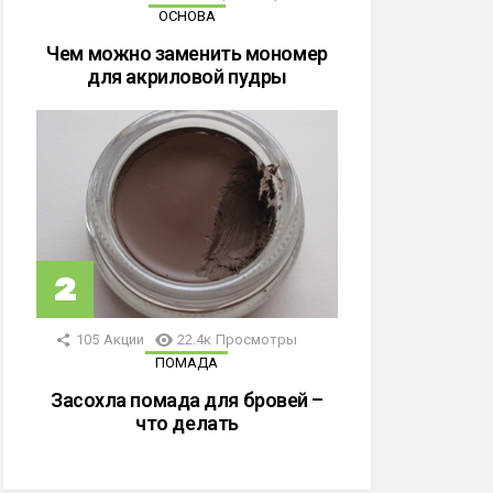
ОСНОВА
Чем можно заменить мономер
для акриловой пудры
105
Акции
22.4к
Просмотры
ПОМАДА
Засохла помада для бровей –
что делать