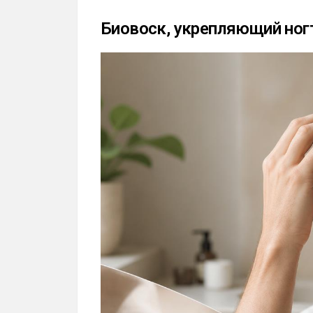
Биовоск, укрепляющий ног