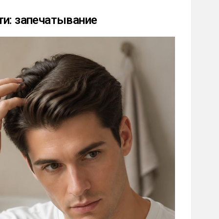
ти: запечатывание