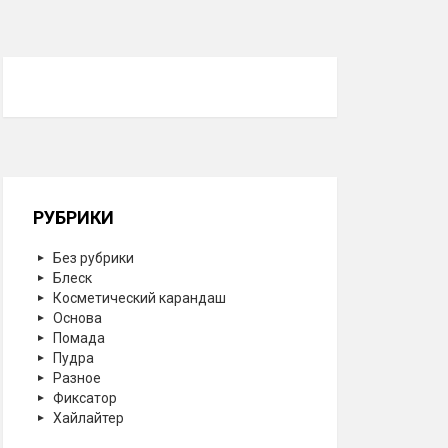
РУБРИКИ
Без рубрики
Блеск
Косметический карандаш
Основа
Помада
Пудра
Разное
Фиксатор
Хайлайтер