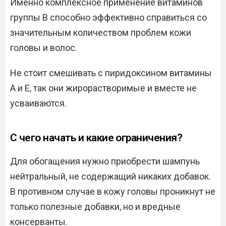
Именно комплексное применение витаминов
группы В способно эффективно справиться со
значительным количеством проблем кожи
головы и волос.
Не стоит смешивать с пиридоксином витамины
А и Е, так они жирорастворимые и вместе не
усваиваются.
С чего начать и какие ограничения?
Для обогащения нужно приобрести шампунь
нейтральный, не содержащий никаких добавок.
В противном случае в кожу головы проникнут не
только полезные добавки, но и вредные
консерванты.