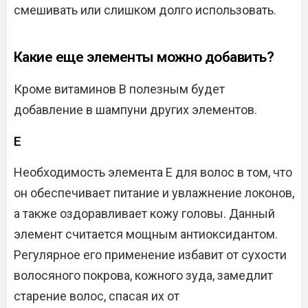
смешивать или слишком долго использовать.
Какие еще элементы можно добавить?
Кроме витаминов В полезным будет
добавление в шампуни других элементов.
Е
Необходимость элемента Е для волос в том, что
он обеспечивает питание и увлажнение локонов,
а также оздоравливает кожу головы. Данный
элемент считается мощным антиоксидантом.
Регулярное его применение избавит от сухости
волосяного покрова, кожного зуда, замедлит
старение волос, спасая их от