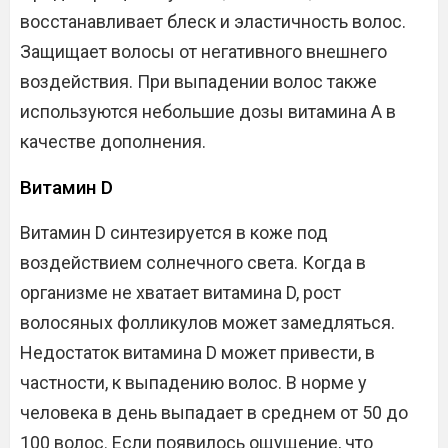
восстанавливает блеск и эластичность волос.
Защищает волосы от негативного внешнего
воздействия. При выпадении волос также
используются небольшие дозы витамина А в
качестве дополнения.
Витамин D
Витамин D синтезируется в коже под
воздействием солнечного света. Когда в
организме не хватает витамина D, рост
волосяных фолликулов может замедляться.
Недостаток витамина D может привести, в
частности, к выпадению волос. В норме у
человека в день выпадает в среднем от 50 до
100 волос. Если появилось ощущение, что