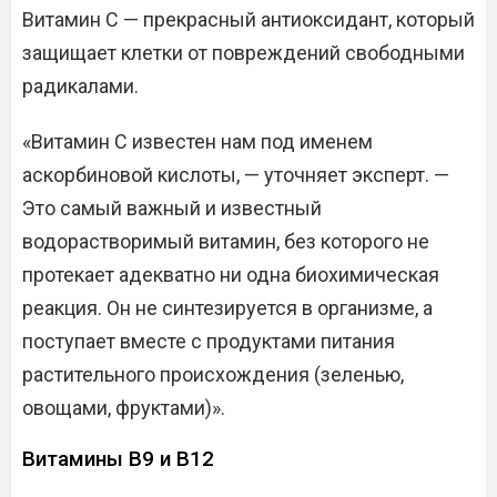
Витамин С — прекрасный антиоксидант, который
защищает клетки от повреждений свободными
радикалами.
«Витамин С известен нам под именем
аскорбиновой кислоты, — уточняет эксперт. —
Это самый важный и известный
водорастворимый витамин, без которого не
протекает адекватно ни одна биохимическая
реакция. Он не синтезируется в организме, а
поступает вместе с продуктами питания
растительного происхождения (зеленью,
овощами, фруктами)».
Витамины B9 и B12