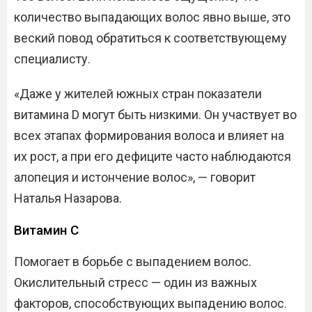
количество выпадающих волос явно выше, это
веский повод обратиться к соответствующему
специалисту.
«Даже у жителей южных стран показатели
витамина D могут быть низкими. Он участвует во
всех этапах формирования волоса и влияет на
их рост, а при его дефиците часто наблюдаются
алопеция и истончение волос», — говорит
Наталья Назарова.
Витамин C
Помогает в борьбе с выпадением волос.
Окислительный стресс — один из важных
факторов, способствующих выпадению волос.