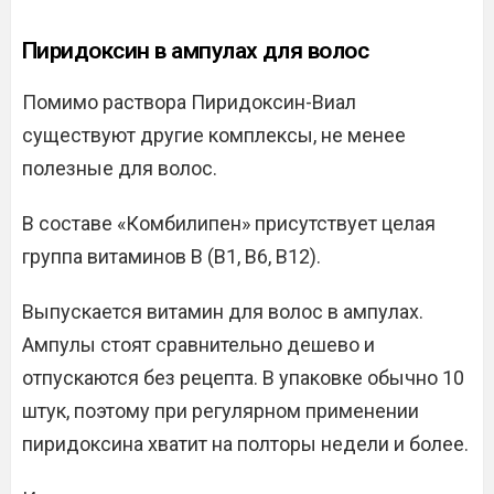
Пиридоксин в ампулах для волос
Помимо раствора Пиридоксин-Виал
существуют другие комплексы, не менее
полезные для волос.
В составе «Комбилипен» присутствует целая
группа витаминов В (В1, В6, В12).
Выпускается витамин для волос в ампулах.
Ампулы стоят сравнительно дешево и
отпускаются без рецепта. В упаковке обычно 10
штук, поэтому при регулярном применении
пиридоксина хватит на полторы недели и более.