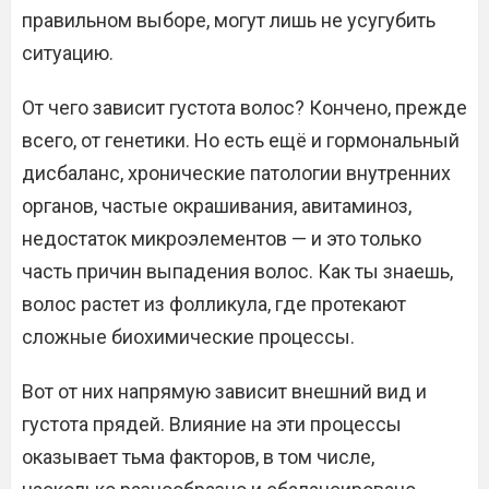
правильном выборе, могут лишь не усугубить
ситуацию.
От чего зависит густота волос? Кончено, прежде
всего, от генетики. Но есть ещё и гормональный
дисбаланс, хронические патологии внутренних
органов, частые окрашивания, авитаминоз,
недостаток микроэлементов — и это только
часть причин выпадения волос. Как ты знаешь,
волос растет из фолликула, где протекают
сложные биохимические процессы.
Вот от них напрямую зависит внешний вид и
густота прядей. Влияние на эти процессы
оказывает тьма факторов, в том числе,