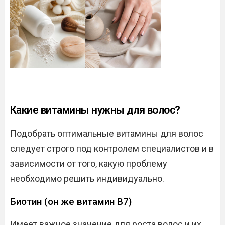
Какие витамины нужны для волос?
Подобрать оптимальные витамины для волос
следует строго под контролем специалистов и в
зависимости от того, какую проблему
необходимо решить индивидуально.
Биотин (он же витамин B7)
Имеет важное значение для роста волос и их