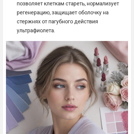
позволяет клеткам стареть, нормализует
регенерацию, защищает оболочку на
стержнях от пагубного действия
ультрафиолета.