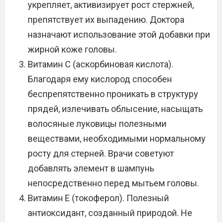
укрепляет, активизирует рост стержней,
препятствует их выпадению. Доктора
назначают использование этой добавки при
жирной коже головы.
Витамин С (аскорбиновая кислота).
Благодаря ему кислород способен
беспрепятственно проникать в структуру
прядей, излечивать облысение, насыщать
волосяные луковицы полезными
веществами, необходимыми нормальному
росту для стерней. Врачи советуют
добавлять элемент в шампунь
непосредственно перед мытьем головы.
Витамин E (токоферол). Полезный
антиоксидант, созданный природой. Не