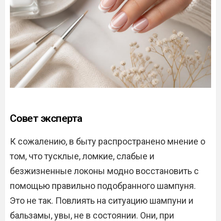
Совет эксперта
К сожалению, в быту распространено мнение о
том, что тусклые, ломкие, слабые и
безжизненные локоны модно восстановить с
помощью правильно подобранного шампуня.
Это не так. Повлиять на ситуацию шампуни и
бальзамы, увы, не в состоянии. Они, при