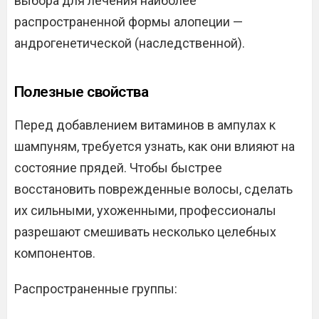
выбора для лечения наиболее
распространенной формы алопеции —
андрогенетической (наследственной).
Полезные свойства
Перед добавлением витаминов в ампулах к
шампуням, требуется узнать, как они влияют на
состояние прядей. Чтобы быстрее
восстановить поврежденные волосы, сделать
их сильными, ухоженными, профессионалы
разрешают смешивать несколько целебных
компонентов.
Распространенные группы: