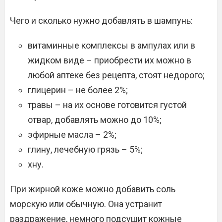
Чего и сколько нужно добавлять в шампунь:
витаминные комплексы в ампулах или в
жидком виде – приобрести их можно в
любой аптеке без рецепта, стоят недорого;
глицерин – не более 2%;
травы – на их основе готовится густой
отвар, добавлять можно до 10%;
эфирные масла – 2%;
глину, лечебную грязь – 5%;
хну.
При жирной коже можно добавить соль
морскую или обычную. Она устранит
раздражение, немного подсушит кожные