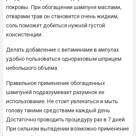
покровы. При обогащении шампуня маслами,
отварами трав он становится очень жидким,
соль поможет добиться нужной густой
консистенции.
Делать добавление с витаминами в ампулах
удобно пользоваться одноразовым шприцем
небольшого объема.
Правильное применение обогащенных
шампуней подразумевает разумное их
использование. Не стоит увлекаться и мыть
голову такими средствами каждый день
Достаточно проводить процедуру раз в 7 дней.
При сильном выпадении возможно применение