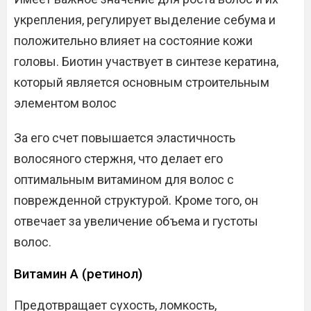
укрепления, регулирует выделение себума и
положительно влияет на состояние кожи
головы. Биотин участвует в синтезе кератина,
который является основным строительным
элементом волос
За его счет повышается эластичность
волосяного стержня, что делает его
оптимальным витамином для волос с
поврежденной структурой. Кроме того, он
отвечает за увеличение объема и густоты
волос.
Витамин А (ретинол)
Предотвращает сухость, ломкость,