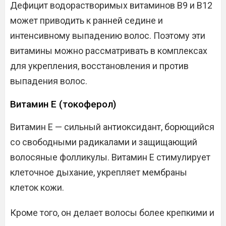
Дефицит водорастворимых витаминов B9 и B12
может приводить к ранней седине и
интенсивному выпадению волос. Поэтому эти
витамины можно рассматривать в комплексах
для укрепления, восстановления и против
выпадения волос.
Витамин Е (токоферол)
Витамин Е — сильный антиоксидант, борющийся
со свободными радикалами и защищающий
волосяные фолликулы. Витамин Е стимулирует
клеточное дыхание, укрепляет мембраны
клеток кожи.
Кроме того, он делает волосы более крепкими и