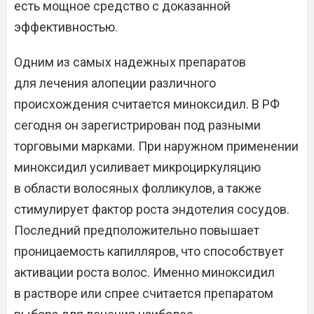
есть мощное средство с доказанной
эффективностью.
Одним из самых надежных препаратов
для лечения алопеции различного
происхождения считается миноксидил. В РФ
сегодня он зарегистрирован под разными
торговыми марками. При наружном применении
миноксидил усиливает микроциркуляцию
в области волосяных фолликулов, а также
стимулирует фактор роста эндотелия сосудов.
Последний предположительно повышает
проницаемость капилляров, что способствует
активации роста волос. Именно миноксидил
в растворе или спрее считается препаратом