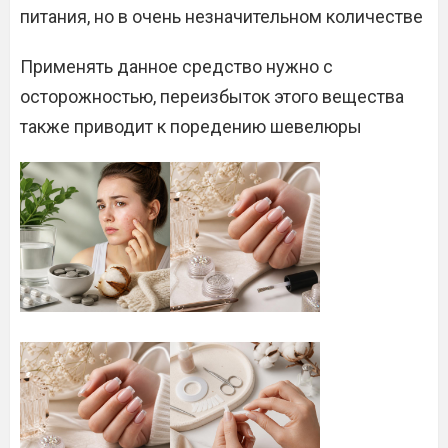
питания, но в очень незначительном количестве
Применять данное средство нужно с
осторожностью, переизбыток этого вещества
также приводит к поредению шевелюры