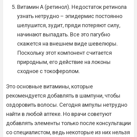
Витамин А (ретинол). Недостаток ретинола
узнать нетрудно – эпидермис постоянно
шелушится, зудит, пряди потеряют силу,
начинают выпадать. Все это пагубно
скажется на внешнем виде шевелюры.
Поскольку этот компонент считается
природным, его действие на локоны
сходное с токоферолом.
Это основные витамины, которые
рекомендуется добавлять в шампуни, чтобы
оздоровить волосы. Сегодня ампулы нетрудно
найти в любой аптеке. Но врачи советуют
добавлять элементы только после консультации
со специалистом, ведь некоторые из них нельзя