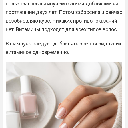
пользовалась шампунем с этими добавками на
протяжении двух лет. Потом забросила и сейчас
возобновляю курс. Никаких противопоказаний
нет. Витамины подходят для всех типов волос.
В шампунь следует добавлять все три вида этих
витаминов одновременно.