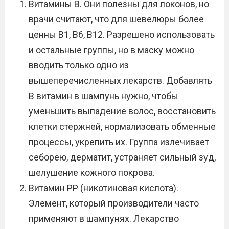
Витамины В. Они полезны для локонов, но
врачи считают, что для шевелюры более
ценны В1, В6, В12. Разрешено использовать
и остальные группы, но в маску можно
вводить только одно из
вышеперечисленных лекарств. Добавлять
В витамин в шампунь нужно, чтобы
уменьшить выпадение волос, восстановить
клетки стержней, нормализовать обменные
процессы, укрепить их. Группа излечивает
себорею, дерматит, устраняет сильный зуд,
шелушение кожного покрова.
Витамин РР (никотиновая кислота).
Элемент, который производители часто
применяют в шампунях. Лекарство