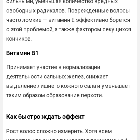
сильными, уменьшая количество вредных
свободных радикалов. Поврежденные волосы
часто ломкие — витамин Е эффективно борется
с этой проблемой, а также фактором секущихся
кончиков.
Витамин B1
Принимает участие в нормализации
деятельности сальных желез, снижает
выделение лишнего кожного сала и уменьшает
таким образом образование перхоти.
Как быстро ждать эффект
Рост волос сложно измерить. Хотя всем