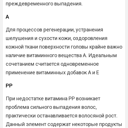
преждевременного выпадения.
А
Для процессов регенерации, устранения
шелушения и сухости кожи, оздоровления
кожной ткани поверхности головы крайне важно
наличие витаминного вещества А. Идеальным
сочетанием считается одновременное
применение витаминных добавок А и Е
РР
При недостатке витамина РР возникает
проблема сильного выпадения волос,
практически останавливается волосяной рост.
Данный элемент содержат некоторые продукты