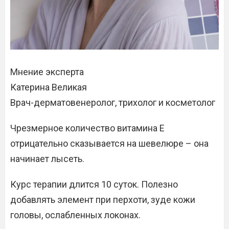
Мнение эксперта
Катерина Великая
Врач-дерматовенеролог, трихолог и косметолог
Чрезмерное количество витамина Е
отрицательно сказывается на шевелюре – она
начинает лысеть.
Курс терапии длится 10 суток. Полезно
добавлять элемент при перхоти, зуде кожи
головы, ослабленных локонах.