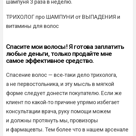
шампуня 3 раза в неделю.
ТРИХОЛОГ про ШАМПУНИ от ВЫПАДЕНИЯ и
витамины для волос
Спасите мои волосы! Я готова заплатить
любые деньги, только продайте мне
самое эффективное средство.
Спасение волос — все‑таки дело трихолога,
а не первостольника, и эту мысль в мягкой
форме следует донести покупателю. Если же
клиент по какой‑то причине упрямо избегает
консультации врача, руку помощи можем
и должны протянуть мы, провизоры
и фармацевты. Тем более что в нашем арсенале