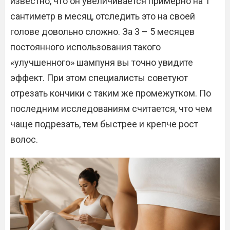
известно, что он увеличивается примерно на 1
сантиметр в месяц, отследить это на своей
голове довольно сложно. За 3 – 5 месяцев
постоянного использования такого
«улучшенного» шампуня вы точно увидите
эффект. При этом специалисты советуют
отрезать кончики с таким же промежутком. По
последним исследованиям считается, что чем
чаще подрезать, тем быстрее и крепче рост
волос.