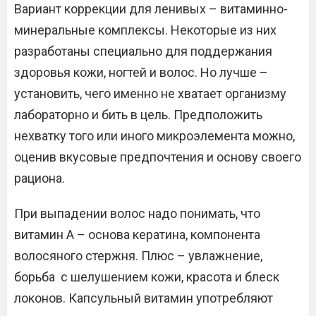
Вариант коррекции для ленивых – витаминно-
минеральные комплексы. Некоторые из них
разработаны специально для поддержания
здоровья кожи, ногтей и волос. Но лучше –
установить, чего именно не хватает организму
лабораторно и бить в цель. Предположить
нехватку того или иного микроэлемента можно,
оценив вкусовые предпочтения и основу своего
рациона.
При выпадении волос надо понимать, что
витамин А – основа кератина, компонента
волосяного стержня. Плюс – увлажнение,
борьба с шелушением кожи, красота и блеск
локонов. Капсульный витамин употребляют