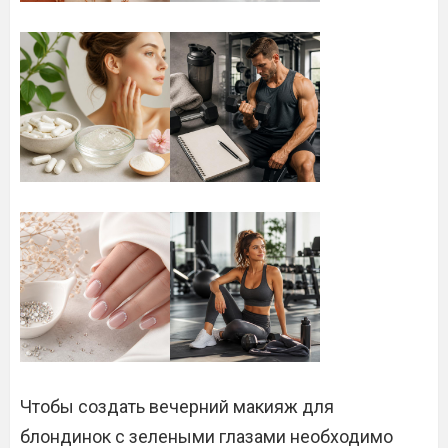
Чтобы создать вечерний макияж для
блондинок с зелеными глазами необходимо