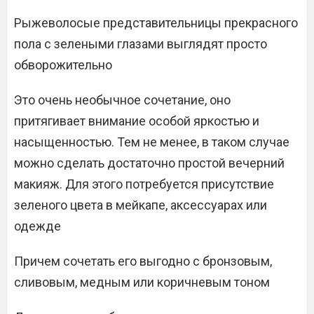
Рыжеволосые представительницы прекрасного
пола с зелеными глазами выглядят просто
обворожительно
Это очень необычное сочетание, оно
притягивает внимание особой яркостью и
насыщенностью. Тем не менее, в таком случае
можно сделать достаточно простой вечерний
макияж. Для этого потребуется присутствие
зеленого цвета в мейкапе, аксессуарах или
одежде
Причем сочетать его выгодно с бронзовым,
сливовым, медным или коричневым тоном