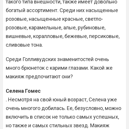
такого типа внешности, также имеет довольно
богатый ассортимент. Среди них насыщенные
розовые, насыщенные красные, светло-
розовые, карамельные, алые, рубиновые,
вишневые, коралловые, бежевые, персиковые,
сливовые тона.
Среди Голливудских знаменитостей очень
много брюнеток с карими глазами. Какой же
макияж предпочитают они?
Селена Гомес
. Несмотря на свой юный возраст, Селена уже
очень многого добилась. Ее, безусловно, можно
включить в список не только самых успешных,
но также и самых стильных звезд. Макияж