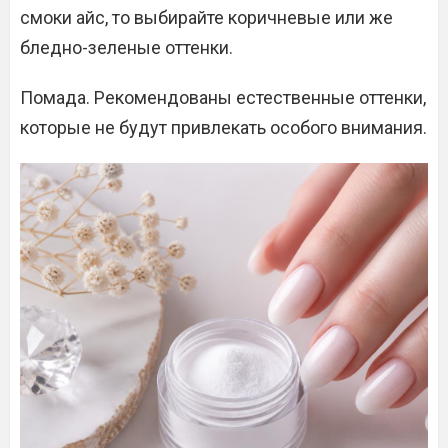
смоки айс, то выбирайте коричневые или же
бледно-зеленые оттенки.
Помада. Рекомендованы естественные оттенки,
которые не будут привлекать особого внимания.