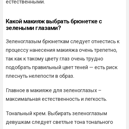
естественными.
Какой макияж выбрать брюнетке с
зелеными глазами?
Зеленоглазым брюнеткам следует отнестись к
процессу нанесения макияжа очень трепетно,
так как к такому цвету глаз очень трудно
подобрать правильный цвет теней — есть риск
плеснуть нелепости в образ.
Главное в макияже для зеленоглазых –
максимальная естественность и легкость.
Тональный крем. Выбирать зеленоглазым
девушкам следует светлые тона тонального