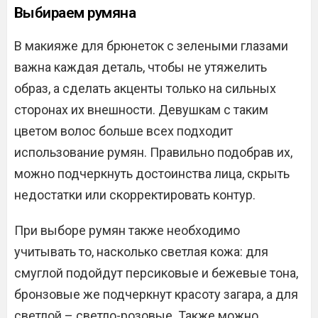
Выбираем румяна
В макияже для брюнеток с зелеными глазами
важна каждая деталь, чтобы не утяжелить
образ, а сделать акценты только на сильных
сторонах их внешности. Девушкам с таким
цветом волос больше всех подходит
использование румян. Правильно подобрав их,
можно подчеркнуть достоинства лица, скрыть
недостатки или скорректировать контур.
При выборе румян также необходимо
учитывать то, насколько светлая кожа: для
смуглой подойдут персиковые и бежевые тона,
бронзовые же подчеркнут красоту загара, а для
светлой – светло-розовые. Также можно