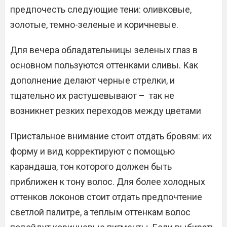
предпочесть следующие тени: оливковые,
золотые, темно-зеленые и коричневые.
Для вечера обладательницы зеленых глаз в
основном пользуются оттенками сливы. Как
дополнение делают черные стрелки, и
тщательно их растушевывают – так не
возникнет резких переходов между цветами
Пристальное внимание стоит отдать бровям: их
форму и вид корректируют с помощью
карандаша, тон которого должен быть
приближен к тону волос. Для более холодных
оттенков локонов стоит отдать предпочтение
светлой палитре, а теплым оттенкам волос