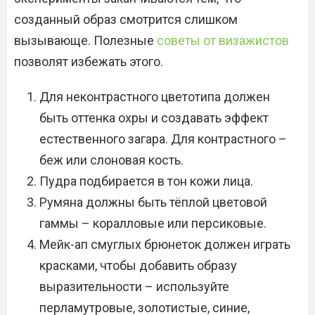
созданный образ смотрится слишком
вызывающе. Полезные
советы от визажистов
позволят избежать этого.
Для неконтрастного цветотипа должен
быть оттенка охры и создавать эффект
естественного загара. Для контрастного –
беж или слоновая кость.
Пудра подбирается в тон кожи лица.
Румяна должны быть тёплой цветовой
гаммы – коралловые или персиковые.
Мейк-ап смуглых брюнеток должен играть
красками, чтобы добавить образу
выразительности – используйте
перламутровые, золотистые, синие,