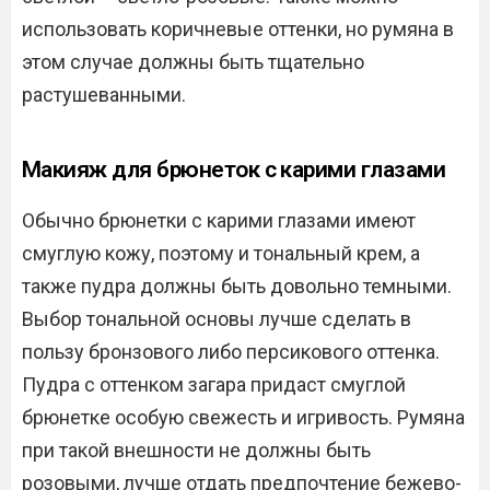
использовать коричневые оттенки, но румяна в
этом случае должны быть тщательно
растушеванными.
Макияж для брюнеток с карими глазами
Обычно брюнетки с карими глазами имеют
смуглую кожу, поэтому и тональный крем, а
также пудра должны быть довольно темными.
Выбор тональной основы лучше сделать в
пользу бронзового либо персикового оттенка.
Пудра с оттенком загара придаст смуглой
брюнетке особую свежесть и игривость. Румяна
при такой внешности не должны быть
розовыми, лучше отдать предпочтение бежево-