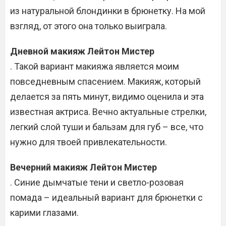
из натуральной блондинки в брюнетку. На мой
взгляд, от этого она только выиграла.
Дневной макияж Лейтон Мистер
. Такой вариант макияжа является моим
повседневным спасением. Макияж, который
делается за пять минут, видимо оценила и эта
известная актриса. Вечно актуальные стрелки,
легкий слой туши и бальзам для губ – все, что
нужно для твоей привлекательности.
Вечерний макияж Лейтон Мистер
. Синие дымчатые тени и светло-розовая
помада – идеальный вариант для брюнетки с
карими глазами.