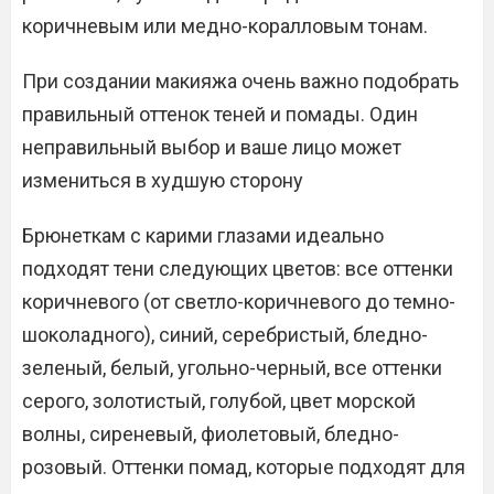
коричневым или медно-коралловым тонам.
При создании макияжа очень важно подобрать
правильный оттенок теней и помады. Один
неправильный выбор и ваше лицо может
измениться в худшую сторону
Брюнеткам с карими глазами идеально
подходят тени следующих цветов: все оттенки
коричневого (от светло-коричневого до темно-
шоколадного), синий, серебристый, бледно-
зеленый, белый, угольно-черный, все оттенки
серого, золотистый, голубой, цвет морской
волны, сиреневый, фиолетовый, бледно-
розовый. Оттенки помад, которые подходят для