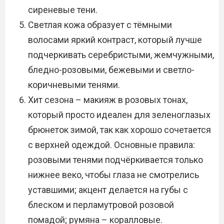
сиреневые тени.
Светлая кожа образует с тёмными
волосами яркий контраст, который лучше
подчеркивать серебристыми, жемчужными,
бледно-розовыми, бежевыми и светло-
коричневыми тенями.
Хит сезона – макияж в розовых тонах,
который просто идеален для зеленоглазых
брюнеток зимой, так как хорошо сочетается
с верхней одеждой. Основные правила:
розовыми тенями подчёркивается только
нижнее веко, чтобы глаза не смотрелись
уставшими; акцент делается на губы с
блеском и перламутровой розовой
помадой; румяна – коралловые.