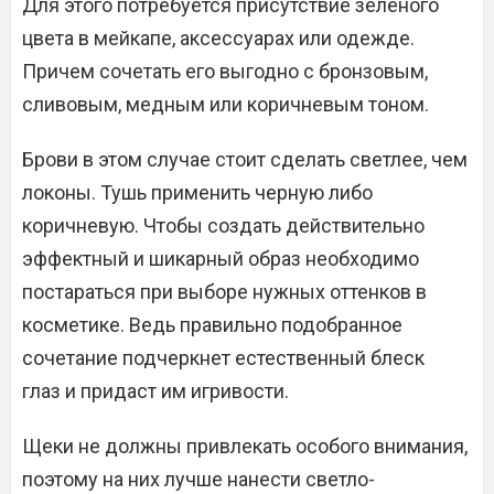
Для этого потребуется присутствие зеленого
цвета в мейкапе, аксессуарах или одежде.
Причем сочетать его выгодно с бронзовым,
сливовым, медным или коричневым тоном.
Брови в этом случае стоит сделать светлее, чем
локоны. Тушь применить черную либо
коричневую. Чтобы создать действительно
эффектный и шикарный образ необходимо
постараться при выборе нужных оттенков в
косметике. Ведь правильно подобранное
сочетание подчеркнет естественный блеск
глаз и придаст им игривости.
Щеки не должны привлекать особого внимания,
поэтому на них лучше нанести светло-