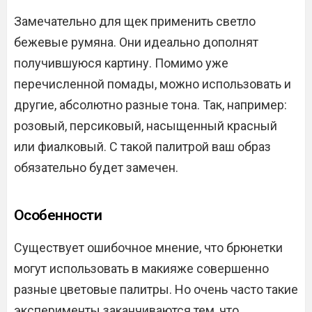
Замечательно для щек применить светло
бежевые румяна. Они идеально дополнят
получившуюся картину. Помимо уже
перечисленной помады, можно использовать и
другие, абсолютно разные тона. Так, например:
розовый, персиковый, насыщенный красный
или фиалковый. С такой палитрой ваш образ
обязательно будет замечен.
Особенности
Существует ошибочное мнение, что брюнетки
могут использовать в макияже совершенно
разные цветовые палитры. Но очень часто такие
эксперименты заканчиваются тем, что