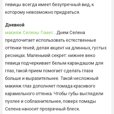
певицы всегда имеет безупречный вид, к
которому невозможно придраться.
Дневной
макияж Селены Гомес
. Днем Селена
предпочитает использовать естественные
оттенки теней, делая акцент на длинных, густых
ресницах. Маленький секрет: нижнее веко
певица подчеркивает белым карандашом для
глаз, такой прием помогает сделать глаза
больше и выразительнее. Такой несложный
макияж глаз дополняет помада красивого
карамельного оттенка. Чтобы губы выглядели
пухлее и соблазнительнее, поверх помады
Селена наносит прозрачный блеск.