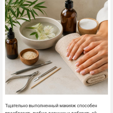
Тщательно выполненный макияж способен