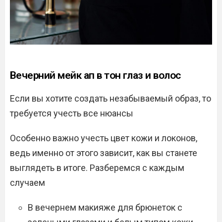
Вечерний мейк ап в тон глаз и волос
Если вы хотите создать незабываемый образ, то
требуется учесть все нюансы
Особенно важно учесть цвет кожи и локонов,
ведь именно от этого зависит, как вы станете
выглядеть в итоге. Разберемся с каждым
случаем
В вечернем макияже для брюнеток с