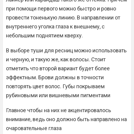
при помощи первого можно быстро и ровно
провести тоненькую линию. В направлении от
внутреннего уголка глаза к внешнему, с
небольшим поднятием кверху.
В выборе туши для ресниц можно использовать
и черную, и такую же, как волосы. Стоит
отметить что второй вариант будет более
эффектным. Брови должны в точности
повторять цвет волос. Губы покрываем
рубиновыми или вишневыми пигментами
Главное чтобы на них не акцентировалось
внимание, ведь оно должно быть направлено на
очаровательные глаза