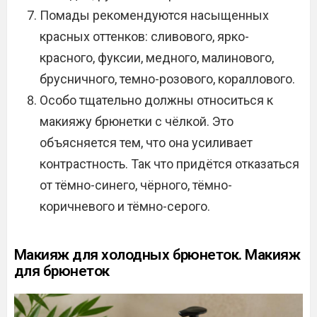
Помады рекомендуются насыщенных
красных оттенков: сливового, ярко-
красного, фуксии, медного, малинового,
брусничного, темно-розового, кораллового.
Особо тщательно должны относиться к
макияжу брюнетки с чёлкой. Это
объясняется тем, что она усиливает
контрастность. Так что придётся отказаться
от тёмно-синего, чёрного, тёмно-
коричневого и тёмно-серого.
Макияж для холодных брюнеток. Макияж
для брюнеток