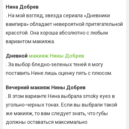
Нина Добрев
. На мой взгляд, звезда сериала «Дневники
вампира» обладает невероятной притягательной
красотой. Она хороша абсолютно с любым
вариантом макияжа.
Дневной
макияж Нины Добрев
. За выбор бледно-зеленых теней я могу
поставить Нине лишь оценку пять с плюсом.
Вечерний макияж Нины Добрев
. В этом варианте Нина выбрала smoky eyes в
угольно-черных тонах. Если вы выбрали такой
же макияж, то вам следует знать, что губы
должны оставаться максимально