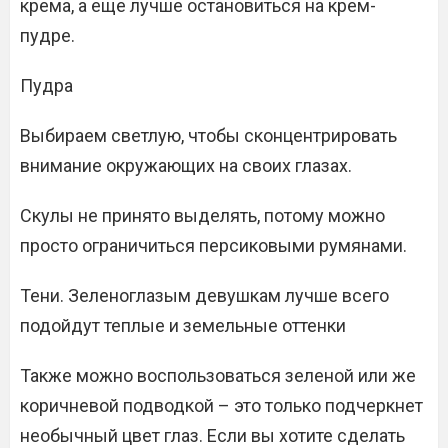
крема, а еще лучше остановиться на крем-
пудре.
Пудра
Выбираем светлую, чтобы сконцентрировать
внимание окружающих на своих глазах.
Скулы не принято выделять, потому можно
просто ограничиться персиковыми румянами.
Тени. Зеленоглазым девушкам лучше всего
подойдут теплые и земельные оттенки
Также можно воспользоваться зеленой или же
коричневой подводкой – это только подчеркнет
необычный цвет глаз. Если вы хотите сделать