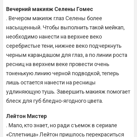
Вечерний макияж Селены Гомес
. Вечером макияж глаз Селены более
насыщенный. Чтобы выполнить такой мейкап,
необходимо нанести на верхнее веко
серебристые тени, нижнее веко подчеркнуть
черным карандашом для глаз, а по линии роста
ресниц на верхнем веке провести очень
тоненькую линию черной подводкой, теперь
лишь остается нанести на ресницы
удлиняющую тушь. Завершить макияж помогает
блеск для губ бледно-ягодного цвета.
Лейтон Мистер
. Мало, кто знает, но ради съемок в сериале
«Сплетница» Лейтон пришлось перекраситься