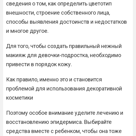
сведения о том, как определить цветотип
внешности, строение собственного лица,
способы выявления достоинств и недостатков
и многое другое.
Для того, чтобы создать правильный нежный
макияж для девочки-подростка, необходимо
привести в порядок кожу.
Как правило, именно это и становится
проблемой для использования декоративной
косметики
Поэтому особое внимание уделите лечению и
восстановлению эпидермиса. Выбирайте
средства вместе с ребенком, чтобы она тоже