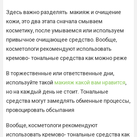
Здесь важно разделять макияж и очищение
кожи, это два этапа сначала смываем
косметику, после умываемся или используем
привычное очищающее средство. Вообще,
косметологи рекомендуют использовать
кремово- тональные средства как можно реже
В торжественные или ответственные дни,
используйте такой
макияж какой вам нравится
,
но на каждый день не стоит. Тональные
средства могут замедлять обменные процессы,
провоцировать обсыпания
Вообще, косметологи рекомендуют
использовать кремово- тональные средства как