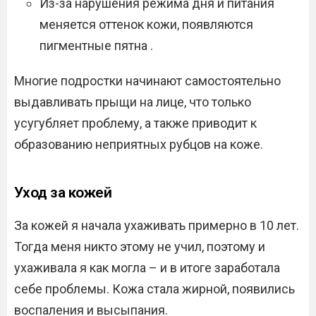
Из-за нарушения режима дня и питания
меняется оттенок кожи, появляются
пигментные пятна .
Многие подростки начинают самостоятельно
выдавливать прыщи на лице, что только
усугубляет проблему, а также приводит к
образованию неприятных рубцов на коже.
Уход за кожей
За кожей я начала ухаживать примерно в 10 лет.
Тогда меня никто этому не учил, поэтому и
ухаживала я как могла – и в итоге заработала
себе проблемы. Кожа стала жирной, появились
воспаления и высыпания.