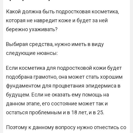
Какой должна быть подростковая косметика,
которая не навредит коже и будет за ней
бережно ухаживать?
Выбирая средства, нужно иметь в виду
следующие нюансы:
Если косметика для подростковой кожи будет
подобрана грамотно, она может стать хорошим
фундаментом для процветания эпидермиса в
будущем. Если не оказать ему помощь на
данном этапе, его состояние может так и
остаться проблемным и в 18 лет, и в 25.
Поэтому к данному вопросу нужно отнестись со