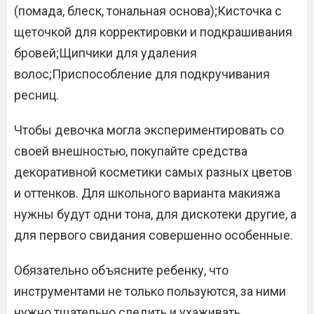
(помада, блеск, тональная основа);Кисточка с
щеточкой для корректировки и подкрашивания
бровей;Щипчики для удаления
волос;Приспособление для подкручивания
ресниц.
Чтобы девочка могла экспериментировать со
своей внешностью, покупайте средства
декоративной косметики самых разных цветов
и оттенков. Для школьного варианта макияжа
нужны будут одни тона, для дискотеки другие, а
для первого свидания совершенно особенные.
Обязательно объясните ребенку, что
инструментами не только пользуются, за ними
нужно тщательно следить и ухаживать.