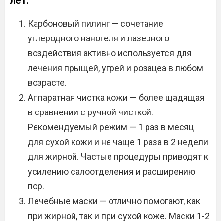
лет:
Карбоновый пилинг — сочетание
углеродного наногеля и лазерного
воздействия активно используется для
лечения прыщей, угрей и розацеа в любом
возрасте.
Аппаратная чистка кожи — более щадящая
в сравнении с ручной чисткой.
Рекомендуемый режим — 1 раз в месяц
для сухой кожи и не чаще 1 раза в 2 недели
для жирной. Частые процедуры приводят к
усилению салоотделения и расширению
пор.
Лечебные маски — отлично помогают, как
при жирной, так и при сухой коже. Маски 1-2