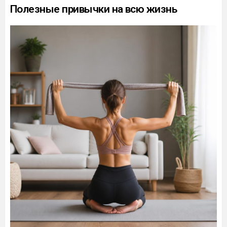
Полезные привычки на всю жизнь