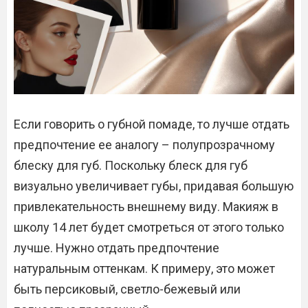
Если говорить о губной помаде, то лучше отдать
предпочтение ее аналогу – полупрозрачному
блеску для губ. Поскольку блеск для губ
визуально увеличивает губы, придавая большую
привлекательность внешнему виду. Макияж в
школу 14 лет будет смотреться от этого только
лучше. Нужно отдать предпочтение
натуральным оттенкам. К примеру, это может
быть персиковый, светло-бежевый или