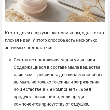
Кто-то до сих пор умывается мылом, однако это
плохая идея. У этого способа есть несколько
значимых недостатков.
Состав не предназначен для умывания.
Содержащиеся в составе мыла вещества
слишком агрессивны для лица и способны
вымыть не только токсины и загрязнения,
но и естественные компоненты. Вред
продукта повышается, если среди
компонентов присутствуют отдушка,