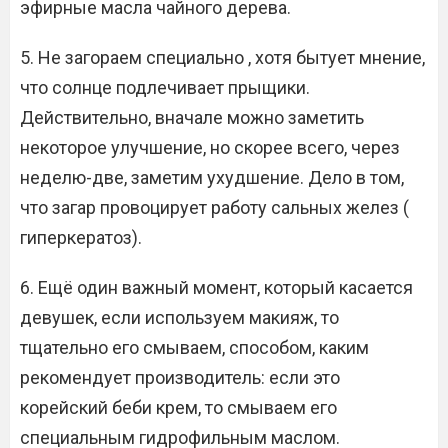
эфирные масла чайного дерева.
5. Не загораем специально , хотя бытует мнение,
что солнце подлечивает прыщики.
Действительно, вначале можно заметить
некоторое улучшение, но скорее всего, через
неделю-две, заметим ухудшение. Дело в том,
что загар провоцирует работу сальных желез (
гиперкератоз).
6. Ещё один важный момент, который касается
девушек, если используем макияж, то
тщательно его смываем, способом, каким
рекомендует производитель: если это
корейский беби крем, то смываем его
специальным гидрофильным маслом.