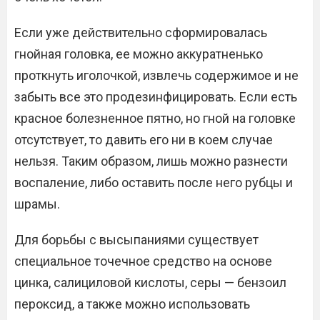
Если уже действительно сформировалась
гнойная головка, ее можно аккуратненько
проткнуть иголочкой, извлечь содержимое и не
забыть все это продезинфицировать. Если есть
красное болезненное пятно, но гной на головке
отсутствует, то давить его ни в коем случае
нельзя. Таким образом, лишь можно разнести
воспаление, либо оставить после него рубцы и
шрамы.
Для борьбы с высыпаниями существует
специальное точечное средство на основе
цинка, салициловой кислоты, серы — бензоил
пероксид, а также можно использовать