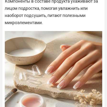
Компоненты в составе продукта ухаживают за
лицом подростка, помогая увлажнить или
наоборот подсушить, питают полезными
микроэлементами.