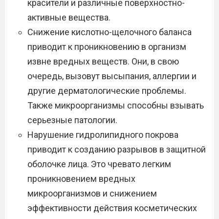
красители и различные поверхностно-
активные вещества.
Снижение кислотно-щелочного баланса
приводит к проникновению в организм
извне вредных веществ. Они, в свою
очередь, вызовут высыпания, аллергии и
другие дерматологические проблемы.
Также микроорганизмы способны взывать
серьезные патологии.
Нарушение гидролипидного покрова
приводит к созданию разрывов в защитной
оболочке лица. Это чревато легким
проникновением вредных
микроорганизмов и снижением
эффективности действия косметических