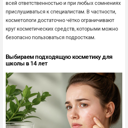
всей ответственностью и при любых сомнениях
прислушиваться к специалистам. В частности,
косметологи достаточно чётко ограничивают
круг косметических средств, которыми можно
безопасно пользоваться подросткам.
Выбираем подходящую косметику для
школы в 14 лет