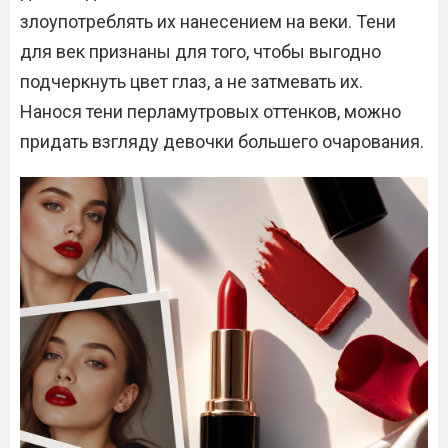
злоупотреблять их нанесением на веки. Тени
для век признаны для того, чтобы выгодно
подчеркнуть цвет глаз, а не затмевать их.
Нанося тени перламутровых оттенков, можно
придать взгляду девочки большего очарования.