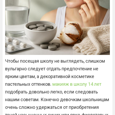
Чтобы посещая школу не выглядеть, слишком
вульгарно следует отдать предпочтение не
ярким цветам, а декоративной косметике
пастельных оттенков.
макияж в школу 14 лет
подобрать довольно легко, если следовать
нашим советам. Конечно девочкам школьницам
очень сложно удержаться от приобретения
теней насыщенных синих или ярко-фиолетовых