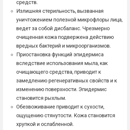
средств.
Излишняя стерильность, вызванная
уничтожением полезной микрофлоры лица,
ведет за собой дисбаланс. Чрезмерно
очищенная кожа подвержена действию
вредных бактерий и микроорганизмов.
Приостановка функций эпидермиса
вследствие использования мыла, как
очищающего средства, приводит к
замедлению регенеративных свойств и к
изменению поверхности. Эпидермис
становится рыхлым.
Обезвоживание приводит к сухости,
ощущению стянутости. Кожа становится
хрупкой и ослабленной.