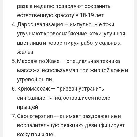
раза в неделю позволяют сохранить
естественную красоту в 18-19 лет.
Дарсонвализация — импульсные токи
улучшают кровоснабжение кожи, улучшая
цвет лица и корректируя работу сальных
желез.
Массаж по Жаке — специальная техника
массажа, используемая при жирной коже и
угревой сыпи.
Криомассаж — призван устранить
синюшные пятна, оставшиеся после
прыщей.
Озонотерапия — снимает раздражение и
воспалительную реакцию, дезинфицирует
кожу при акне.