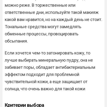
можно реже. В торжественные или
ответственные дни, используйте такой макияж
какой вам нравится, но на каждый день не стоит.
Тональные средства могут замедлять
обменные процессы, провоцировать
обсыпания.
Если хочется чем-то затонировать кожу, то
лучше выбирать минеральную пудру, она не
забивает поры, обладает антибактериальным
эффектом подходит для проблемной
чувствительной кожи, а еще защищает от
солнца, что очень важно для такой кожи
Критерии выбора