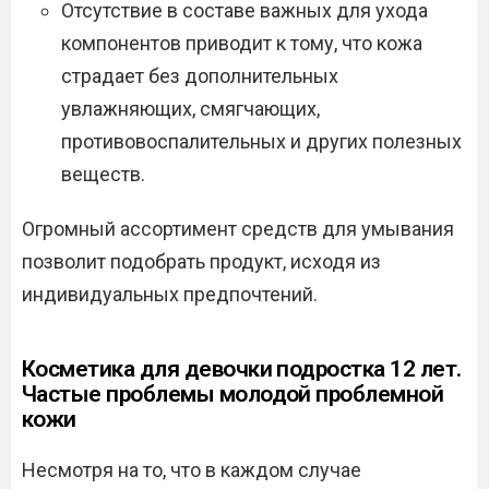
Отсутствие в составе важных для ухода
компонентов приводит к тому, что кожа
страдает без дополнительных
увлажняющих, смягчающих,
противовоспалительных и других полезных
веществ.
Огромный ассортимент средств для умывания
позволит подобрать продукт, исходя из
индивидуальных предпочтений.
Косметика для девочки подростка 12 лет.
Частые проблемы молодой проблемной
кожи
Несмотря на то, что в каждом случае