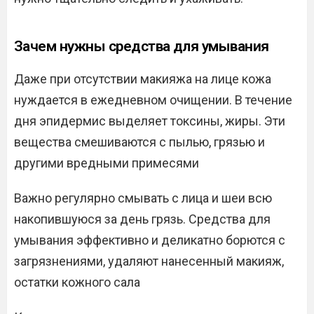
Зачем нужны средства для умывания
Даже при отсутствии макияжа на лице кожа
нуждается в ежедневном очищении. В течение
дня эпидермис выделяет токсины, жиры. Эти
вещества смешиваются с пылью, грязью и
другими вредными примесями
Важно регулярно смывать с лица и шеи всю
накопившуюся за день грязь. Средства для
умывания эффективно и деликатно борются с
загрязнениями, удаляют нанесенный макияж,
остатки кожного сала