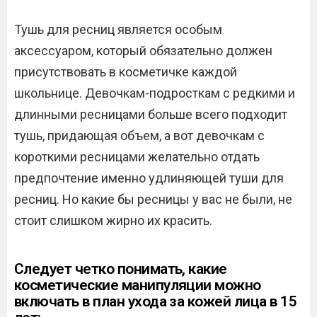
Тушь для ресниц является особым
аксессуаром, который обязательно должен
присутствовать в косметичке каждой
школьнице. Девочкам-подросткам с редкими и
длинными ресницами больше всего подходит
тушь, придающая объем, а вот девочкам с
короткими ресницами желательно отдать
предпочтение именно удлиняющей туши для
ресниц. Но какие бы ресницы у вас не были, не
стоит слишком жирно их красить.
Следует четко понимать, какие
косметические манипуляции можно
включать в план ухода за кожей лица в 15