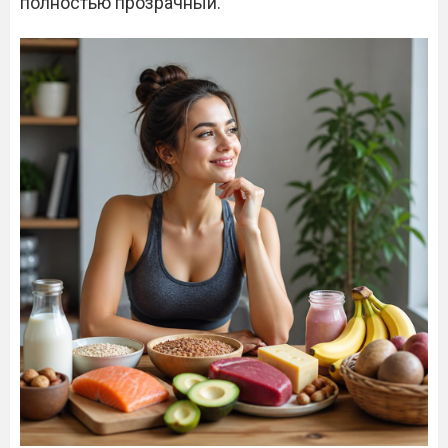
полностью прозрачный.