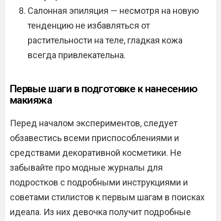
Салонная эпиляция — несмотря на новую
тенденцию не избавляться от
растительности на теле, гладкая кожа
всегда привлекательна.
Первые шаги в подготовке к нанесению
макияжа
Перед началом экспериментов, следует
обзавестись всеми приспособлениями и
средствами декоративной косметики. Не
забывайте про модные журналы для
подростков с подробными инструкциями и
советами стилистов к первым шагам в поисках
идеала. Из них девочка получит подробные