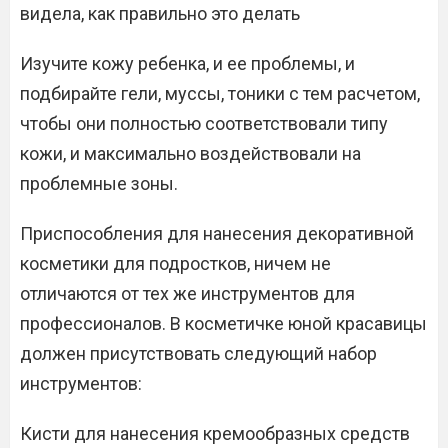
видела, как правильно это делать
Изучите кожу ребенка, и ее проблемы, и
подбирайте гели, муссы, тоники с тем расчетом,
чтобы они полностью соответствовали типу
кожи, и максимально воздействовали на
проблемные зоны.
Приспособления для нанесения декоративной
косметики для подростков, ничем не
отличаются от тех же инструментов для
профессионалов. В косметичке юной красавицы
должен присутствовать следующий набор
инструментов:
Кисти для нанесения кремообразных средств