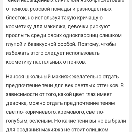
оттенков, розовой помады и разноцветных
блесток, но используя такую кричащую
косметику для макияжа, девочки рискуют
прослыть среди своих одноклассниц слишком
глупой и безвкусной особой. Поэтому, чтобы
избежать этого следует использовать
косметику пастельных оттенков.
Нанося школьный макияж желательно отдать
предпочтение тени для век светлых оттенков. В
зависимости от того, какой цвет глаз имеет
девочка, можно отдать предпочтение теням
светло-коричневого, кремового, светло-
голубым, зеленым. Но какие тени вы не выбрали
для создания макияжа не стоит слишком