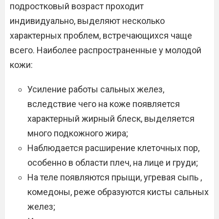
подростковый возраст проходит
индивидуально, выделяют несколько
характерных проблем, встречающихся чаще
всего. Наиболее распространенные у молодой
кожи:
Усиление работы сальных желез,
вследствие чего на коже появляется
характерный жирный блеск, выделяется
много подкожного жира;
Наблюдается расширение клеточных пор,
особенно в области плеч, на лице и груди;
На теле появляются прыщи, угревая сыпь ,
комедоны, реже образуются кисты сальных
желез;