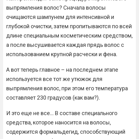
выпрямления волос? Сначала волосы
очищаются шампунем для интенсивной и
глубокой очистки, затем пропитываются по всей
длине специальным косметическим средством,
а после высушивается каждая прядь волос с
использованием крупной расчески и фена.
А вот теперь главное – на последнем этапе
используется все тот же утюжок для
выпрямления волос, при этом его температура
составляет 230 градусов (как вам?).
И это еще не все… В составе специального
средства, которое наносится на волосы,
содержится формальдегид, способствующий