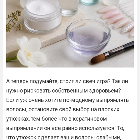
А теперь подумайте, стоит ли свеч игра? Так ли
нужно рисковать собственным здоровьем?
Если уж очень хотите по-модному выпрямлять
волосы, остановите свой выбор на плоских
утюжках, тем более что в кератиновом
выпрямлении он все равно используется. То,
что утюжок сделает ваши волосы слабыми,