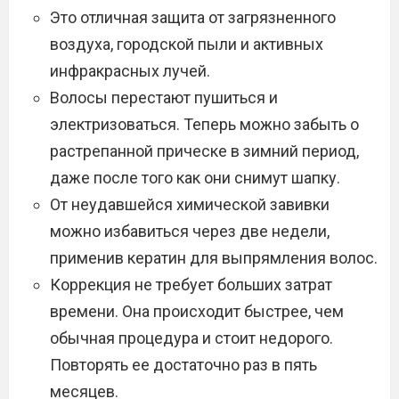
Это отличная защита от загрязненного
воздуха, городской пыли и активных
инфракрасных лучей.
Волосы перестают пушиться и
электризоваться. Теперь можно забыть о
растрепанной прическе в зимний период,
даже после того как они снимут шапку.
От неудавшейся химической завивки
можно избавиться через две недели,
применив кератин для выпрямления волос.
Коррекция не требует больших затрат
времени. Она происходит быстрее, чем
обычная процедура и стоит недорого.
Повторять ее достаточно раз в пять
месяцев.