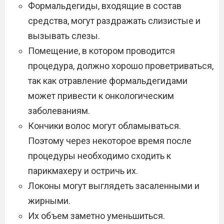
Формальдегиды, входящие в состав
средства, могут раздражать слизистые и
вызывать слезы.
Помещение, в котором проводится
процедура, должно хорошо проветриваться,
так как отравление формальдегидами
может привести к онкологическим
заболеваниям.
Кончики волос могут обламываться.
Поэтому через некоторое время после
процедуры необходимо сходить к
парикмахеру и остричь их.
Локоны могут выглядеть засаленными и
жирными.
Их объем заметно уменьшиться.