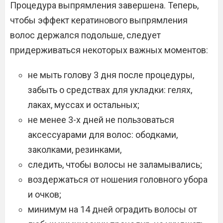
Процедура выпрямления завершена. Теперь,
чтобы эффект кератинового выпрямления
волос держался подольше, следует
придерживаться некоторых важных моментов:
не мыть голову 3 дня после процедуры,
забыть о средствах для укладки: гелях,
лаках, муссах и остальных;
не менее 3-х дней не пользоваться
аксессуарами для волос: ободками,
заколками, резинками,
следить, чтобы волосы не заламывались;
воздержаться от ношения головного убора
и очков;
минимум на 14 дней оградить волосы от