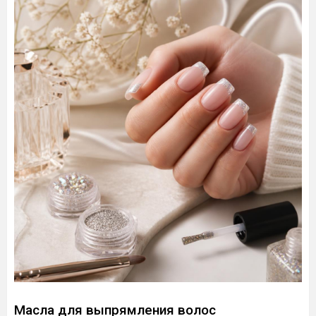
Масла для выпрямления волос