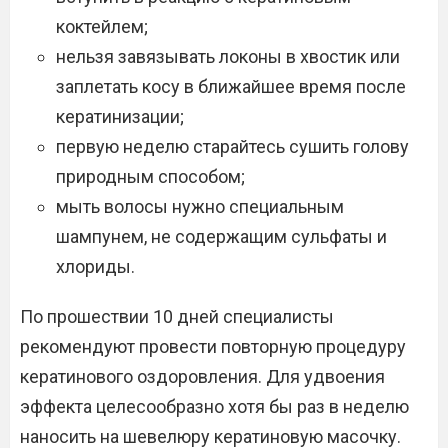
коктейлем;
нельзя завязывать локоны в хвостик или
заплетать косу в ближайшее время после
кератинизации;
первую неделю старайтесь сушить голову
природным способом;
мыть волосы нужно специальным
шампунем, не содержащим сульфаты и
хлориды.
По прошествии 10 дней специалисты
рекомендуют провести повторную процедуру
кератинового оздоровления. Для удвоения
эффекта целесообразно хотя бы раз в неделю
наносить на шевелюру кератиновую масочку.