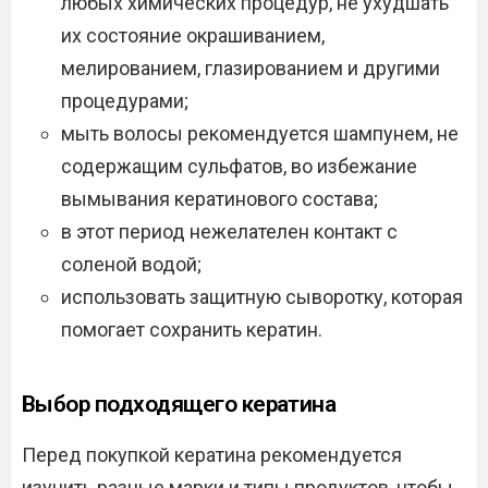
любых химических процедур, не ухудшать
их состояние окрашиванием,
мелированием, глазированием и другими
процедурами;
мыть волосы рекомендуется шампунем, не
содержащим сульфатов, во избежание
вымывания кератинового состава;
в этот период нежелателен контакт с
соленой водой;
использовать защитную сыворотку, которая
помогает сохранить кератин.
Выбор подходящего кератина
Перед покупкой кератина рекомендуется
изучить разные марки и типы продуктов, чтобы