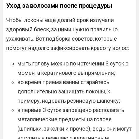
Уход за волосами после процедуры
Чтобы локоны еще долгий срок излучали
здоровый блеск, за ними нужно правильно
ухаживать. Вот подборка советов, которые
помогут надолго зафиксировать красоту волос:
мыть голову можно по истечении 3 суток с
момента кератинового выпрямления;
во время приема ванны старайтесь
дополнительно защищать локоны, к
примеру, надевать резиновую шапочку;
в первые 3 суток запрещено располагать
металлические предметы на голове
(шпильки, заколки и прочее), ведь они могут
вступить в реакцию с кератиновым