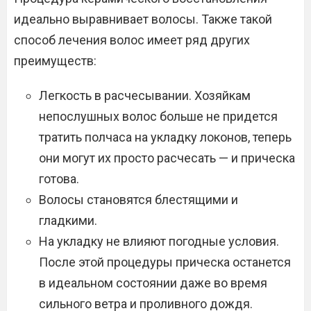
идеально выравнивает волосы. Также такой
способ лечения волос имеет ряд других
преимуществ:
Легкость в расчесывании. Хозяйкам
непослушных волос больше не придется
тратить полчаса на укладку локонов, теперь
они могут их просто расчесать — и прическа
готова.
Волосы становятся блестящими и
гладкими.
На укладку не влияют погодные условия.
После этой процедуры прическа останется
в идеальном состоянии даже во время
сильного ветра и проливного дождя.