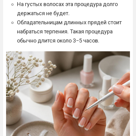
На густых волосах эта процедура долго
держаться не будет.
Обладательницам длинных прядей стоит
набраться терпения. Такая процедура
обычно длится около 3−5 часов.