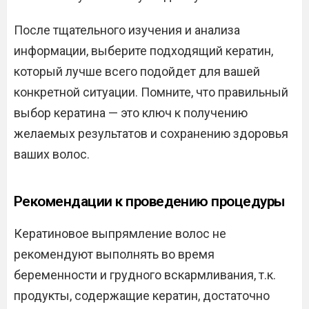
После тщательного изучения и анализа
информации, выберите подходящий кератин,
который лучше всего подойдет для вашей
конкретной ситуации. Помните, что правильный
выбор кератина — это ключ к получению
желаемых результатов и сохранению здоровья
ваших волос.
Рекомендации к проведению процедуры
Кератиновое выпрямление волос не
рекомендуют выполнять во время
беременности и грудного вскармливания, т.к.
продукты, содержащие кератин, достаточно