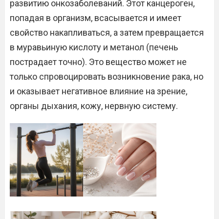
развитию онкозаболеваний. Этот канцероген,
попадая в организм, всасывается и имеет
свойство накапливаться, а затем превращается
в муравьиную кислоту и метанол (печень
пострадает точно). Это вещество может не
только спровоцировать возникновение рака, но
и оказывает негативное влияние на зрение,
органы дыхания, кожу, нервную систему.