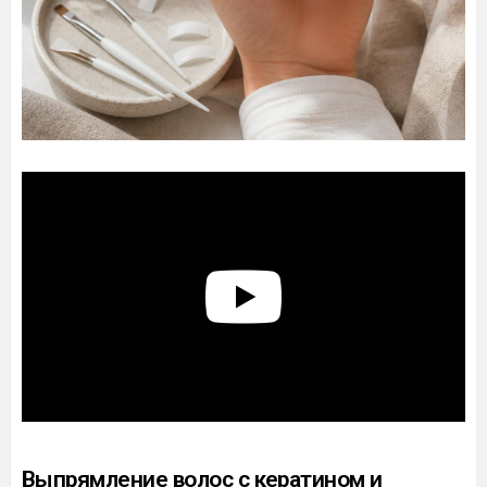
Выпрямление волос с кератином и