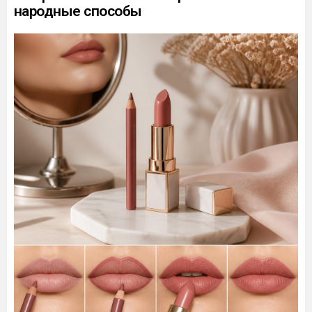
народные способы