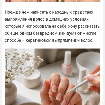
Прежде чем написать о народных средствах
выпрямления волос в домашних условиях,
которые я испробовала на себе, хочу рассказать
об еще одном безвредном, как думают многие,
способе – кератиновом выпрямлении волос.