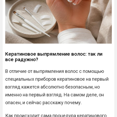
Кератиновое выпрямление волос: так ли
все радужно?
В отличие от выпрямления волос с помощью
специальных приборов кератиновое на первый
взгляд кажется абсолютно безопасным, но
именно на первый взгляд. На самом деле, он
опасен, и сейчас расскажу почему.
Как происходит сама процедура кератинового