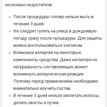
несколько недостатков:
После процедуры голову нельзя мыть в
течение 3 дней.
Не следует гулять на улице в дождливую
погоду сразу после процедуры. Для защиты
можно воспользоваться зонтиком.
Возможна аллергия на некоторые
компоненты средства. Даже несмотря на
натуральность составляющих, может
возникнуть аллергическая реакция.
Поэтому перед применением необходимо
внимательно изучить состав.
В течение 3 дней нельзя заплетать волосы,
делать хвосты и пучки.