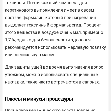
токсичны. Почти каждый комплект для
кератинового выпрямления имеет в своем
составе формалин, который при нагревании
выделяет токсичный формальдегид. Процент
этого вещества в воздухе очень мал, примерно
1,7 %, однако для безопасности здоровья
рекомендуется использовать марлевую повязку
или специальную маску.
Для защиты ушей во время вытягивания волос
утюжком, можно использовать специальные
накладки, такие часто встречаются в салонах.
Плюсы и минусы процедуры
Процедура керамического восстановления