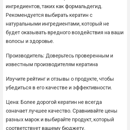
ингредиентов, таких как формальдегид.
Рекомендуется выбирать кератин с
натуральными ингредиентами, который не
будет оказывать вредного воздействия на ваши
волосы и здоровье.
Производитель: Доверьтесь проверенным и
известным производителям кератина
Изучите рейтинг и отзывы о продукте, чтобы
убедиться в его качестве и эффективности.
Цена: Более дорогой кератин не всегда
означает лучшее качество. Сравнивайте цены
разных марок и выбирайте продукт, который
соответствует вашему бюджету.