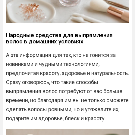
Народные средства для выпрямления
волос в домашних условиях
А эта информация для тех, кто не гонится за
новинками и чудными технологиями,
предпочитая красоту, здоровье и натуральность.
Сразу оговорюсь, что такие способы
выпрямления волос потребуют от вас больше
времени, но благодаря им вы не только сможете
сделать волосы ровными, но и утяжелите их,
подарите им здоровье, блеск и красоту.