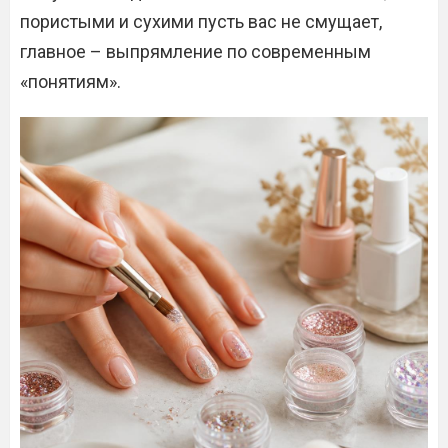
пористыми и сухими пусть вас не смущает,
главное – выпрямление по современным
«понятиям».