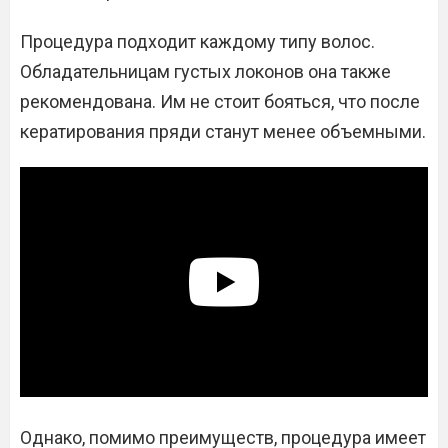
Процедура подходит каждому типу волос.
Обладательницам густых локонов она также
рекомендована. Им не стоит бояться, что после
кератирования пряди станут менее объемными.
Однако, помимо преимуществ, процедура имеет