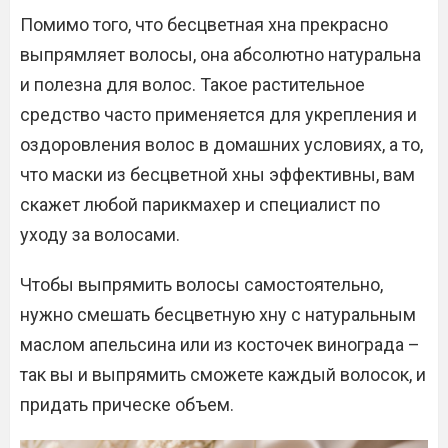
Помимо того, что бесцветная хна прекрасно
выпрямляет волосы, она абсолютно натуральна
и полезна для волос. Такое растительное
средство часто применяется для укрепления и
оздоровления волос в домашних условиях, а то,
что маски из бесцветной хны эффективны, вам
скажет любой парикмахер и специалист по
уходу за волосами.
Чтобы выпрямить волосы самостоятельно,
нужно смешать бесцветную хну с натуральным
маслом апельсина или из косточек винограда –
так вы и выпрямить сможете каждый волосок, и
придать прическе объем.