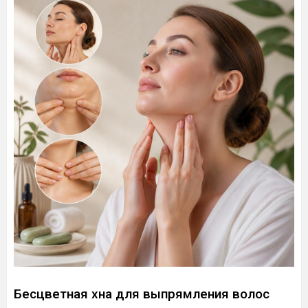
Бесцветная хна для выпрямления волос