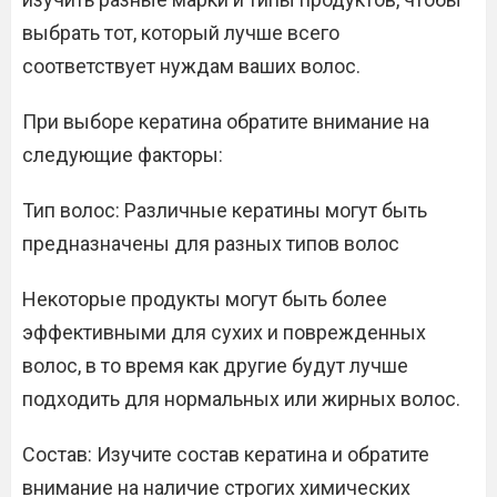
выбрать тот, который лучше всего
соответствует нуждам ваших волос.
При выборе кератина обратите внимание на
следующие факторы:
Тип волос: Различные кератины могут быть
предназначены для разных типов волос
Некоторые продукты могут быть более
эффективными для сухих и поврежденных
волос, в то время как другие будут лучше
подходить для нормальных или жирных волос.
Состав: Изучите состав кератина и обратите
внимание на наличие строгих химических