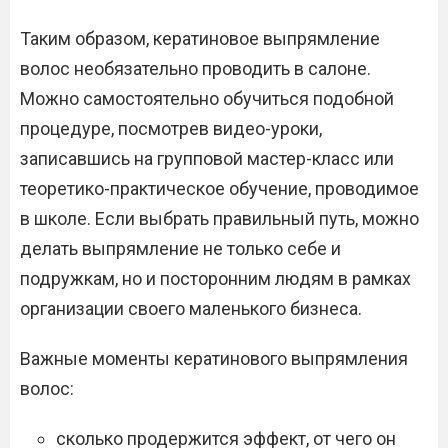
Таким образом, кератиновое выпрямление
волос необязательно проводить в салоне.
Можно самостоятельно обучиться подобной
процедуре, посмотрев видео-уроки,
записавшись на групповой мастер-класс или
теоретико-практическое обучение, проводимое
в школе. Если выбрать правильный путь, можно
делать выпрямление не только себе и
подружкам, но и посторонним людям в рамках
организации своего маленького бизнеса.
Важные моменты кератинового выпрямления
волос:
сколько продержится эффект, от чего он