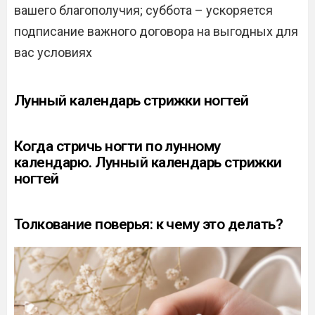
вашего благополучия; суббота – ускоряется
подписание важного договора на выгодных для
вас условиях
Лунный календарь стрижки ногтей
Когда стричь ногти по лунному
календарю. Лунный календарь стрижки
ногтей
Толкование поверья: к чему это делать?