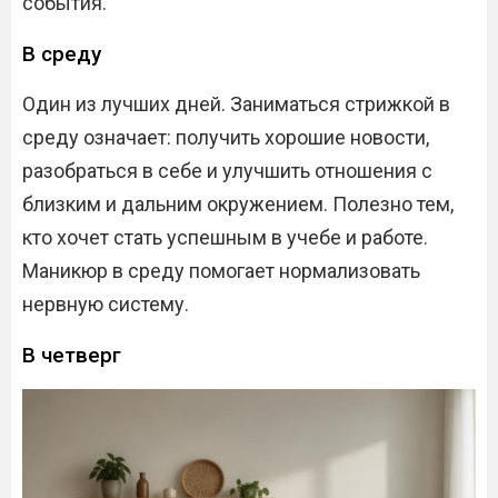
события.
В среду
Один из лучших дней. Заниматься стрижкой в
среду означает: получить хорошие новости,
разобраться в себе и улучшить отношения с
близким и дальним окружением. Полезно тем,
кто хочет стать успешным в учебе и работе.
Маникюр в среду помогает нормализовать
нервную систему.
В четверг