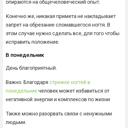
опираются на общечеловеческий опыт.
Конечно же, никакая примета не накладывает
запрет на обрезание сломавшегося ногтя. В
этом случае нужно сделать все, для того чтобы
исправить положение.
В понедельник
День благоприятный.
Важно. Благодаря
стрижке ногтей в
понедельник
человек может избавиться от
негативной энергии и комплексов по жизни
Также можно разорвать связи с ненужными
людьми.