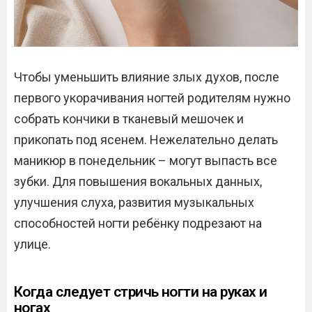
Чтобы уменьшить влияние злых духов, после
первого укорачивания ногтей родителям нужно
собрать кончики в тканевый мешочек и
прикопать под ясенем. Нежелательно делать
маникюр в понедельник – могут выпасть все
зубки. Для повышения вокальных данных,
улучшения слуха, развития музыкальных
способностей ногти ребёнку подрезают на
улице.
Когда следует стричь ногти на руках и
ногах