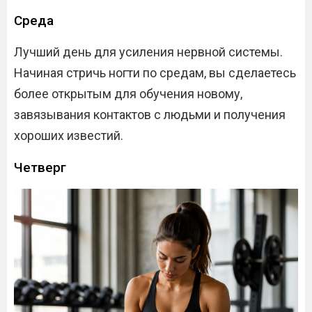
Среда
Лучший день для усиления нервной системы.
Начиная стричь ногти по средам, вы сделаетесь
более открытым для обучения новому,
завязывания контактов с людьми и получения
хороших известий.
Четверг