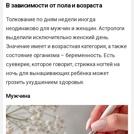
В зависимости от пола и возраста
Толкование по дням недели иногда
неодинаково для мужчин и женщин. Астрологи
выделили исключительно женский день.
Значение имеет и возрастная категория, а также
состояние организма – беременность. Есть
суеверие, которое говорит, стрижка ногтей на
ночь для вынашивающих ребёнка может
грозить ухудшением здоровья.
Мужчина