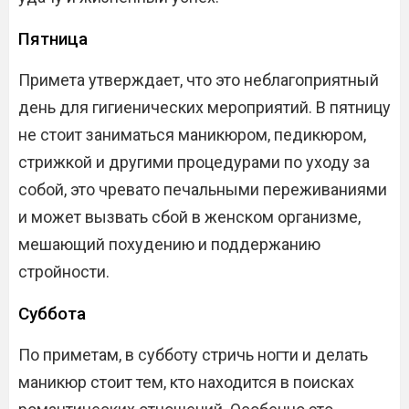
Пятница
Примета утверждает, что это неблагоприятный
день для гигиенических мероприятий. В пятницу
не стоит заниматься маникюром, педикюром,
стрижкой и другими процедурами по уходу за
собой, это чревато печальными переживаниями
и может вызвать сбой в женском организме,
мешающий похудению и поддержанию
стройности.
Суббота
По приметам, в субботу стричь ногти и делать
маникюр стоит тем, кто находится в поисках