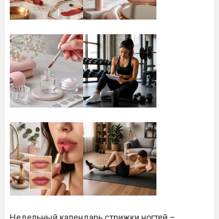
Недельный календарь стрижки ногтей –