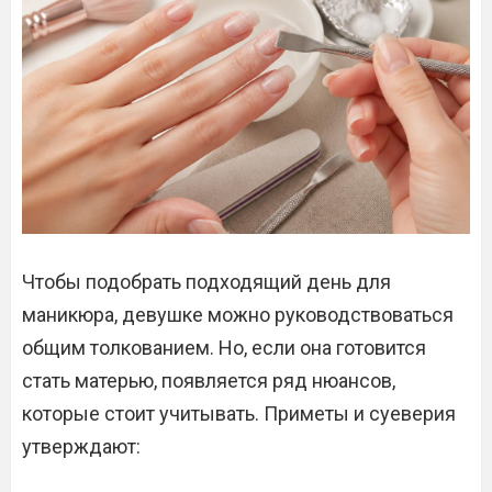
Чтобы подобрать подходящий день для
маникюра, девушке можно руководствоваться
общим толкованием. Но, если она готовится
стать матерью, появляется ряд нюансов,
которые стоит учитывать. Приметы и суеверия
утверждают: