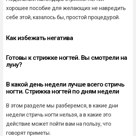
хорошее пособие для желающих не навредить
себе этой, казалось бы, простой процедурой.
Как избежать негатива
Готовы к стрижке ногтей. Вы смотрели на
луну?
В какой день недели лучше всего стричь
ногти. Стрижка ногтей по дням недели
В этом разделе мы разберемся, в какие дни
недели стричь ногти нельзя, а в какие это
действие может пойти вам на пользу, что
говорят приметы.