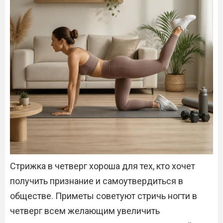
Стрижка в четверг хороша для тех, кто хочет
получить признание и самоутвердиться в
обществе. Приметы советуют стричь ногти в
четверг всем желающим увеличить