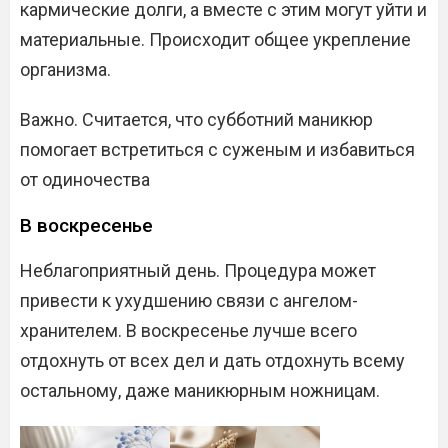
кармические долги, а вместе с этим могут уйти и
материальные. Происходит общее укрепление
организма.
Важно. Считается, что субботний маникюр
помогает встретиться с суженым и избавиться
от одиночества
В воскресенье
Неблагоприятный день. Процедура может
привести к ухудшению связи с ангелом-
хранителем. В воскресенье лучше всего
отдохнуть от всех дел и дать отдохнуть всему
остальному, даже маникюрным ножницам.