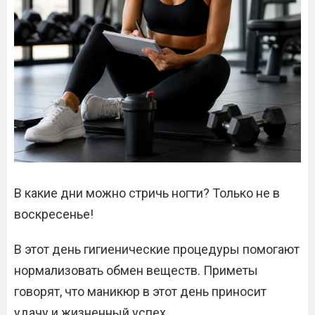
В какие дни можно стричь ногти? Только не в
воскресенье!
В этот день гигиенические процедуры помогают
нормализовать обмен веществ. Приметы
говорят, что маникюр в этот день приносит
удачу и жизненный успех.