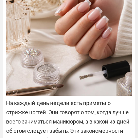
На каждый день недели есть приметы о
стрижке ногтей. Они говорят о том, когда лучше
всего заниматься маникюром, а в какой из дней
об этом следует забыть. Эти закономерности