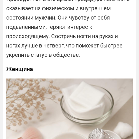
сказывает на физическом и внутреннем
состоянии мужчин. Они чувствуют себя
подавленными, теряют интерес к
происходящему. Состричь ногти на руках и
ногах лучше в четверг, что поможет быстрее
укрепить статус в обществе.
Женщина