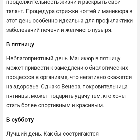
продолжительность жизни и раскрыть свой
талант. Процедура стрижки ногтей и маникюра в
этот день особенно идеальна для профилактики
заболеваний печени и желчного пузыря.
В пятницу
Неблагоприятный день. Маникюр в пятницу
может привести к замедлению биологических
процессов в организме, что негативно скажется
на здоровье. Однако Венера, покровительница
пятницы, может подарить удачу тем, кто хочет
стать более спортивным и красивым.
В субботу
Лучший день. Как бы состригаются