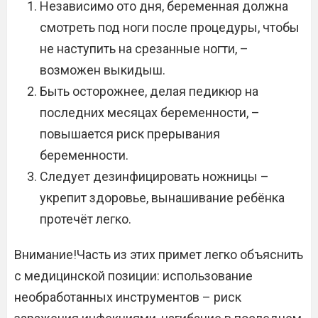
Независимо ото дня, беременная должна
смотреть под ноги после процедуры, чтобы
не наступить на срезанные ногти, –
возможен выкидыш.
Быть осторожнее, делая педикюр на
последних месяцах беременности, –
повышается риск прерывания
беременности.
Следует дезинфицировать ножницы –
укрепит здоровье, вынашивание ребёнка
протечёт легко.
Внимание!Часть из этих примет легко объяснить
с медицинской позиции: использование
необработанных инструментов – риск