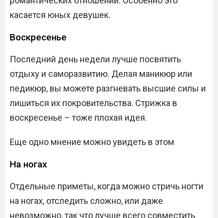
романтических отношений. Особенно это
касается юных девушек.
Воскресенье
Последний день недели лучше посвятить
отдыху и саморазвитию. Делая маникюр или
педикюр, вы можете разгневать высшие силы и
лишиться их покровительства. Стрижка в
воскресенье – тоже плохая идея.
Еще одно мнение можно увидеть в этом
На ногах
Отдельные приметы, когда можно стричь ногти
на ногах, отследить сложно, или даже
невозможно, так что лучше всего совместить