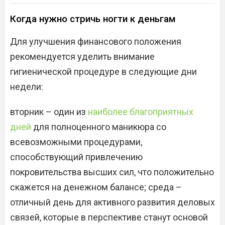
Когда нужно стричь ногти к деньгам
Для улучшения финансового положения
рекомендуется уделить внимание
гигиенической процедуре в следующие дни
недели:
вторник – один из
наиболее благоприятных
дней
для полноценного маникюра со
всевозможными процедурами,
способствующий привлечению
покровительства высших сил, что положительно
скажется на денежном балансе; среда –
отличный день для активного развития деловых
связей, которые в перспективе станут основой