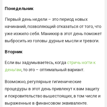
Понедельник
Первый день недели – это период новых
начинаний, позволяющий отказаться от того, что
уже изжило себя. Маникюр в этот день поможет
выбросить из головы дурные мысли и тревоги.
Вторник
Если вы задумываетесь, когда
стричь ногти к
деньгам
, то это – оптимальный вариант.
Возможно, регулярные гигиенические
процедуры в этот день привлекут к вам защиту
и покровительство вышестоящих, в том числе и
выраженные в финансовом эквиваленте.