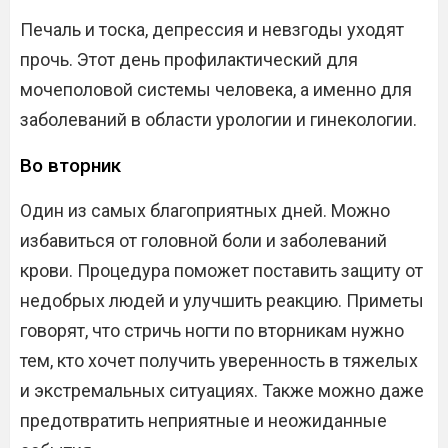
Печаль и тоска, депрессия и невзгоды уходят
прочь. Этот день профилактический для
мочеполовой системы человека, а именно для
заболеваний в области урологии и гинекологии.
Во вторник
Один из самых благоприятных дней. Можно
избавиться от головной боли и заболеваний
крови. Процедура поможет поставить защиту от
недобрых людей и улучшить реакцию. Приметы
говорят, что стричь ногти по вторникам нужно
тем, кто хочет получить уверенность в тяжелых
и экстремальных ситуациях. Также можно даже
предотвратить неприятные и неожиданные