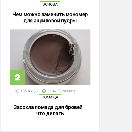
ОСНОВА
Чем можно заменить мономер
для акриловой пудры
105
Акции
22.4к
Просмотры
ПОМАДА
Засохла помада для бровей –
что делать