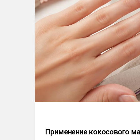
Применение кокосового ма