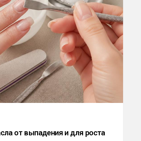
сла от выпадения и для роста