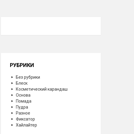
РУБРИКИ
Без рубрики
Блеск
Косметический карандаш
Основа
Помада
Пудра
Разное
Фиксатор
Хайлайтер