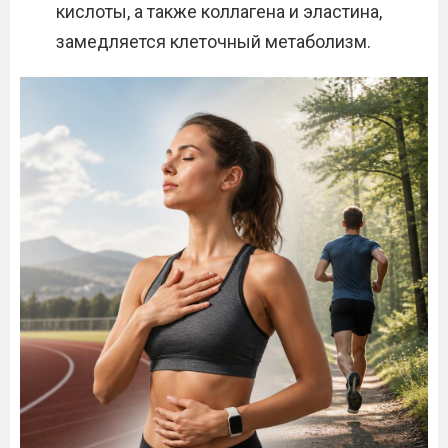
кислоты, а также коллагена и эластина,
замедляется клеточный метаболизм.