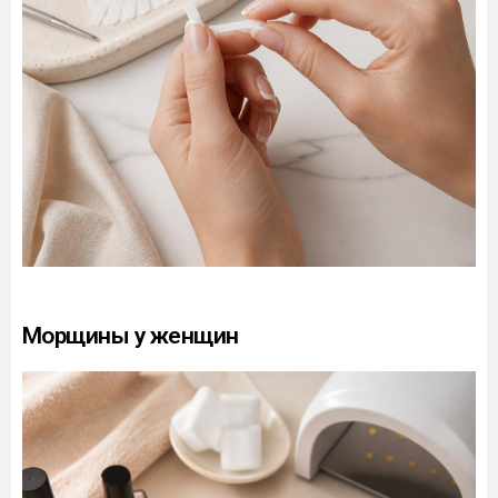
Морщины у женщин