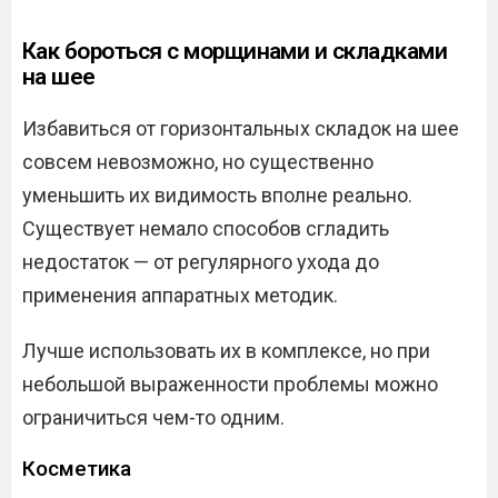
Как бороться с морщинами и складками
на шее
Избавиться от горизонтальных складок на шее
совсем невозможно, но существенно
уменьшить их видимость вполне реально.
Существует немало способов сгладить
недостаток — от регулярного ухода до
применения аппаратных методик.
Лучше использовать их в комплексе, но при
небольшой выраженности проблемы можно
ограничиться чем-то одним.
Косметика