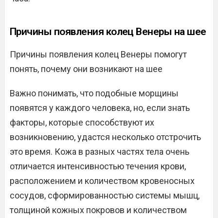
Причины появления колец Венеры на шее
Причины появления колец Венеры помогут
понять, почему они возникают на шее
Важно понимать, что подобные морщины
появятся у каждого человека, но, если знать
факторы, которые способствуют их
возникновению, удастся несколько отстрочить
это время. Кожа в разных частях тела очень
отличается интенсивностью течения крови,
расположением и количеством кровеносных
сосудов, сформированностью системы мышц,
толщиной кожных покровов и количеством