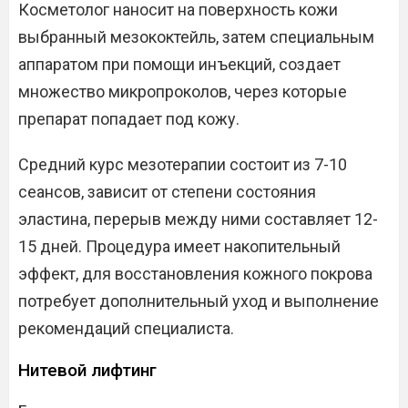
Косметолог наносит на поверхность кожи
выбранный мезококтейль, затем специальным
аппаратом при помощи инъекций, создает
множество микропроколов, через которые
препарат попадает под кожу.
Средний курс мезотерапии состоит из 7-10
сеансов, зависит от степени состояния
эластина, перерыв между ними составляет 12-
15 дней. Процедура имеет накопительный
эффект, для восстановления кожного покрова
потребует дополнительный уход и выполнение
рекомендаций специалиста.
Нитевой лифтинг