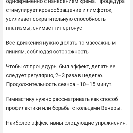
одновременно с нанесением крема. Процедура
стимулирует кровообращение и лимфоток,
усиливает сократительную способность
платизмы, снимает гипертонус
Все движения нужно делать по массажным
линиям, соблюдая осторожность
Чтобы от процедуры был эффект, делать ее
следует регулярно, 2–3 раза в неделю.
Продолжительность сеанса –10–15 минут.
Гимнастику нужно рассматривать как способ
профилактики или борьбы с кольцами Венеры.
Наиболее эффективны следующие упражнения: