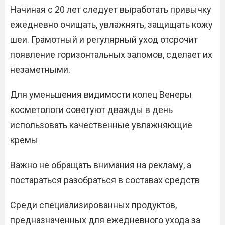
Начиная с 20 лет следует выработать привычку
ежедневно очищать, увлажнять, защищать кожу
шеи. Грамотный и регулярный уход отсрочит
появление горизонтальных заломов, сделает их
незаметными.
Для уменьшения видимости колец Венеры
косметологи советуют дважды в день
использовать качественные увлажняющие
кремы
Важно не обращать внимания на рекламу, а
постараться разобраться в составах средств
Среди специализированных продуктов,
предназначенных для ежедневного ухода за