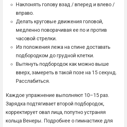
Наклонять голову взад / вперед и влево /
вправо.
Делать круговые движения головой,
медленно поворачивая ее по и против
часовой стрелки.
Из положения лежа на спине доставать
подбородком до грудной клетки.
Вытянуть подбородок как можно выше
вверх, замереть в такой позе на 15 секунд.
Расслабиться.
Каждое упражнение выполняют 10–15 раз.
Зарядка подтягивает второй подбородок,
корректирует овал лица, попутно устраняя
кольца Венеры. Подробнее о гимнастике для