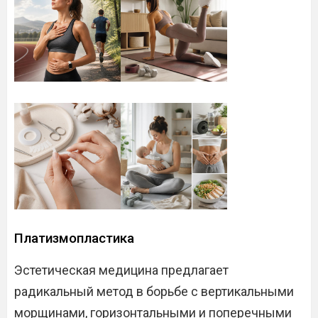
Платизмопластика
Эстетическая медицина предлагает
радикальный метод в борьбе с вертикальными
морщинами, горизонтальными и поперечными