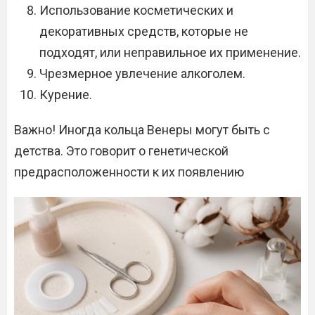
Использование косметических и
декоративных средств, которые не
подходят, или неправильное их применение.
Чрезмерное увлечение алкоголем.
Курение.
Важно! Иногда кольца Венеры могут быть с
детства. Это говорит о генетической
предрасположенности к их появлению