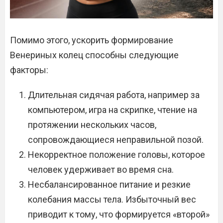
Помимо этого, ускорить формирование
Венериных колец способны следующие
факторы:
Длительная сидячая работа, например за
компьютером, игра на скрипке, чтение на
протяжении нескольких часов,
сопровождающиеся неправильной позой.
Некорректное положение головы, которое
человек удерживает во время сна.
Несбалансированное питание и резкие
колебания массы тела. Избыточный вес
приводит к тому, что формируется «второй»