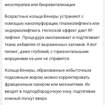
мезотерапия или биоревитализация
Возрастные кольца Венеры устраняют с
помощью наноперфорации, плазмолифтинга или
эндермолифтинга. Неплохой эффект дает RF-
лифтинг. Процедура омолаживает и подтягивает
ткани, избавляя от выраженных заломов. А вот
пилинг, даже глубокий, с горизонтальными
морщинами на шее не справится.
Кольца Венеры, образованные избыточным
подкожным жиром, можно корректировать
фракционным лазером или мезонитями. Их
вводят в подподбородочную зону, подтягивая
кожный лоскут вверх.