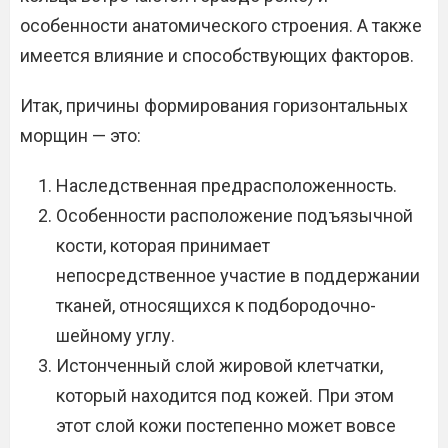
особенности анатомического строения. А также
имеется влияние и способствующих факторов.
Итак, причины формирования горизонтальных
морщин — это:
Наследственная предрасположенность.
Особенности расположение подъязычной
кости, которая принимает
непосредственное участие в поддержании
тканей, относящихся к подбородочно-
шейному углу.
Истонченный слой жировой клетчатки,
который находится под кожей. При этом
этот слой кожи постепенно может вовсе