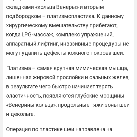
складками «кольца Венеры» и вторым
подбородком – платизмопластика. К данному
хирургическому вмешательству прибегают,
когда LPG-массаж, комплекс упражнений,
аппаратный лифтинг, инвазивные процедуры не
могут удалить дефекты кожного покрова шеи.
Платизма – самая крупная мимическая мышца,
лишенная жировой прослойки и сальных желез,
в результате чего быстро начинает терять
эластичность, появляются глубокие морщины
«Венерины кольца», продольные тяжи зоны шеи
и декольте.
Операция по пластике шеи направлена на