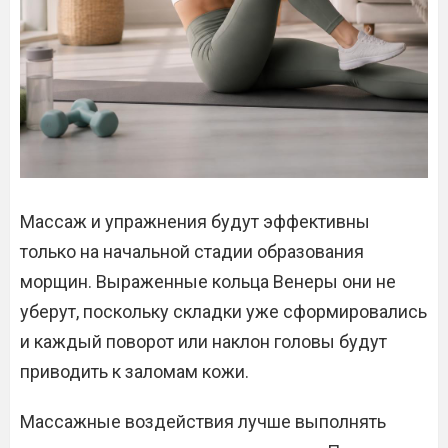
Массаж и упражнения будут эффективны
только на начальной стадии образования
морщин. Выраженные кольца Венеры они не
уберут, поскольку складки уже сформировались
и каждый поворот или наклон головы будут
приводить к заломам кожи.
Массажные воздействия лучше выполнять