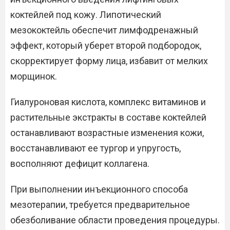
коктейлей под кожу. Липотический
мезококтейль обеспечит лимфодренажный
эффект, который уберет второй подбородок,
скорректирует форму лица, избавит от мелких
морщинок.
Гиалуроновая кислота, комплекс витаминов и
растительные экстракты в составе коктейлей
останавливают возрастные изменения кожи,
восстанавливают ее тургор и упругость,
восполняют дефицит коллагена.
При выполнении инъекционного способа
мезотерапии, требуется предварительное
обезболивание области проведения процедуры.