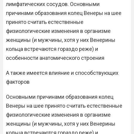
лимфатических сосудов. Основными
причинами образования колец Венеры на шее
принято считать естественные
физиологические изменения в организме
женщины (и мужчины, хотя у них Венерины
кольца встречаются гораздо реже) и
особенности анатомического строения
А также имеется влияние и способствующих
факторов
Основными причинами образования колец
Венеры на шее принято считать естественные
физиологические изменения в организме
женщины (и мужчины, хотя у них Венерины
кольца встречаются гораздо реже) и