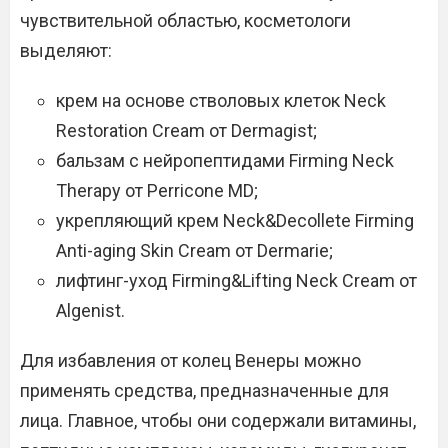
чувствительной областью, косметологи
выделяют:
крем на основе стволовых клеток Neck
Restoration Cream от Dermagist;
бальзам с нейропептидами Firming Neck
Therapy от Perricone MD;
укрепляющий крем Neck&Decollete Firming
Anti-aging Skin Cream от Dermarie;
лифтинг-уход Firming&Lifting Neck Cream от
Algenist.
Для избавления от колец Венеры можно
применять средства, предназначенные для
лица. Главное, чтобы они содержали витамины,