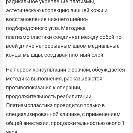
радикальное укрепление платизмы,
эстетическую коррекцию лишней кожи и
восстановление нижнего шейно-
подбородочного угла. Методика
платизмопластики соединяет между собой по
всей длине непрерывным швом медиальные
концы мышцы, создавая плотный слой.
На первой консультации с врачом, обсуждается
методика выполнения, расказываются
противопоказания к операции,
продолжительность реабилитации.
Платизмопластика проводится только в
специализированной клинике, с применением
общей анестезии, продолжительностью около 1
часа.