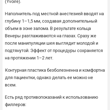
(Yvoire).
Наполнитель под местной анестезией вводят на
глубину 1–1,5 мм, создавая дополнительный
объем в зоне залома. В результате кольца
Венеры разглаживаются на глазах. Сразу же
после манипуляции шея выглядит молодой и
подтянутой. Эффект от процедуры сохраняется
на протяжении 1–2 лет.
Контурная пластика безболезненна и комфортна
для пациентки, однако делать ее можно не
всем.
Есть ряд противопоказаний к использованию
филлеров: