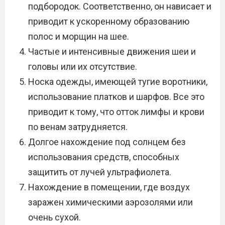
подбородок. Соответственно, он нависает и
приводит к ускоренному образованию
полос и морщин на шее.
Частые и интенсивные движения шеи и
головы или их отсутствие.
Носка одежды, имеющей тугие воротники,
использование платков и шарфов. Все это
приводит к тому, что отток лимфы и крови
по венам затрудняется.
Долгое нахождение под солнцем без
использования средств, способных
защитить от лучей ультрафиолета.
Нахождение в помещении, где воздух
заражен химическими аэрозолями или
очень сухой.