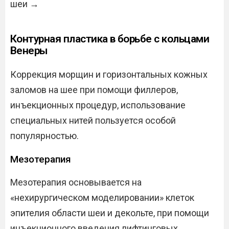
шеи →
Контурная пластика в борьбе с кольцами
Венеры
Коррекция морщин и горизонтальных кожных
заломов на шее при помощи филлеров,
инъекционных процедур, использование
специальных нитей пользуется особой
популярностью.
Мезотерапия
Мезотерапия основывается на
«нехирургическом моделировании» клеток
эпителия области шеи и декольте, при помощи
инъекционного введения лифтинговых