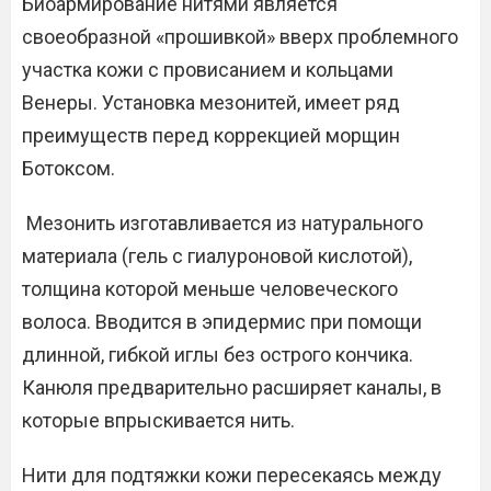
Биоармирование нитями является
своеобразной «прошивкой» вверх проблемного
участка кожи с провисанием и кольцами
Венеры. Установка мезонитей, имеет ряд
преимуществ перед коррекцией морщин
Ботоксом.
Мезонить изготавливается из натурального
материала (гель с гиалуроновой кислотой),
толщина которой меньше человеческого
волоса. Вводится в эпидермис при помощи
длинной, гибкой иглы без острого кончика.
Канюля предварительно расширяет каналы, в
которые впрыскивается нить.
Нити для подтяжки кожи пересекаясь между