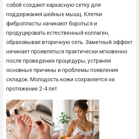
собой создают каркасную сетку для
поддержания шейных мышц. Клетки
фибропласты начинают бороться и
продуцировать естественный коллаген,
образовывая вторичную сеть. Заметный эффект
начинает проявляться практически мгновенно
после проведения процедуры, устраняя
основные причины и проблемы появления
складок. Молодость кожи сохраняется на
протяжение 2-4 лет.