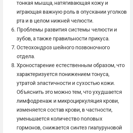
тонкая мышца, натягивающая кожу и
играющая важную роль в опускании уголков
рта и в целом нижней челюсти.
Проблемы развития системы челюсти и
зубов, а также правильности прикуса.
Остеохондроз шейного позвоночного
отдела.
Хроностарение естественным образом, что
характеризуется понижением тонуса,
утратой эластичности и сухостью кожи.
Объяснить это можно тем, что ухудшается
лимфодренаж и микроциркуляция крови,
изменяется состав крови, в частности,
уменьшается количество половых
гормонов, снижается синтез гиалуруновой