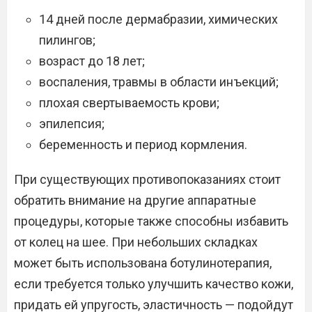
14 дней после дермабразии, химических
пилингов;
возраст до 18 лет;
воспаления, травмы в области инъекций;
плохая свертываемость крови;
эпилепсия;
беременность и период кормления.
При существующих противопоказаниях стоит
обратить внимание на другие аппаратные
процедуры, которые также способны избавить
от колец на шее. При небольших складках
может быть использована ботулинотерапия,
если требуется только улучшить качество кожи,
придать ей упругость, эластичность — подойдут