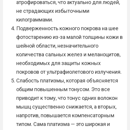
атрофироваться, что актуально для людей,
не страдающих избыточными
килограммами.
Подверженность кожного покрова на шее
фотостарению из-за малой толщины кожи в
шейной области, незначительного
количества сальных желез и меланоцитов,
необходимых для защиты кожных
покровов от ультрафиолетового излучения.
Слабость платизмы, которая объясняется
общим повышенным тонусом. Это все
приводит к тому, что тонус одних волокон
мышц существенно снижается, а вторых,
напротив, повышается компенсаторным
типом. Сама платизма — это широкая и