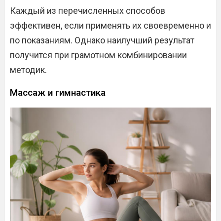
Каждый из перечисленных способов
эффективен, если применять их своевременно и
по показаниям. Однако наилучший результат
получится при грамотном комбинировании
методик.
Массаж и гимнастика