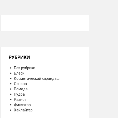
РУБРИКИ
Без рубрики
Блеск
Косметический карандаш
Основа
Помада
Пудра
Разное
Фиксатор
Хайлайтер