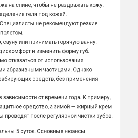
жа на спине, чтобы не раздражать кожу.
еделение геля под кожей.
 Специалисты не рекомендуют резкие
 полетом.
 сауну или принимать горячую ванну.
дискомфорт и изменить форму губ.
мо отказаться от использования
ми абразивными частицами. Однако
рабирующих средств, без применения
в зависимости от времени года. К примеру,
защитное средство, а зимой — жирный крем
ы проводят после регулярной чистки зубов.
уальны 5 суток. Основные нюансы