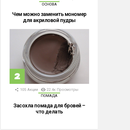
ОСНОВА
Чем можно заменить мономер
для акриловой пудры
105
Акции
22.4к
Просмотры
ПОМАДА
Засохла помада для бровей –
что делать