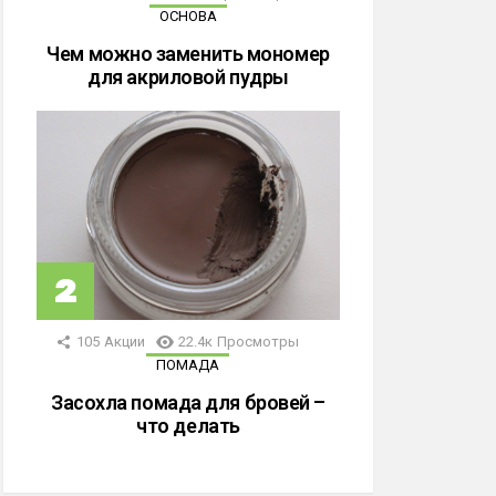
ОСНОВА
Чем можно заменить мономер
для акриловой пудры
105
Акции
22.4к
Просмотры
ПОМАДА
Засохла помада для бровей –
что делать