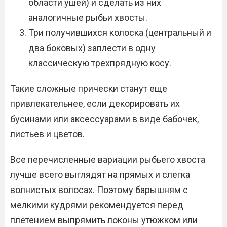
области ушей) и сделать из них
аналогичные рыбьи хвосты.
Три получившихся колоска (центральный и
два боковых) заплести в одну
классическую трехпрядную косу.
Такие сложные прически станут еще
привлекательнее, если декорировать их
бусинами или аксессуарами в виде бабочек,
листьев и цветов.
Все перечисленные вариации рыбьего хвоста
лучше всего выглядят на прямых и слегка
волнистых волосах. Поэтому барышням с
мелкими кудрями рекомендуется перед
плетением выпрямить локоны утюжком или