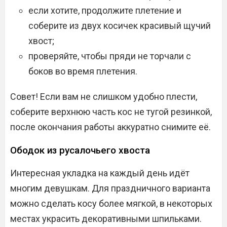
если хотите, продолжите плетение и
соберите из двух косичек красивый щучий
хвост;
проверяйте, чтобы пряди не торчали с
боков во время плетения.
Совет! Если вам не слишком удобно плести,
соберите верхнюю часть кос не тугой резинкой,
после окончания работы аккуратно снимите её.
Ободок из русалочьего хвоста
Интересная укладка на каждый день идёт
многим девушкам. Для праздничного варианта
можно сделать косу более мягкой, в некоторых
местах украсить декоративными шпильками.