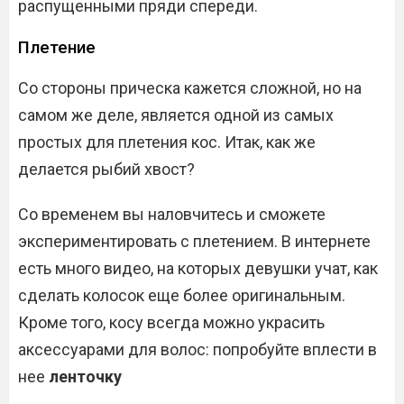
распущенными пряди спереди.
Плетение
Со стороны прическа кажется сложной, но на
самом же деле, является одной из самых
простых для плетения кос. Итак, как же
делается рыбий хвост?
Со временем вы наловчитесь и сможете
экспериментировать с плетением. В интернете
есть много видео, на которых девушки учат, как
сделать колосок еще более оригинальным.
Кроме того, косу всегда можно украсить
аксессуарами для волос: попробуйте вплести в
нее
ленточку