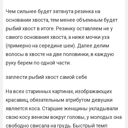
Чем сильнее будет затянута резинка на
основании хвоста, тем менее объемным будет
рыбий хвост в итоге. Резинку оставляем не у
самого основания хвоста, а ниже мочки уха
(примерно на середине шеи). Далее делим
волосы в хвосте на две половинки, в каждую
руку берем по одной части.
заплести рыбий хвост самой себе
На всех старинных картинах, изображающих
красавиц, обязательным атрибутом девушки
является коса. Старшие женщины укладывали
свою косу венком вокруг головы, у молодых она
свободно свисала на грудь. Быстрый темп