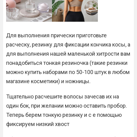
Для выполнения прически приготовьте
расческу, резинку для фиксации кончика косы, а
для выполнения нашей маленькой хитрости вам
понадобиться тонкая резиночка (такие резинки
можно купить наборами по 50-100 штук в любом
магазине косметики) и ножницы.
Тщательно расчешите волосы зачесав их на
один бок, при желании можно оставить пробор.
Теперь берем тонкую резинку и с е помощью
фиксируем низкий хвост