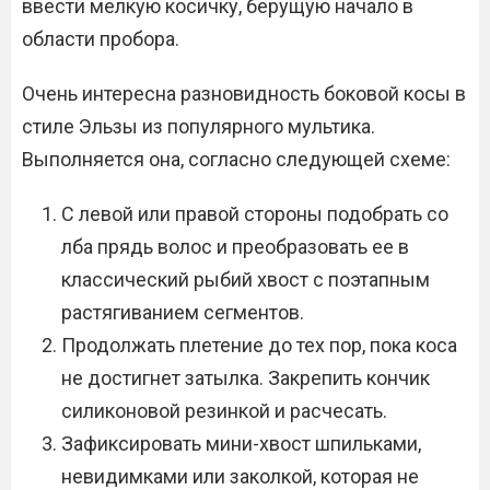
ввести мелкую косичку, берущую начало в
области пробора.
Очень интересна разновидность боковой косы в
стиле Эльзы из популярного мультика.
Выполняется она, согласно следующей схеме:
С левой или правой стороны подобрать со
лба прядь волос и преобразовать ее в
классический рыбий хвост с поэтапным
растягиванием сегментов.
Продолжать плетение до тех пор, пока коса
не достигнет затылка. Закрепить кончик
силиконовой резинкой и расчесать.
Зафиксировать мини-хвост шпильками,
невидимками или заколкой, которая не