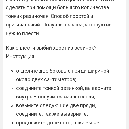
сделать при помощи большого количества
тонких резиночек. Способ простой и
оригинальный. Получается коса, которую не
нужно плести.
Как сплести рыбий хвост из резинок?
Инструкция:
отделите две боковые пряди шириной
около двух сантиметров;
соедините тонкой резинкой, выверните
внутрь – получится начало косы;
возьмите следующие две пряди,
соедините, так же выверните;
продолжите до тех пор, пока вы не