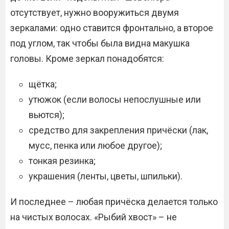
отсутствует, нужно вооружиться двумя
зеркалами: одно ставится фронтально, а второе
под углом, так чтобы была видна макушка
головы. Кроме зеркал понадобятся:
щётка;
утюжок (если волосы непослушные или
вьются);
средство для закрепления причёски (лак,
мусс, пенка или любое другое);
тонкая резинка;
украшения (ленты, цветы, шпильки).
И последнее – любая причёска делается только
на чистых волосах. «Рыбий хвост» – не