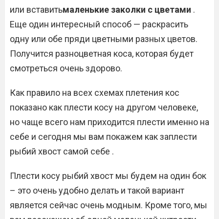
или вставить
маленькие заколки с цветами
.
Еще один интересный способ — раскрасить
одну или обе пряди цветными разных цветов.
Получится разноцветная коса, которая будет
смотреться очень здорово.
Как правило на всех схемах плетения кос
показано как плести косу на другом человеке,
но чаще всего нам приходится плести именно на
себе и сегодня мы вам покажем как заплести
рыбий хвост самой себе .
Плести косу рыбий хвост мы будем на один бок
– это очень удобно делать и такой вариант
является сейчас очень модным. Кроме того, мы