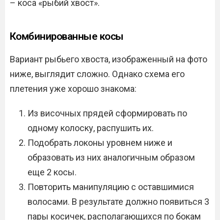
– коса «рыбий хвост».
Комбинированные косы
Вариант рыбьего хвоста, изображенный на фото
ниже, выглядит сложно. Однако схема его
плетения уже хорошо знакома:
Из височных прядей сформировать по
одному колоску, распушить их.
Подобрать локоны уровнем ниже и
образовать из них аналогичным образом
еще 2 косы.
Повторить манипуляцию с оставшимися
волосами. В результате должно появиться 3
пары косичек, располагающихся по бокам