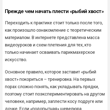
Прежде чем начать плести «рыбий хвост»
Переходить к практике стоит только после того,
как произошло ознакомление с теоретическим
материалом. В интернете представлена масса
видеоуроков и схем плетения для тех, кто
только начинает осваивать парикмахерское
искусство.
Основное правило, которое заставит «рыбий
хвост» покориться – тренировка. На первых
порах сложно понять, как укладывать прядки,
поэтому стоит поэкспериментировать на другом
человеке, например, заплести косу подруге или
дочке. Если «подопытная» шевелюра