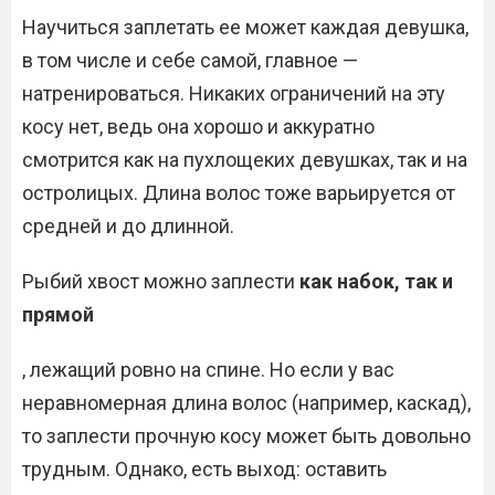
Научиться заплетать ее может каждая девушка,
в том числе и себе самой, главное —
натренироваться. Никаких ограничений на эту
косу нет, ведь она хорошо и аккуратно
смотрится как на пухлощеких девушках, так и на
остролицых. Длина волос тоже варьируется от
средней и до длинной.
Рыбий хвост можно заплести
как набок, так и
прямой
, лежащий ровно на спине. Но если у вас
неравномерная длина волос (например, каскад),
то заплести прочную косу может быть довольно
трудным. Однако, есть выход: оставить