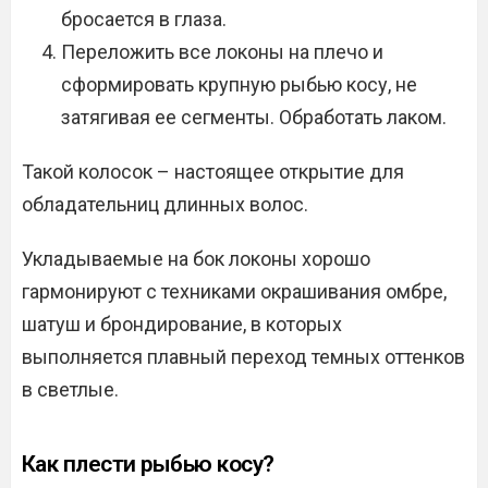
бросается в глаза.
Переложить все локоны на плечо и
сформировать крупную рыбью косу, не
затягивая ее сегменты. Обработать лаком.
Такой колосок – настоящее открытие для
обладательниц длинных волос.
Укладываемые на бок локоны хорошо
гармонируют с техниками окрашивания омбре,
шатуш и брондирование, в которых
выполняется плавный переход темных оттенков
в светлые.
Как плести рыбью косу?