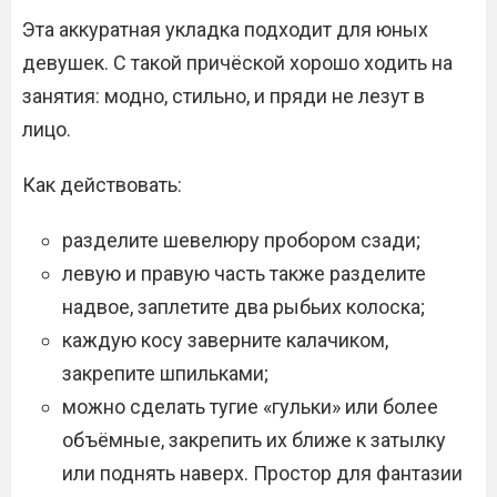
Эта аккуратная укладка подходит для юных
девушек. С такой причёской хорошо ходить на
занятия: модно, стильно, и пряди не лезут в
лицо.
Как действовать:
разделите шевелюру пробором сзади;
левую и правую часть также разделите
надвое, заплетите два рыбьих колоска;
каждую косу заверните калачиком,
закрепите шпильками;
можно сделать тугие «гульки» или более
объёмные, закрепить их ближе к затылку
или поднять наверх. Простор для фантазии