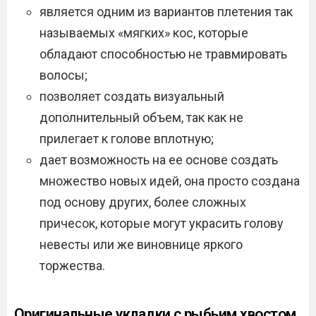
является одним из вариантов плетения так
называемых «мягких» кос, которые
обладают способностью не травмировать
волосы;
позволяет создать визуальный
дополнительный объем, так как не
прилегает к голове вплотную;
дает возможность на ее основе создать
множество новых идей, она просто создана
под основу других, более сложных
причесок, которые могут украсить голову
невесты или же виновнице яркого
торжества.
Оригинальные укладки с рыбьим хвостом