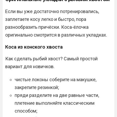
Если вы уже достаточно потренировались,
заплетаете косу легко и быстро, пора
разнообразить причёски. Коса-ёлочка
оригинально смотрится в различных укладках.
Коса из конского хвоста
Как сделать рыбий хвост? Самый простой
вариант для новичков.
чистые локоны соберите на макушке,
закрепите резинкой;
пряди разделите на две равные части,
плетение выполняйте классическим
способом;