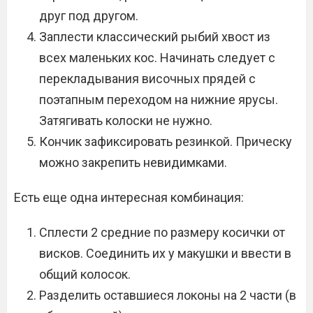
друг под другом.
Заплести классический рыбий хвост из
всех маленьких кос. Начинать следует с
перекладывания височных прядей с
поэтапным переходом на нижние ярусы.
Затягивать колоски не нужно.
Кончик зафиксировать резинкой. Прическу
можно закрепить невидимками.
Есть еще одна интересная комбинация:
Сплести 2 средние по размеру косички от
висков. Соединить их у макушки и ввести в
общий колосок.
Разделить оставшиеся локоны на 2 части (в