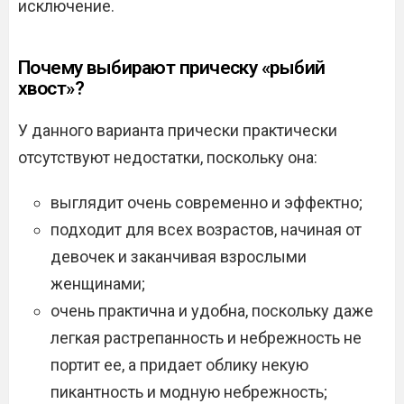
исключение.
Почему выбирают прическу «рыбий
хвост»?
У данного варианта прически практически
отсутствуют недостатки, поскольку она:
выглядит очень современно и эффектно;
подходит для всех возрастов, начиная от
девочек и заканчивая взрослыми
женщинами;
очень практична и удобна, поскольку даже
легкая растрепанность и небрежность не
портит ее, а придает облику некую
пикантность и модную небрежность;