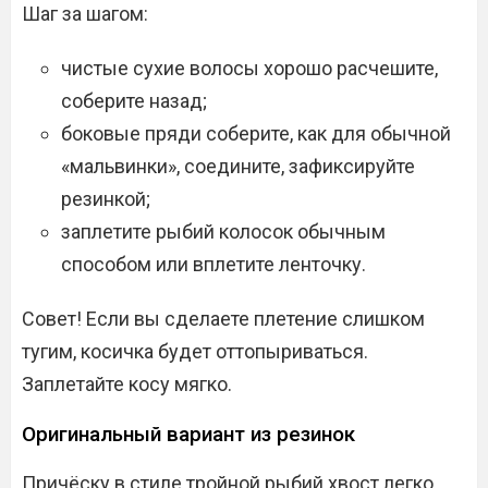
Шаг за шагом:
чистые сухие волосы хорошо расчешите,
соберите назад;
боковые пряди соберите, как для обычной
«мальвинки», соедините, зафиксируйте
резинкой;
заплетите рыбий колосок обычным
способом или вплетите ленточку.
Совет! Если вы сделаете плетение слишком
тугим, косичка будет оттопыриваться.
Заплетайте косу мягко.
Оригинальный вариант из резинок
Причёску в стиле тройной рыбий хвост легко