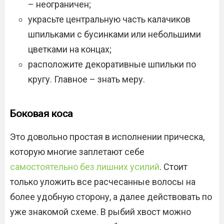
– неограничен;
украсьте центральную часть калачиков
шпильками с бусинками или небольшими
цветками на концах;
расположите декоративные шпильки по
кругу. Главное – знать меру.
Боковая коса
Это довольно простая в исполнении прическа,
которую многие заплетают себе
самостоятельно без лишних усилий
. Стоит
только уложить все расчесанные волосы на
более удобную сторону, а далее действовать по
уже знакомой схеме. В рыбий хвост можно