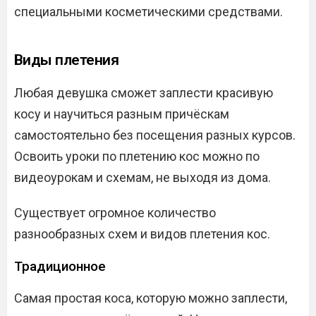
специальными косметическими средствами.
Виды плетения
Любая девушка сможет заплести красивую
косу и научиться разным причёскам
самостоятельно без посещения разных курсов.
Освоить уроки по плетению кос можно по
видеоурокам и схемам, не выходя из дома.
Существует огромное количество
разнообразных схем и видов плетения кос.
Традиционное
Самая простая коса, которую можно заплести,