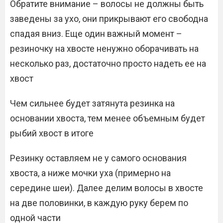
Обратите внимание – волосы не должны быть
заведены за ухо, они прикрывают его свободна
спадая вниз. Еще один важный момент –
резиночку на хвосте ненужно оборачивать на
несколько раз, достаточно просто надеть ее на
хвост
Чем сильнее будет затянута резинка на
основании хвоста, тем менее объемным будет
рыбий хвост в итоге
Резинку оставляем не у самого основания
хвоста, а ниже мочки уха (примерно на
середине шеи). Далее делим волосы в хвосте
на две половинки, в каждую руку берем по
одной части