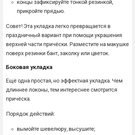
концы зафиксируйте тонкой резинкой,
прикройте прядью.
Совет! Эта укладка легко превращается в
праздничный вариант при помощи украшения
верхней части причёски. Разместите на макушке
поверх резинки бант, заколку или цветок.
Боковая укладка
Ещё одна простая, но эффектная укладка. Чем
длиннее локоны, тем интереснее смотрится
причёска.
Порядок действий:
вымойте шевелюру, высушите;