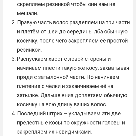
скрепляем резинкой чтобы они вам не
мешали.
Правую часть волос разделяем на три части
и плетём от шеи до середины лба обычную
косичку, после чего закрепляем её простой
резинкой.
Распускаем хвост с левой стороны и
начинаем плести такую же косу, захватывая
пряди с затылочной части. Но начинаем
плетение с чёлки и заканчиваем её на
затылке. Дальше вниз доплетаем обычную
косичку на всю длину ваших волос.
Последний штрих – укладываем эти две
прелестные косы по окружности головы и
закрепляем их невидимками.