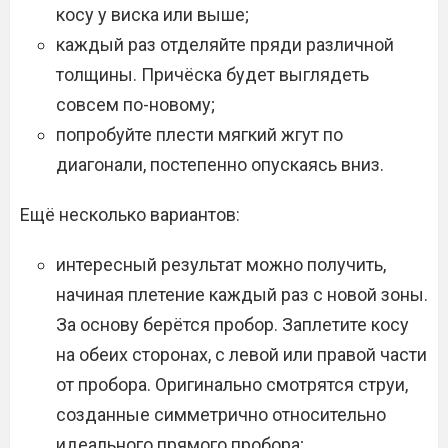
косу у виска или выше;
каждый раз отделяйте пряди различной
толщины. Причёска будет выглядеть
совсем по-новому;
попробуйте плести мягкий жгут по
диагонали, постепенно опускаясь вниз.
Ещё несколько вариантов:
интересный результат можно получить,
начиная плетение каждый раз с новой зоны.
За основу берётся пробор. Заплетите косу
на обеих сторонах, с левой или правой части
от пробора. Оригинально смотрятся струи,
созданные симметрично относительно
идеального прямого пробора;