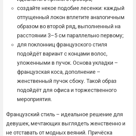
создайте некое подобие лесенки: каждый
отпущенный локон вплетите аналогичным
образом во второй ряд, выполненный на
расстоянии 3–5 см параллельно первому;
для поклонниц французского стиля
подойдёт вариант с концами волос,
уложенными в пучок. Основа укладки –
французская коса, дополнение –
женственный пучок сбоку. Такой образ
подойдёт для офиса и торжественного
мероприятия.
Французский стиль – идеальное решение для
девушек, мечтающих выглядеть женственно и
не отставать от модных веяний. Причёска