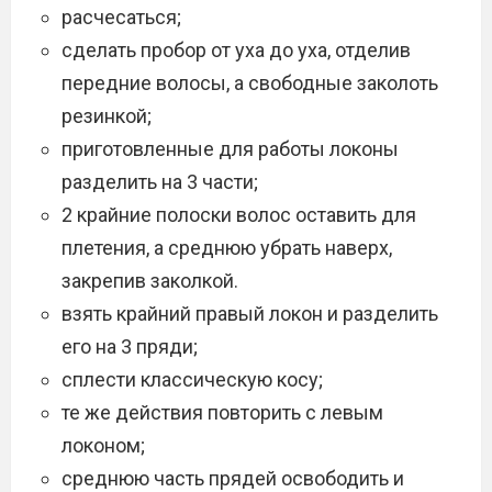
расчесаться;
сделать пробор от уха до уха, отделив
передние волосы, а свободные заколоть
резинкой;
приготовленные для работы локоны
разделить на 3 части;
2 крайние полоски волос оставить для
плетения, а среднюю убрать наверх,
закрепив заколкой.
взять крайний правый локон и разделить
его на 3 пряди;
сплести классическую косу;
те же действия повторить с левым
локоном;
среднюю часть прядей освободить и