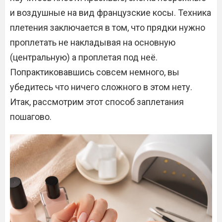
и воздушные на вид французские косы. Техника
плетения заключается в том, что прядки нужно
проплетать не накладывая на основную
(центральную) а проплетая под неё.
Попрактиковавшись совсем немного, вы
убедитесь что ничего сложного в этом нету.
Итак, рассмотрим этот способ заплетания
пошагово.