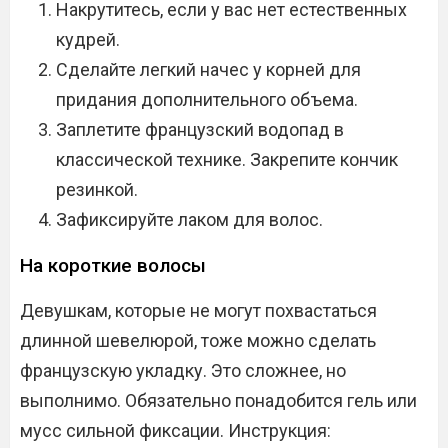
Накрутитесь, если у вас нет естественных
кудрей.
Сделайте легкий начес у корней для
придания дополнительного объема.
Заплетите французский водопад в
классической технике. Закрепите кончик
резинкой.
Зафиксируйте лаком для волос.
На короткие волосы
Девушкам, которые не могут похвастаться
длинной шевелюрой, тоже можно сделать
французскую укладку. Это сложнее, но
выполнимо. Обязательно понадобится гель или
мусс сильной фиксации. Инструкция: