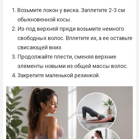
Возьмите локон у виска. Заплетите 2-3 см
обыкновенной косы.
Из-под верхней пряди возьмите немного
свободных волос. Вплетите их, а ее оставьте
свисающей вниз.
Продолжайте плести, сменяя верхние
элементы новыми из общей массы волос.
Закрепите маленькой резинкой.