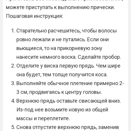
можете приступать к выполнению прически.
Пошаговая инструкция:
Старательно расчешитесь, чтобы волосы
ровно лежали и не путались. Если они
вьющиеся, то на прикорневую зону
нанесите немного воска. Сделайте пробор.
Отделите у виска первую прядь. Чем шире
она будет, тем толще получится коса.
Выполняйте обычное плетение примерно 2-
3 см, продвигаясь к центру головы.
Верхнюю прядь оставьте свисающей вниз.
Из-под нее возьмите новую из общей
массы и переплетите.
Снова отпустите верхнюю прядь, заменив