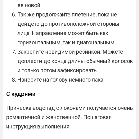
ее новой.
Так же продолжайте плетение, пока не
дойдете до противоположной стороны
лица. Направление может быть как
горизонтальным, так и диагональным.
Закрепите невидимой резинкой. Можете
доплести до конца длины обычный колосок
и только потом зафиксировать.
Нанесите на голову немного лака.
С кудрями
Прическа водопад с локонами получается очень
романтичной и женственной. Пошаговая
инструкция выполнения: