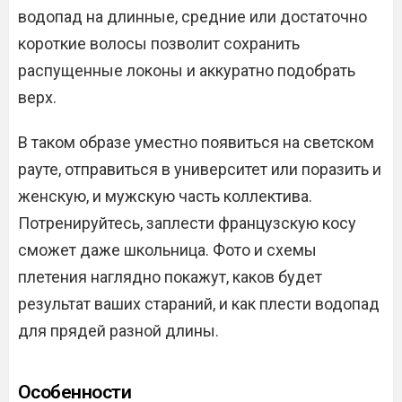
водопад на длинные, средние или достаточно
короткие волосы позволит сохранить
распущенные локоны и аккуратно подобрать
верх.
В таком образе уместно появиться на светском
рауте, отправиться в университет или поразить и
женскую, и мужскую часть коллектива.
Потренируйтесь, заплести французскую косу
сможет даже школьница. Фото и схемы
плетения наглядно покажут, каков будет
результат ваших стараний, и как плести водопад
для прядей разной длины.
Особенности