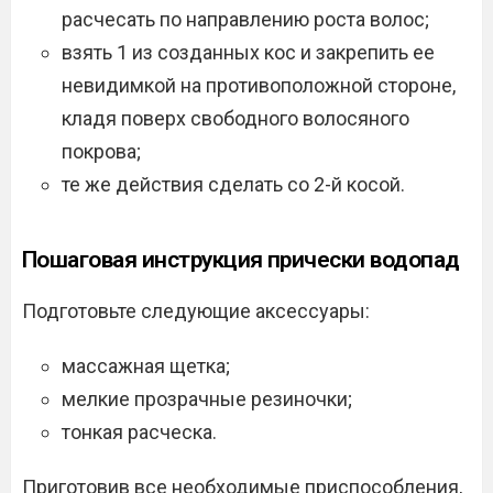
расчесать по направлению роста волос;
взять 1 из созданных кос и закрепить ее
невидимкой на противоположной стороне,
кладя поверх свободного волосяного
покрова;
те же действия сделать со 2-й косой.
Пошаговая инструкция прически водопад
Подготовьте следующие аксессуары:
массажная щетка;
мелкие прозрачные резиночки;
тонкая расческа.
Приготовив все необходимые приспособления,