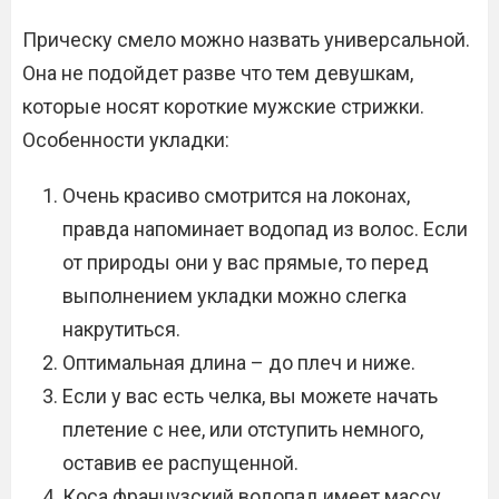
Прическу смело можно назвать универсальной.
Она не подойдет разве что тем девушкам,
которые носят короткие мужские стрижки.
Особенности укладки:
Очень красиво смотрится на локонах,
правда напоминает водопад из волос. Если
от природы они у вас прямые, то перед
выполнением укладки можно слегка
накрутиться.
Оптимальная длина – до плеч и ниже.
Если у вас есть челка, вы можете начать
плетение с нее, или отступить немного,
оставив ее распущенной.
Коса французский водопад имеет массу