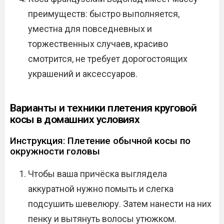
преимуществ: быстро выполняется,
уместна для повседневных и
торжественных случаев, красиво
смотрится, не требует дорогостоящих
украшений и аксессуаров.
Варианты и техники плетения круговой
косы в домашних условиях
Инструкция: Плетение обычной косы по
окружности головы
Чтобы ваша причёска выглядела
аккуратной нужно помыть и слегка
подсушить шевелюру. Затем нанести на них
пенку и вытянуть волосы утюжком.