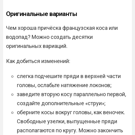
Оригинальные варианты
Чем хороша причёска французская коса или
водопад? Можно создать десятки
оригинальных вариаций.
Как добиться изменений:
слегка подчешите пряди в верхней части
головы, ослабьте натяжение локонов;
заведите вторую косу параллельно первой,
создайте дополнительные «струи»;
оберните косы вокруг головы, как веночек.
Свободные узелки, выпущенные пряди
располагаются по кругу. Можно закончить