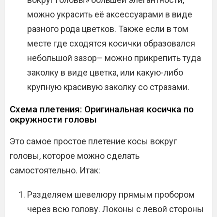
можно украсить её аксессуарами в виде
разного рода цветков. Также если в том
месте где сходятся косички образовался
небольшой зазор– можно прикрепить туда
заколку в виде цветка, или какую-либо
крупную красивую заколку со стразами.
Схема плетения: Оригинальная косичка по
окружности головы
Это самое простое плетение косы вокруг
головы, которое можно сделать
самостоятельно. Итак:
Разделяем шевелюру прямым пробором
через всю голову. Локоны с левой стороны