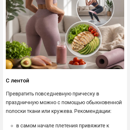
С лентой
Превратить повседневную прическу в
праздничную можно с помощью обыкновенной
полоски ткани или кружева. Рекомендации:
в самом начале плетения привяжите к