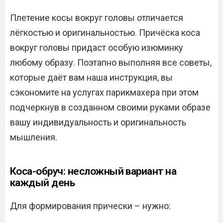
Плетение косы вокруг головы отличается
лёгкостью и оригинальностью. Причёска коса
вокруг головы придаст особую изюминку
любому образу. Поэтапно выполняя все советы,
которые даёт вам наша инструкция, вы
сэкономите на услугах парикмахера при этом
подчеркнув в созданном своими руками образе
вашу индивидуальность и оригинальность
мышления.
Коса-обруч: несложный вариант на
каждый день
Для формирования прически – нужно: