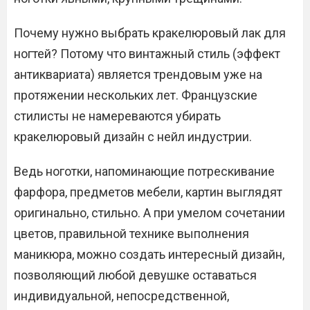
Почему нужно выбрать кракелюровый лак для
ногтей? Потому что винтажный стиль (эффект
антиквариата) является трендовым уже на
протяжении нескольких лет. Французские
стилисты не намереваются убирать
кракелюровый дизайн с нейл индустрии.
Ведь ноготки, напоминающие потрескивание
фарфора, предметов мебели, картин выглядят
оригинально, стильно. А при умелом сочетании
цветов, правильной технике выполнения
маникюра, можно создать интересный дизайн,
позволяющий любой девушке оставаться
индивидуальной, непосредственной,