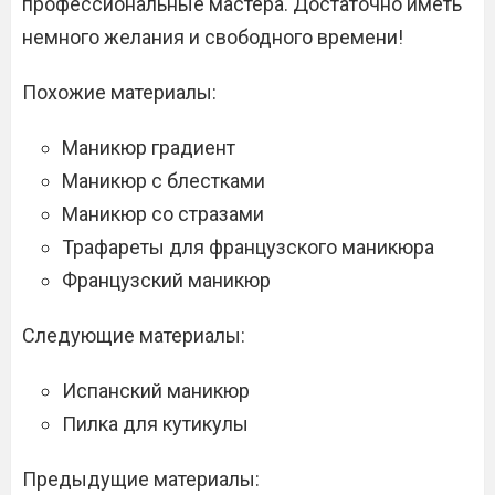
профессиональные мастера. Достаточно иметь
немного желания и свободного времени!
Похожие материалы:
Маникюр градиент
Маникюр с блестками
Маникюр со стразами
Трафареты для французского маникюра
Французский маникюр
Следующие материалы:
Испанский маникюр
Пилка для кутикулы
Предыдущие материалы: