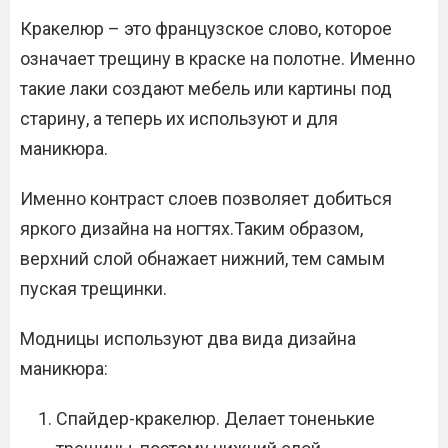
Кракелюр – это французское слово, которое
означает трещину в краске на полотне. Именно
такие лаки создают мебель или картины под
старину, а теперь их используют и для
маникюра.
Именно контраст слоев позволяет добиться
яркого дизайна на ногтях.Таким образом,
верхний слой обнажает нижний, тем самым
пуская трещинки.
Модницы используют два вида дизайна
маникюра:
Спайдер-кракелюр. Делает тоненькие