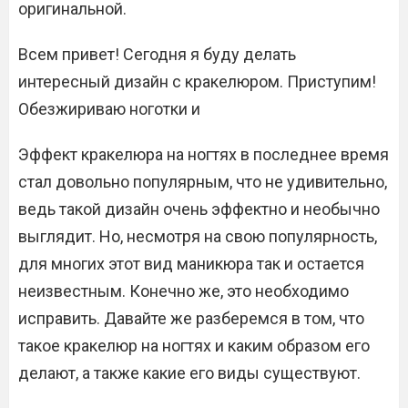
оригинальной.
Всем привет! Сегодня я буду делать
интересный дизайн с кракелюром. Приступим!
Обезжириваю ноготки и
Эффект кракелюра на ногтях в последнее время
стал довольно популярным, что не удивительно,
ведь такой дизайн очень эффектно и необычно
выглядит. Но, несмотря на свою популярность,
для многих этот вид маникюра так и остается
неизвестным. Конечно же, это необходимо
исправить. Давайте же разберемся в том, что
такое кракелюр на ногтях и каким образом его
делают, а также какие его виды существуют.