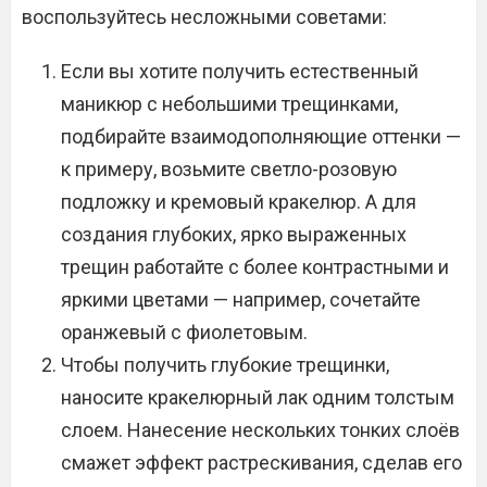
воспользуйтесь несложными советами:
Если вы хотите получить естественный
маникюр с небольшими трещинками,
подбирайте взаимодополняющие оттенки —
к примеру, возьмите светло-розовую
подложку и кремовый кракелюр. А для
создания глубоких, ярко выраженных
трещин работайте с более контрастными и
яркими цветами — например, сочетайте
оранжевый с фиолетовым.
Чтобы получить глубокие трещинки,
наносите кракелюрный лак одним толстым
слоем. Нанесение нескольких тонких слоёв
смажет эффект растрескивания, сделав его