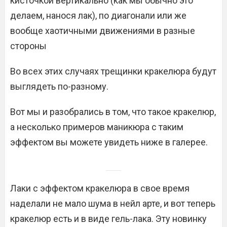
кисточкой вертикально (как мы обычно это
делаем, нанося лак), по диагонали или же
вообще хаотичными движениями в разные
стороны
Во всех этих случаях трещинки кракелюра будут
выглядеть по-разному.
Вот мы и разобрались в том, что такое кракелюр,
а несколько примеров маникюра с таким
эффектом вы можете увидеть ниже в галерее.
Лаки с эффектом кракелюра в свое время
наделали не мало шума в нейл арте, и вот теперь
кракелюр есть и в виде гель-лака. Эту новинку