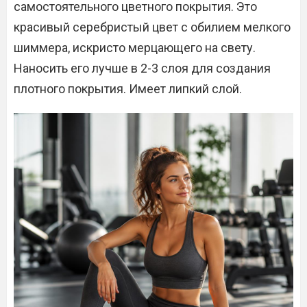
самостоятельного цветного покрытия. Это
красивый серебристый цвет с обилием мелкого
шиммера, искристо мерцающего на свету.
Наносить его лучше в 2-3 слоя для создания
плотного покрытия. Имеет липкий слой.