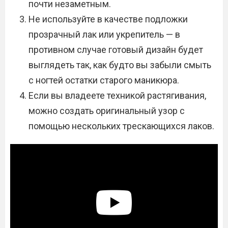
почти незаметным.
Не используйте в качестве подложки
прозрачный лак или укрепитель — в
противном случае готовый дизайн будет
выглядеть так, как будто вы забыли смыть
с ногтей остатки старого маникюра.
Если вы владеете техникой растягивания,
можно создать оригинальный узор с
помощью нескольких трескающихся лаков.