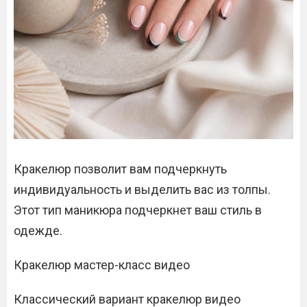
Кракелюр позволит вам подчеркнуть
индивидуальность и выделить вас из толпы.
Этот тип маникюра подчеркнет ваш стиль в
одежде.
Кракелюр мастер-класс видео
Классический вариант кракелюр видео