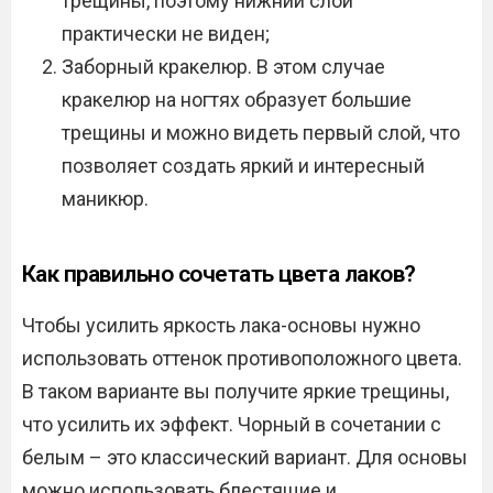
трещины, поэтому нижний слой
практически не виден;
Заборный кракелюр. В этом случае
кракелюр на ногтях образует большие
трещины и можно видеть первый слой, что
позволяет создать яркий и интересный
маникюр.
Как правильно сочетать цвета лаков?
Чтобы усилить яркость лака-основы нужно
использовать оттенок противоположного цвета.
В таком варианте вы получите яркие трещины,
что усилить их эффект. Чорный в сочетании с
белым – это классический вариант. Для основы
можно использовать блестящие и