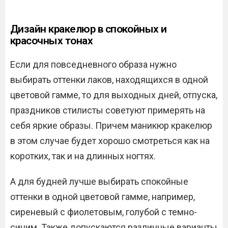
Дизайн кракелюр в спокойных и
красочных тонах
Если для повседневного образа нужно
выбирать оттенки лаков, находящихся в одной
цветовой гамме, то для выходных дней, отпуска,
праздников стилисты советуют примерять на
себя яркие образы. Причем маникюр кракелюр
в этом случае будет хорошо смотреться как на
коротких, так и на длинных ногтях.
А для будней лучше выбирать спокойные
оттенки в одной цветовой гамме, например,
сиреневый с фиолетовым, голубой с темно-
синим. Также допускаются различные варианты