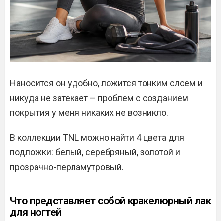
Наносится он удобно, ложится тонким слоем и
никуда не затекает – проблем с созданием
покрытия у меня никаких не возникло.
В коллекции TNL можно найти 4 цвета для
подложки: белый, серебряный, золотой и
прозрачно-перламутровый.
Что представляет собой кракелюрный лак
для ногтей