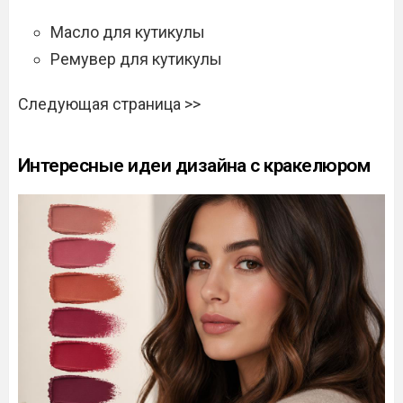
Масло для кутикулы
Ремувер для кутикулы
Следующая страница >>
Интересные идеи дизайна с кракелюром