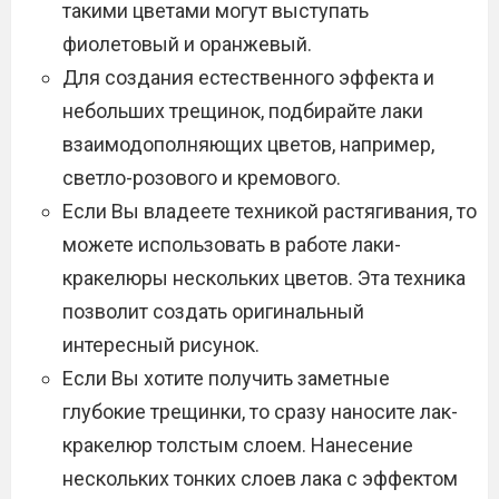
такими цветами могут выступать
фиолетовый и оранжевый.
Для создания естественного эффекта и
небольших трещинок, подбирайте лаки
взаимодополняющих цветов, например,
светло-розового и кремового.
Если Вы владеете техникой растягивания, то
можете использовать в работе лаки-
кракелюры нескольких цветов. Эта техника
позволит создать оригинальный
интересный рисунок.
Если Вы хотите получить заметные
глубокие трещинки, то сразу наносите лак-
кракелюр толстым слоем. Нанесение
нескольких тонких слоев лака с эффектом