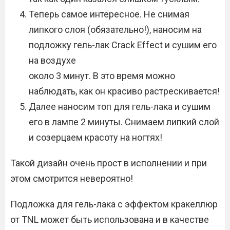
Теперь самое интересное. Не снимая
липкого слоя (обязательно!), наносим на
подложку гель-лак Crack Effect и сушим его
на воздухе
около 3 минут. В это время можно
наблюдать, как он красиво растрескивается!
Далее наносим топ для гель-лака и сушим
его в лампе 2 минуты. Снимаем липкий слой
и созерцаем красоту на ногтях!
Такой дизайн очень прост в исполнении и при
этом смотрится невероятно!
Подложка для гель-лака с эффектом кракеллюр
от TNL может быть использована и в качестве