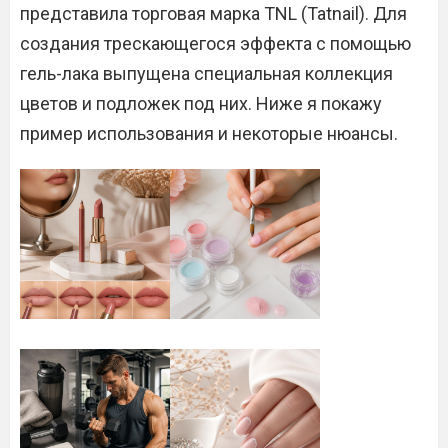
представила торговая марка TNL (Tatnail). Для
создания трескающегося эффекта с помощью
гель-лака выпущена специальная коллекция
цветов и подложек под них. Ниже я покажу
пример использования и некоторые нюансы.