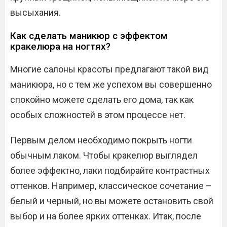
высыхания.
Как сделать маникюр с эффектом
кракелюра на ногтях?
Многие салоны красоты предлагают такой вид
маникюра, но с тем же успехом вы совершенно
спокойно можете сделать его дома, так как
особых сложностей в этом процессе нет.
Первым делом необходимо покрыть ногти
обычным лаком. Чтобы кракелюр выглядел
более эффектно, лаки подбирайте контрастных
оттенков. Например, классическое сочетание –
белый и черный, но вы можете остановить свой
выбор и на более ярких оттенках. Итак, после