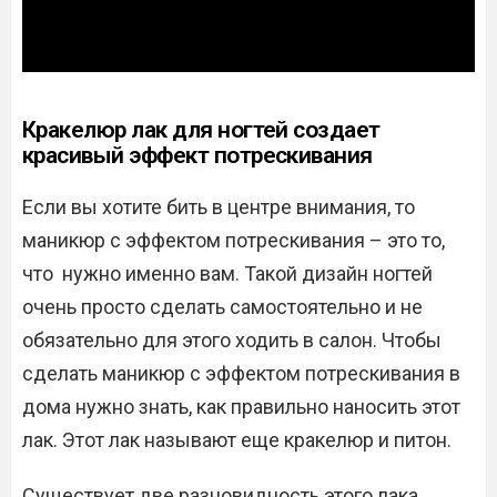
Кракелюр лак для ногтей создает
красивый эффект потрескивания
Если вы хотите бить в центре внимания, то
маникюр с эффектом потрескивания – это то,
что нужно именно вам. Такой дизайн ногтей
очень просто сделать самостоятельно и не
обязательно для этого ходить в салон. Чтобы
сделать маникюр с эффектом потрескивания в
дома нужно знать, как правильно наносить этот
лак. Этот лак называют еще кракелюр и питон.
Существует две разновидность этого лака.