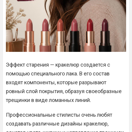
Эффект старения — кракелюр создается с
помощью специального лака. В его состав
входят компоненты, которые разрывают
ровный слой покрытия, образуя своеобразные
трещинки в виде ломанных линий.
Профессиональные стилисты очень любят
создавать различные дизайны кракелюр,