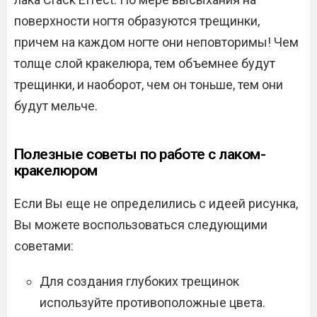
поверхности ногтя образуются трещинки,
причем на каждом ногте они неповторимы! Чем
толще слой кракелюра, тем объемнее будут
трещинки, и наоборот, чем он тоньше, тем они
будут мельче.
Полезные советы по работе с лаком-
кракелюром
Если Вы еще не определились с идеей рисунка,
Вы можете воспользоваться следующими
советами:
Для создания глубоких трещинок
используйте противоположные цвета.