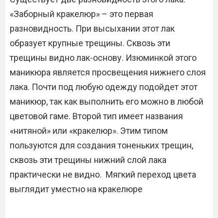
«Заборный кракелюр» – это первая
разновидность. При высыхании этот лак
образует крупные трещины. Сквозь эти
трещины видно лак-основу. Изюминкой этого
маникюра является просвещения нижнего слоя
лака. Почти под любую одежду подойдет этот
маникюр, так как выполнить его можно в любой
цветовой гаме. Второй тип имеет названия
«нитяной» или «кракелюр». Этим типом
пользуются для создания тоненьких трещин,
сквозь эти трещины нижний слой лака
практически не видно. Мягкий переход цвета
выглядит уместно на кракелюре