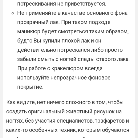
потрескивания не приветствуется.
Не применяйте в качестве основного фона
прозрачный лак. При таком подходе
маникюр будет смотреться таким образом,
будто Вы купили плохой лак и он
действительно потрескался либо просто
забыли смыть с ногтей следы старого лака.
При работе с кракелюром всегда
используйте непрозрачное фоновое
покрытие.
Как видите, нет ничего сложного в том, чтобы
создать оригинальный животный рисунок на
ногтях, без участия специалистов, трафаретов и
каких-то особенных техник, которым обучаются