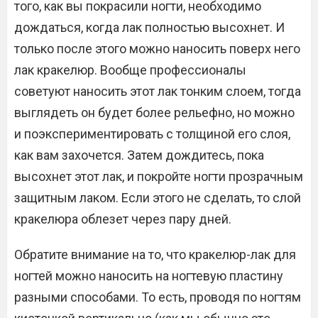
того, как вы покрасили ногти, необходимо
дождаться, когда лак полностью высохнет. И
только после этого можно наносить поверх него
лак кракелюр. Вообще профессионалы
советуют наносить этот лак тонким слоем, тогда
выглядеть он будет более рельефно, но можно
и поэкспериментировать с толщиной его слоя,
как вам захочется. Затем дождитесь, пока
высохнет этот лак, и покройте ногти прозрачным
защитным лаком. Если этого не сделать, то слой
кракелюра облезет через пару дней.
Обратите внимание на то, что кракелюр-лак для
ногтей можно наносить на ногтевую пластину
разными способами. То есть, проводя по ногтям