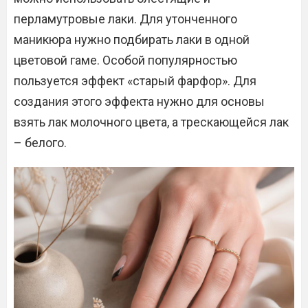
перламутровые лаки. Для утонченного
маникюра нужно подбирать лаки в одной
цветовой гаме. Особой популярностью
пользуется эффект «старый фарфор». Для
создания этого эффекта нужно для основы
взять лак молочного цвета, а трескающейся лак
– белого.