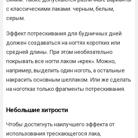
с классическими лаками: черным, белым,
серым.
Эффект потрескивания для будничных дней
должен создаваться на ногтях коротких или
средней длины. При этом необязательно
покрывать все ногти лаком «крек». Можно,
например, выделить один ноготь, а остальные
накрасить основным шеллаком. Или же сделать
на ноготках только фрагменты потрескивания.
Небольшие хитрости
Чтобы достигнуть наилучшего эффекта от
использования трескающегося лака,