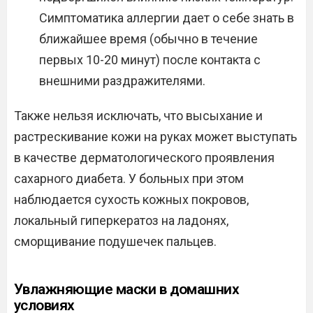
Симптоматика аллергии дает о себе знать в
ближайшее время (обычно в течение
первых 10-20 минут) после контакта с
внешними раздражителями.
Также нельзя исключать, что высыхание и
растрескивание кожи на руках может выступать
в качестве дерматологического проявления
сахарного диабета. У больных при этом
наблюдается сухость кожных покровов,
локальный гиперкератоз на ладонях,
сморщивание подушечек пальцев.
Увлажняющие маски в домашних
условиях