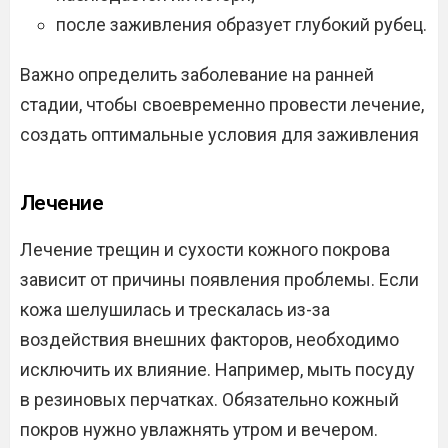
после заживления образует глубокий рубец.
Важно определить заболевание на ранней
стадии, чтобы своевременно провести лечение,
создать оптимальные условия для заживления
Лечение
Лечение трещин и сухости кожного покрова
зависит от причины появления проблемы. Если
кожа шелушилась и трескалась из-за
воздействия внешних факторов, необходимо
исключить их влияние. Например, мыть посуду
в резиновых перчатках. Обязательно кожный
покров нужно увлажнять утром и вечером.