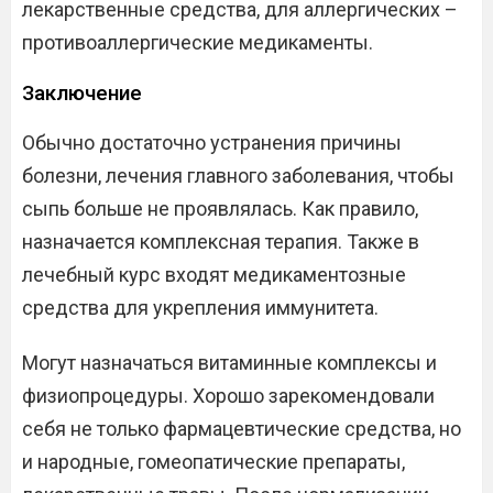
лекарственные средства, для аллергических –
противоаллергические медикаменты.
Заключение
Обычно достаточно устранения причины
болезни, лечения главного заболевания, чтобы
сыпь больше не проявлялась. Как правило,
назначается комплексная терапия. Также в
лечебный курс входят медикаментозные
средства для укрепления иммунитета.
Могут назначаться витаминные комплексы и
физиопроцедуры. Хорошо зарекомендовали
себя не только фармацевтические средства, но
и народные, гомеопатические препараты,