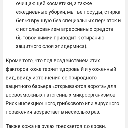
очищающей косметики, а также
ежедневные уборки, мытье посуды, стирка
белья вручную без специальных перчаток и
с использованием агрессивных средств
бытовой химии приводит к стиранию
защитного слоя эпидермиса).
Кроме того, что под воздействием этих
факторов кожа теряет здоровый и ухоженный
вид, ввиду истончения её природного
защитного барьера «открываются ворота» для
всевозможных патогенных микроорганизмов.
Риск инфекционного, грибкового или вирусного
поражения возрастает в несколько раз.
Также кожа на руках трескается до крови,