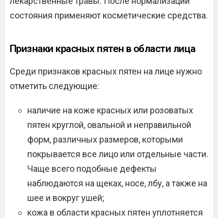
лекарственные травы. После нормализации
состояния применяют косметические средства.
Признаки красных пятен в области лица
Среди признаков красных пятен на лице нужно
отметить следующие:
наличие на коже красных или розоватых
пятен круглой, овальной и неправильной
форм, различных размеров, которыми
покрывается все лицо или отдельные части.
Чаще всего подобные дефекты
наблюдаются на щеках, носе, лбу, а также на
шее и вокруг ушей;
кожа в области красных пятен уплотняется