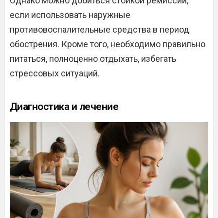
Однако можно добиться стойкой ремиссии,
если использовать наружные
противовоспалительные средства в период
обострения. Кроме того, необходимо правильно
питаться, полноценно отдыхать, избегать
стрессовых ситуаций.
Диагностика и лечение