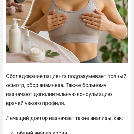
Обследование пациента подразумевает полный
осмотр, сбор анамнеза. Также больному
назначают дополнительную консультацию
врачей узкого профиля.
Лечащий доктор назначает такие анализы, как:
общий анализ крови;