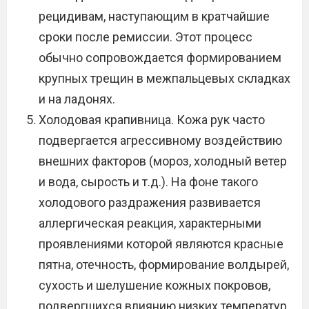
рецидивам, наступающим в кратчайшие
сроки после ремиссии. Этот процесс
обычно сопровождается формированием
крупных трещин в межпальцевых складках
и на ладонях.
Холодовая крапивница. Кожа рук часто
подвергается агрессивному воздействию
внешних факторов (мороз, холодный ветер
и вода, сырость и т.д.). На фоне такого
холодового раздражения развивается
аллергическая реакция, характерными
проявлениями которой являются красные
пятна, отечность, формирование волдырей,
сухость и шелушение кожных покровов,
подвергшихся влиянию низких температур.