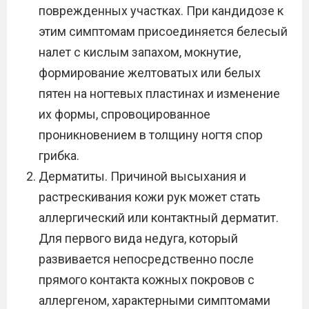
поврежденных участках. При кандидозе к
этим симптомам присоединяется белесый
налет с кислым запахом, мокнутие,
формирование желтоватых или белых
пятен на ногтевых пластинах и изменение
их формы, спровоцированное
проникновением в толщину ногтя спор
грибка.
Дерматиты. Причиной высыхания и
растрескивания кожи рук может стать
аллергический или контактный дерматит.
Для первого вида недуга, который
развивается непосредственно после
прямого контакта кожных покровов с
аллергеном, характерными симптомами