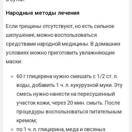
Народные методы лечения
Если трещины отсутствуют, но есть сильное
шелушение, можно воспользоваться
средствами народной медицины. В домашних
условиях можно приготовить увлажняющие
маски:
60 г глицерина нужно смешать с 1/2 ст. л.
воды, добавить 1 ч. л. кукурузной муки. Эту
смесь нужно нанести на пересушенный
участок кожи, через 20 мин. смыть. После
процедуры воспользоваться питательным
кремом;
по 1 ч. л. глицерина, меда и овсяных