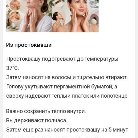
Из простокваши
Простоквашу подогревают до температуры
37°C.
Затем наносят на волосы и тщательно втирают.
Голову укутывают пергаментной бумагой, а
сверху надевают теплый платок или полотенце
Важно сохранить тепло внутри.
Выдерживают полчаса.
Затем еще раз наносят простоквашу на 5 минут