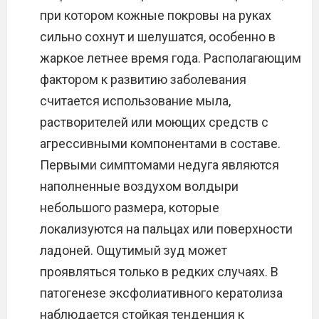
при котором кожные покровы на руках
сильно сохнут и шелушатся, особенно в
жаркое летнее время года. Располагающим
фактором к развитию заболевания
считается использование мыла,
растворителей или моющих средств с
агрессивными компонентами в составе.
Первыми симптомами недуга являются
наполненные воздухом волдыри
небольшого размера, которые
локализуются на пальцах или поверхности
ладоней. Ощутимый зуд может
проявляться только в редких случаях. В
патогенезе эксфолиативного кератолиза
наблюдается стойкая тенденция к