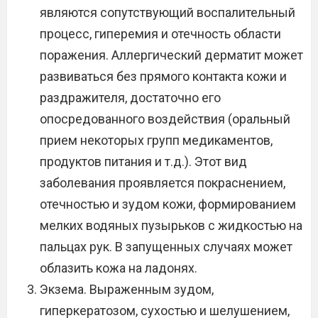
являются сопутствующий воспалительный
процесс, гиперемия и отечность области
поражения. Аллергический дерматит может
развиваться без прямого контакта кожи и
раздражителя, достаточно его
опосредованного воздействия (оральный
прием некоторых групп медикаментов,
продуктов питания и т.д.). Этот вид
заболевания проявляется покраснением,
отечностью и зудом кожи, формированием
мелких водяных пузырьков с жидкостью на
пальцах рук. В запущенных случаях может
облазить кожа на ладонях.
Экзема. Выраженным зудом,
гиперкератозом, сухостью и шелушением,