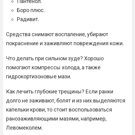
Пантенол.
Боро плюс.
Радивит.
Средства снимают воспаление, убирают
покраснение и заживляют повреждения кожи.
Что делать при сильном зуде? Хорошо
помогают компрессы холода, а также
гидрокортизоновые мази.
Как лечить глубокие трещины? Если ранки
долго не заживают, болят и из них выделяются
капельки крови, то стоит воспользоваться
ранозаживляющими мазями, например,
Левомеколем.