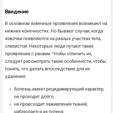
Введение
В основном язвенные проявления возникают на
нижних конечностях. Но бывают случаи, когда
язвочки появляются на разных участках тела,
слизистой. Некоторые люди путают такие
проявления с ранами. Чтобы отличить их,
следует рассмотреть такие особенности, чтобы
понять, что делать впоследствии для их
удаления:
болезнь имеет рецидивирующий характер,
не проходит долго;
не происходит заживления тканей,
наблюдается их потеря;