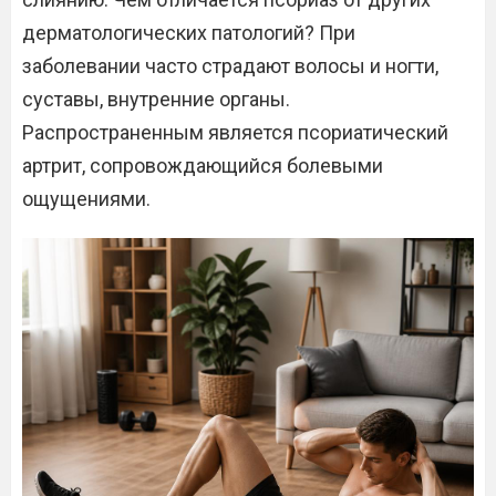
дерматологических патологий? При
заболевании часто страдают волосы и ногти,
суставы, внутренние органы.
Распространенным является псориатический
артрит, сопровождающийся болевыми
ощущениями.