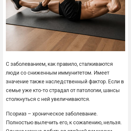
С заболеванием, как правило, сталкиваются
люди со сниженным иммунитетом. Имеет
значение также наследственный фактор. Если в
семье уже кто-то страдал от патологии, шансы
столкнуться с ней увеличиваются.
Псориаз – хроническое заболевание.
Полностью вылечить его, к сожалению, нельзя.