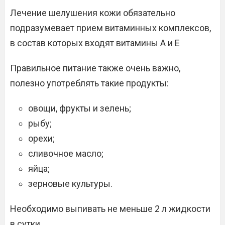
Лечение шелушения кожи обязательно
подразумевает прием витаминных комплексов,
в состав которых входят витамины А и Е
Правильное питание также очень важно,
полезно употреблять такие продукты:
овощи, фрукты и зелень;
рыбу;
орехи;
сливочное масло;
яйца;
зерновые культуры.
Необходимо выпивать не меньше 2 л жидкости
в сутки.