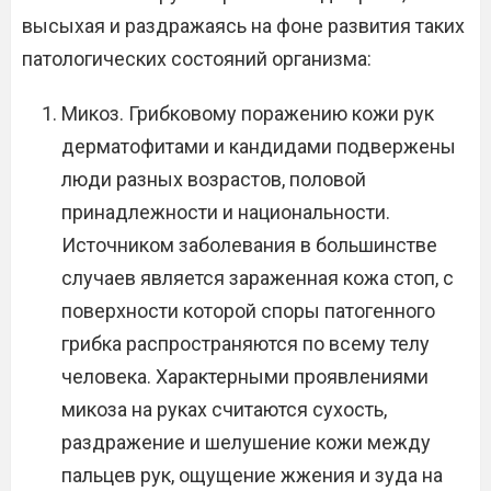
высыхая и раздражаясь на фоне развития таких
патологических состояний организма:
Микоз. Грибковому поражению кожи рук
дерматофитами и кандидами подвержены
люди разных возрастов, половой
принадлежности и национальности.
Источником заболевания в большинстве
случаев является зараженная кожа стоп, с
поверхности которой споры патогенного
грибка распространяются по всему телу
человека. Характерными проявлениями
микоза на руках считаются сухость,
раздражение и шелушение кожи между
пальцев рук, ощущение жжения и зуда на