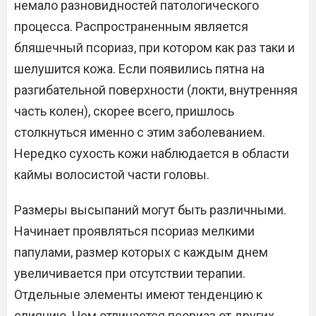
немало разновидностей патологического
процесса. Распространенным является
бляшечный псориаз, при котором как раз таки и
шелушится кожа. Если появились пятна на
разгибательной поверхности (локти, внутренняя
часть колен), скорее всего, пришлось
столкнуться именно с этим заболеванием.
Нередко сухость кожи наблюдается в области
каймы волосистой части головы.
Размеры высыпаний могут быть различными.
Начинает проявляться псориаз мелкими
папулами, размер которых с каждым днем
увеличивается при отсутствии терапии.
Отдельные элементы имеют тенденцию к
слиянию. Чем отличается псориаз от других