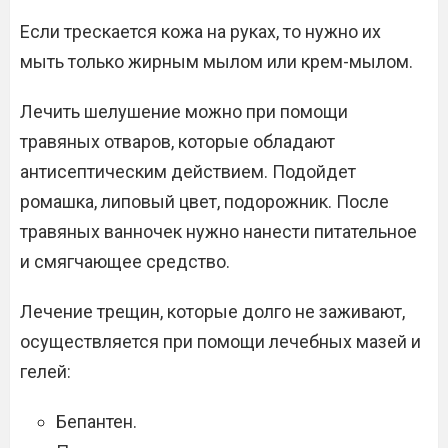
Если трескается кожа на руках, то нужно их
мыть только жирным мылом или крем-мылом.
Лечить шелушение можно при помощи
травяных отваров, которые обладают
антисептическим действием. Подойдет
ромашка, липовый цвет, подорожник. После
травяных ванночек нужно нанести питательное
и смягчающее средство.
Лечение трещин, которые долго не заживают,
осуществляется при помощи лечебных мазей и
гелей:
Бепантен.