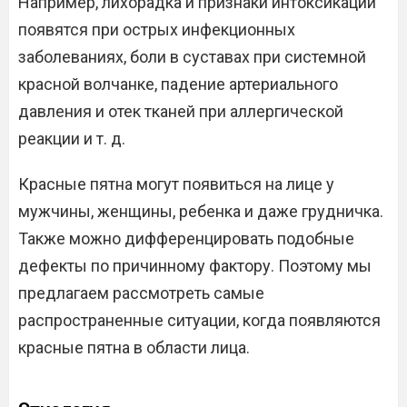
Например, лихорадка и признаки интоксикации
появятся при острых инфекционных
заболеваниях, боли в суставах при системной
красной волчанке, падение артериального
давления и отек тканей при аллергической
реакции и т. д.
Красные пятна могут появиться на лице у
мужчины, женщины, ребенка и даже грудничка.
Также можно дифференцировать подобные
дефекты по причинному фактору. Поэтому мы
предлагаем рассмотреть самые
распространенные ситуации, когда появляются
красные пятна в области лица.