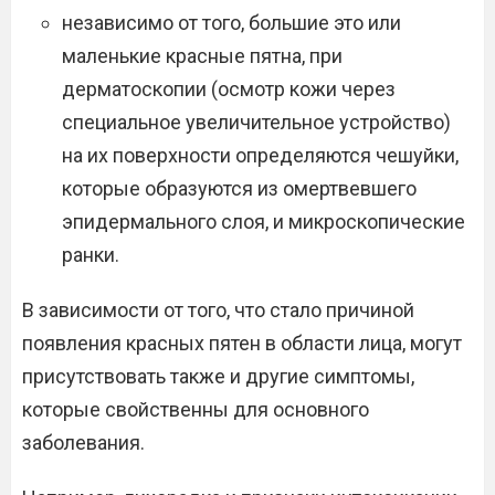
независимо от того, большие это или
маленькие красные пятна, при
дерматоскопии (осмотр кожи через
специальное увеличительное устройство)
на их поверхности определяются чешуйки,
которые образуются из омертвевшего
эпидермального слоя, и микроскопические
ранки.
В зависимости от того, что стало причиной
появления красных пятен в области лица, могут
присутствовать также и другие симптомы,
которые свойственны для основного
заболевания.