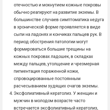
отечностью и мокнутием кожные покровы
обычно реагируют на развитие экземы. В
большинстве случаев симптоматика недуга
в хронической форме проявляется в виде
сыпи на ладонях и кончиках пальцев рук. В
период обострения патологии могут
формироваться большие трещины на
кожных покровах ладошек, в складках
между пальцев, утолщение и чрезмерная
пигментация пораженной кожи,
спровоцированные постоянным
расчесыванием зудящих очагов экземы.
Эксфолиативный кератолиз. У женщин и
мужчин в молодом возрасте часто
встречается эксфолиативный кератолиз,