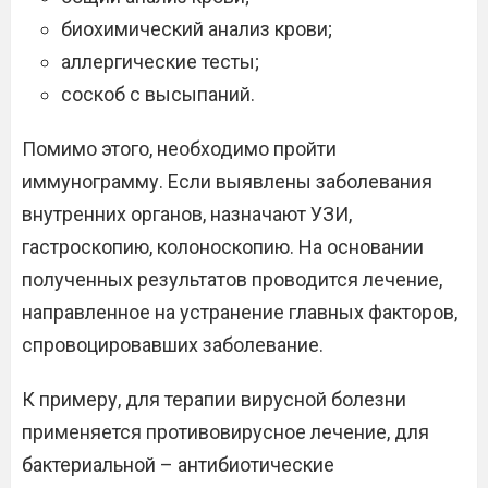
биохимический анализ крови;
аллергические тесты;
соскоб с высыпаний.
Помимо этого, необходимо пройти
иммунограмму. Если выявлены заболевания
внутренних органов, назначают УЗИ,
гастроскопию, колоноскопию. На основании
полученных результатов проводится лечение,
направленное на устранение главных факторов,
спровоцировавших заболевание.
К примеру, для терапии вирусной болезни
применяется противовирусное лечение, для
бактериальной – антибиотические