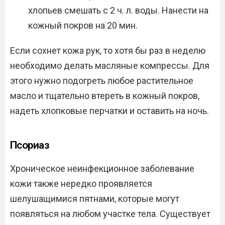
хлопьев смешать с 2 ч. л. воды. Нанести на
кожный покров на 20 мин.
Если сохнет кожа рук, то хотя бы раз в неделю
необходимо делать масляные компрессы. Для
этого нужно подогреть любое растительное
масло и тщательно втереть в кожный покров,
надеть хлопковые перчатки и оставить на ночь.
Псориаз
Хроническое неинфекционное заболевание
кожи также нередко проявляется
шелушащимися пятнами, которые могут
появляться на любом участке тела. Существует