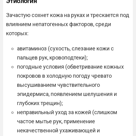
Этиология
Зачастую сохнет кожа на руках и трескается под
влиянием непатогенных факторов, среди
которых:
авитаминоз (сухость, слезание кожи с
пальцев рук, кровоподтеки);
погодные условия (обветривание кожных
покровов в холодную погоду чревато
высушиванием чувствительного
эпидермиса, появлением шелушения и
глубоких трещин);
неправильный уход за кожей (слишком
частое мытье рук, применение
некачественной ухаживающей и