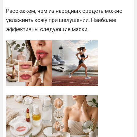
Расскажем, чем из народных средств можно
увлажнить кожу при шелушении. Наиболее
эффективны следующие маски.