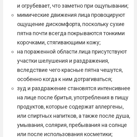
и огрубевает, что заметно при ощупывании;
мимические движения лица провоцируют
ощущение дискомфорта, поскольку сухие
пятна почти всегда покрываются тонкими
корочками, стягивающими кожу;
на пораженной области лица присутствуют
участки шелушения и раздражения,
вследствие чего красные пятна чешутся,
особенно когда к ним дотрагиваться;
зуд и раздражение становятся интенсивнее
на лице после бритья, употребления в пищу
продуктов, которые содержат аллергены,
или спиртных напитков, а также после душа,
умывания, солярия, пребывания на солнце
или после использования косметики;