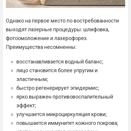
Однако на первое место по востребованности
выходят лазерные процедуры: шлифовка,
фотоомоложение и лазерофорез.
Преимущества несомненны:
восстанавливается водный баланс;
лицо становится более упругим и
эластичным;
быстро регенерирует эпидермис;
ярко выражен противовоспалительный
эффект;
улучшается микроциркуляция крови;
повышается иммунитет кожного покрова;