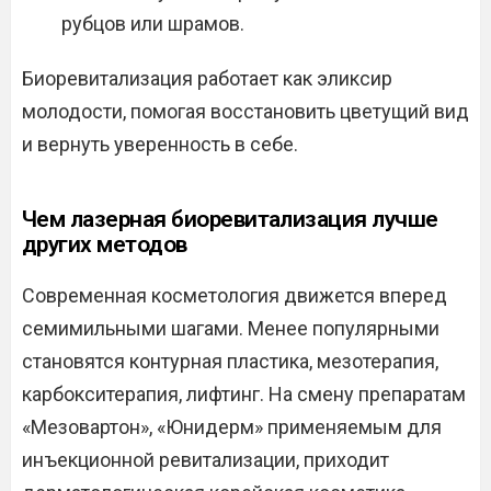
рубцов или шрамов.
Биоревитализация работает как эликсир
молодости, помогая восстановить цветущий вид
и вернуть уверенность в себе.
Чем лазерная биоревитализация лучше
других методов
Современная косметология движется вперед
семимильными шагами. Менее популярными
становятся контурная пластика, мезотерапия,
карбокситерапия, лифтинг. На смену препаратам
«Мезовартон», «Юнидерм» применяемым для
инъекционной ревитализации, приходит