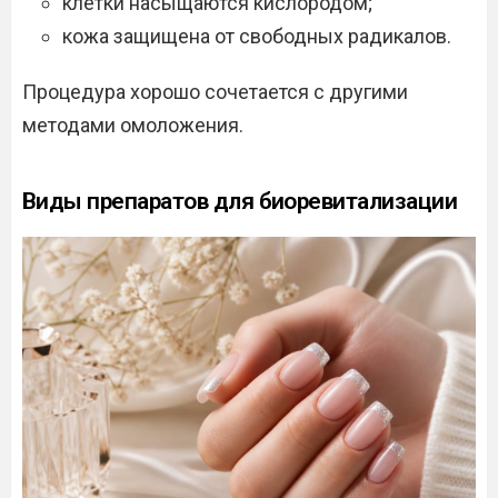
клетки насыщаются кислородом;
кожа защищена от свободных радикалов.
Процедура хорошо сочетается с другими
методами омоложения.
Виды препаратов для биоревитализации