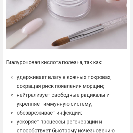
Гиалуроновая кислота полезна, так как:
удерживает влагу в кожных покровах,
сокращая риск появления морщин;
нейтрализует свободные радикалы и
укрепляет иммунную систему;
обезвреживает инфекции;
ускоряет процессы регенерации и
способствует быстрому исчезновению