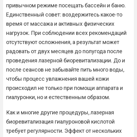
привычном режиме посещать бассейн и баню.
Единственный совет: воздержитесь какое-то
время от массажа и активных физических
нагрузок. При соблюдении всех рекомендаций
отсутствуют осложнения, а результат может
радовать от двух месяцев до полугода после
проведения лазерной биоревитализации. До и
после сеансов не забывайте пить много воды,
чтобы процесс увлажнения вашей кожи
происходил не только при помощи аппарата и
гиалуронки, но и естественным образом.
Как и многие другие процедуры, лазерная
биоревитализация гиалуроновой кислотой
требует регулярности. Эффект от нескольких