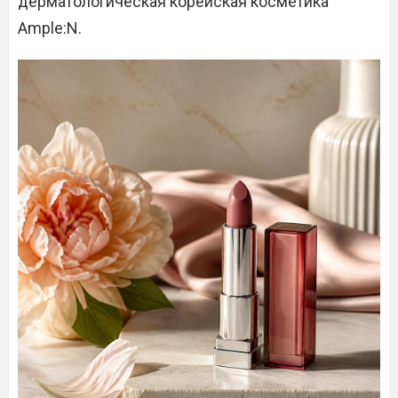
дерматологическая корейская косметика
Ample:N.