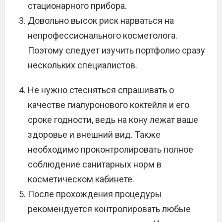
стационарного прибора.
Довольно высок риск нарваться на
непрофессионального косметолога.
Поэтому следует изучить портфолио сразу
нескольких специалистов.
Не нужно стесняться спрашивать о
качестве гиалуронового коктейля и его
сроке годности, ведь на кону лежат ваше
здоровье и внешний вид. Также
необходимо проконтролировать полное
соблюдение санитарных норм в
косметическом кабинете.
После прохождения процедуры
рекомендуется контролировать любые