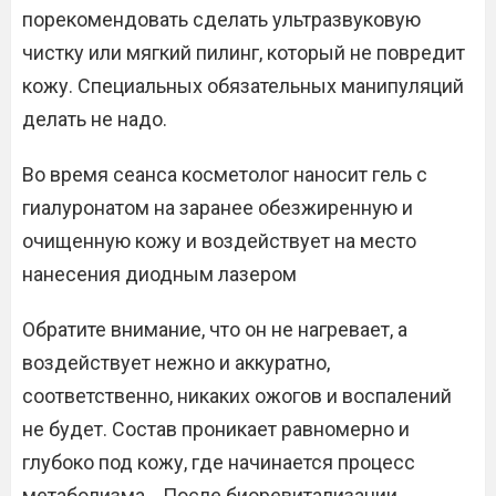
порекомендовать сделать ультразвуковую
чистку или мягкий пилинг, который не повредит
кожу. Специальных обязательных манипуляций
делать не надо.
Во время сеанса косметолог наносит гель с
гиалуронатом на заранее обезжиренную и
очищенную кожу и воздействует на место
нанесения диодным лазером
Обратите внимание, что он не нагревает, а
воздействует нежно и аккуратно,
соответственно, никаких ожогов и воспалений
не будет. Состав проникает равномерно и
глубоко под кожу, где начинается процесс
метаболизма. . После биоревитализации