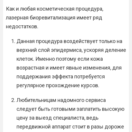
Как и любая косметическая процедура,
лазерная биоревитализация имеет ряд
недостатков.
Данная процедура воздействует только на
верхний слой эпидермиса, ускоряя деление
клеток. Именно поэтому если кожа
возрастная и имеет явные изменения, для
поддержания эффекта потребуется
регулярное прохождение курсов.
Любительницам надомного сервиса
следует быть готовыми заплатить высокую
цену за выезд специалиста, ведь
передвижной аппарат стоит в разы дороже