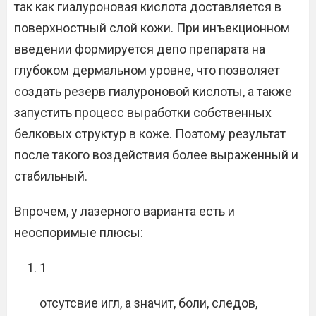
так как гиалуроновая кислота доставляется в
поверхностный слой кожи. При инъекционном
введении формируется депо препарата на
глубоком дермальном уровне, что позволяет
создать резерв гиалуроновой кислоты, а также
запустить процесс выработки собственных
белковых структур в коже. Поэтому результат
после такого воздействия более выраженный и
стабильный.
Впрочем, у лазерного варианта есть и
неоспоримые плюсы:
1
отсутсвие игл, а значит, боли, следов,