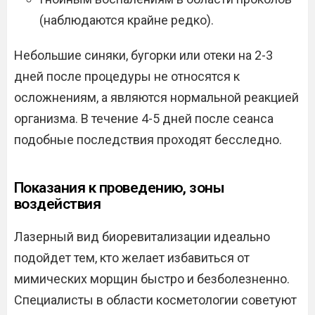
(наблюдаются крайне редко).
Небольшие синяки, бугорки или отеки на 2-3
дней после процедуры не относятся к
осложнениям, а являются нормальной реакцией
организма. В течение 4-5 дней после сеанса
подобные последствия проходят бесследно.
Показания к проведению, зоны
воздействия
Лазерный вид биоревитализации идеально
подойдет тем, кто желает избавиться от
мимических морщин быстро и безболезненно.
Специалисты в области косметологии советуют