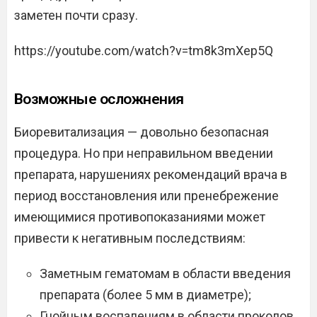
заметен почти сразу.
https://youtube.com/watch?v=tm8k3mXep5Q
Возможные осложнения
Биоревитализация — довольно безопасная
процедура. Но при неправильном введении
препарата, нарушениях рекомендаций врача в
период восстановления или пренебрежение
имеющимися противопоказаниями может
привести к негативным последствиям:
Заметным гематомам в области введения
препарата (более 5 мм в диаметре);
Гнойным воспалениям в области проколов