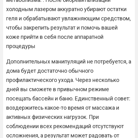
холодным лазером аккуратно убирают остатки
геля и обрабатывают увлажняющим средством,
чтобы закрепить результат и помочь вашей
коже прийти в себя после аппаратной
процедуры
Дополнительных манипуляций не потребуется, а
дома будет достаточно обычного
профилактического ухода. Через несколько
дней вы сможете в привычном режиме
посещать бассейн и баню. Единственный совет:
воздержитесь какое-то время от массажа и
активных физических нагрузок. При
соблюдении всех рекомендаций отсутствуют
осложнения, а результат может радовать от