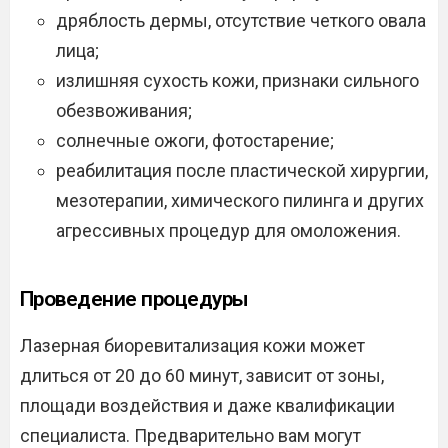
дряблость дермы, отсутствие четкого овала
лица;
излишняя сухость кожи, признаки сильного
обезвоживания;
солнечные ожоги, фотостарение;
реабилитация после пластической хирургии,
мезотерапии, химического пилинга и других
агрессивных процедур для омоложения.
Проведение процедуры
Лазерная биоревитализация кожи может
длиться от 20 до 60 минут, зависит от зоны,
площади воздействия и даже квалификации
специалиста. Предварительно вам могут