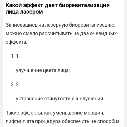
Какой эффект дает биоревитализация
лица лазером
Записавшись на лазерную биоревитализацию,
можно смело рассчитывать на два очевидных
эффекта:
1
улучшение цвета лица;
2
устранение стянутости и шелушения.
Такие эффекты, как уменьшение морщин,
лифтинг, эта процедура обеспечить не способна,