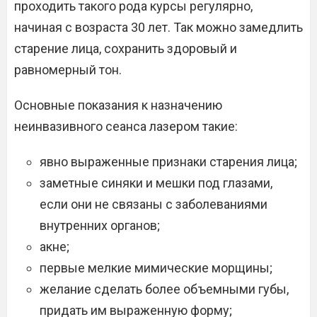
проходить такого рода курсы регулярно,
начиная с возраста 30 лет. Так можно замедлить
старение лица, сохранить здоровый и
равномерный тон.
Основные показания к назначению
неинвазивного сеанса лазером такие:
явно выраженные признаки старения лица;
заметные синяки и мешки под глазами,
если они не связаны с заболеваниями
внутренних органов;
акне;
первые мелкие мимические морщины;
желание сделать более объемными губы,
придать им выраженную форму;