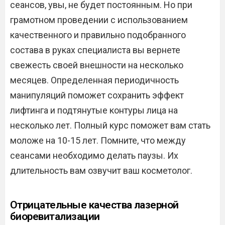
сеансов, увы, не будет постоянным. Но при
грамотном проведении с использованием
качественного и правильно подобранного
состава в руках специалиста вы вернете
свежесть своей внешности на несколько
месяцев. Определенная периодичность
манипуляций поможет сохранить эффект
лифтинга и подтянутые контуры лица на
несколько лет. Полный курс поможет вам стать
моложе на 10-15 лет. Помните, что между
сеансами необходимо делать паузы. Их
длительность вам озвучит ваш косметолог.
Отрицательные качества лазерной
биоревитализации