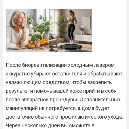
После биоревитализации холодным лазером
аккуратно убирают остатки геля и обрабатывают
увлажняющим средством, чтобы закрепить
результат и помочь вашей коже прийти в себя
после аппаратной процедуры. Дополнительных
манипуляций не потребуется, а дома будет
достаточно обычного профилактического ухода.
Через несколько дней вы сможете в