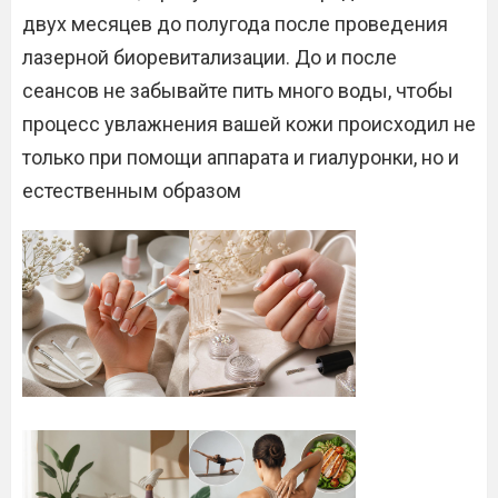
двух месяцев до полугода после проведения
лазерной биоревитализации. До и после
сеансов не забывайте пить много воды, чтобы
процесс увлажнения вашей кожи происходил не
только при помощи аппарата и гиалуронки, но и
естественным образом