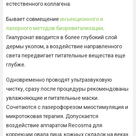
естественного коллагена.
Бывает совмещение
инъекционного и
лазерного методов биоревитализации
.
Гиалуронат вводится в более глубокий слой
дермы уколом, а воздействие направленного
света передвигает питательные вещества еще
глубже.
Одновременно проводят ультразвуковую
чистку, сразу после процедуры рекомендованы
увлажняющие и питательные маски.
Сочетаются с лазерофорезом миостимуляция и
микротоковая терапия. Допускается
воздействие аппаратом Recosma для
коррекции овала лица, кожных складок на веках,