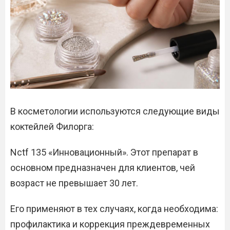
В косметологии используются следующие виды
коктейлей Филорга:
Nctf 135 «Инновационный». Этот препарат в
основном предназначен для клиентов, чей
возраст не превышает 30 лет.
Его применяют в тех случаях, когда необходима:
профилактика и коррекция преждевременных