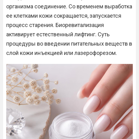
организма соединение. Со временем выработка
ее клетками кожи сокращается, запускается
процесс старения. Биоревитализация
активирует естественный лифтинг. Суть
процедуры во введении питательных веществ в
слой кожи инъекцией или лазерофорезом.