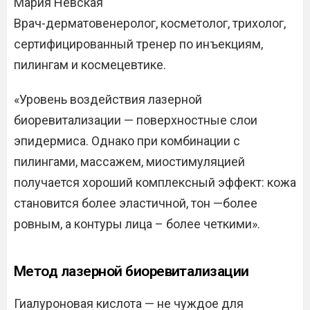
Мария Невская
Врач-дерматовенеролог, косметолог, трихолог,
сертифицированный тренер по инъекциям,
пилингам и космецевтике.
«Уровень воздействия лазерной
биоревитализации — поверхностные слои
эпидермиса. Однако при комбинации с
пилингами, массажем, миостимуляцией
получается хороший комплексный эффект: кожа
становится более эластичной, тон —более
ровным, а контуры лица – более четкими».
Метод лазерной биоревитализации
Гиалуроновая кислота — не чуждое для