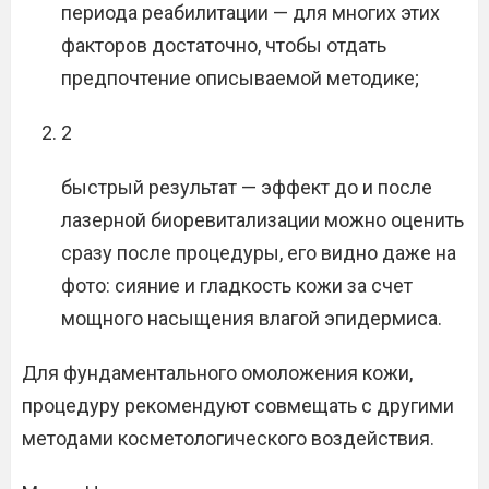
периода реабилитации — для многих этих
факторов достаточно, чтобы отдать
предпочтение описываемой методике;
2
быстрый результат — эффект до и после
лазерной биоревитализации можно оценить
сразу после процедуры, его видно даже на
фото: сияние и гладкость кожи за счет
мощного насыщения влагой эпидермиса.
Для фундаментального омоложения кожи,
процедуру рекомендуют совмещать с другими
методами косметологического воздействия.