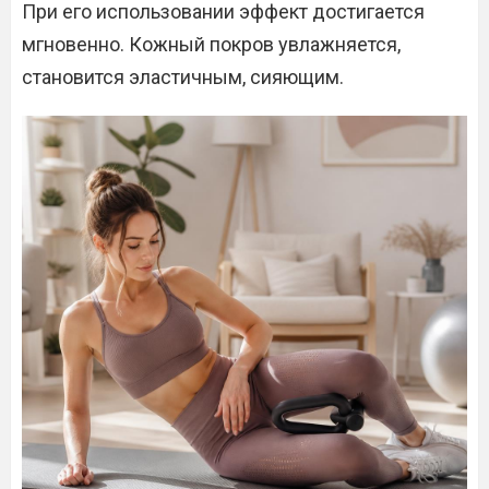
При его использовании эффект достигается
мгновенно. Кожный покров увлажняется,
становится эластичным, сияющим.