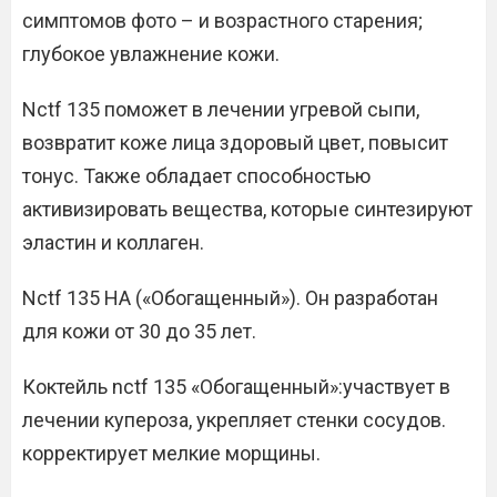
симптомов фото – и возрастного старения;
глубокое увлажнение кожи.
Nctf 135 поможет в лечении угревой сыпи,
возвратит коже лица здоровый цвет, повысит
тонус. Также обладает способностью
активизировать вещества, которые синтезируют
эластин и коллаген.
Nctf 135 НА («Обогащенный»). Он разработан
для кожи от 30 до 35 лет.
Коктейль nctf 135 «Обогащенный»:участвует в
лечении купероза, укрепляет стенки сосудов.
корректирует мелкие морщины.