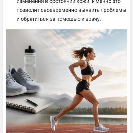
изменения в состоянии кожи. Именно это
позволит своевременно выявить проблемы
и обратиться за помощью к врачу.