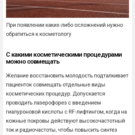
При появлении каких-либо осложнений нужно
обратиться к косметологу
С какими косметическими процедурами
можно совмещать
Желание восстановить молодость подталкивает
пациенток совмещать отдельные виды
косметических процедур. Допускается
проводить лазерофорез с введением
гиалуроновой кислоты с RF-лифтингом, когда на
кожные покровы действуют высокочастотный
ток и радиочастоты, чтобы повысить синтез