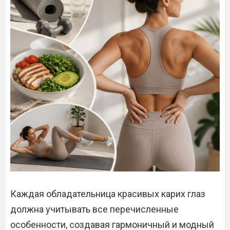
Каждая обладательница красивых карих глаз
должна учитывать все перечисленные
особенности, создавая гармоничный и модный