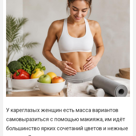
У кареглазых женщин есть масса вариантов
самовыразиться с помощью макияжа, им идёт
большинство ярких сочетаний цветов и нежные