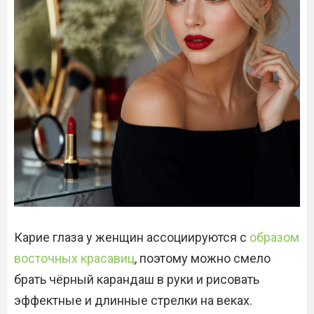
Карие глаза у женщин ассоциируются с
образом
восточных красавиц
, поэтому можно смело
брать чёрный карандаш в руки и рисовать
эффектные и длинные стрелки на веках.