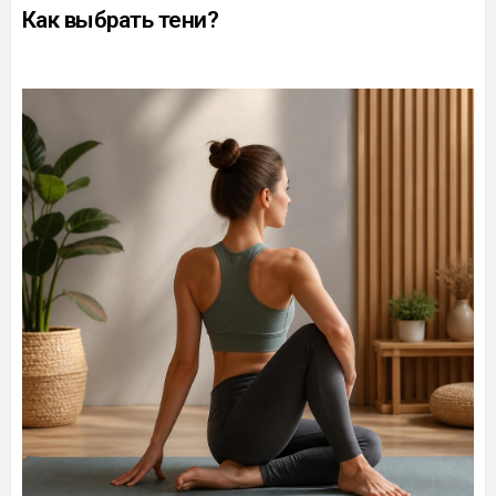
Как выбрать тени?