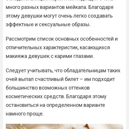
много разных вариантов мейкапа. Благодаря
этому девушки могут очень легко создавать
эффектные и сексуальные образы.
Рассмотрим список основных особенностей и
отличительных характеристик, касающихся
макияжа девушек с карими глазами.
Следует учитывать, что обладательницам таких
очей выпал счастливый билет – им подходит
большинство возможных оттенков
косметических средств. Благодаря этому
остановиться на определенном варианте
намного проще.