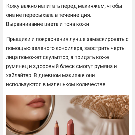
Кожу важно напитать перед макияжем, чтобы
она не пересыхала в течение дня.
Выравнивание цвета и тона кожи
Прыщики и покраснения лучше замаскировать с
помощью зеленого консилера, заострить черты
лица поможет скульптор, а придать коже
румянец и здоровый блеск смогут румяна и
хайлайтер. В дневном макияже они
используются в маленьком количестве.