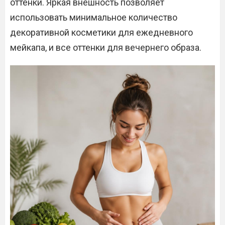
оттенки. Яркая внешность позволяет
использовать минимальное количество
декоративной косметики для ежедневного
мейкапа, и все оттенки для вечернего образа.