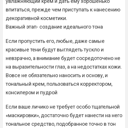
увлажняющий крем и дать ему хорошенько
впитаться, прежде чем приступать к нанесению
декоративной косметики.
Важный этап- создание идеального тона
Если пропустить его, любые, даже самые
красивые тени будут выглядеть тускло и
невзрачно, а внимание будет сосредоточено не
на выразительности глаз, а на недостатках кожи.
Вовсе не обязательно наносить и основу, и
тональный крем, пользоваться корректором,
консилером и пудрой
Если ваше личико не требует особо тщательной
«маскировки», достаточно будет нанести на него
тональное средство, подобранное точно в тон