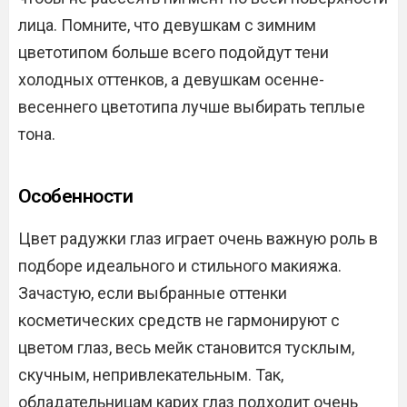
лица. Помните, что девушкам с зимним
цветотипом больше всего подойдут тени
холодных оттенков, а девушкам осенне-
весеннего цветотипа лучше выбирать теплые
тона.
Особенности
Цвет радужки глаз играет очень важную роль в
подборе идеального и стильного макияжа.
Зачастую, если выбранные оттенки
косметических средств не гармонируют с
цветом глаз, весь мейк становится тусклым,
скучным, непривлекательным. Так,
обладательницам карих глаз подходит очень