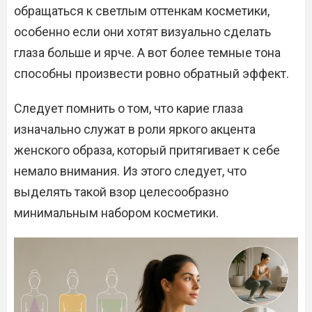
обращаться к светлым оттенкам косметики,
особенно если они хотят визуально сделать
глаза больше и ярче. А вот более темные тона
способны произвести ровно обратный эффект.
Следует помнить о том, что карие глаза
изначально служат в роли яркого акцента
женского образа, который притягивает к себе
немало внимания. Из этого следует, что
выделять такой взор целесообразно
минимальным набором косметики.