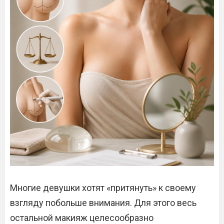
Многие девушки хотят «притянуть» к своему
взгляду побольше внимания. Для этого весь
остальной макияж целесообразно