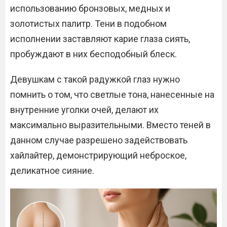
использованию бронзовых, медных и
золотистых палитр. Тени в подобном
исполнении заставляют карие глаза сиять,
пробуждают в них бесподобный блеск.
Девушкам с такой радужкой глаз нужно
помнить о том, что светлые тона, нанесенные на
внутренние уголки очей, делают их
максимально выразительными. Вместо теней в
данном случае разрешено задействовать
хайлайтер, демонстрирующий неброское,
деликатное сияние.