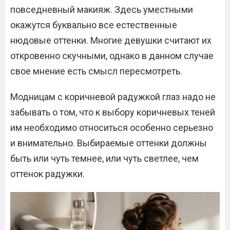
повседневный макияж. Здесь уместными
окажутся буквально все естественные
нюдовые оттенки. Многие девушки считают их
откровенно скучными, однако в данном случае
свое мнение есть смысл пересмотреть.
Модницам с коричневой радужкой глаз надо не
забывать о том, что к выбору коричневых теней
им необходимо относиться особенно серьезно
и внимательно. Выбираемые оттенки должны
быть или чуть темнее, или чуть светлее, чем
оттенок радужки.