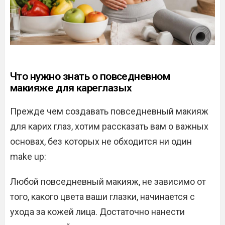
Что нужно знать о повседневном
макияже для кареглазых
Прежде чем создавать повседневный макияж
для карих глаз, хотим рассказать вам о важных
основах, без которых не обходится ни один
make up:
Любой повседневный макияж, не зависимо от
того, какого цвета ваши глазки, начинается с
ухода за кожей лица. Достаточно нанести