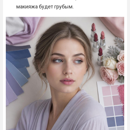
макияжа будет грубым.