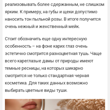
реализовывать более сдержанным, не слишком
ярким. К примеру, на губы и щеки допустимо
наносить тон пыльной розы. В итоге получится
очень нежный и женственный мейк.
Стоит обозначить еще одну интересную
особенность – на фоне карих глаз очень
эстетично смотрится разноцветная тушь. Чаще
всего кареглазые дамы от природы имеют
темные ресницы, на которых шикарно
смотрится не только стандартная черная
косметика. Для таких данных возможно
выбирать цветные виды туши.