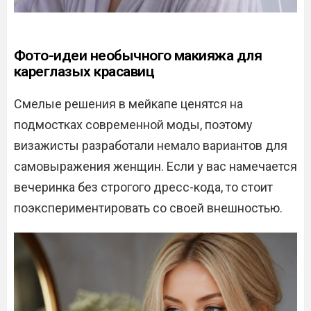
Фото-идеи необычного макияжа для
кареглазых красавиц
Смелые решения в мейкапе ценятся на
подмостках современной моды, поэтому
визажисты разработали немало вариантов для
самовыражения женщин. Если у вас намечается
вечеринка без строгого дресс-кода, то стоит
поэкспериментировать со своей внешностью.