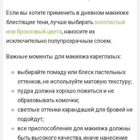
Если вы хотите применить в дневном макияже
блестящие тени, лучше выбирать
золотистый
или бронзовый цвета
, наносите их
исключительно полупрозрачным слоем.
Важные моменты для макияжа кареглазых:
выбирайте помаду или блеск пастельных
оттенков, не используйте матовую текстуру;
пудра должна хорошо ложиться и не
образовывать комочки;
светлые оттенки карандашей для бровей не
подойдут;
все приспособления для макияжа должны
быть высокого качества, иначе нанесение