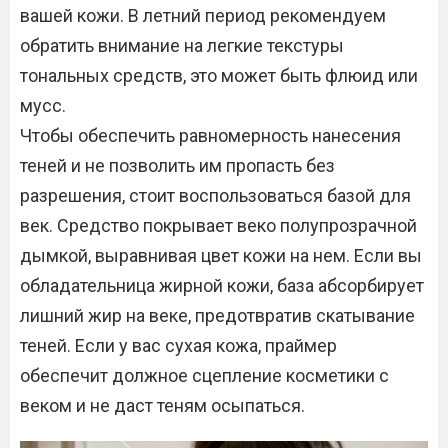
вашей кожи. В летний период рекомендуем
обратить внимание на легкие текстуры
тональных средств, это может быть флюид или
мусс.
Чтобы обеспечить равномерность нанесения
теней и не позволить им пропасть без
разрешения, стоит воспользоваться базой для
век. Средство покрывает веко полупрозрачной
дымкой, выравнивая цвет кожи на нем. Если вы
обладательница жирной кожи, база абсорбирует
лишний жир на веке, предотвратив скатывание
теней. Если у вас сухая кожа, праймер
обеспечит должное сцепление косметики с
веком и не даст теням осыпаться.