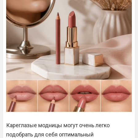
Кареглазые модницы могут очень легко
подобрать для себя оптимальный