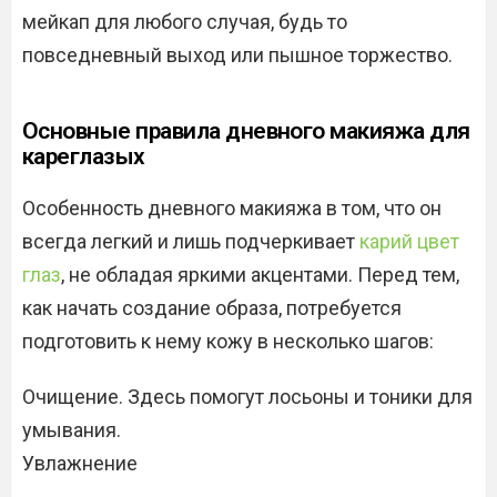
мейкап для любого случая, будь то
повседневный выход или пышное торжество.
Основные правила дневного макияжа для
кареглазых
Особенность дневного макияжа в том, что он
всегда легкий и лишь подчеркивает
карий цвет
глаз
, не обладая яркими акцентами. Перед тем,
как начать создание образа, потребуется
подготовить к нему кожу в несколько шагов:
Очищение. Здесь помогут лосьоны и тоники для
умывания.
Увлажнение