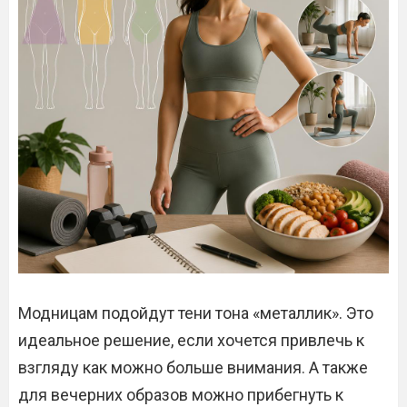
Модницам подойдут тени тона «металлик». Это
идеальное решение, если хочется привлечь к
взгляду как можно больше внимания. А также
для вечерних образов можно прибегнуть к