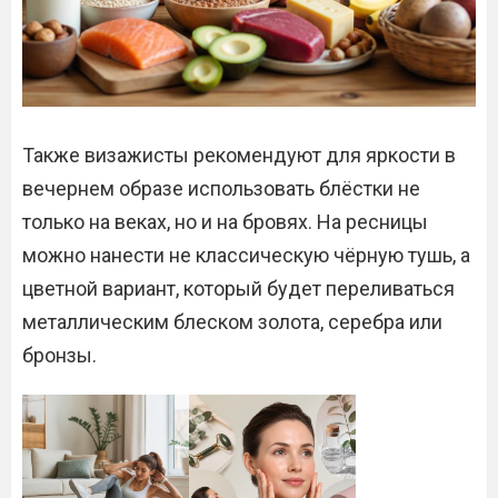
Также визажисты рекомендуют для яркости в
вечернем образе использовать блёстки не
только на веках, но и на бровях. На ресницы
можно нанести не классическую чёрную тушь, а
цветной вариант, который будет переливаться
металлическим блеском золота, серебра или
бронзы.