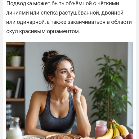
Подводка может быть объёмной с чёткими
линиями или слегка растушёванной, двойной
или одинарной, а также заканчиваться в области
скул красивым орнаментом.