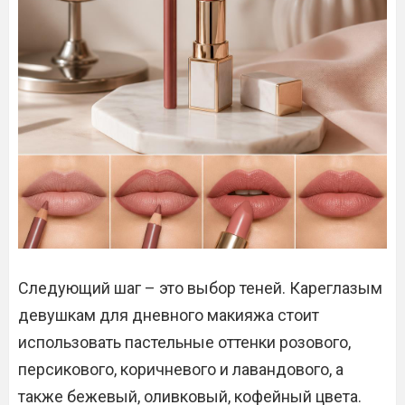
Следующий шаг – это выбор теней. Кареглазым
девушкам для дневного макияжа стоит
использовать пастельные оттенки розового,
персикового, коричневого и лавандового, а
также бежевый, оливковый, кофейный цвета.