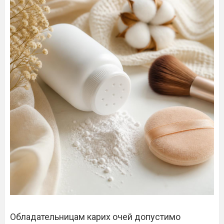
Обладательницам карих очей допустимо