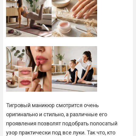
Тигровый маникюр смотрится очень
оригинально и стильно, а различные его
проявления позволят подобрать полосатый
узор практически под все луки. Так что, кто