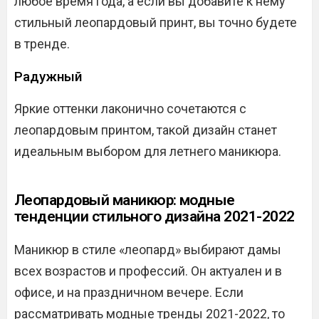
любое время года, а если вы добавите к нему
стильный леопардовый принт, вы точно будете
в тренде.
Радужный
Яркие оттенки лаконично сочетаются с
леопардовым принтом, такой дизайн станет
идеальным выбором для летнего маникюра.
Леопардовый маникюр: модные
тенденции стильного дизайна 2021-2022
Маникюр в стиле «леопард» выбирают дамы
всех возрастов и профессий. Он актуален и в
офисе, и на праздничном вечере. Если
рассматривать модные тренды 2021-2022, то