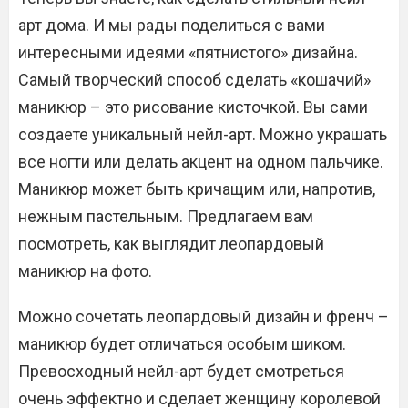
арт дома. И мы рады поделиться с вами
интересными идеями «пятнистого» дизайна.
Самый творческий способ сделать «кошачий»
маникюр – это рисование кисточкой. Вы сами
создаете уникальный нейл-арт. Можно украшать
все ногти или делать акцент на одном пальчике.
Маникюр может быть кричащим или, напротив,
нежным пастельным. Предлагаем вам
посмотреть, как выглядит леопардовый
маникюр на фото.
Можно сочетать леопардовый дизайн и френч –
маникюр будет отличаться особым шиком.
Превосходный нейл-арт будет смотреться
очень эффектно и сделает женщину королевой