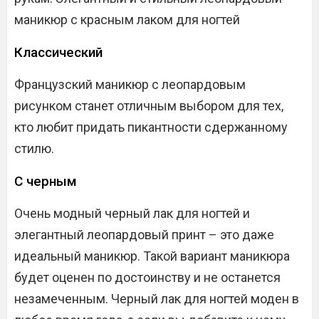
маникюр с красным лаком для ногтей
Классический
Французский маникюр с леопардовым
рисунком станет отличным выбором для тех,
кто любит придать пикантности сдержанному
стилю.
С черным
Очень модный черный лак для ногтей и
элегантный леопардовый принт – это даже
идеальный маникюр. Такой вариант маникюра
будет оценен по достоинству и не останется
незамеченным. Черный лак для ногтей моден в