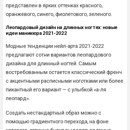
представлен в ярких оттенках красного,
оранжевого, синего, фиолетового, зеленого.
Леопардовый дизайн на длинных ногтях: новые
идеи маникюра 2021-2022
Модные тенденции нейл-арта 2021-2022
предлагают сотни вариантов леопардового
дизайна для длинный ногтей. Самым
востребованным остается классический френч
с акцентными расписными ноготками или более
пикантный его вариант — с улыбкой «а-ля
леопард».
Создать нестандартный образ можно с
помощью градиентного перехода, на фоне