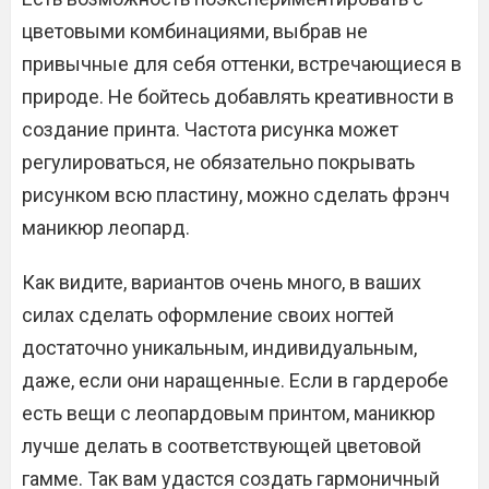
цветовыми комбинациями, выбрав не
привычные для себя оттенки, встречающиеся в
природе. Не бойтесь добавлять креативности в
создание принта. Частота рисунка может
регулироваться, не обязательно покрывать
рисунком всю пластину, можно сделать фрэнч
маникюр леопард.
Как видите, вариантов очень много, в ваших
силах сделать оформление своих ногтей
достаточно уникальным, индивидуальным,
даже, если они наращенные. Если в гардеробе
есть вещи с леопардовым принтом, маникюр
лучше делать в соответствующей цветовой
гамме. Так вам удастся создать гармоничный