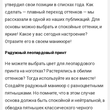
утвердил свои позиции в списках года. Как
сделать — плавный переход оттенков — мы
рассказали в одной из наших публикаций. Для
основы можно выбрать и спокойные оттенки, и
яркие! Какое у вас сегодня настроение?
Отразите его в своем маникюре!
Радужный леопардовый принт
Не можете выбрать цвет для леопардового
принта на ноготках? Растерялись в обилии
оттенков? Тогда используйте их все вместе!
Создайте радужный маникюр с разноцветными
пятнышками. Но помните, что в этом случае
основа должна быть спокойной и нейтральной, а
обводка пятнышек классического черного