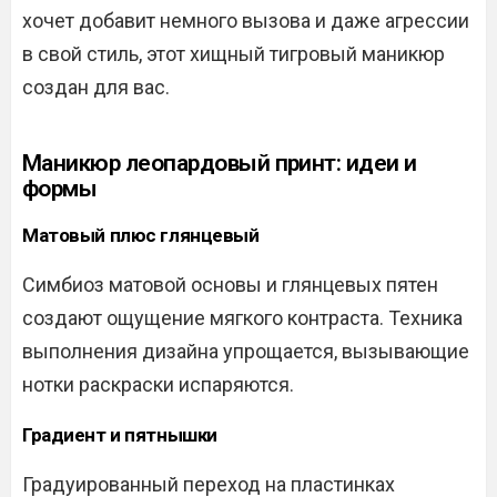
хочет добавит немного вызова и даже агрессии
в свой стиль, этот хищный тигровый маникюр
создан для вас.
Маникюр леопардовый принт: идеи и
формы
Матовый плюс глянцевый
Симбиоз матовой основы и глянцевых пятен
создают ощущение мягкого контраста. Техника
выполнения дизайна упрощается, вызывающие
нотки раскраски испаряются.
Градиент и пятнышки
Градуированный переход на пластинках