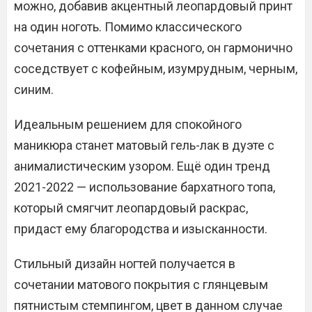
можно, добавив акцентный леопардовый принт
на один ноготь. Помимо классического
сочетания с оттенками красного, он гармонично
соседствует с кофейным, изумрудным, черным,
синим.
Идеальным решением для спокойного
маникюра станет матовый гель-лак в дуэте с
анималистическим узором. Ещё один тренд
2021-2022 — использование бархатного топа,
который смягчит леопардовый раскрас,
придаст ему благородства и изысканности.
Стильный дизайн ногтей получается в
сочетании матового покрытия с глянцевым
пятнистым стемпингом, цвет в данном случае