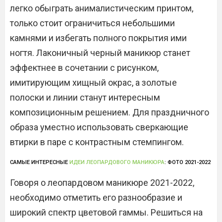
легко обыграть анималистическим принтом,
только стоит ограничиться небольшими
камнями и избегать полного покрытия ими
ногтя. Лаконичный черный маникюр станет
эффектнее в сочетании с рисунком,
имитирующим хищный окрас, а золотые
полоски и линии станут интересным
композиционным решением. Для праздничного
образа уместно использовать сверкающие
втирки в паре с контрастным стемпингом.
САМЫЕ ИНТЕРЕСНЫЕ
ИДЕИ ЛЕОПАРДОВОГО МАНИКЮРА
: ФОТО 2021-2022
Говоря о леопардовом маникюре 2021-2022,
необходимо отметить его разнообразие и
широкий спектр цветовой гаммы. Решиться на