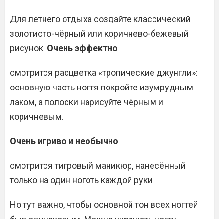
Для летнего отдыха создайте классический
золотисто-чёрный или коричнево-бежевый
рисунок.
Очень эффектно
смотрится расцветка «тропические джунгли»:
основную часть ногтя покройте изумрудным
лаком, а полоски нарисуйте чёрным и
коричневым.
Очень игриво и необычно
смотрится тигровый маникюр, нанесённый
только на один ноготь каждой руки
Но тут важно, чтобы основной тон всех ногтей