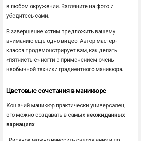
в любом окружении. Взгляните на фото и
убедитесь сами.
В завершение хотим предложить вашему
вниманию еще одно видео. Автор мастер-
класса продемонстрирует вам, как делать
«пятнистые» ногти с применением очень
необычной техники градиентного маникюра.
Цветовые сочетания в маникюре
Кошачий маникюр практически универсален,
его можно создавать в самых
неожиданных
вариациях
. Рисунок можно наносить сверху вниз и по