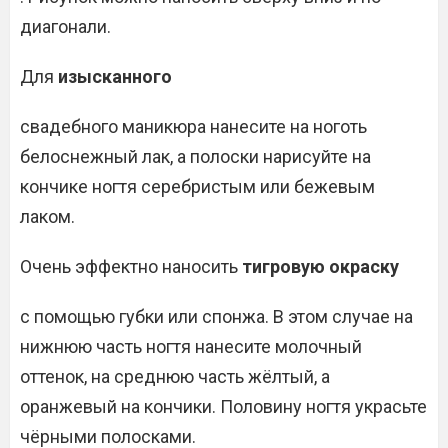
диагонали.
Для
изысканного
свадебного маникюра нанесите на ноготь
белоснежный лак, а полоски нарисуйте на
кончике ногтя серебристым или бежевым
лаком.
Очень эффектно наносить
тигровую окраску
с помощью губки или спонжа. В этом случае на
нижнюю часть ногтя нанесите молочный
оттенок, на среднюю часть жёлтый, а
оранжевый на кончики. Половину ногтя украсьте
чёрными полосками.