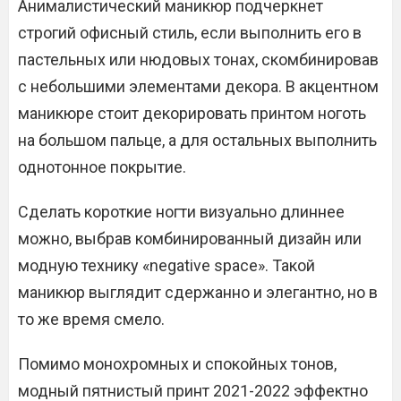
Анималистический маникюр подчеркнет
строгий офисный стиль, если выполнить его в
пастельных или нюдовых тонах, скомбинировав
с небольшими элементами декора. В акцентном
маникюре стоит декорировать принтом ноготь
на большом пальце, а для остальных выполнить
однотонное покрытие.
Сделать короткие ногти визуально длиннее
можно, выбрав комбинированный дизайн или
модную технику «negative space». Такой
маникюр выглядит сдержанно и элегантно, но в
то же время смело.
Помимо монохромных и спокойных тонов,
модный пятнистый принт 2021-2022 эффектно