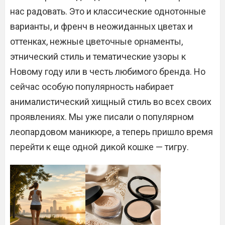
нас радовать. Это и классические однотонные
варианты, и френч в неожиданных цветах и
оттенках, нежные цветочные орнаменты,
этнический стиль и тематические узоры к
Новому году или в честь любимого бренда. Но
сейчас особую популярность набирает
анималистический хищный стиль во всех своих
проявлениях. Мы уже писали о популярном
леопардовом маникюре, а теперь пришло время
перейти к еще одной дикой кошке — тигру.