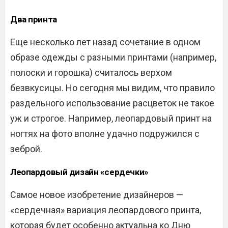
Два принта
Еще несколько лет назад сочетание в одном
образе одежды с разными принтами (например,
полоски и горошка) считалось верхом
безвкусицы. Но сегодня мы видим, что правило
раздельного использование расцветок не такое
уж и строгое. Например, леопардовый принт на
ногтях на фото вполне удачно подружился с
зеброй.
Леопардовый дизайн «сердечки»
Самое новое изобретение дизайнеров —
«сердечная» вариация леопардового принта,
которая будет особенно актуальна ко Дню