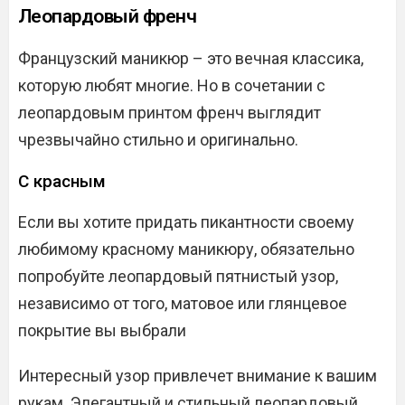
Леопардовый френч
Французский маникюр – это вечная классика,
которую любят многие. Но в сочетании с
леопардовым принтом френч выглядит
чрезвычайно стильно и оригинально.
С красным
Если вы хотите придать пикантности своему
любимому красному маникюру, обязательно
попробуйте леопардовый пятнистый узор,
независимо от того, матовое или глянцевое
покрытие вы выбрали
Интересный узор привлечет внимание к вашим
рукам. Элегантный и стильный леопардовый