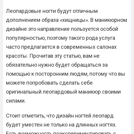
Леопардовые ногти будут отличным
дополнением образа «хищницы». В маникюрном
дизайне это направление пользуется особой
популярностью, поэтому такого рода услуга
часто предлагается в современных салонах
красоты. Прочитав эту статью, вам не
обязательно нужно будет обращаться за
помощью к посторонним людям, потому что вы
можете попробовать сделать себе
оригинальный леопардовый маникюр своими
силами.
Стоит отметить, что дизайн ногтей леопард
будет уместен не только на длинных ногтях.
Есть возможность поэкспериментировать с