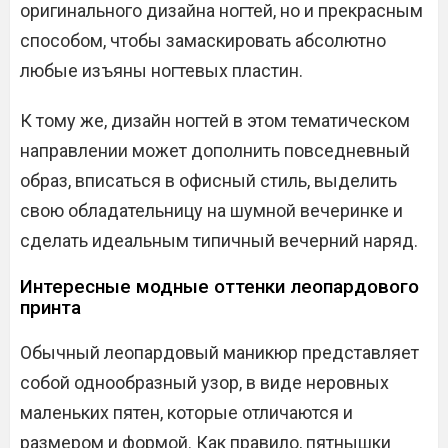
оригинального дизайна ногтей, но и прекрасным
способом, чтобы замаскировать абсолютно
любые изъяны ногтевых пластин.
К тому же, дизайн ногтей в этом тематическом
направлении может дополнить повседневный
образ, вписаться в офисный стиль, выделить
свою обладательницу на шумной вечеринке и
сделать идеальным типичный вечерний наряд.
Интересные модные оттенки леопардового
принта
Обычный леопардовый маникюр представляет
собой однообразный узор, в виде неровных
маленьких пятен, которые отличаются и
размером и формой. Как правило, пятнышки