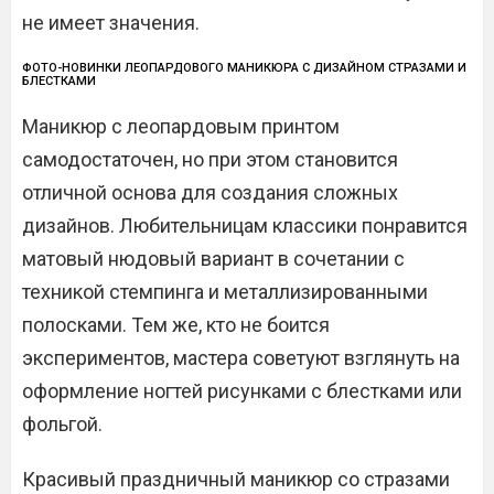
не имеет значения.
ФОТО-НОВИНКИ ЛЕОПАРДОВОГО МАНИКЮРА С ДИЗАЙНОМ СТРАЗАМИ И
БЛЕСТКАМИ
Маникюр с леопардовым принтом
самодостаточен, но при этом становится
отличной основа для создания сложных
дизайнов. Любительницам классики понравится
матовый нюдовый вариант в сочетании с
техникой стемпинга и металлизированными
полосками. Тем же, кто не боится
экспериментов, мастера советуют взглянуть на
оформление ногтей рисунками с блестками или
фольгой.
Красивый праздничный маникюр со стразами