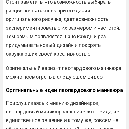
Стоит заметить, что возможность выбирать
расцветки пятнышек при создании
оригинального рисунка, дает возможность
экспериментировать с их размером и частотой.
Тем самым появляется шанс каждый раз
придумывать новый дизайн и покорять
окружающих своей креативностью.
Оригинальный вариант леопардового маникюра
можно посмотреть в следующем видео:
Оригинальные идеи леопардового маникюра
Прислушиваясь к мнению дизайнеров,
леопардовый маникюр классического вида, не
единственное решение и к тому же, совсем не
обязательно рисовать хищный принт на всех