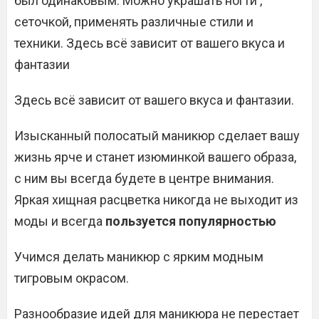
был одинаковым. Можно украшать ногти ,
сеточкой, применять различные стили и
техники. Здесь всё зависит от вашего вкуса и
фантазии
Здесь всё зависит от вашего вкуса и фантазии.
Изысканный полосатый маникюр сделает вашу
жизнь ярче и станет изюминкой вашего образа,
с ним вы всегда будете в центре внимания.
Яркая хищная расцветка никогда не выходит из
моды и всегда
пользуется популярностью
Учимся делать маникюр с ярким модным
тигровым окрасом.
Разнообразие идей для маникюра не перестает