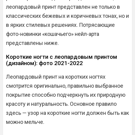
леопардовый принт представлен не только в
классических бежевых и коричневых тонах, но и
в ярких стилевых решениях. Потрясающие
фото-новинки «кошачьего» нейл-арта
представлены ниже.
Короткие ногти с леопардовым принтом
(дизайном): фото 2021-2022
Леопардовый принт на коротких ногтях
смотрится оригинально, правильно выбранное
покрытие способно подчеркнуть их природную
красоту и натуральность. Основное правило
здесь — узор на короткие ногти должен быть как
можно мельче.