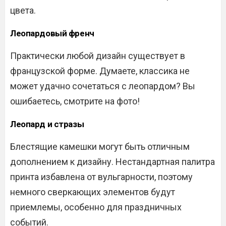
цвета.
Леопардовый френч
Практически любой дизайн существует в
французской форме. Думаете, классика не
может удачно сочетаться с леопардом? Вы
ошибаетесь, смотрите на фото!
Леопард и стразы
Блестящие камешки могут быть отличным
дополнением к дизайну. Нестандартная палитра
принта избавлена от вульгарности, поэтому
немного сверкающих элементов будут
приемлемы, особенно для праздничных
событий.