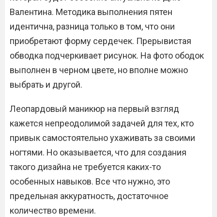
Валентина. Методика выполнения пятен
идентична, разница только в том, что они
приобретают форму сердечек. Прерывистая
обводка подчеркивает рисунок. На фото ободок
выполнен в черном цвете, но вполне можно
выбрать и другой.
Леопардовый маникюр на первый взгляд
кажется непреодолимой задачей для тех, кто
привык самостоятельно ухаживать за своими
ногтями. Но оказывается, что для создания
такого дизайна не требуется каких-то
особенных навыков. Все что нужно, это
предельная аккуратность, достаточное
количество времени.