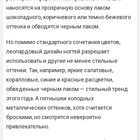
наносятся на прозрачную основу лаком
шоколадного, коричневого или темно-бежевого
оттенка и обводятся черным лаком.
Но помимо стандартного сочетания цветов,
леопардовый дизайн ногтей разрешает
использовать и другие не менее стильные
оттенки. Так, например, яркие салатовые,
коралловые, синие и красные расцветки,
обведенные черным лаком — стильный тренд
этого года. А пятнышки холодных
металлических оттенков, хотя считается
броскими, но смотрятся невероятно
привлекательно.