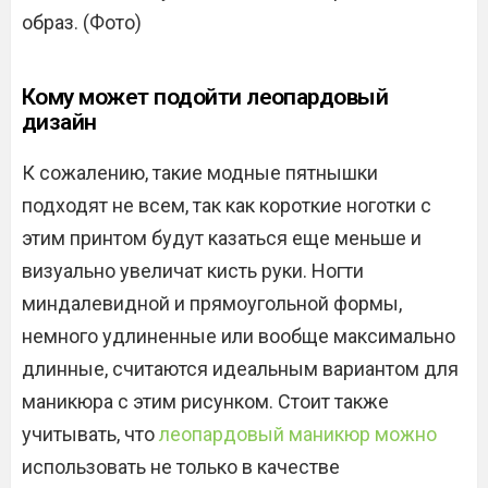
образ. (Фото)
Кому может подойти леопардовый
дизайн
К сожалению, такие модные пятнышки
подходят не всем, так как короткие ноготки с
этим принтом будут казаться еще меньше и
визуально увеличат кисть руки. Ногти
миндалевидной и прямоугольной формы,
немного удлиненные или вообще максимально
длинные, считаются идеальным вариантом для
маникюра с этим рисунком. Стоит также
учитывать, что
леопардовый маникюр можно
использовать не только в качестве