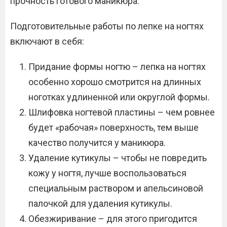
прочность готового маникюра.
Подготовительные работы по лепке на ногтях
включают в себя:
Придание формы ногтю – лепка на ногтях
особенно хорошо смотрится на длинных
ноготках удлиненной или округлой формы.
Шлифовка ногтевой пластины – чем ровнее
будет «рабочая» поверхность, тем выше
качество получится у маникюра.
Удаление кутикулы – чтобы не повредить
кожу у ногтя, лучше воспользоваться
специальным раствором и апельсиновой
палочкой для удаления кутикулы.
Обезжиривание – для этого пригодится