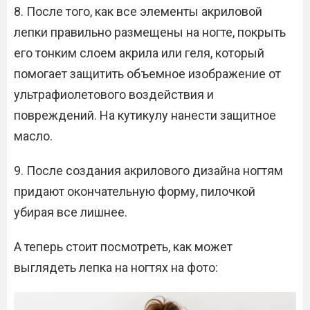
8. После того, как все элементы акриловой
лепки правильно размещены на ногте, покрыть
его тонким слоем акрила или геля, который
помогает защитить объемное изображение от
ультрафиолетового воздействия и
повреждений. На кутикулу нанести защитное
масло.
9. После создания акрилового дизайна ногтям
придают окончательную форму, пилочкой
убирая все лишнее.
А теперь стоит посмотреть, как может
выглядеть лепка на ногтях на фото: