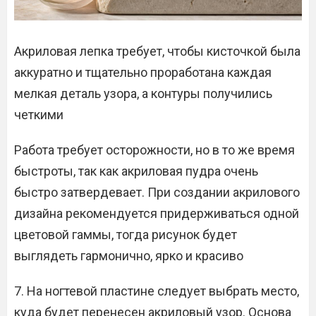
Акриловая лепка требует, чтобы кисточкой была
аккуратно и тщательно проработана каждая
мелкая деталь узора, а контуры получились
четкими
Работа требует осторожности, но в то же время
быстроты, так как акриловая пудра очень
быстро затвердевает. При создании акрилового
дизайна рекомендуется придерживаться одной
цветовой гаммы, тогда рисунок будет
выглядеть гармонично, ярко и красиво
7. На ногтевой пластине следует выбрать место,
куда будет перенесен акриловый узор. Основа