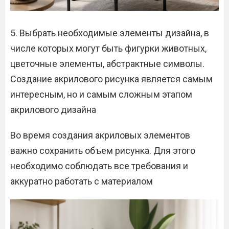
5. Выбрать необходимые элементы дизайна, в
числе которых могут быть фигурки животных,
цветочные элементы, абстрактные символы.
Создание акрилового рисунка является самым
интересным, но и самым сложным этапом
акрилового дизайна
Во время создания акриловых элементов
важно сохранить объем рисунка. Для этого
необходимо соблюдать все требования и
аккуратно работать с материалом