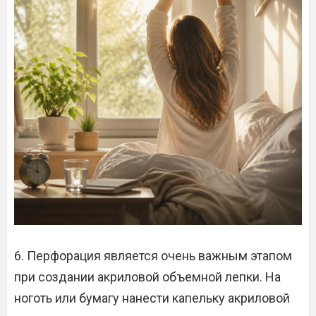
6. Перфорация является очень важным этапом
при создании акриловой объемной лепки. На
ноготь или бумагу нанести капельку акриловой