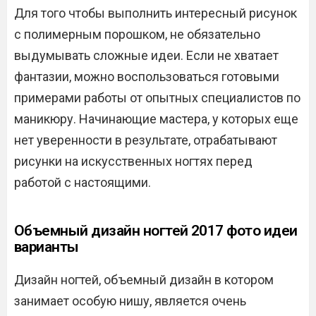
Для того чтобы выполнить интересный рисунок
с полимерным порошком, не обязательно
выдумывать сложные идеи. Если не хватает
фантазии, можно воспользоваться готовыми
примерами работы от опытных специалистов по
маникюру. Начинающие мастера, у которых еще
нет уверенности в результате, отрабатывают
рисунки на искусственных ногтях перед
работой с настоящими.
Объемный дизайн ногтей 2017 фото идеи
варианты
Дизайн ногтей, объемный дизайн в котором
занимает особую нишу, является очень