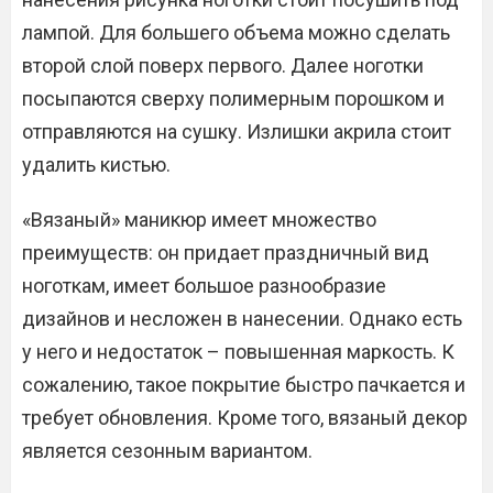
лампой. Для большего объема можно сделать
второй слой поверх первого. Далее ноготки
посыпаются сверху полимерным порошком и
отправляются на сушку. Излишки акрила стоит
удалить кистью.
«Вязаный» маникюр имеет множество
преимуществ: он придает праздничный вид
ноготкам, имеет большое разнообразие
дизайнов и несложен в нанесении. Однако есть
у него и недостаток – повышенная маркость. К
сожалению, такое покрытие быстро пачкается и
требует обновления. Кроме того, вязаный декор
является сезонным вариантом.