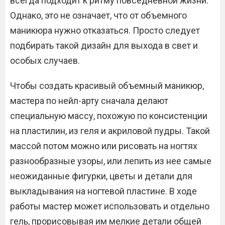
всегда подходит к ритму повседневной жизни.
Однако, это не означает, что от объемного
маникюра нужно отказаться. Просто следует
подбирать такой дизайн для выхода в свет и
особых случаев.
Чтобы создать красивый объемный маникюр,
мастера по нейл-арту сначала делают
специальную массу, похожую по консистенции
на пластилин, из геля и акриловой пудры. Такой
массой потом можно или рисовать на ногтях
разнообразные узоры, или лепить из нее самые
неожиданные фигурки, цветы и детали для
выкладывания на ногтевой пластине. В ходе
работы мастер может использовать и отдельно
гель, прорисовывая им мелкие детали общей