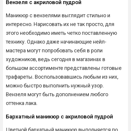
Вензеля с акриловой пудрой
Маникюр с вензелями выглядит стильно и
интересно. Нарисовать их не так просто, для
этого необходимо иметь четко поставленную
технику. Однако даже начинающие нейл-
мастера могут попробовать себя в роли
художников, ведь сегодня в магазинах в
большом ассортименте представлены готовые
трафареты. Воспользовавшись любым из них,
можно быстро выполнить нужный узор.
Вензеля могут быть дополнением любого
оттенка лака.
Бархатный маникюр с акриловой пудрой
Цветной бархатный маникюр выполняется по