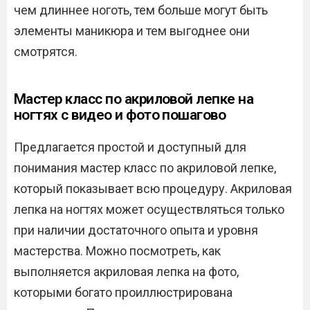
чем длиннее ноготь, тем больше могут быть
элементы маникюра и тем выгоднее они
смотрятся.
Мастер класс по акриловой лепке на
ногтях с видео и фото пошагово
Предлагается простой и доступный для
понимания мастер класс по акриловой лепке,
который показывает всю процедуру. Акриловая
лепка на ногтях может осуществляться только
при наличии достаточного опыта и уровня
мастерства. Можно посмотреть, как
выполняется акриловая лепка на фото,
которыми богато проиллюстрирована