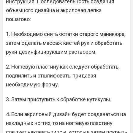
инструкция. Последовательность создания
объемного дизайна и акриловая лепка
пошагово:
1. Необходимо снять остатки старого маникюра,
затем сделать массаж кистей рук и обработать
руки дезинфицирующим раствором.
2. Ногтевую пластину как следует обработать,
подпилить и отшлифовать, придавая
необходимую форму.
3. Затем приступить к обработке кутикулы.
4. Если акриловый дизайн будет создаваться на
накладных ногтях, то на ногтевую пластину
следует наклеить типсы, которые затем покрыть