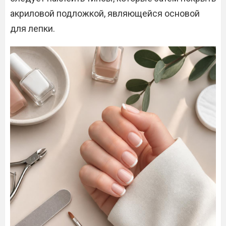
акриловой подложкой, являющейся основой
для лепки.