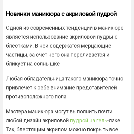
Новинки маникюра с акриловой пудрой
Одной из современных тенденций в маникюре
является использование акриловой пудры с
блестками. В ней содержатся мерцающие
частицы, за счет чего она переливается и
бликует на солнышке
Любая обладательница такого маникюра точно
привлечет к себе внимание представителей
противоположного пола
Мастера маникюра могут выполнить почти
любой дизайн акриловой
пудрой на гель
-лаке.
Так, блестящим акрилом можно покрыть все