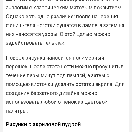
аналогии с классическим матовым покрытием.
Однако есть одно различие: после нанесения
финиш-геля ноготки сушатся в лампе, а затем на
них наносятся узоры. С этой целью можно
задействовать гель-лак.
Поверх рисунка наносится полимерный
порошок. После этого ногти можно просушить в
течение пары минут под лампой, а затем с
помощью кисточки удалить остатки акрила. Для
создания бархатного дизайна можно
использовать любой оттенок из цветовой
палитры.
Рисунки с акриловой пудрой