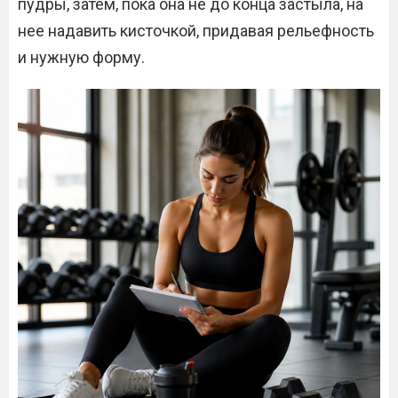
пудры, затем, пока она не до конца застыла, на
нее надавить кисточкой, придавая рельефность
и нужную форму.