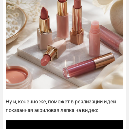
Ну и, конечно же, поможет в реализации идей
показанная акриловая лепка на видео: