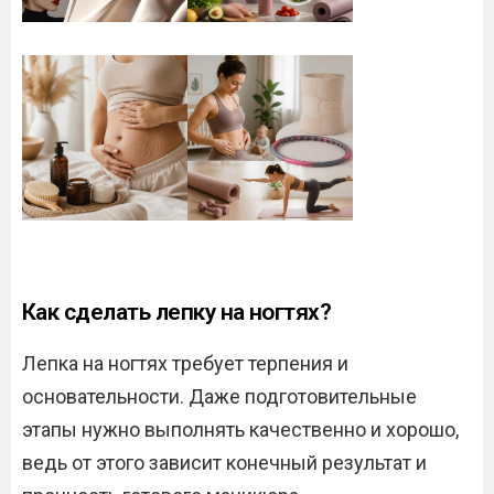
Как сделать лепку на ногтях?
Лепка на ногтях требует терпения и
основательности. Даже подготовительные
этапы нужно выполнять качественно и хорошо,
ведь от этого зависит конечный результат и