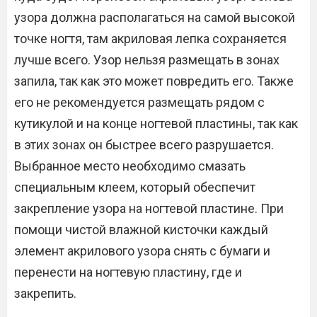
узора должна располагаться на самой высокой
точке ногтя, там акриловая лепка сохраняется
лучше всего. Узор нельзя размещать в зонах
запила, так как это может повредить его. Также
его не рекомендуется размещать рядом с
кутикулой и на конце ногтевой пластины, так как
в этих зонах он быстрее всего разрушается.
Выбранное место необходимо смазать
специальным клеем, который обеспечит
закрепление узора на ногтевой пластине. При
помощи чистой влажной кисточки каждый
элемент акрилового узора снять с бумаги и
перенести на ногтевую пластину, где и
закрепить.