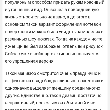
популярным способом придать рукам красивый
и утонченный вид. Он вошел в повседневную
жизнь относительно недавно, а до этого в
основном такой вариант оформления ногтевой
поверхности можно было увидеть на моделях в
различных шоу-показах. Тогда на каждом ногте
у женщины был изображен отдельный рисунок.
Сейчас уже в нейл-арте активно используется
его упрощенная версия.
Такой маникюр смотрится очень празднично и
эффектно на свадьбах, различных торжествах и
однозначно выделяет женщину среди многих
других. Единственно, такой дизайн достаточно
непрактичный, поскольку он объемный и не