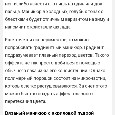
ногти, либо нанести его лишь на один или два
пальца. Маникюр в холодных, голубых тонах с
блестками будет отличным вариантом на зиму и
напомнит о кристалликах льда.
Еще хочется экспериментов, то можно
попробовать градиентный маникюр. Градиент
подразумевает плавный переход цветов. Такого
эффекта не так просто добиться с помощью
обычного лака из-за его консистенции. Однако
полимерный порошок состоит из микрочастиц,
которые легко растушевываются. За счет этого
можно быстро создать эффект плавного
перетекания цвета.
Вязаный маникюр с акриловой пудрой