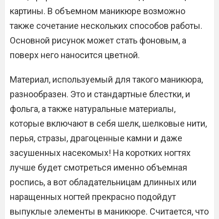
картины. В объемном маникюре возможно
также сочетание нескольких способов работы.
Основной рисунок может стать фоновым, а
поверх него наносится цветной.
Материал, используемый для такого маникюра,
разнообразен. Это и стандартные блестки, и
фольга, а также натуральные материалы,
которые включают в себя шелк, шелковые нити,
перья, стразы, драгоценные камни и даже
засушенных насекомых! На коротких ногтях
лучше будет смотреться именно объемная
роспись, а вот обладательницам длинных или
наращенных ногтей прекрасно подойдут
выпуклые элементы в маникюре. Считается, что