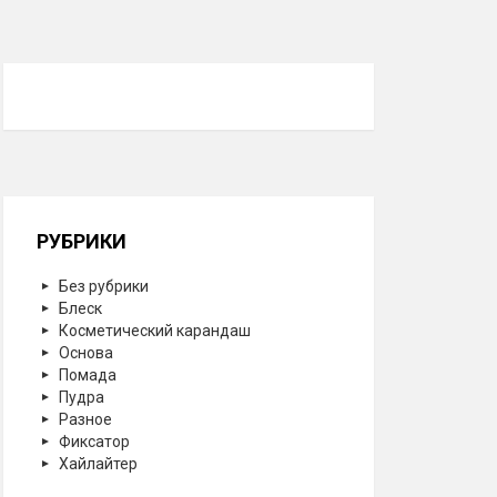
РУБРИКИ
Без рубрики
Блеск
Косметический карандаш
Основа
Помада
Пудра
Разное
Фиксатор
Хайлайтер