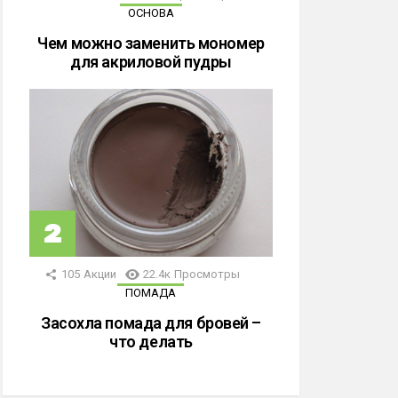
ОСНОВА
Чем можно заменить мономер
для акриловой пудры
105
Акции
22.4к
Просмотры
ПОМАДА
Засохла помада для бровей –
что делать