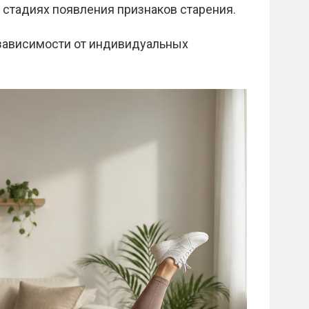
 стадиях появления признаков старения.
зависимости от индивидуальных