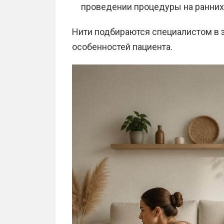
проведении процедуры на ранних
Нити подбираются специалистом в 
особенностей пациента.