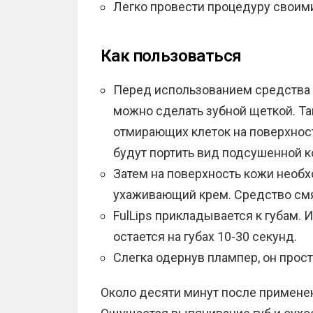
Легко провести процедуру своим
Как пользоваться
Перед использованием средства 
можно сделать зубной щеткой. Та
отмирающих клеток на поверхнос
будут портить вид подсушенной к
Затем на поверхность кожи необ
ухаживающий крем. Средство смяг
FulLips прикладывается к губам.
остается на губах 10-30 секунд.
Слегка одернув плампер, он прост
Около десяти минут после примене