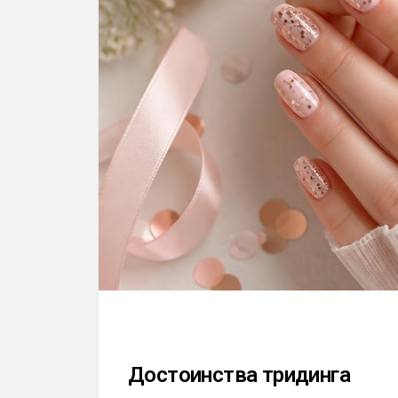
Достоинства тридинга