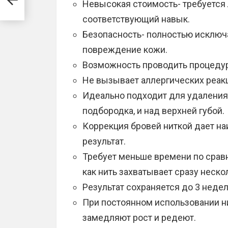
Невысокая стоимость- требуется
соответствующий навык.
Безопасность- полностью исключ
повреждение кожи.
Возможность проводить процедуру
Не вызывает аллергических реак
Идеально подходит для удаления 
подбородка, и над верхней губой.
Коррекция бровей ниткой дает н
результат.
Требует меньше времени по срав
как нить захватывает сразу неско
Результат сохраняется до 3 недел
При постоянном использовании н
замедляют рост и редеют.