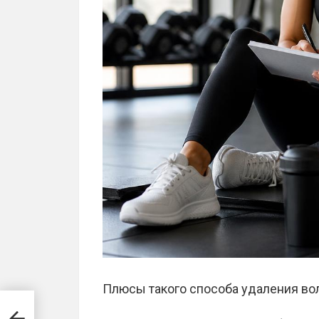
Плюсы такого способа удаления во