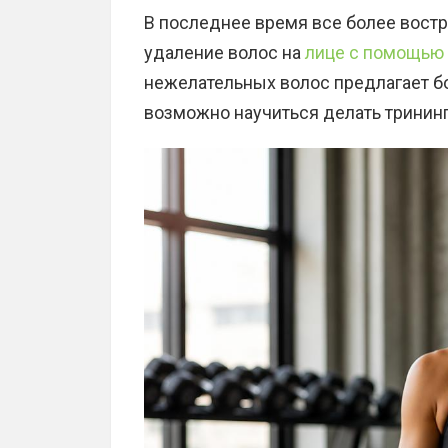
В последнее время все более вост
удаление волос на
лице с помощью 
нежелательных волос предлагает б
возможно научиться делать трининг