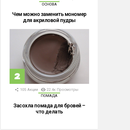
ОСНОВА
Чем можно заменить мономер
для акриловой пудры
105
Акции
22.4к
Просмотры
ПОМАДА
Засохла помада для бровей –
что делать