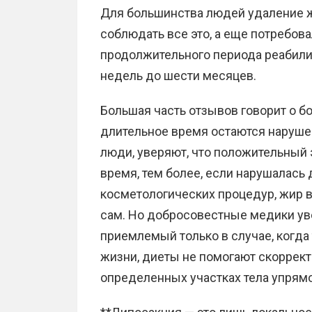
Для большинства людей удаление 
соблюдать все это, а еще потребов
продолжительного периода реабили
недель до шести месяцев.
Большая часть отзывов говорит о б
длительное время остаются наруше
люди, уверяют, что положительный 
время, тем более, если нарушалась
косметологических процедур, жир 
сам. Но добросовестные медики уве
приемлемый только в случае, когда
жизни, диеты не помогают скоррек
определенных участках тела упрямо