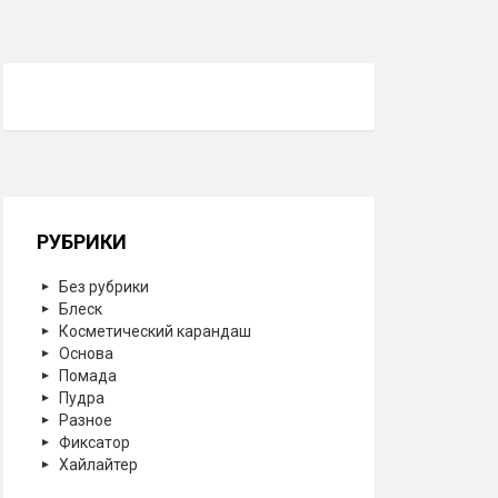
РУБРИКИ
Без рубрики
Блеск
Косметический карандаш
Основа
Помада
Пудра
Разное
Фиксатор
Хайлайтер