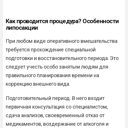
Как проводится процедура? Особенности
липосакции
При любом виде оперативного вмешательства
требуется прохождение специальной
подготовки и восстановительного периода. Это
следует учесть особо занятым людям для
правильного планирования времени на
коррекцию внешнего вида.
Подготовительный период. В него входит
первичная консультация со специалистом,
сдача анализов, своевременный отказ от
медикаментов, воздержание от алкоголя и