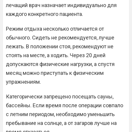
лечащий врач назначает индивидуально для
каждого конкретного пациента.
Режим отдыха несколько отличается от
обычного. Сидеть не рекомендуется, лучше
лежать. В положении стоя, рекомендуют не
стоять на месте, а ходить. Через 20 дней
допускаются физические нагрузки, а спустя
месяц можно приступать к физическим
упражнениям.
Категорически запрещено посещать сауны,
бассейны. Если время после операции совпало
с летним периодом, необходимо уменьшить
пребывание на солнце, а от загаров лучше на
время отказаться.