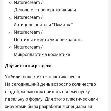
Naturecream /
Декольте – паспорт женщины
Naturecream /
Антицеллюлитная “Памятка”
Naturecream /
Пептиды вместо уколов красоты.
Naturecream /
Микропластик в косметике
Другие статьи раздела
Умбиликопластика – пластика пупка
На сегодняшний день возросло количество
людей, желающих придать своему пупку
идеальную форму. Для этого пластическими
хирургами была разработана специальная