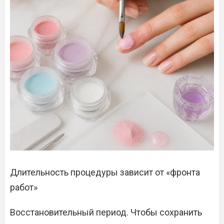
Длительность процедуры зависит от «фронта
работ»
Восстановительный период. Чтобы сохранить