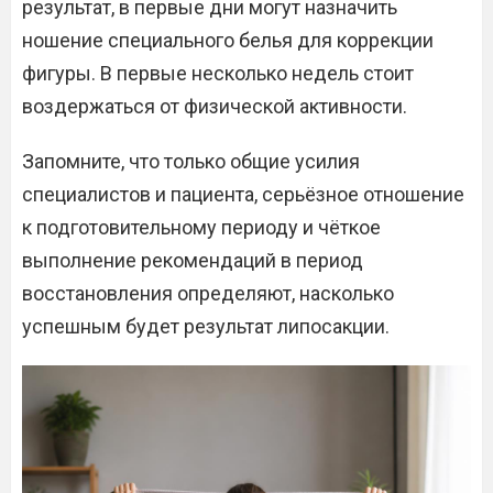
результат, в первые дни могут назначить
ношение специального белья для коррекции
фигуры. В первые несколько недель стоит
воздержаться от физической активности.
Запомните, что только общие усилия
специалистов и пациента, серьёзное отношение
к подготовительному периоду и чёткое
выполнение рекомендаций в период
восстановления определяют, насколько
успешным будет результат липосакции.