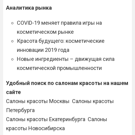
Аналитика рынка
COVID-19 меняет правила игры на
косметическом рынке
Красота будущего: косметические
инновации 2019 года
Новые ингредиенты – движущая сила
косметической промышленности
Удобный поиск по салонам красоты на нашем
сайте
Салоны красоты Москвы Салоны красоты
Петербурга
Салоны красоты Екатеринбурга Салоны
красоты Новосибирска