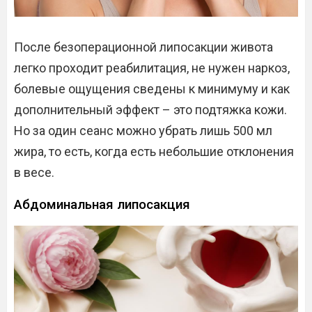
После безоперационной липосакции живота
легко проходит реабилитация, не нужен наркоз,
болевые ощущения сведены к минимуму и как
дополнительный эффект – это подтяжка кожи.
Но за один сеанс можно убрать лишь 500 мл
жира, то есть, когда есть небольшие отклонения
в весе.
Абдоминальная липосакция