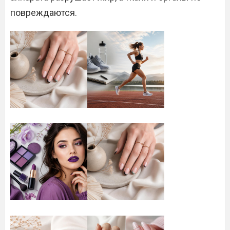
повреждаются.