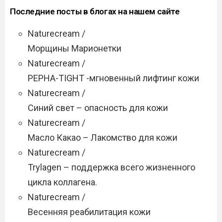
Последние посты в блогах на нашем сайте
Naturecream /
Морщины Марионетки
Naturecream /
PEPHA-TIGHT -мгновенный лифтинг кожи
Naturecream /
Синий свет – опасность для кожи
Naturecream /
Масло Какао – Лакомство для кожи
Naturecream /
Trylagen – поддержка всего жизненного
цикла коллагена.
Naturecream /
Весенняя реабилитация кожи