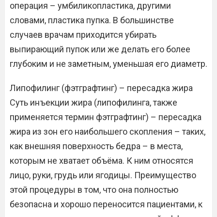
операция – умбиликопластика, другими
словами, пластика пупка. В большинстве
случаев врачам приходится убирать
выпирающий пупок или же делать его более
глубоким и не заметным, уменьшая его диаметр.
Липофилинг (фэтграфтинг) – пересадка жира
Суть инъекции жира (липофилинга, также
применяется термин фэтграфтинг) – пересадка
жира из зон его наибольшего скопления – таких,
как внешняя поверхность бедра – в места,
которым не хватает объёма. К ним относятся
лицо, руки, грудь или ягодицы. Преимущество
этой процедуры в том, что она полностью
безопасна и хорошо переносится пациентами, к