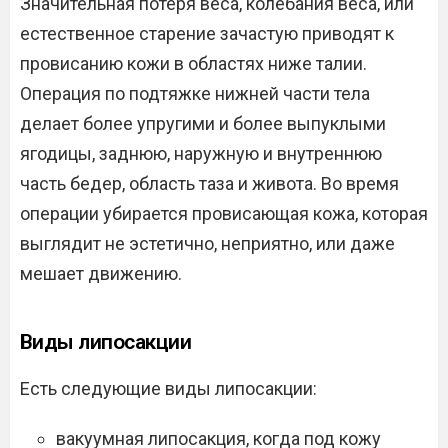
Значительная потеря веса, колебания веса, или
естественное старение зачастую приводят к
провисанию кожи в областях ниже талии.
Операция по подтяжке нижней части тела
делает более упругими и более выпуклыми
ягодицы, заднюю, наружную и внутреннюю
часть бедер, область таза и живота. Во время
операции убирается провисающая кожа, которая
выглядит не эстетично, неприятно, или даже
мешает движению.
Виды липосакции
Есть следующие виды липосакции:
вакуумная липосакция, когда под кожу