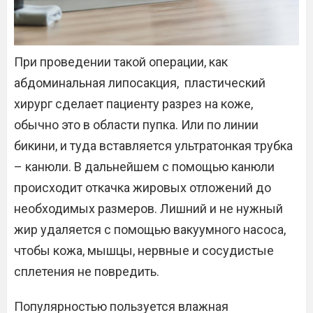
При проведении такой операции, как
абдоминальная липосакция, пластический
хирург сделает пациенту разрез на коже,
обычно это в области пупка. Или по линии
бикини, и туда вставляется ультратонкая трубка
– канюли. В дальнейшем с помощью канюли
происходит откачка жировых отложений до
необходимых размеров. Лишний и не нужный
жир удаляется с помощью вакуумного насоса,
чтобы кожа, мышцы, нервные и сосудистые
сплетения не повредить.
Популярностью пользуется влажная