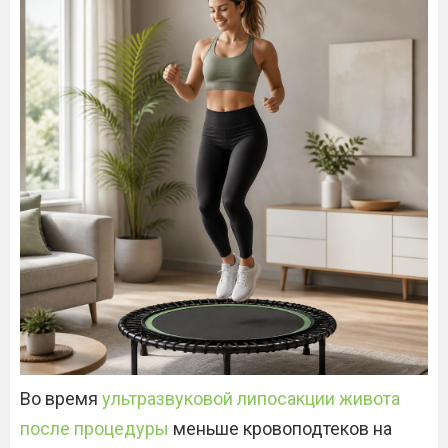
Во время
ультразвуковой липосакции живота
после процедуры
меньше кровоподтеков на