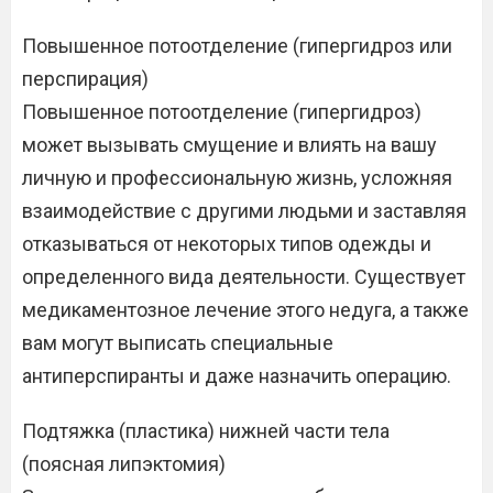
Повышенное потоотделение (гипергидроз или
перспирация)
Повышенное потоотделение (гипергидроз)
может вызывать смущение и влиять на вашу
личную и профессиональную жизнь, усложняя
взаимодействие с другими людьми и заставляя
отказываться от некоторых типов одежды и
определенного вида деятельности. Существует
медикаментозное лечение этого недуга, а также
вам могут выписать специальные
антиперспиранты и даже назначить операцию.
Подтяжка (пластика) нижней части тела
(поясная липэктомия)