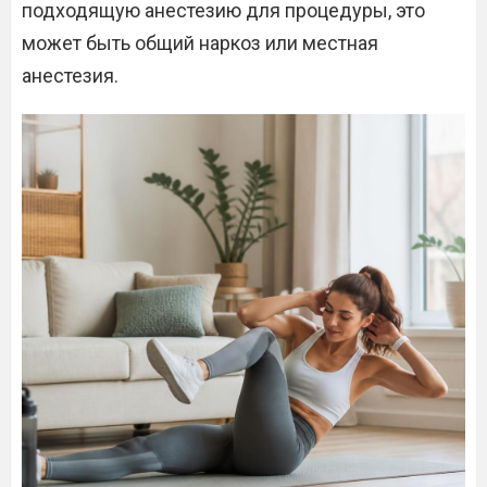
подходящую анестезию для процедуры, это
может быть общий наркоз или местная
анестезия.