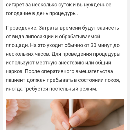
сигарет за несколько суток и вынужденное
голодание в день процедуры.
Проведение. Затраты времени будут зависеть
от вида липосакции и обрабатываемой
площади. На это уходит обычно от 30 минут до
нескольких часов. Для проведения процедуры
используют местную анестезию или общий
наркоз. После оперативного вмешательства
пациент должен пребывать в состоянии покоя,
иногда требуется постельный режим.