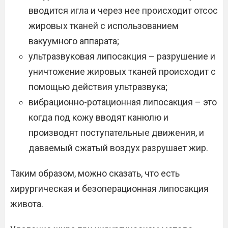
вводится игла и через нее происходит отсос
жировых тканей с использованием
вакуумного аппарата;
ультразвуковая липосакция – разрушение и
уничтожение жировых тканей происходит с
помощью действия ультразвука;
вибрационно-ротационная липосакция – это
когда под кожу вводят канюлю и
производят поступательные движения, и
даваемый сжатый воздух разрушает жир.
Таким образом, можно сказать, что есть
хирургическая и безоперационная липосакция
живота.