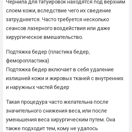
Чернила для татуировок находятся под верхним
слоем кожи, вследствие чего их сведение
затрудняется. Часто требуется несколько
сеансов лазерного воздействия или даже
хирургическое вмешательство.
Подтяжка бедер (пластика бедер,
феморопластика)
Подтяжка бедер включает в себя удаление
излишней кожи и жировых тканей с внутренних
и наружных частей бедер
Такая процедура часто желательна после
значительного снижения веса, или после
уменьшения веса хирургическим путем. Она
также подходит тем, кому не удалось