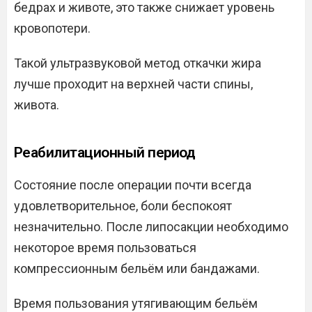
бедрах и животе, это также снижает уровень
кровопотери.
Такой ультразвуковой метод откачки жира
лучше проходит на верхней части спины,
живота.
Реабилитационный период
Состояние после операции почти всегда
удовлетворительное, боли беспокоят
незначительно. После липосакции необходимо
некоторое время пользоваться
компрессионным бельём или бандажами.
Время пользования утягивающим бельём