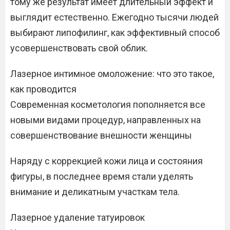
тому же результат имеет длительный эффект и
выглядит естественно. Ежегодно тысячи людей
выбирают липофилинг, как эффективный способ
усовершенствовать свой облик.
Лазерное интимное омоложение: что это такое,
как проводится
Современная косметология пополняется все
новыми видами процедур, направленных на
совершенствование внешности женщины
Наряду с коррекцией кожи лица и состояния
фигуры, в последнее время стали уделять
внимание и деликатным участкам тела.
Лазерное удаление татуировок