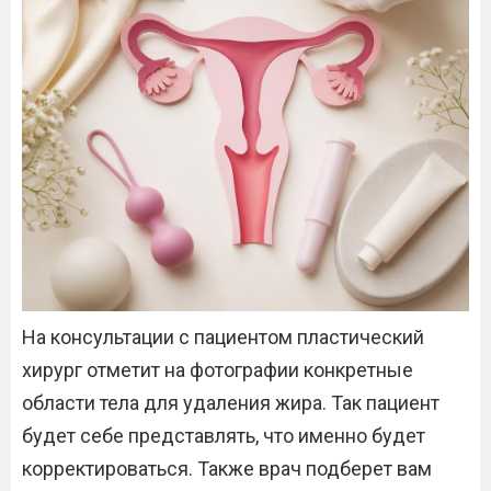
На консультации с пациентом пластический
хирург отметит на фотографии конкретные
области тела для удаления жира. Так пациент
будет себе представлять, что именно будет
корректироваться. Также врач подберет вам