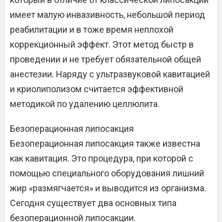
имеет малую инвазивность, небольшой период
реабилитации и в тоже время неплохой
коррекционный эффект. Этот метод быстр в
проведении и не требует обязательной общей
анестезии. Наряду с ультразвуковой кавитацией
и криолиполизом считается эффективной
методикой по удалению целлюлита.
Безоперационная липосакция
Безоперационная липосакция также известна
как кавитация. Это процедура, при которой с
помощью специального оборудования лишний
жир «размягчается» и выводится из организма.
Сегодня существует два основных типа
безоперационной липосакции.