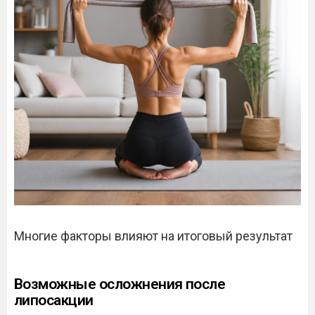
Многие факторы влияют на итоговый результат
Возможные осложнения после
липосакции