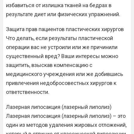
избавиться от излишка тканей на бедрах в
результате диет или физических упражнений.
Защита прав пациентов пластических хирургов
Что делать, если результаты пластической
операции вас не устроили или же причинили
существенный вред? Ваши интересы можно
защитить, взыскав компенсацию с
медицинского учреждения или же добившись
привлечения недобросовестных хирургов к
ответственности.
Лазерная липосакция (лазерный липолиз)
Лазерная липосакция (лазерный липолиз) – это
один из методов удаления жировых отложений,
который в отличие от классической липосакции