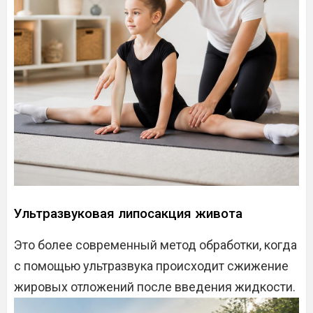
Ультразвуковая липосакция живота
Это более современный метод обработки, когда
с помощью ультразвука происходит сжижение
жировых отложений после введения жидкости.