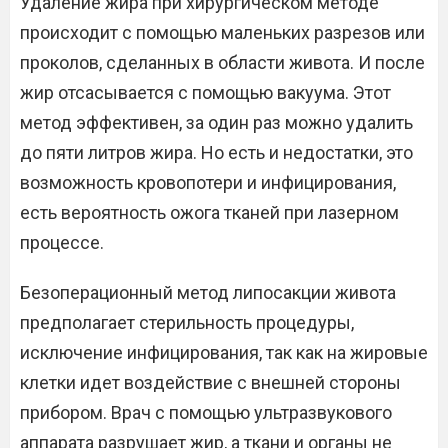
Удаление жира при хирургическом методе
происходит с помощью маленьких разрезов или
проколов, сделанных в области живота. И после
жир отсасывается с помощью вакуума. Этот
метод эффективен, за один раз можно удалить
до пяти литров жира. Но есть и недостатки, это
возможность кровопотери и инфицирования,
есть вероятность ожога тканей при лазерном
процессе.
Безоперационный метод липосакции живота
предполагает стерильность процедуры,
исключение инфицирования, так как на жировые
клетки идет воздействие с внешней стороны
прибором. Врач с помощью ультразвукового
аппарата разрушает жир, а ткани и органы не