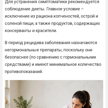
Для устранения симптоматики рекомендуется
соблюдение диеты. Главное условие –
исключение из рациона копченостей, острой и
соленой пищи, а также продуктов, содержащих
консерванты и красители.
В период рецидива заболевания назначаются
негормональные препараты, поскольку они
безопаснее (по сравнению с гормональными
средствами) и имеют минимальное количество
противопоказаний.