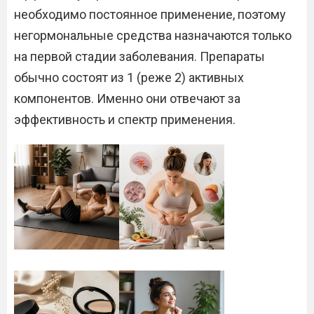
необходимо постоянное применение, поэтому
негормональные средства назначаются только
на первой стадии заболевания. Препараты
обычно состоят из 1 (реже 2) активных
компонентов. Именно они отвечают за
эффективность и спектр применения.