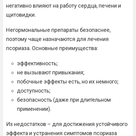
негативно влияют на работу сердца, печени и
щитовидки.
Негормональные препараты безопаснее,
поэтому чаще назначаются для лечения
псориаза. Основные преимущества:
эффективность;
не вызывают привыкания;
побочные эффекты есть, но их немного;
доступность;
безопасность (даже при длительном
применении).
Из недостатков – для достижения устойчивого
эффекта и устранения симптомов псориаза