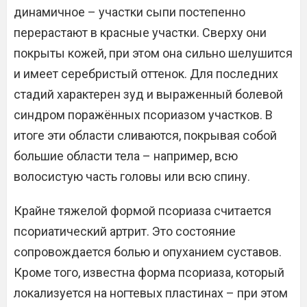
динамичное – участки сыпи постепенно
перерастают в красные участки. Сверху они
покрыты кожей, при этом она сильно шелушится
и имеет серебристый оттенок. Для последних
стадий характерен зуд и выраженный болевой
синдром поражённых псориазом участков. В
итоге эти области сливаются, покрывая собой
большие области тела – например, всю
волосистую часть головы или всю спину.
Крайне тяжелой формой псориаза считается
псориатический артрит. Это состояние
сопровождается болью и опуханием суставов.
Кроме того, известна форма псориаза, который
локализуется на ногтевых пластинах – при этом