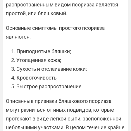
распространённым видом псориаза является
простой, или бляшковый.
Основные симптомы простого псориаза
являются:
Приподнятые бляшки;
Утолщенная кожа;
Сухость и отслаивание кожи;
Кровоточивость;
Быстрое распространение.
Описанные признаки бляшкового псориаза
могут разниться от иных подвидов, которые
протекают в виде лёгкой сыпи, расположенной
небольшими участками. В целом течение крайне