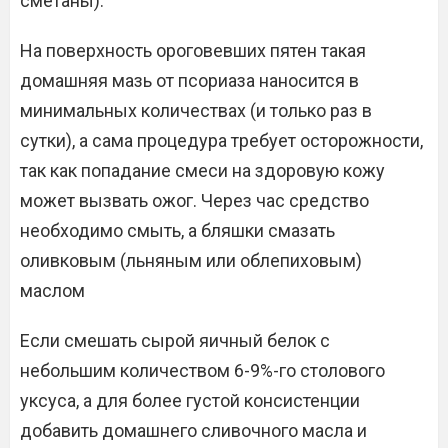
сметаны).
На поверхность ороговевших пятен такая
домашняя мазь от псориаза наносится в
минимальных количествах (и только раз в
сутки), а сама процедура требует осторожности,
так как попадание смеси на здоровую кожу
может вызвать ожог. Через час средство
необходимо смыть, а бляшки смазать
оливковым (льняным или облепиховым)
маслом
Если смешать сырой яичный белок с
небольшим количеством 6-9%-го столового
уксуса, а для более густой консистенции
добавить домашнего сливочного масла и