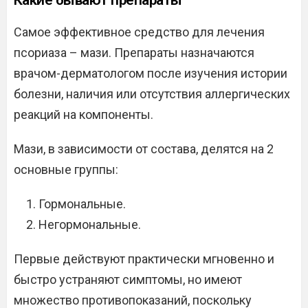
Какие бывают препараты
Самое эффективное средство для лечения
псориаза – мази. Препараты назначаются
врачом-дерматологом после изучения истории
болезни, наличия или отсутствия аллергических
реакций на компоненты.
Мази, в зависимости от состава, делятся на 2
основные группы:
Гормональные.
Негормональные.
Первые действуют практически мгновенно и
быстро устраняют симптомы, но имеют
множество противопоказаний, поскольку