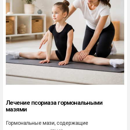
Лечение псориаза гормональными
мазями
Гормональные мази, содержащие