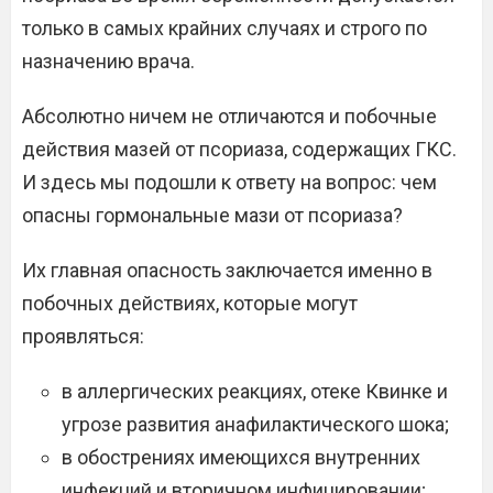
только в самых крайних случаях и строго по
назначению врача.
Абсолютно ничем не отличаются и побочные
действия мазей от псориаза, содержащих ГКС.
И здесь мы подошли к ответу на вопрос: чем
опасны гормональные мази от псориаза?
Их главная опасность заключается именно в
побочных действиях, которые могут
проявляться:
в аллергических реакциях, отеке Квинке и
угрозе развития анафилактического шока;
в обострениях имеющихся внутренних
инфекций и вторичном инфицировании;