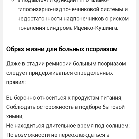
гипофизарно-надпочечниковой системы и
недостаточности надпочечников с риском
появления синдрома Иценко-Кушинга.
Образ жизни для больных псориазом
Даже в стадии ремиссии больным псориазом
следует придерживаться определенных
правил:
Выборочно относиться к продуктам питания;
Соблюдать осторожность в подборе бытовой
химии;
Не находиться длительное время под солнцем;
По возможности не переохлаждаться в