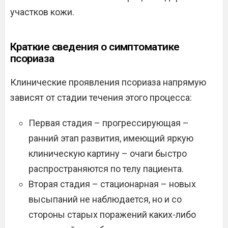
участков кожи.
Краткие сведения о симптоматике
псориаза
Клинические проявления псориаза напрямую
зависят от стадии течения этого процесса:
Первая стадия – прогрессирующая –
ранний этап развития, имеющий яркую
клиническую картину – очаги быстро
распространяются по телу пациента.
Вторая стадия – стационарная – новых
высыпаний не наблюдается, но и со
стороны старых поражений каких-либо