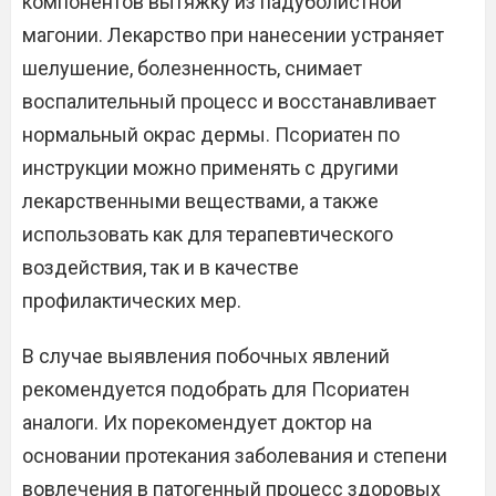
компонентов вытяжку из падуболистной
магонии. Лекарство при нанесении устраняет
шелушение, болезненность, снимает
воспалительный процесс и восстанавливает
нормальный окрас дермы. Псориатен по
инструкции можно применять с другими
лекарственными веществами, а также
использовать как для терапевтического
воздействия, так и в качестве
профилактических мер.
В случае выявления побочных явлений
рекомендуется подобрать для Псориатен
аналоги. Их порекомендует доктор на
основании протекания заболевания и степени
вовлечения в патогенный процесс здоровых