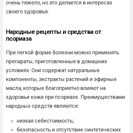
очень тяжело, но это делается в интересах
своего здоровья.
Народные рецепты и средства от
псориаза
При легкой форме болезни можно применять
препараты, приготовленные в домашних
условиях. Они содержат натуральные
компоненты, экстракты растений и эфирные
масла, которые благоприятно влияют на
здоровье кожи при псориазе. Преимуществами
народных средств являются:
низкая себестоимость;
безопасность и отсутствие синтетических