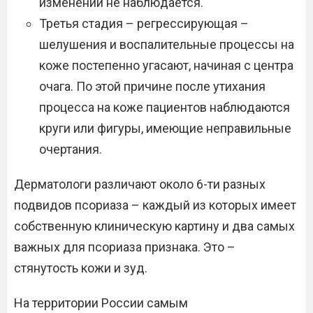
изменений не наблюдается.
Третья стадия – регрессирующая –
шелушения и воспалительные процессы на
коже постепенно угасают, начиная с центра
очага. По этой причине после утихания
процесса на коже пациентов наблюдаются
круги или фигуры, имеющие неправильные
очертания.
Дерматологи различают около 6-ти разных
подвидов псориаза – каждый из которых имеет
собственную клиническую картину и два самых
важных для псориаза признака. Это –
стянутость кожи и зуд.
На территории России самым