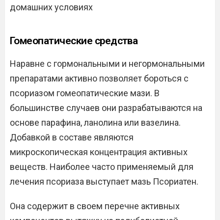
домашних условиях
Гомеопатические средства
Наравне с гормональными и негормональными
препаратами активно позволяет бороться с
псориазом гомеопатические мази. В
большинстве случаев они разрабатываются на
основе парафина, ланолина или вазелина.
Добавкой в составе являются
микроскопическая концентрация активных
веществ. Наиболее часто применяемый для
лечения псориаза выступает мазь Псориатен.
Она содержит в своем перечне активных