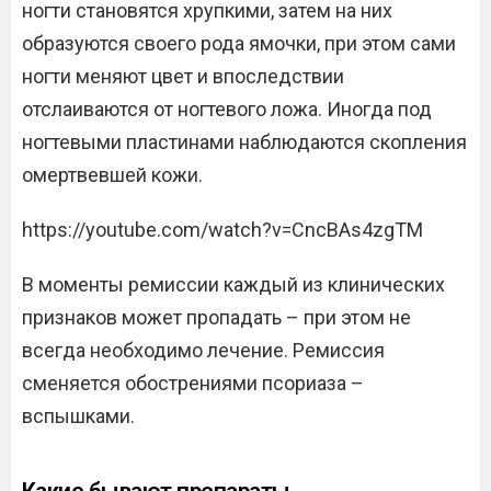
ногти становятся хрупкими, затем на них
образуются своего рода ямочки, при этом сами
ногти меняют цвет и впоследствии
отслаиваются от ногтевого ложа. Иногда под
ногтевыми пластинами наблюдаются скопления
омертвевшей кожи.
https://youtube.com/watch?v=CncBAs4zgTM
В моменты ремиссии каждый из клинических
признаков может пропадать – при этом не
всегда необходимо лечение. Ремиссия
сменяется обострениями псориаза –
вспышками.