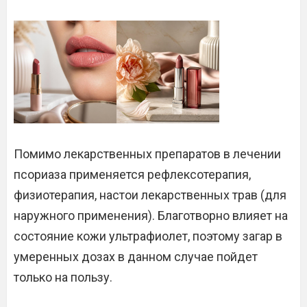
Помимо лекарственных препаратов в лечении
псориаза применяется рефлексотерапия,
физиотерапия, настои лекарственных трав (для
наружного применения). Благотворно влияет на
состояние кожи ультрафиолет, поэтому загар в
умеренных дозах в данном случае пойдет
только на пользу.