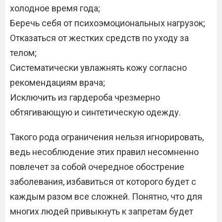
холодное время года;
Беречь себя от психоэмоциональных нагрузок;
Отказаться от жестких средств по уходу за
телом;
Систематически увлажнять кожу согласно
рекомендациям врача;
Исключить из гардероба чрезмерно
обтягивающую и синтетическую одежду.
Такого рода ограничения нельзя игнорировать,
ведь несоблюдение этих правил несомненно
повлечет за собой очередное обострение
заболевания, избавиться от которого будет с
каждым разом все сложней. Понятно, что для
многих людей привыкнуть к запретам будет