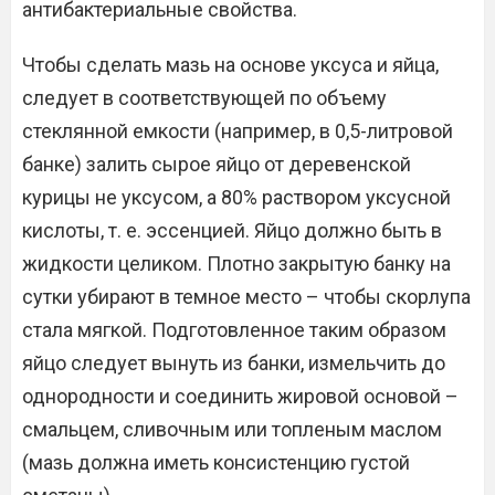
антибактериальные свойства.
Чтобы сделать мазь на основе уксуса и яйца,
следует в соответствующей по объему
стеклянной емкости (например, в 0,5-литровой
банке) залить сырое яйцо от деревенской
курицы не уксусом, а 80% раствором уксусной
кислоты, т. е. эссенцией. Яйцо должно быть в
жидкости целиком. Плотно закрытую банку на
сутки убирают в темное место – чтобы скорлупа
стала мягкой. Подготовленное таким образом
яйцо следует вынуть из банки, измельчить до
однородности и соединить жировой основой –
смальцем, сливочным или топленым маслом
(мазь должна иметь консистенцию густой