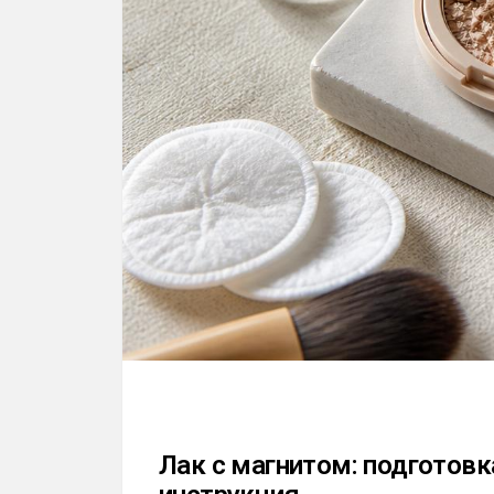
Лак с магнитом: подготовк