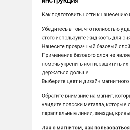
инструкция
Как подготовить ногти к нанесению 
Убедитесь в том, что полностью уда
этого используйте жидкость для сня
Нанесите прозрачный базовый слой
Применение базового слоя не явля
помочь укрепить ногти, защитить их
держаться дольше.
Выберите цвет и дизайн магнитного 
Обратите внимание на магнит, котор
увидите полоски металла, которые 
параллельные линии, звезды, кривые
Лак с магнитом, как пользоваться