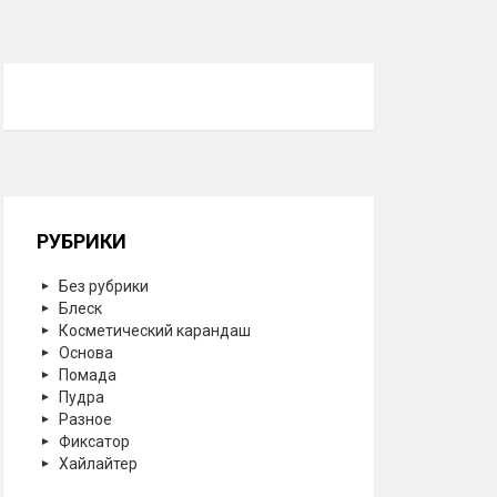
РУБРИКИ
Без рубрики
Блеск
Косметический карандаш
Основа
Помада
Пудра
Разное
Фиксатор
Хайлайтер