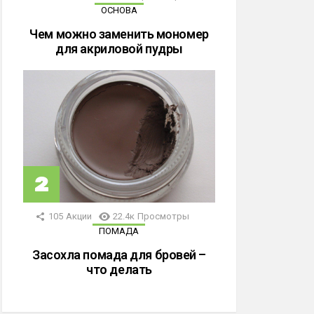
ОСНОВА
Чем можно заменить мономер
для акриловой пудры
105
Акции
22.4к
Просмотры
ПОМАДА
Засохла помада для бровей –
что делать