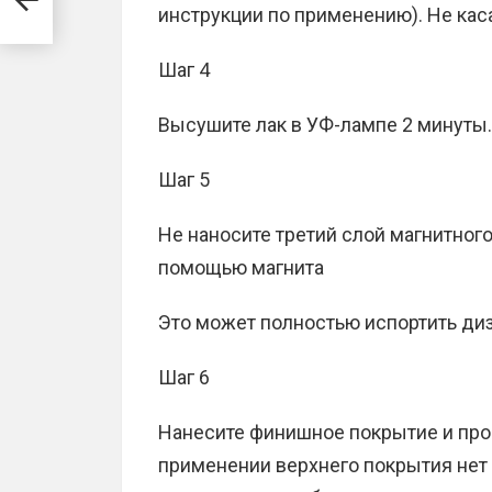
инструкции по применению). Не кас
Шаг 4
Высушите лак в УФ-лампе 2 минуты.
Шаг 5
Не наносите третий слой магнитного 
помощью магнита
Это может полностью испортить диз
Шаг 6
Нанесите финишное покрытие и прос
применении верхнего покрытия нет