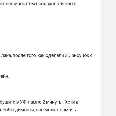
айтесь магнитом поверхности ногтя.
лака, после того, как сделали 3D рисунок с
айн.
ушите в УФ-лампе 2 минуты. Хотя в
 необходимости, оно может помочь