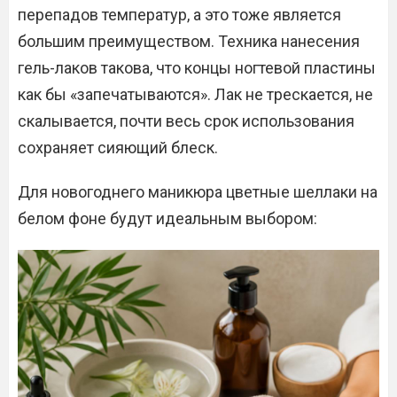
перепадов температур, а это тоже является
большим преимуществом. Техника нанесения
гель-лаков такова, что концы ногтевой пластины
как бы «запечатываются». Лак не трескается, не
скалывается, почти весь срок использования
сохраняет сияющий блеск.
Для новогоднего маникюра цветные шеллаки на
белом фоне будут идеальным выбором: