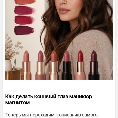
Как делать кошачий глаз маникюр
магнитом
Теперь мы переходим к описанию самого