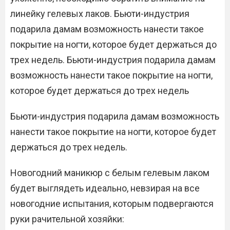
линейку гелевых лаков. Бьюти-индустрия
подарила дамам возможность нанести такое
покрытие на ногти, которое будет держаться до
трех недель. Бьюти-индустрия подарила дамам
возможность нанести такое покрытие на ногти,
которое будет держаться до трех недель
Бьюти-индустрия подарила дамам возможность
нанести такое покрытие на ногти, которое будет
держаться до трех недель.
Новогодний маникюр с белым гелевым лаком
будет выглядеть идеально, невзирая на все
новогодние испытания, которым подвергаются
руки рачительной хозяйки: