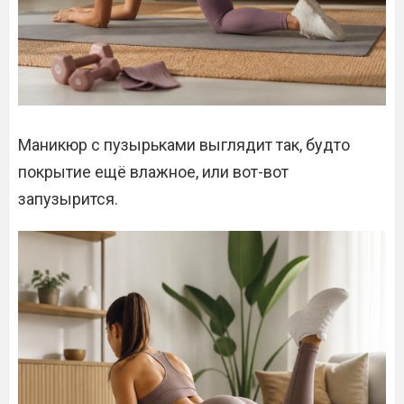
Маникюр с пузырьками выглядит так, будто
покрытие ещё влажное, или вот-вот
запузырится.