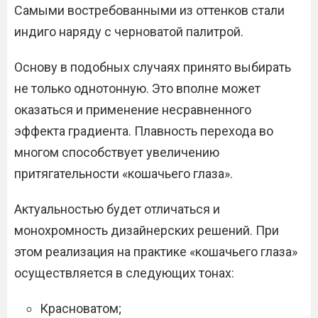
Самыми востребованными из оттенков стали
индиго наряду с черноватой палитрой.
Основу в подобных случаях принято выбирать
не только однотонную. Это вполне может
оказаться и применение несравненного
эффекта градиента. Плавность перехода во
многом способствует увеличению
притягательности «кошачьего глаза».
Актуальностью будет отличаться и
монохромность дизайнерских решений. При
этом реализация на практике «кошачьего глаза»
осуществляется в следующих тонах:
Красноватом;