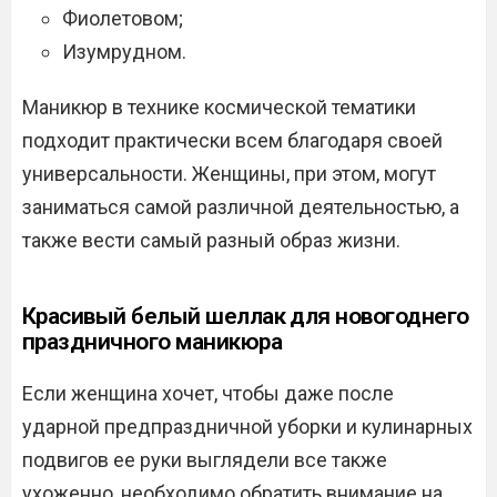
Фиолетовом;
Изумрудном.
Маникюр в технике космической тематики
подходит практически всем благодаря своей
универсальности. Женщины, при этом, могут
заниматься самой различной деятельностью, а
также вести самый разный образ жизни.
Красивый белый шеллак для новогоднего
праздничного маникюра
Если женщина хочет, чтобы даже после
ударной предпраздничной уборки и кулинарных
подвигов ее руки выглядели все также
ухоженно, необходимо обратить внимание на