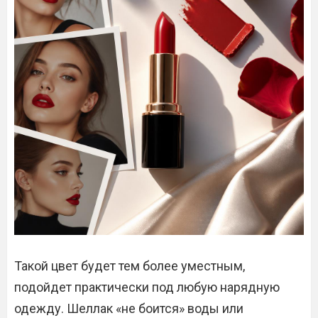
Такой цвет будет тем более уместным,
подойдет практически под любую нарядную
одежду. Шеллак «не боится» воды или