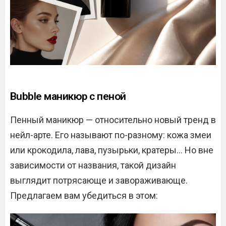
Bubble маникюр с пеной
Пенный маникюр — относительно новый тренд в
нейл-арте. Его называют по-разному: кожа змеи
или крокодила, лава, пузырьки, кратеры… Но вне
зависимости от названия, такой дизайн
выглядит потрясающе и завораживающе.
Предлагаем вам убедиться в этом: