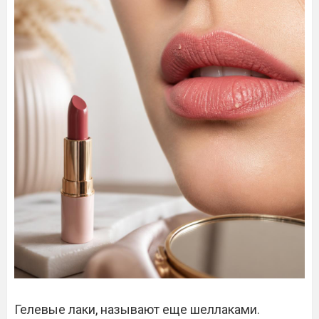
Гелевые лаки, называют еще шеллаками.