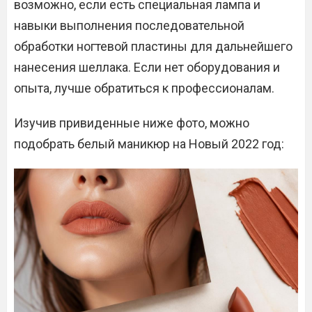
возможно, если есть специальная лампа и
навыки выполнения последовательной
обработки ногтевой пластины для дальнейшего
нанесения шеллака. Если нет оборудования и
опыта, лучше обратиться к профессионалам.
Изучив привиденные ниже фото, можно
подобрать белый маникюр на Новый 2022 год: