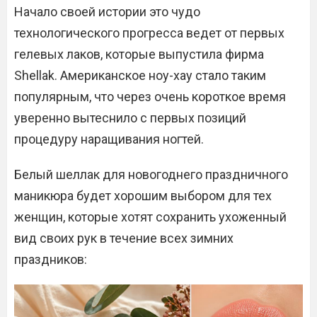
Начало своей истории это чудо
технологического прогресса ведет от первых
гелевых лаков, которые выпустила фирма
Shellak. Американское ноу-хау стало таким
популярным, что через очень короткое время
уверенно вытеснило с первых позиций
процедуру наращивания ногтей.
Белый шеллак для новогоднего праздничного
маникюра будет хорошим выбором для тех
женщин, которые хотят сохранить ухоженный
вид своих рук в течение всех зимних
праздников: