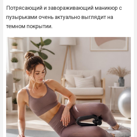
Потрясающий и завораживающий маникюр с
пузырьками очень актуально выглядит на
темном покрытии.