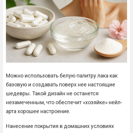
Можно использовать белую палитру лака как
базовую и создавать поверх нее настоящие
шедевры. Такой дизайн не останется
незамеченным, что обеспечит «хозяйке» нейл-
арта хорошее настроение.
Нанесение покрытия в домашних условиях