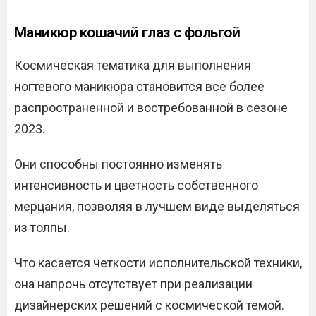
Маникюр кошачий глаз с фольгой
Космическая тематика для выполнения
ногтевого маникюра становится все более
распространенной и востребованной в сезоне
2023.
Они способны постоянно изменять
интенсивность и цветность собственного
мерцания, позволяя в лучшем виде выделяться
из толпы.
Что касается четкости исполнительской техники,
она напрочь отсутствует при реализации
дизайнерских решений с космической темой.