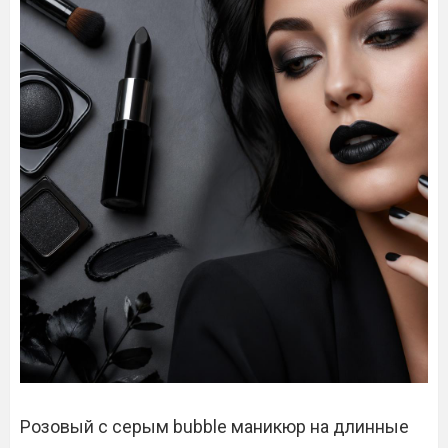
Розовый с серым bubble маникюр на длинные