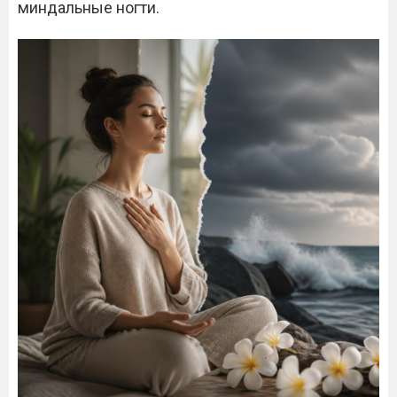
миндальные ногти.