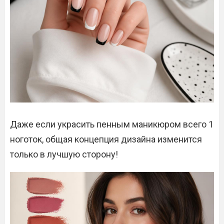
Даже если украсить пенным маникюром всего 1
ноготок, общая концепция дизайна изменится
только в лучшую сторону!