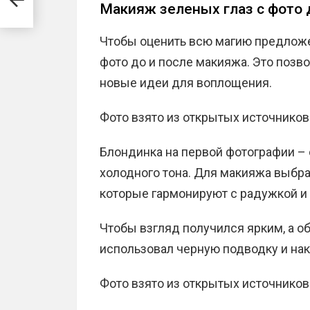
Макияж зеленых глаз с фото 
Чтобы оценить всю магию предложе
фото до и после макияжа. Это позв
новые идеи для воплощения.
Фото взято из открытых источников
Блондинка на первой фотографии – 
холодного тона. Для макияжа выбр
которые гармонируют с радужкой и
Чтобы взгляд получился ярким, а о
использовал черную подводку и на
Фото взято из открытых источников