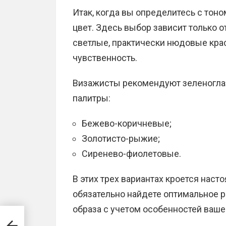
Итак, когда вы определитесь с тон
цвет. Здесь выбор зависит только о
светлые, практически нюдовые крас
чувственность.
Визажисты рекомендуют зеленогл
палитры:
Бежево-коричневые;
Золотисто-рыжие;
Сиренево-фиолетовые.
В этих трех вариантах кроется наст
обязательно найдете оптимальное 
образа с учетом особенностей ваше