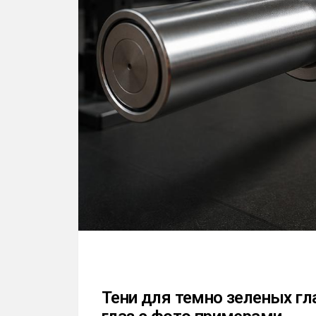
Тени для темно зеленых гл