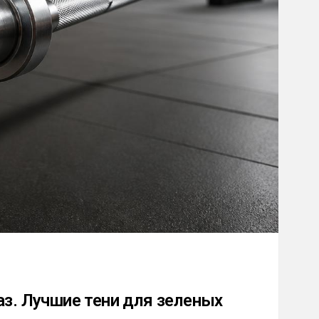
аз. Лучшие тени для зеленых