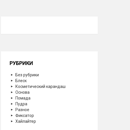
РУБРИКИ
Без рубрики
Блеск
Косметический карандаш
Основа
Помада
Пудра
Разное
Фиксатор
Хайлайтер