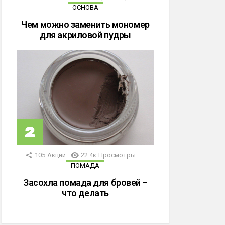
ОСНОВА
Чем можно заменить мономер
для акриловой пудры
105
Акции
22.4к
Просмотры
ПОМАДА
Засохла помада для бровей –
что делать