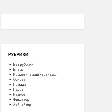
РУБРИКИ
Без рубрики
Блеск
Косметический карандаш
Основа
Помада
Пудра
Разное
Фиксатор
Хайлайтер