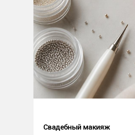
Свадебный макияж