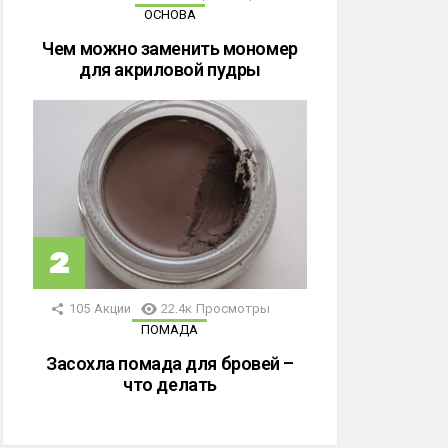
ОСНОВА
Чем можно заменить мономер
для акриловой пудры
105
Акции
22.4к
Просмотры
ПОМАДА
Засохла помада для бровей –
что делать