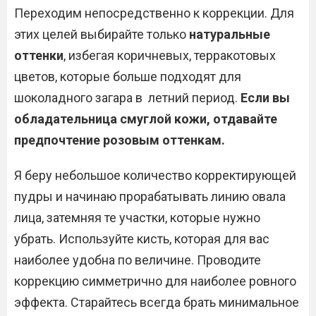
Переходим непосредственно к коррекции. Для
этих целей выбирайте только
натуральные
оттенки
, избегая коричневых, терракотовых
цветов, которые больше подходят для
шоколадного загара в летний период.
Если вы
обладательница смуглой кожи, отдавайте
предпочтение розовым оттенкам.
Я беру небольшое количество корректирующей
пудры и начинаю прорабатывать линию овала
лица, затемняя те участки, которые нужно
убрать. Используйте кисть, которая для вас
наиболее удобна по величине. Проводите
коррекцию симметрично для наиболее ровного
эффекта. Старайтесь всегда брать минимальное