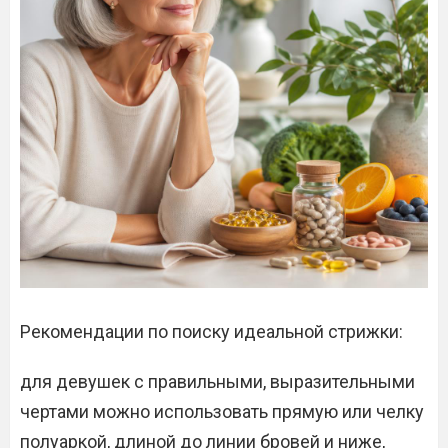
Рекомендации по поиску идеальной стрижки:
для девушек с правильными, выразительными
чертами можно использовать прямую или челку
полуаркой, длиной до линии бровей и ниже,