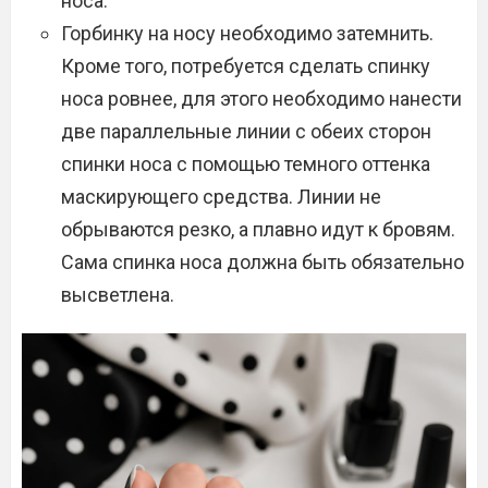
носа.
Горбинку на носу необходимо затемнить.
Кроме того, потребуется сделать спинку
носа ровнее, для этого необходимо нанести
две параллельные линии с обеих сторон
спинки носа с помощью темного оттенка
маскирующего средства. Линии не
обрываются резко, а плавно идут к бровям.
Сама спинка носа должна быть обязательно
высветлена.