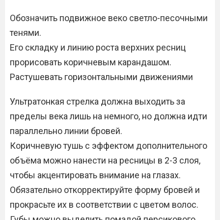
Обозначить подвижное веко светло-песочными
тенями.
Его складку и линию роста верхних ресниц
прорисовать коричневым карандашом.
Растушевать горизонтальными движениями
Ультратонкая стрелка должна выходить за
пределы века лишь на немного, но должна идти
параллельно линии бровей.
Коричневую тушь с эффектом дополнительного
объёма можно нанести на ресницы в 2-3 слоя,
чтобы акцентировать внимание на глазах.
Обязательно откорректируйте форму бровей и
прокрасьте их в соответствии с цветом волос.
Губы можно выделить помадой персикового