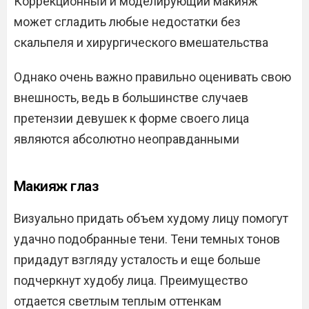
Коррекционный и моделирующий макияж
может сгладить любые недостатки без
скальпеля и хирургического вмешательства
Однако очень важно правильно оценивать свою
внешность, ведь в большинстве случаев
претензии девушек к форме своего лица
являются абсолютно неоправданными
Макияж глаз
Визуально придать объем худому лицу помогут
удачно подобранные тени. Тени темных тонов
придадут взгляду усталость и еще больше
подчеркнут худобу лица. Преимущество
отдается светлым теплым оттенкам