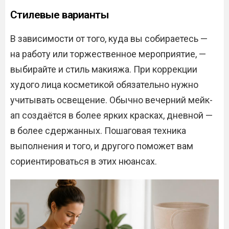
Стилевые варианты
В зависимости от того, куда вы собираетесь —
на работу или торжественное мероприятие, —
выбирайте и стиль макияжа. При коррекции
худого лица косметикой обязательно нужно
учитывать освещение. Обычно вечерний мейк-
ап создаётся в более ярких красках, дневной —
в более сдержанных. Пошаговая техника
выполнения и того, и другого поможет вам
сориентироваться в этих нюансах.