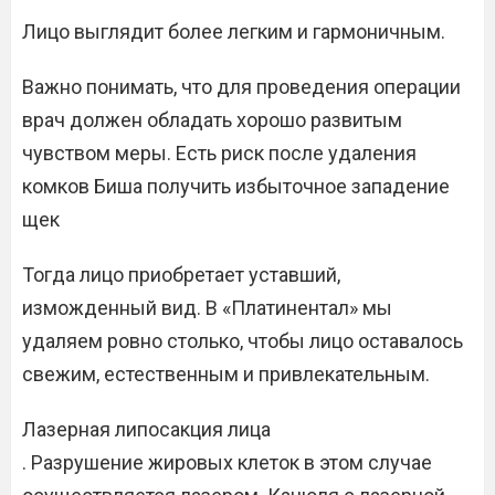
Лицо выглядит более легким и гармоничным.
Важно понимать, что для проведения операции
врач должен обладать хорошо развитым
чувством меры. Есть риск после удаления
комков Биша получить избыточное западение
щек
Тогда лицо приобретает уставший,
изможденный вид. В «Платинентал» мы
удаляем ровно столько, чтобы лицо оставалось
свежим, естественным и привлекательным.
Лазерная липосакция лица
. Разрушение жировых клеток в этом случае