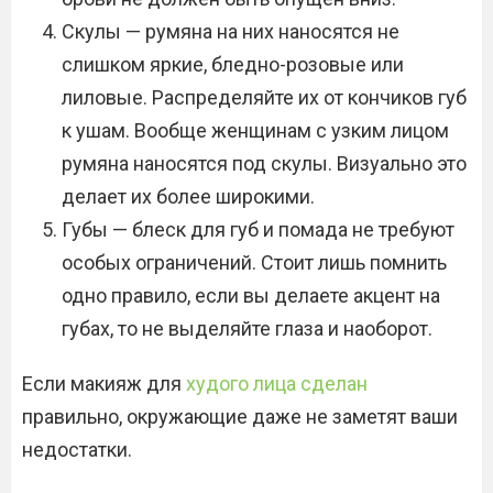
Скулы — румяна на них наносятся не
слишком яркие, бледно-розовые или
лиловые. Распределяйте их от кончиков губ
к ушам. Вообще женщинам с узким лицом
румяна наносятся под скулы. Визуально это
делает их более широкими.
Губы — блеск для губ и помада не требуют
особых ограничений. Стоит лишь помнить
одно правило, если вы делаете акцент на
губах, то не выделяйте глаза и наоборот.
Если макияж для
худого лица сделан
правильно, окружающие даже не заметят ваши
недостатки.