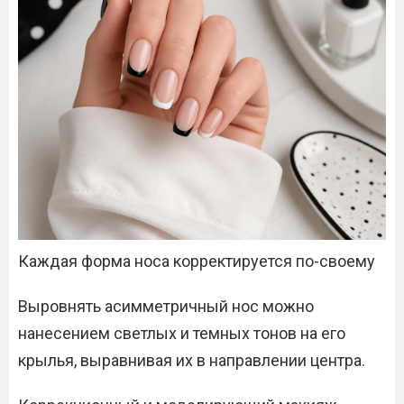
Каждая форма носа корректируется по-своему
Выровнять асимметричный нос можно
нанесением светлых и темных тонов на его
крылья, выравнивая их в направлении центра.