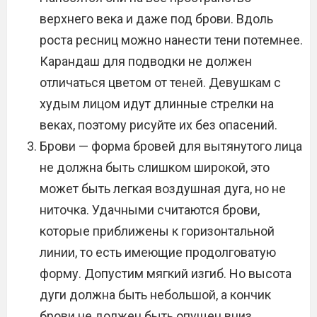
верхнего века и даже под брови. Вдоль
роста ресниц можно нанести тени потемнее.
Карандаш для подводки не должен
отличаться цветом от теней. Девушкам с
худым лицом идут длинные стрелки на
веках, поэтому рисуйте их без опасений.
Брови — форма бровей для вытянутого лица
не должна быть слишком широкой, это
может быть легкая воздушная дуга, но не
ниточка. Удачными считаются брови,
которые приближены к горизонтальной
линии, то есть имеющие продолговатую
форму. Допустим мягкий изгиб. Но высота
дуги должна быть небольшой, а кончик
брови не должен быть опущен вниз.