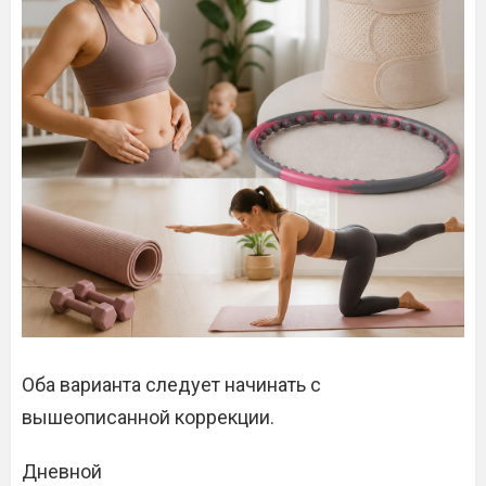
Оба варианта следует начинать с
вышеописанной коррекции.
Дневной