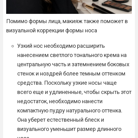
Помимо формы лица, макияж также поможет в
визуальной коррекции формы носа
Узкий нос необходимо расширить
нанесением светлого тонального крема на
центральную часть и затемнением боковых
стенок и ноздрей более темным оттенком
средства. Поскольку узкие носы чаще
всего еще и удлиненные, чтобы скрыть этот
недостаток, необходимо нанести
компактную пудру натурального оттенка.
Она уберет естественный блеск и
визуального уменьшит размер длинного