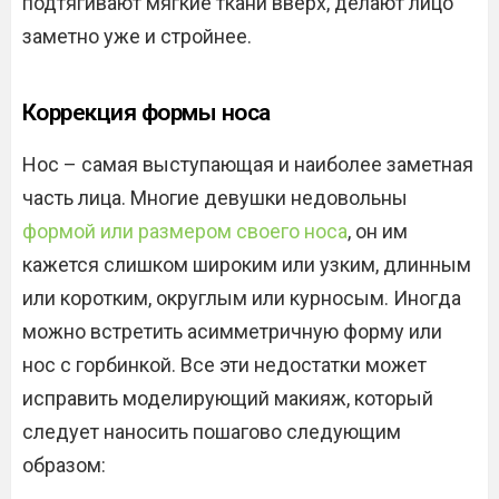
подтягивают мягкие ткани вверх, делают лицо
заметно уже и стройнее.
Коррекция формы носа
Нос – самая выступающая и наиболее заметная
часть лица. Многие девушки недовольны
формой или размером своего носа
, он им
кажется слишком широким или узким, длинным
или коротким, округлым или курносым. Иногда
можно встретить асимметричную форму или
нос с горбинкой. Все эти недостатки может
исправить моделирующий макияж, который
следует наносить пошагово следующим
образом: