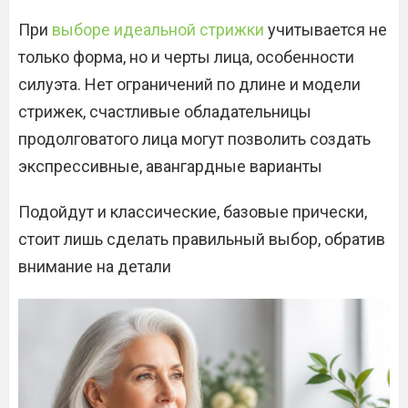
При
выборе идеальной стрижки
учитывается не
только форма, но и черты лица, особенности
силуэта. Нет ограничений по длине и модели
стрижек, счастливые обладательницы
продолговатого лица могут позволить создать
экспрессивные, авангардные варианты
Подойдут и классические, базовые прически,
стоит лишь сделать правильный выбор, обратив
внимание на детали