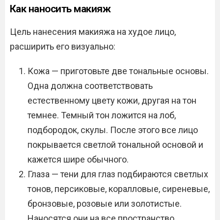
Как наносить макияж
Цель нанесения макияжа на худое лицо,
расширить его визуально:
Кожа — приготовьте две тональные основы.
Одна должна соответствовать
естественному цвету кожи, другая на тон
темнее. Темный тон ложится на лоб,
подбородок, скулы. После этого все лицо
покрывается светлой тональной основой и
кажется шире обычного.
Глаза — тени для глаз подбираются светлых
тонов, персиковые, коралловые, сиреневые,
бронзовые, розовые или золотистые.
Наносятся они на все пространство