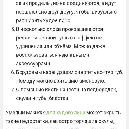
за их пределы, но не соединяются, а идут
параллельно друг другу, чтобы визуально
расширить худое лицо.
В несколько слоёв прокрашиваются
ресницы чёрной тушью с эффектом
удлинения или объёма. Можно даже
воспользоваться накладными
аксессуарами.
Бордовым карандашом очертить контур губ.
Помаду можно взять цикламеновую.
С помощью кисти нанести на подбородок,
скулы и губы блёстки.
Умелый макияж
для худого лица
может скрыть
такие недостатки, как остро торчащие скулы,