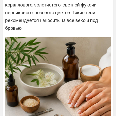
кораллового, золотистого, светлой фуксии,
персикового, розового цветов. Такие тени
рекомендуется наносить на все веко и под
бровью.