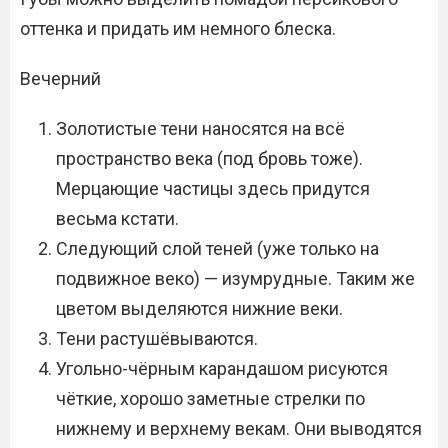
оттенка и придать им немного блеска.
Вечерний
Золотистые тени наносятся на всё
пространство века (под бровь тоже).
Мерцающие частицы здесь придутся
весьма кстати.
Следующий слой теней (уже только на
подвижное веко) — изумрудные. Таким же
цветом выделяются нижние веки.
Тени растушёвываются.
Угольно-чёрным карандашом рисуются
чёткие, хорошо заметные стрелки по
нижнему и верхнему векам. Они выводятся