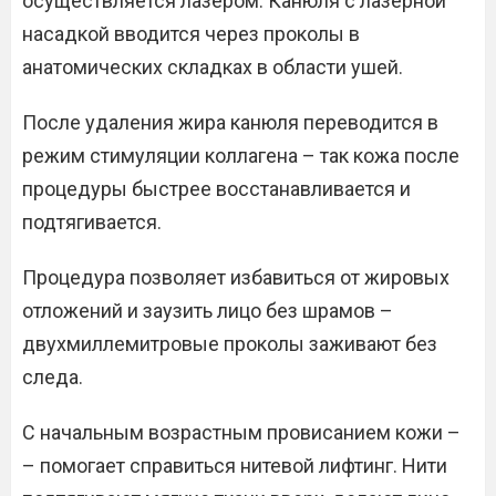
осуществляется лазером. Канюля с лазерной
насадкой вводится через проколы в
анатомических складках в области ушей.
После удаления жира канюля переводится в
режим стимуляции коллагена – так кожа после
процедуры быстрее восстанавливается и
подтягивается.
Процедура позволяет избавиться от жировых
отложений и заузить лицо без шрамов –
двухмиллемитровые проколы заживают без
следа.
С начальным возрастным провисанием кожи –
– помогает справиться нитевой лифтинг. Нити