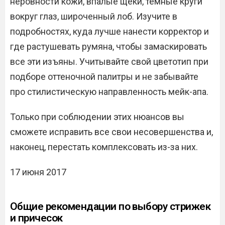
неровности кожи, впалые щёки, тёмные круги
вокруг глаз, широченный лоб. Изучите в
подробностях, куда лучше нанести корректор и
где растушевать румяна, чтобы замаскировать
все эти изъяны. Учитывайте свой цветотип при
подборе оттеночной палитры и не забывайте
про стилистическую направленность мейк-апа.
Только при соблюдении этих нюансов вы
сможете исправить все свои несовершенства и,
наконец, перестать комплексовать из-за них.
17 июня 2017
Общие рекомендации по выбору стрижек
и причесок