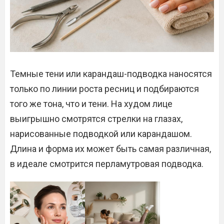
Темные тени или карандаш-подводка наносятся
только по линии роста ресниц и подбираются
того же тона, что и тени. На худом лице
выигрышно смотрятся стрелки на глазах,
нарисованные подводкой или карандашом.
Длина и форма их может быть самая различная,
в идеале смотрится перламутровая подводка.