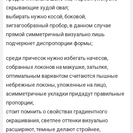
скрывающие худой овал;
выбирать нужно косой, боковой,
зигзагообразный пробор, в данном случае
прямой симметричный визуально лишь
подчеркнет диспропорции формы;
среди причесок нужно избегать начесов,
собранных локонов на макушке, затылке,
оптимальным вариантом считаются пышные
небрежные локоны, уложенные на лицо,
асимметричные укладки придадут правильные
пропорции;
стоит помнить о свойствах градиентного
окрашивания, светлее оттенки визуально
расширяют, темные делают стройнее,