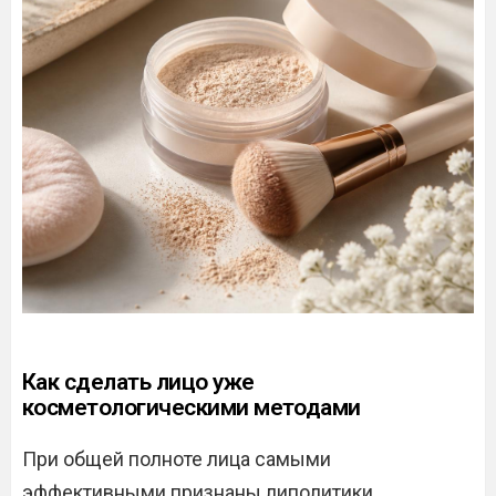
Как сделать лицо уже
косметологическими методами
При общей полноте лица самыми
эффективными признаны липолитики