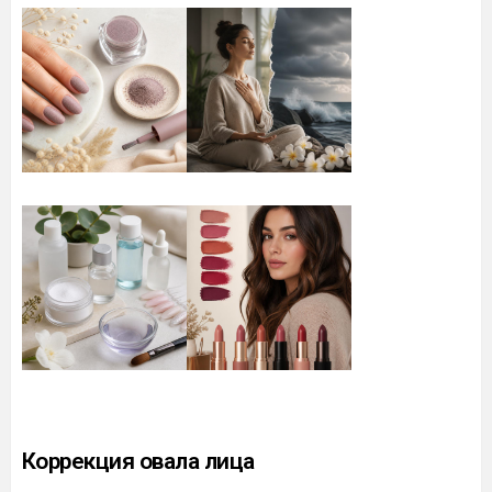
Коррекция овала лица