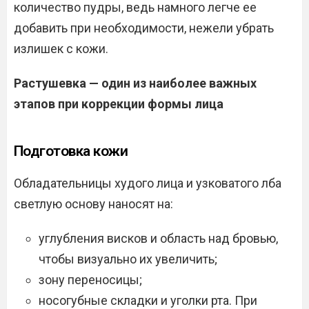
количество пудры, ведь намного легче ее
добавить при необходимости, нежели убрать
излишек с кожи.
Растушевка — один из наиболее важных
этапов при коррекции формы лица
Подготовка кожи
Обладательницы худого лица и узковатого лба
светлую основу наносят на:
углубления висков и область над бровью,
чтобы визуально их увеличить;
зону переносицы;
носогубные складки и уголки рта. При