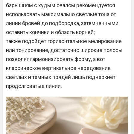
барышням с худым овалом рекомендуется
использовать максимально светлые тона от
линии бровей до подбородка, затемненными
оставить кончики и область корней;
также подойдет горизонтальное мелирование
или тонирование, достаточно широкие полосы
позволят гармонизировать форму, а вот
классическое вертикальное чередование
светлых и темных прядей лишь подчеркнет
продолговатые линии.