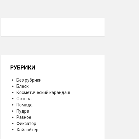
РУБРИКИ
Без рубрики
Блеск
Косметический карандаш
Основа
Помада
Пудра
Разное
Фиксатор
Хайлайтер