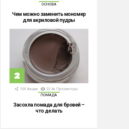
ОСНОВА
Чем можно заменить мономер
для акриловой пудры
105
Акции
22.4к
Просмотры
ПОМАДА
Засохла помада для бровей –
что делать