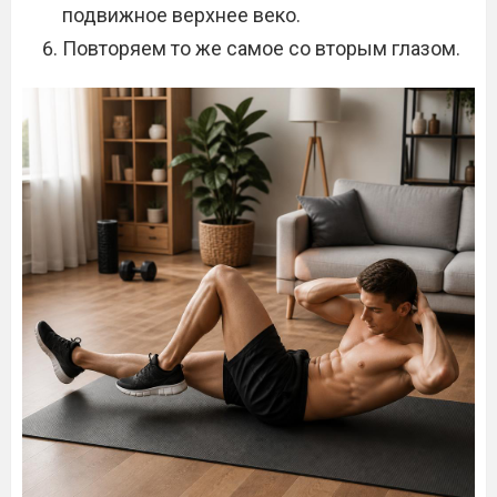
подвижное верхнее веко.
Повторяем то же самое со вторым глазом.