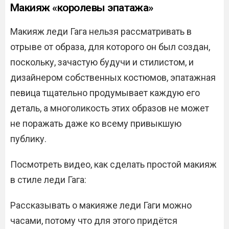
Макияж «королевы эпатажа»
Макияж леди Гага нельзя рассматривать в
отрыве от образа, для которого он был создан,
поскольку, зачастую будучи и стилистом, и
дизайнером собственных костюмов, эпатажная
певица тщательно продумывает каждую его
деталь, а многоликость этих образов не может
не поражать даже ко всему привыкшую
публику.
Посмотреть видео, как сделать простой макияж
в стиле леди Гага:
Рассказывать о макияже леди Гаги можно
часами, потому что для этого придётся