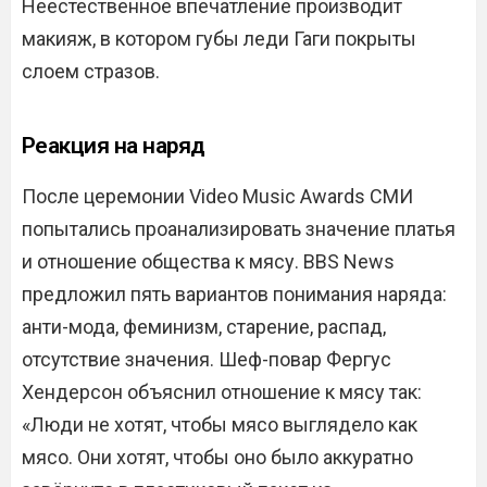
Неестественное впечатление производит
макияж, в котором губы леди Гаги покрыты
слоем стразов.
Реакция на наряд
После церемонии Video Music Awards СМИ
попытались проанализировать значение платья
и отношение общества к мясу. BBS News
предложил пять вариантов понимания наряда:
анти-мода, феминизм, старение, распад,
отсутствие значения. Шеф-повар Фергус
Хендерсон объяснил отношение к мясу так:
«Люди не хотят, чтобы мясо выглядело как
мясо. Они хотят, чтобы оно было аккуратно