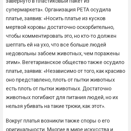
завёрнуто в пластиковый пакет из
супермаркета». Организация PETA осудила
платье, заявив: «Носить платье из кусков
мертвой коровы достаточно оскорбительно,
чтобы комментировать это, но кто-то должен
шептать ей на ухо, что все больше людей
недовольны забоем животных, чем поражены
этим». Вегетарианское общество также осудило
платье, заявив: «Независимо от того, как красиво
оно представлено, плоть от пытки животных
есть плоть от пытки животных. Достаточно
животных погибают для питания людей, но их
нельзя убивать на такие трюки, как этот».
Вокруг платья возникли также споры о его
оригинальности. Многие в мире искусства и