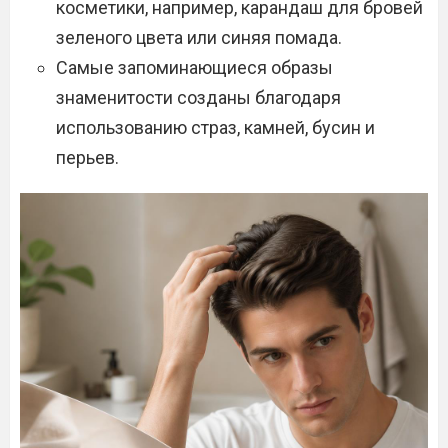
косметики, например, карандаш для бровей
зеленого цвета или синяя помада.
Самые запоминающиеся образы
знаменитости созданы благодаря
использованию страз, камней, бусин и
перьев.