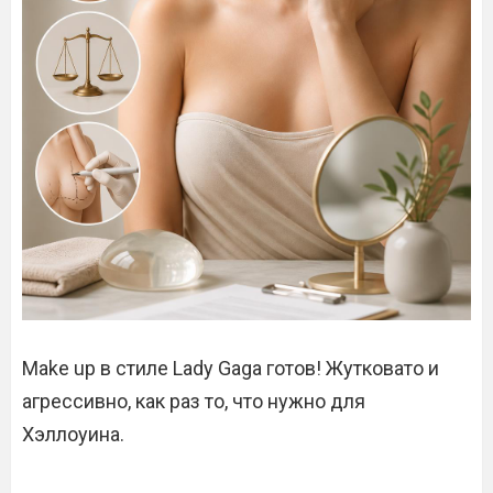
Make up в стиле Lady Gaga готов! Жутковато и
агрессивно, как раз то, что нужно для
Хэллоуина.