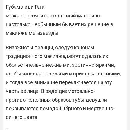
Губам леди Гаги
можно посвятить отдельный материал:
настолько необычным бывает их решение в
макияже мегазвезды
Визажисты певицы, следуя канонам
традиционного макияжа, могут сделать их
обольстительно-нежными, эротично-яркими,
необыкновенно свежими и привлекательными,
и тогда всё внимание переключается на эту
часть её лица. В ряде диаметрально-
противоположных образов губы девушки
покрываются помадой чёрного и мертвенно-
синего цвета