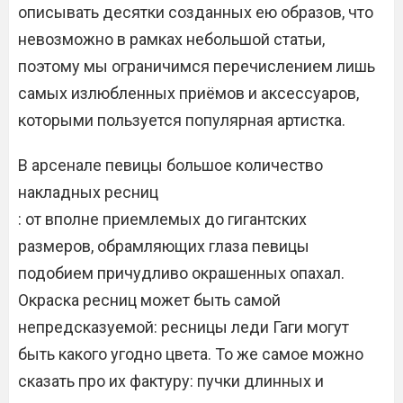
описывать десятки созданных ею образов, что
невозможно в рамках небольшой статьи,
поэтому мы ограничимся перечислением лишь
самых излюбленных приёмов и аксессуаров,
которыми пользуется популярная артистка.
В арсенале певицы большое количество
накладных ресниц
: от вполне приемлемых до гигантских
размеров, обрамляющих глаза певицы
подобием причудливо окрашенных опахал.
Окраска ресниц может быть самой
непредсказуемой: ресницы леди Гаги могут
быть какого угодно цвета. То же самое можно
сказать про их фактуру: пучки длинных и