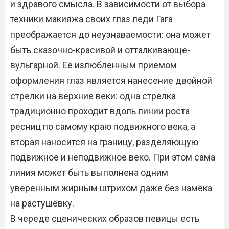
и здравого смысла. В зависимости от выбора
техники макияжа своих глаз леди Гага
преображается до неузнаваемости: она может
быть сказочно-красивой и отталкивающе-
вульгарной. Её излюбленным приёмом
оформления глаз является нанесение двойной
стрелки на верхние веки: одна стрелка
традиционно проходит вдоль линии роста
ресниц по самому краю подвижного века, а
вторая наносится на границу, разделяющую
подвижное и неподвижное веко. При этом сама
линия может быть выполнена одним
уверенным жирным штрихом даже без намёка
на растушёвку.
В череде сценических образов певицы есть