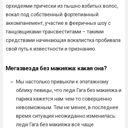
орхидеями прически из пышно взбитых волос,
вокал под собственный фортепианный
аккомпанемент, участие в фееричных шоу с
танцовщиками-трансвеститами – такими
средствами начинающая вокалистка пробивала
свой путь к известности и признанию.
Мегазвезда без макияжа: какая она?
Мы настолько привыкли к эпатажному
облику певицы, что леди Гага без макияжа и
парика кажется нам чем-то совершенно
невозможным. Тем не менее, в последнее
время ситуация неожиданно изменилась:
леди Гага без макияжа всё чаще