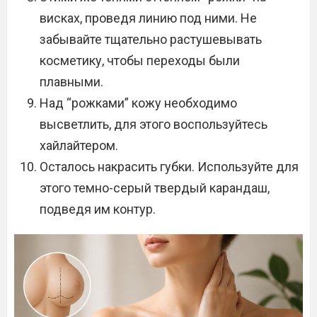
висках, проведя линию под ними. Не
забывайте тщательно растушевывать
косметику, чтобы переходы были
плавными.
Над “рожками” кожу необходимо
высветлить, для этого воспользуйтесь
хайлайтером.
Осталось накрасить губки. Используйте для
этого темно-серый твердый карандаш,
подведя им контур.