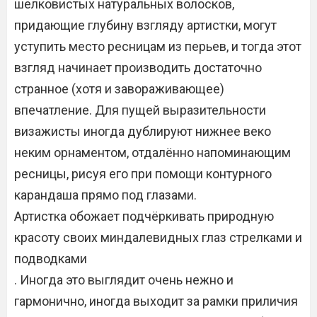
шелковистых натуральных волосков,
придающие глубину взгляду артистки, могут
уступить место ресницам из перьев, и тогда этот
взгляд начинает производить достаточно
странное (хотя и завораживающее)
впечатление. Для пущей выразительности
визажисты иногда дублируют нижнее веко
неким орнаментом, отдалённо напоминающим
ресницы, рисуя его при помощи контурного
карандаша прямо под глазами.
Артистка обожает подчёркивать природную
красоту своих миндалевидных глаз стрелками и
подводками
. Иногда это выглядит очень нежно и
гармонично, иногда выходит за рамки приличия