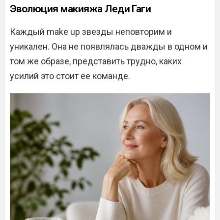
Эволюция макияжа Леди Гаги
Каждый make up звезды неповторим и
уникален. Она не появлялась дважды в одном и
том же образе, представить трудно, каких
усилий это стоит ее команде.