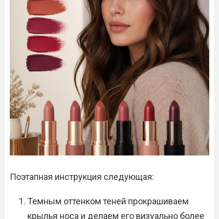
Поэтапная инструкция следующая:
Темным оттенком теней прокрашиваем
крылья носа и делаем его визуально более