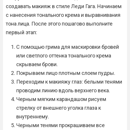
создавать макияж в стиле Леди Гага. Начинаем
с нанесения тонального крема и выравнивания
тона лица. После этого пошагово выполните
первый этап:
С помощью грима для маскировки бровей
или светлого оттенка тонального крема
скрываем брови.
Покрываем лицо плотным слоем пудры.
Переходим к макияжу глаз: белыми тенями
проводим линию вдоль верхнего века.
Черным мягким карандашом рисуем
стрелку от внешнего уголка глаза к
внутреннему.
Черными тенями прокрашиваем все