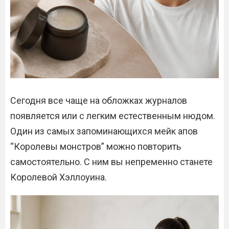
Сегодня все чаще на обложках журналов
появляется или с легким естественным нюдом.
Один из самых запоминающихся мейк апов
“Королевы монстров” можно повторить
самостоятельно. С ним вы непременно станете
Королевой Хэллоуина.