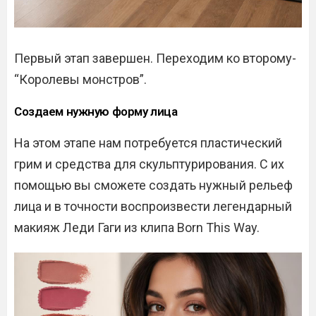
Первый этап завершен. Переходим ко второму-
“Королевы монстров”.
Создаем нужную форму лица
На этом этапе нам потребуется пластический
грим и средства для скульптурирования. С их
помощью вы сможете создать нужный рельеф
лица и в точности воспроизвести легендарный
макияж Леди Гаги из клипа Born This Way.