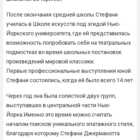
После окончания средней школы Стефани
училась в Школе искусств под эгидой Нью-
Йоркского университета, где ей представилась
возможность попробовать себя на театральных
подмостках во время школьных постановок
произведений мировой классики.
Первые профессиональные выступления юной
Стефани состоялись, когда ей было всего 14 лет
Через год она была солисткой двух групп,
выступавших в центральной части Нью-
Йорка.Именно это время можно считать
началом поисков уникального эпатажного стиля,
благодаря которому Стефани Джерманотта