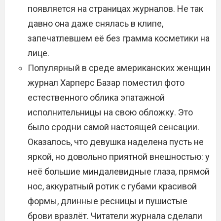
появляется на страницах журналов. Не так
давно она даже снялась в клипе,
запечатлевшем её без грамма косметики на
лице.
Популярный в среде американских женщин
журнал Харперс Базар поместил фото
естественного облика эпатажной
исполнительницы на свою обложку. Это
было сродни самой настоящей сенсации.
Оказалось, что девушка наделена пусть не
яркой, но довольно приятной внешностью: у
неё большие миндалевидные глаза, прямой
нос, аккуратный ротик с губами красивой
формы, длинные ресницы и пушистые
брови вразлёт. Читатели журнала сделали