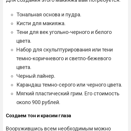
Тональная основа и пудра.
Кисти для макияжа.
Тени для век угольно-черного и белого
цвета.
Набор для скульптурирования или тени
темно-коричневого и светло-бежевого
цвета.
Черный лайнер.
Карандаш темно-серого или черного цвета.
Мягкий пластический грим. Его стоимость
около 900 рублей.
Создаем тон и красим глаза
Вооружившись всем необходимым можно