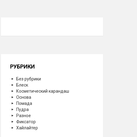
РУБРИКИ
Без рубрики
Блеск
Косметический карандаш
Основа
Помада
Пудра
Разное
Фиксатор
Хайлайтер