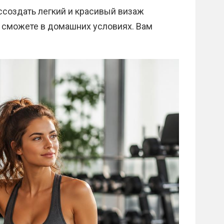
оссоздать легкий и красивый визаж
о сможете в домашних условиях. Вам