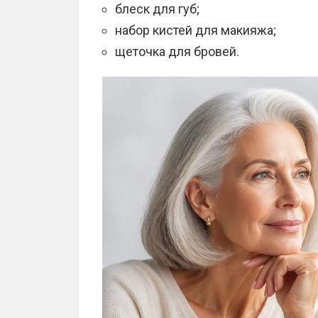
блеск для губ;
набор кистей для макияжа;
щеточка для бровей.