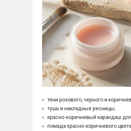
тени розового, черного и коричнев
тушь и накладные ресницы;
красно-коричневый карандаш для
помада красно-коричневого цвета