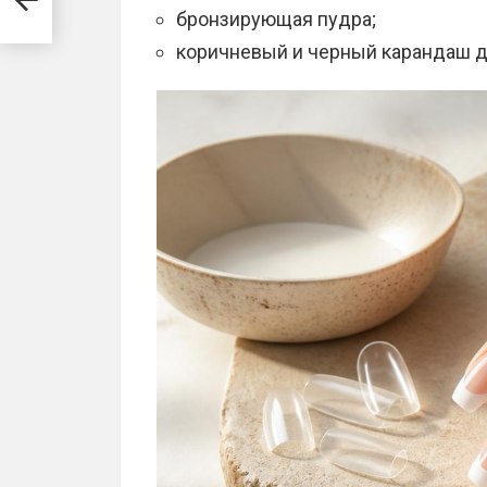
бронзирующая пудра;
коричневый и черный карандаш дл