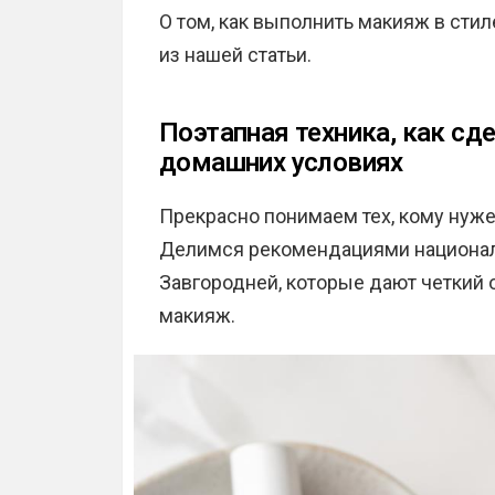
О том, как выполнить макияж в стил
из нашей статьи.
Поэтапная техника, как сд
домашних условиях
Прекрасно понимаем тех, кому нуж
Делимся рекомендациями национальн
Завгородней, которые дают четкий о
макияж.