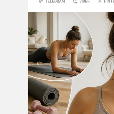
TELEGRAM
VIBER
PINT