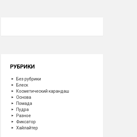
РУБРИКИ
Без рубрики
Блеск
Косметический карандаш
Основа
Помада
Пудра
Разное
Фиксатор
Хайлайтер