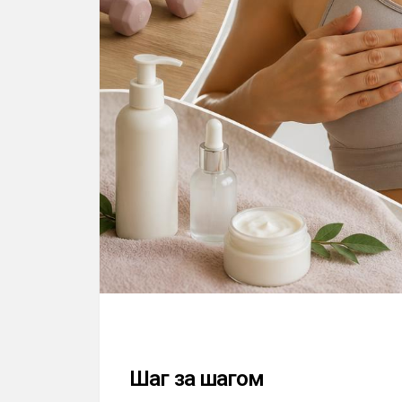
Шаг за шагом