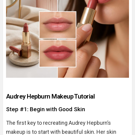
Audrey Hepburn Makeup Tutorial
Step #1: Begin with Good Skin
The first key to recreating Audrey Hepburn’s
makeup is to start with beautiful skin. Her skin