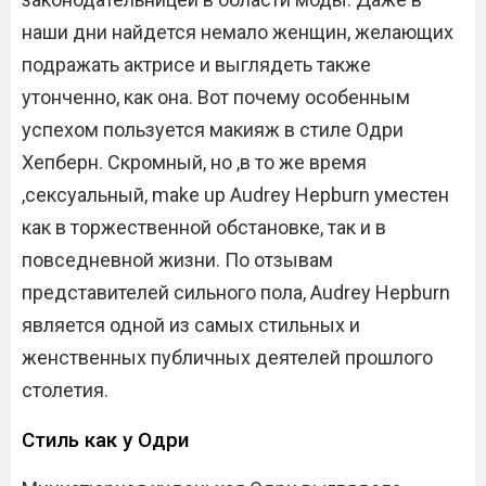
наши дни найдется немало женщин, желающих
подражать актрисе и выглядеть также
утонченно, как она. Вот почему особенным
успехом пользуется макияж в стиле Одри
Хепберн. Скромный, но ,в то же время
,сексуальный, make up Audrey Hepburn уместен
как в торжественной обстановке, так и в
повседневной жизни. По отзывам
представителей сильного пола, Audrey Hepburn
является одной из самых стильных и
женственных публичных деятелей прошлого
столетия.
Стиль как у Одри