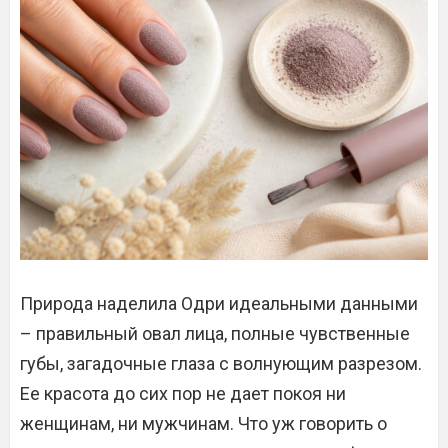
Природа наделила Одри идеальными данными
– правильный овал лица, полные чувственные
губы, загадочные глаза с волнующим разрезом.
Ее красота до сих пор не дает покоя ни
женщинам, ни мужчинам. Что уж говорить о