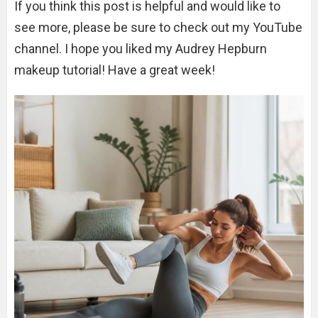
If you think this post is helpful and would like to
see more, please be sure to check out my YouTube
channel. I hope you liked my Audrey Hepburn
makeup tutorial! Have a great week!