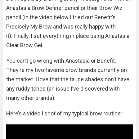
Anastasia Brow Definer pencil or their Brow Wiz
pencil (in the video below I tried out Benefit’s
Precisely My Brow and was really happy with
it). Finally, I set everything in place using Anastasia
Clear Brow Gel.
You can’t go wrong with Anastasia or Benefit.
They’re my two favorite brow brands currently on
the market. I love that the taupe shades don’t have
any ruddy tones (an issue I’ve discovered with
many other brands).
Here’s a video I shot of my typical brow routine: