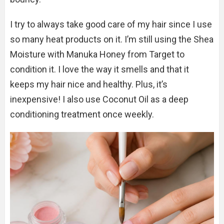
I try to always take good care of my hair since I use
so many heat products on it. I’m still using the Shea
Moisture with Manuka Honey from Target to
condition it. I love the way it smells and that it
keeps my hair nice and healthy. Plus, it’s
inexpensive! I also use Coconut Oil as a deep
conditioning treatment once weekly.