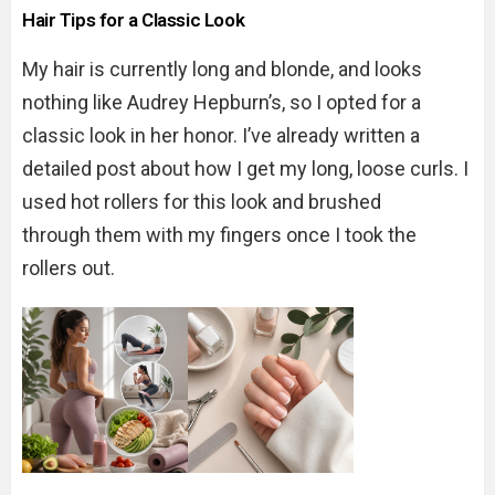
Hair Tips for a Classic Look
My hair is currently long and blonde, and looks
nothing like Audrey Hepburn’s, so I opted for a
classic look in her honor. I’ve already written a
detailed post about how I get my long, loose curls. I
used hot rollers for this look and brushed
through them with my fingers once I took the
rollers out.