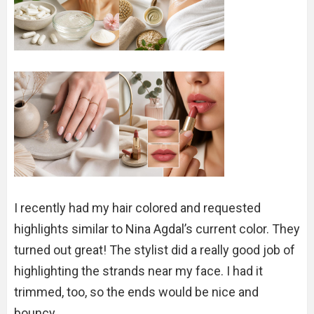
I recently had my hair colored and requested
highlights similar to Nina Agdal’s current color. They
turned out great! The stylist did a really good job of
highlighting the strands near my face. I had it
trimmed, too, so the ends would be nice and
bouncy.