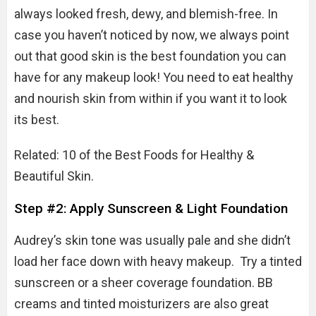
always looked fresh, dewy, and blemish-free. In
case you haven’t noticed by now, we always point
out that good skin is the best foundation you can
have for any makeup look! You need to eat healthy
and nourish skin from within if you want it to look
its best.
Related: 10 of the Best Foods for Healthy &
Beautiful Skin.
Step #2: Apply Sunscreen & Light Foundation
Audrey’s skin tone was usually pale and she didn’t
load her face down with heavy makeup. Try a tinted
sunscreen or a sheer coverage foundation. BB
creams and tinted moisturizers are also great