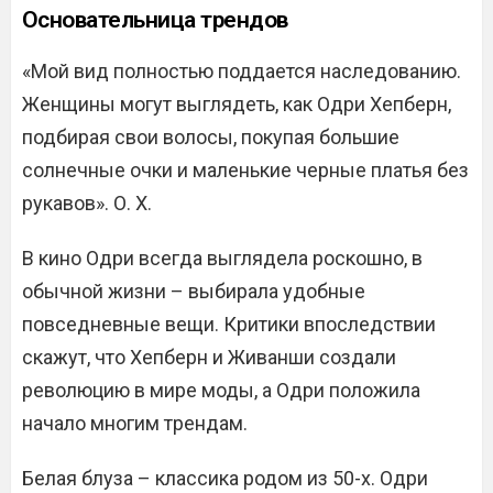
Основательница трендов
«Мой вид полностью поддается наследованию.
Женщины могут выглядеть, как Одри Хепберн,
подбирая свои волосы, покупая большие
солнечные очки и маленькие черные платья без
рукавов». О. Х.
В кино Одри всегда выглядела роскошно, в
обычной жизни – выбирала удобные
повседневные вещи. Критики впоследствии
скажут, что Хепберн и Живанши создали
революцию в мире моды, а Одри положила
начало многим трендам.
Белая блуза – классика родом из 50-х. Одри