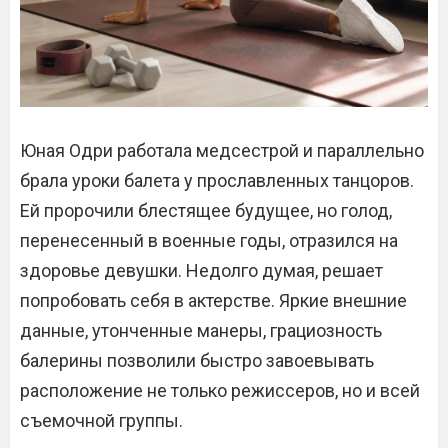
Юная Одри работала медсестрой и параллельно
брала уроки балета у прославленных танцоров.
Ей пророчили блестящее будущее, но голод,
перенесенный в военные годы, отразился на
здоровье девушки. Недолго думая, решает
попробовать себя в актерстве. Яркие внешние
данные, утонченные манеры, грациозность
балерины позволили быстро завоевывать
расположение не только режиссеров, но и всей
съемочной группы.