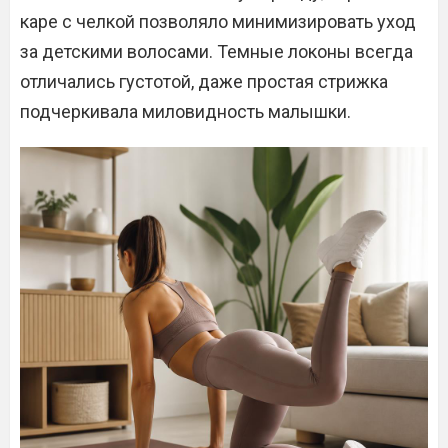
каре с челкой позволяло минимизировать уход
за детскими волосами. Темные локоны всегда
отличались густотой, даже простая стрижка
подчеркивала миловидность малышки.