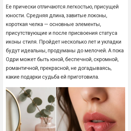
Ее прически отличаются легкостью, присущей
юности. Средняя длина, завитые локоны,
короткая челка — основные элементы,
присутствующие и после присвоения статуса
иконы стиля. Пройдет несколько лет и укладки
будут идеальны, продуманы до мелочей. А пока
Одри может быть юной, беспечной, скромной,
романтичной, прекрасной, не догадываясь,
какие подарки судьба ей приготовила.