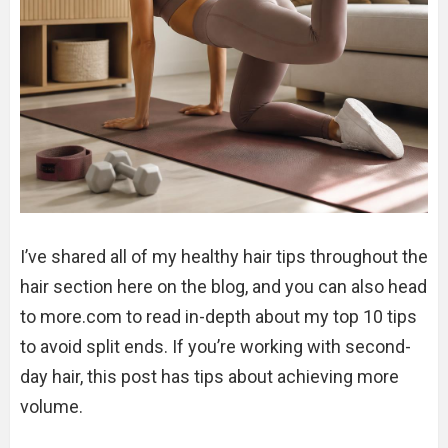
I’ve shared all of my healthy hair tips throughout the
hair section here on the blog, and you can also head
to more.com to read in-depth about my top 10 tips
to avoid split ends. If you’re working with second-
day hair, this post has tips about achieving more
volume.