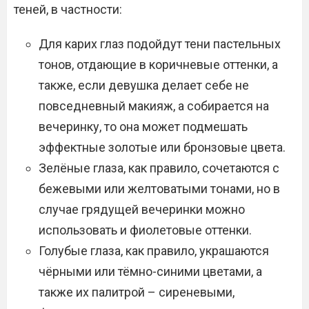
теней, в частности:
Для карих глаз подойдут тени пастельных
тонов, отдающие в коричневые оттенки, а
также, если девушка делает себе не
повседневный макияж, а собирается на
вечеринку, то она может подмешать
эффектные золотые или бронзовые цвета.
Зелёные глаза, как правило, сочетаются с
бежевыми или желтоватыми тонами, но в
случае грядущей вечеринки можно
использовать и фиолетовые оттенки.
Голубые глаза, как правило, украшаются
чёрными или тёмно-синими цветами, а
также их палитрой – сиреневыми,