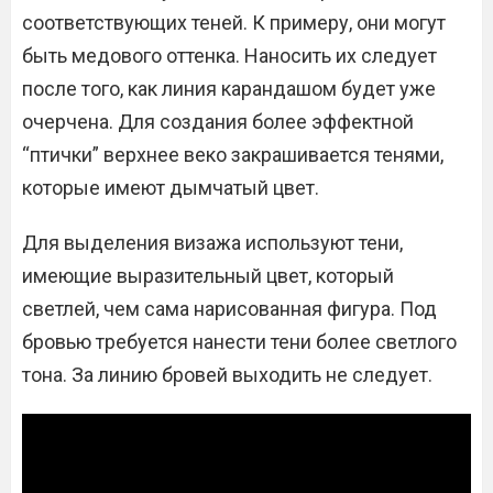
соответствующих теней. К примеру, они могут
быть медового оттенка. Наносить их следует
после того, как линия карандашом будет уже
очерчена. Для создания более эффектной
“птички” верхнее веко закрашивается тенями,
которые имеют дымчатый цвет.
Для выделения визажа используют тени,
имеющие выразительный цвет, который
светлей, чем сама нарисованная фигура. Под
бровью требуется нанести тени более светлого
тона. За линию бровей выходить не следует.