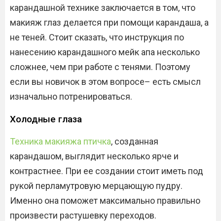
карандашной технике заключается в том, что
макияж глаз делается при помощи карандаша, а
не теней. Стоит сказать, что инструкция по
нанесению карандашного мейк апа несколько
сложнее, чем при работе с тенями. Поэтому
если вы новичок в этом вопросе– есть смысл
изначально потренироваться.
Холодные глаза
Техника макияжа птичка
, созданная
карандашом, выглядит несколько ярче и
контрастнее. При ее создании стоит иметь под
рукой перламутровую мерцающую пудру.
Именно она поможет максимально правильно
произвести растушевку переходов.