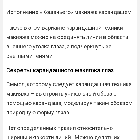
Исполнение «Кошачьего» макияжа карандашем
Также в этом варианте карандашной техники
макияжа можно не соединять линии в области
внешнего уголка глаза, а подчеркнуть ее
светлыми тенями.
Секреты карандашного макияжа глаз
Смысл, которому следует карандашная техника
макияжа – выстроить уникальный образ с
помощью карандаша, моделируя таким образом
природную форму глаза.
Нет определенных правил относительно
ширины и яркости линий . Можно делать их