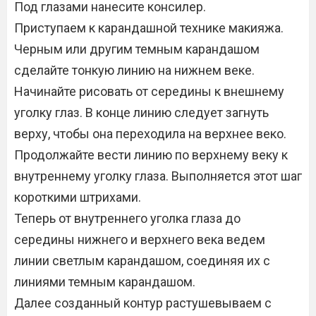
Под глазами нанесите консилер.
Приступаем к карандашной технике макияжа.
Черным или другим темным карандашом
сделайте тонкую линию на нижнем веке.
Начинайте рисовать от середины к внешнему
уголку глаз. В конце линию следует загнуть
верху, чтобы она переходила на верхнее веко.
Продолжайте вести линию по верхнему веку к
внутреннему уголку глаза. Выполняется этот шаг
короткими штрихами.
Теперь от внутреннего уголка глаза до
середины нижнего и верхнего века ведем
линии светлым карандашом, соединяя их с
линиями темным карандашом.
Далее созданный контур растушевываем с