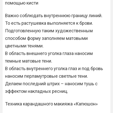
помощью кисти
Важно соблюдать внутреннюю границу линий.
То есть растушевка выполняется к брови.
Подготовленную таким художественным
способом форму заполняем матовыми
цветными тенями.
В область внешнего уголка глаза наносим
темные матовые тени.
В область внутреннего уголка глаз и под бровь
наносим перламутровые светлые тени.
Делаем последний штрих – наносим тушь с
эффектом накладных ресниц.
Техника карандашного макияжа «Капюшон»