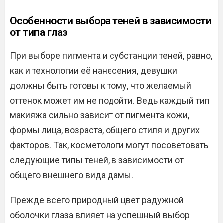
Особенности выбора теней в зависимости
от типа глаз
При выборе пигмента и субстанции теней, равно,
как и технологии её нанесения, девушки
должны быть готовы к тому, что желаемый
оттенок может им не подойти. Ведь каждый тип
макияжа сильно зависит от пигмента кожи,
формы лица, возраста, общего стиля и других
факторов. Так, косметологи могут посоветовать
следующие типы теней, в зависимости от
общего внешнего вида дамы.
Прежде всего природный цвет радужной
оболочки глаза влияет на успешный выбор