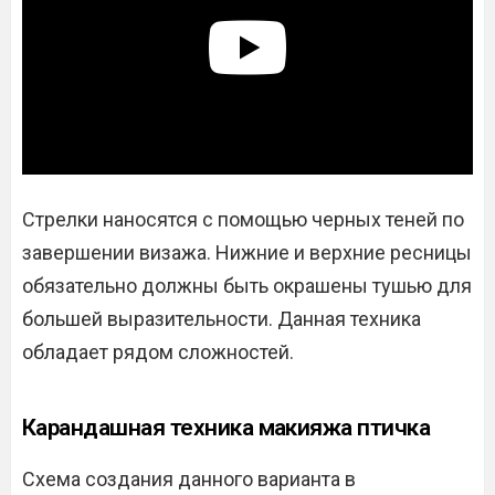
Стрелки наносятся с помощью черных теней по
завершении визажа. Нижние и верхние ресницы
обязательно должны быть окрашены тушью для
большей выразительности. Данная техника
обладает рядом сложностей.
Карандашная техника макияжа птичка
Схема создания данного варианта в