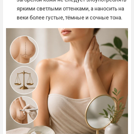
яркими светлыми оттенками, а наносить на
веки более густые, тёмные и сочные тона.