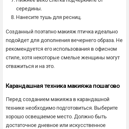
середины.
Нанесите тушь для ресниц.
Созданный поэтапно макияж птичка идеально
подойдет для дополнения вечернего образа. Не
рекомендуется его использования в офисном
стиле, хотя некоторые смелые женщины могут
отважиться и на это.
Карандашная техника макияжа пошагово
Перед созданием макияжа в карандашной
технике необходимо подготовиться. Выберите
хорошо освещаемое место. Должно быть
достаточное дневное или искусственное