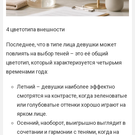
4 цветотипа внешности
Последнее, что в типе лица девушки может
повлиять на выбор теней – это её общий
цветотип, который характеризуется четырьмя
временами года:
Летний – девушки наиболее эффектно
смотрятся на контрасте, когда зеленоватые
или голубоватые оттенки хорошо играют на
ярком лице.
Осенний, наоборот, выигрышно выглядит в
сочетании и гармонии с тенями, когда на