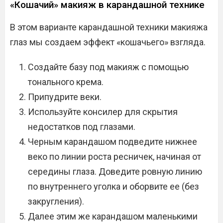
«Кошачий» макияж в карандашной технике
В этом варианте карандашной техники макияжа
глаз мы создаем эффект «кошачьего» взгляда.
Создайте базу под макияж с помощью
тонального крема.
Припудрите веки.
Используйте консилер для скрытия
недостатков под глазами.
Черным карандашом подведите нижнее
веко по линии роста ресничек, начиная от
середины глаза. Доведите ровную линию
по внутреннего уголка и оборвите ее (без
закругления).
Далее этим же карандашом маленькими