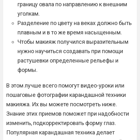
границу овала по направлению к внешним
уголкам.
Разделение по цвету на веках должно быть
плавным и в то же время насыщенным.
Чтобы макияж получился выразительным
нужно научиться создавать при помощи
растушевки определенные рельефы и
формы.
В этом лучше всего помогут видео-уроки или
пошаговые фотографии карандашной техники
макияжа. Их вы можете посмотреть ниже.
Знание этих приемов поможет при надобности
изменить, подкорректировать форму глаз.
Популярная карандашная техника делает