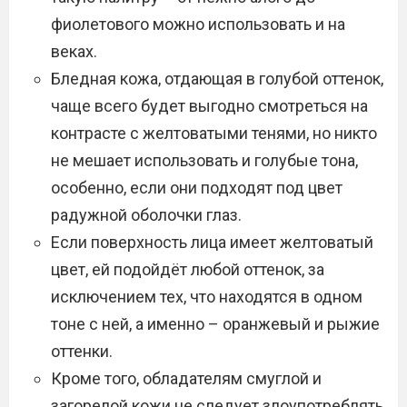
фиолетового можно использовать и на
веках.
Бледная кожа, отдающая в голубой оттенок,
чаще всего будет выгодно смотреться на
контрасте с желтоватыми тенями, но никто
не мешает использовать и голубые тона,
особенно, если они подходят под цвет
радужной оболочки глаз.
Если поверхность лица имеет желтоватый
цвет, ей подойдёт любой оттенок, за
исключением тех, что находятся в одном
тоне с ней, а именно – оранжевый и рыжие
оттенки.
Кроме того, обладателям смуглой и
загорелой кожи не следует злоупотреблять