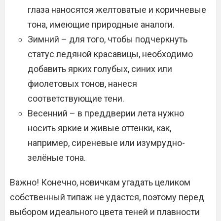
глаза наносятся желтоватые и коричневые
тона, имеющие природные аналоги.
Зимний – для того, чтобы подчеркнуть
статус ледяной красавицы, необходимо
добавить ярких голубых, синих или
фиолетовых тонов, нанеся
соответствующие тени.
Весенний – в преддверии лета нужно
носить яркие и живые оттенки, как,
например, сиреневые или изумрудно-
зелёные тона.
Важно! Конечно, новичкам угадать целиком
собственный типаж не удастся, поэтому перед
выбором идеального цвета теней и плавности