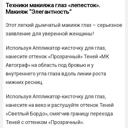
Техники макияжа глаз «лепесток».
Макияж “Элегантность”
Этот легкий дымчатый макияж глаз – серьезное
заявление для уверенной женщины!
Используя Аппликатор-кисточку для глаз,
нанесите оттенок «Прозрачный» Теней «МК
Автограф» на область под бровью и у
внутреннего угла глаза вдоль линии роста
нижних ресниц.
Используя Аппликатор-кисточку для глаз,
нанесите на веко и растушуйте оттенок Теней
«Светлый Бордо», смягчив границу перехода
Теней с оттенком «Прозрачный».