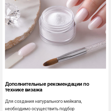
Дополнительные рекомендации по
технике визажа
Для создания натурального мейкапа,
необходимо осуществить подбор