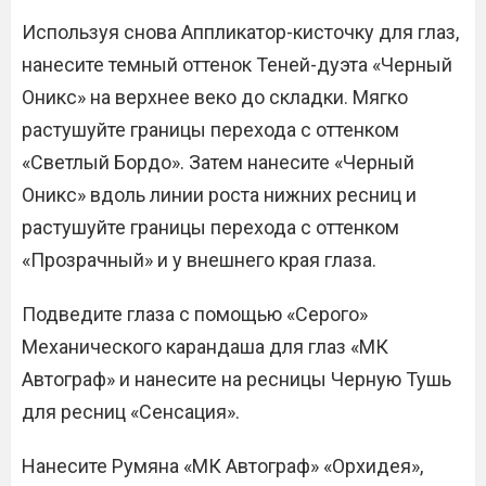
Используя снова Аппликатор-кисточку для глаз,
нанесите темный оттенок Теней-дуэта «Черный
Оникс» на верхнее веко до складки. Мягко
растушуйте границы перехода с оттенком
«Светлый Бордо». Затем нанесите «Черный
Оникс» вдоль линии роста нижних ресниц и
растушуйте границы перехода с оттенком
«Прозрачный» и у внешнего края глаза.
Подведите глаза с помощью «Серого»
Механического карандаша для глаз «МК
Автограф» и нанесите на ресницы Черную Тушь
для ресниц «Сенсация».
Нанесите Румяна «МК Автограф» «Орхидея»,