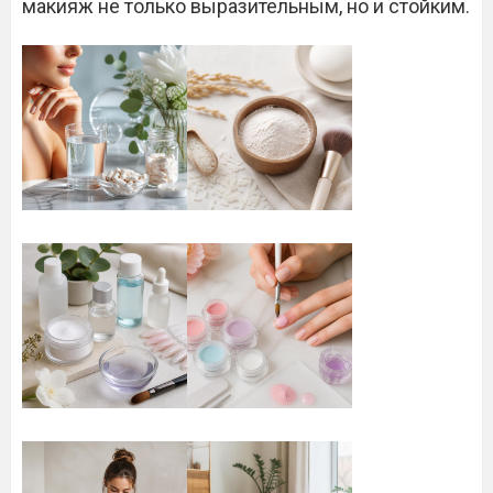
макияж не только выразительным, но и стойким.