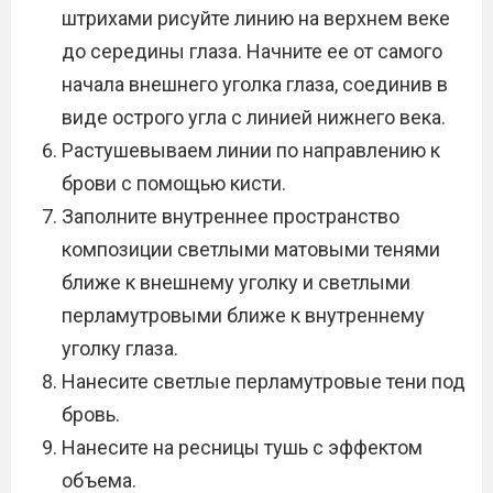
штрихами рисуйте линию на верхнем веке
до середины глаза. Начните ее от самого
начала внешнего уголка глаза, соединив в
виде острого угла с линией нижнего века.
Растушевываем линии по направлению к
брови с помощью кисти.
Заполните внутреннее пространство
композиции светлыми матовыми тенями
ближе к внешнему уголку и светлыми
перламутровыми ближе к внутреннему
уголку глаза.
Нанесите светлые перламутровые тени под
бровь.
Нанесите на ресницы тушь с эффектом
объема.