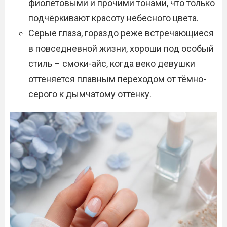
фиолетовыми и прочими тонами, что только
подчёркивают красоту небесного цвета.
Серые глаза, гораздо реже встречающиеся
в повседневной жизни, хороши под особый
стиль – смоки-айс, когда веко девушки
оттеняется плавным переходом от тёмно-
серого к дымчатому оттенку.