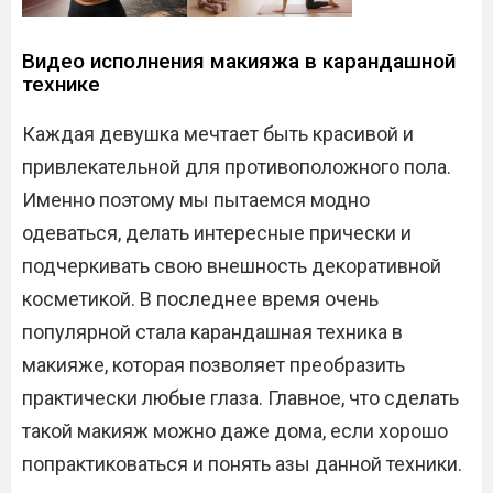
Видео исполнения макияжа в карандашной
технике
Каждая девушка мечтает быть красивой и
привлекательной для противоположного пола.
Именно поэтому мы пытаемся модно
одеваться, делать интересные прически и
подчеркивать свою внешность декоративной
косметикой. В последнее время очень
популярной стала карандашная техника в
макияже, которая позволяет преобразить
практически любые глаза. Главное, что сделать
такой макияж можно даже дома, если хорошо
попрактиковаться и понять азы данной техники.