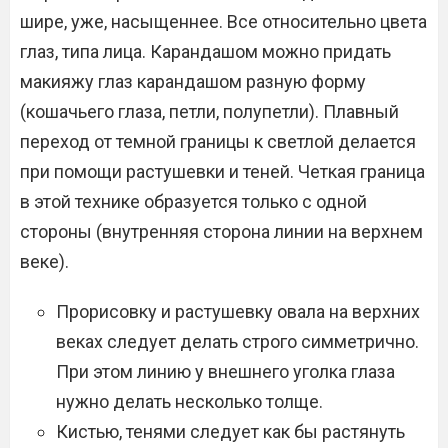
шире, уже, насыщеннее. Все относительно цвета
глаз, типа лица. Карандашом можно придать
макияжу глаз карандашом разную форму
(кошачьего глаза, петли, полупетли). Плавный
переход от темной границы к светлой делается
при помощи растушевки и теней. Четкая граница
в этой технике образуется только с одной
стороны (внутренняя сторона линии на верхнем
веке).
Прорисовку и растушевку овала на верхних
веках следует делать строго симметрично.
При этом линию у внешнего уголка глаза
нужно делать несколько толще.
Кистью, тенями следует как бы растянуть