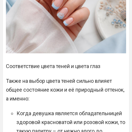
Соответствие цвета теней и цвета глаз
Также на выбор цвета теней сильно влияет
общее состояние кожи и её природный оттенок,
а именно:
Когда девушка является обладательницей
здоровой красноватой или розовой кожи, то
такую палитру – от нежно алого до