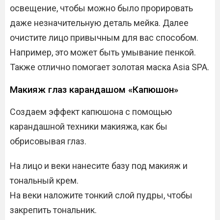
освещение, чтобы можно было прорировать
даже незначительную деталь мейка. Далее
очистите лицо привычным для вас способом.
Например, это может быть умывание пенкой.
Также отлично помогает золотая маска Asia SPA.
Макияж глаз карандашом «Капюшон»
Создаем эффект капюшона с помощью
карандашной техники макияжа, как бы
обрисовывая глаз.
На лицо и веки нанесите базу под макияж и
тональный крем.
На веки наложите тонкий слой пудры, чтобы
закрепить тональник.