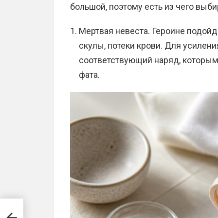
большой, поэтому есть из чего выби
Мертвая невеста. Героине подойд
скулы, потеки крови. Для усилен
соответствующий наряд, которым 
фата.