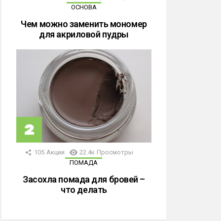
ОСНОВА
Чем можно заменить мономер
для акриловой пудры
105
Акции
22.4к
Просмотры
ПОМАДА
Засохла помада для бровей –
что делать