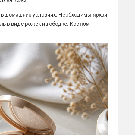
ь в домашних условиях. Необходимы яркая
ль в виде рожек на ободке. Костюм