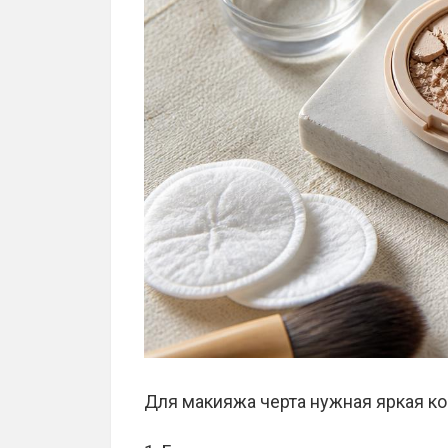
Для макияжа черта нужная яркая к