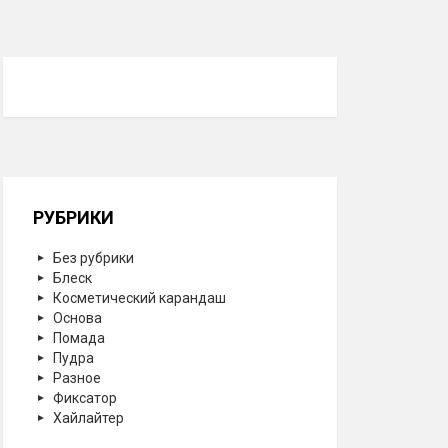
РУБРИКИ
Без рубрики
Блеск
Косметический карандаш
Основа
Помада
Пудра
Разное
Фиксатор
Хайлайтер