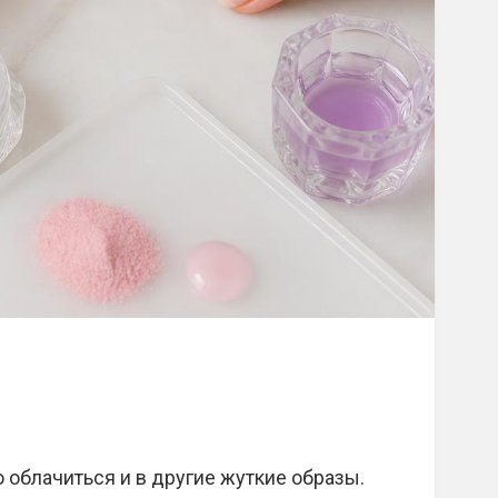
облачиться и в другие жуткие образы.