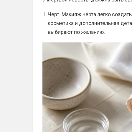
Черт. Макияж черта легко создат
косметика и дополнительная дета
выбирают по желанию.