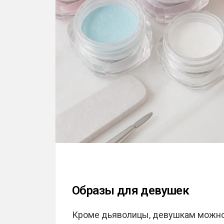
Образы для девушек
Кроме дьяволицы, девушкам можно 