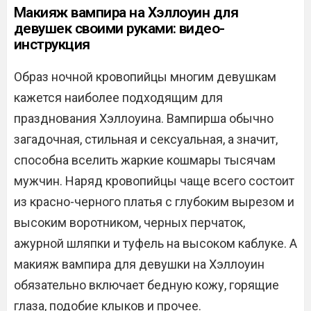
Макияж вампира на Хэллоуин для
девушек своими руками: видео-
инструкция
Образ ночной кровопийцы многим девушкам
кажется наиболее подходящим для
празднования Хэллоуина. Вампирша обычно
загадочная, стильная и сексуальная, а значит,
способна вселить жаркие кошмары тысячам
мужчин. Наряд кровопийцы чаще всего состоит
из красно-черного платья с глубоким вырезом и
высоким воротником, черных перчаток,
ажурной шляпки и туфель на высоком каблуке. А
макияж вампира для девушки на Хэллоуин
обязательно включает бедную кожу, горящие
глаза, подобие клыков и прочее.