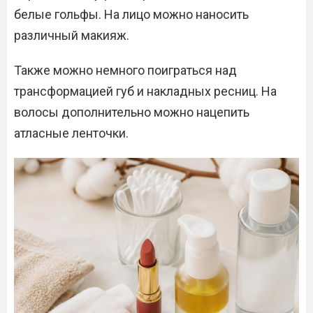
белые гольфы. На лицо можно наносить
различный макияж.
Также можно немного поиграться над
трансформацией губ и накладных ресниц. На
волосы дополнительно можно нацепить
атласные ленточки.