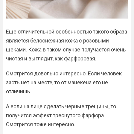
Еще отличительной особенностью такого образа
является белоснежная кожа с розовыми
щеками. Кожа в таком случае получается очень
чистая и выглядит, как фарфоровая.
Смотрится довольно интересно. Если человек
застынет на месте, то от манекена его не
отличишь.
А если на лице сделать черные трещины, то
получится эффект треснутого фарфора.
Смотрится тоже интересно.