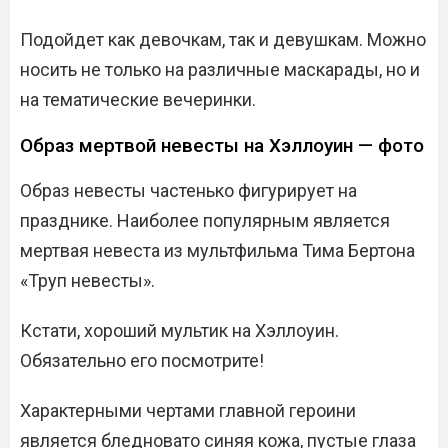
Подойдет как девочкам, так и девушкам. Можно
носить не только на различные маскарады, но и
на тематические вечеринки.
Образ мертвой невесты на Хэллоуин — фото
Образ невесты частенько фигурирует на
празднике. Наиболее популярным является
мертвая невеста из мультфильма Тима Бертона
«Труп невесты».
Кстати, хороший мультик на Хэллоуин.
Обязательно его посмотрите!
Характерными чертами главной героини
является бледновато синяя кожа, пустые глаза