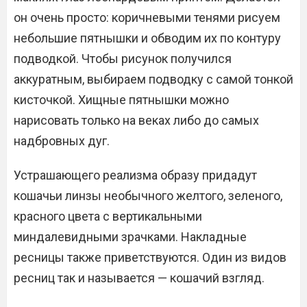
он очень просто: коричневыми тенями рисуем
небольшие пятнышки и обводим их по контуру
подводкой. Чтобы рисунок получился
аккуратным, выбираем подводку с самой тонкой
кисточкой. Хищные пятнышки можно
нарисовать только на веках либо до самых
надбровных дуг.
Устрашающего реализма образу придадут
кошачьи линзы необычного желтого, зеленого,
красного цвета с вертикальными
миндалевидными зрачками. Накладные
ресницы также приветствуются. Один из видов
ресниц так и называется — кошачий взгляд.