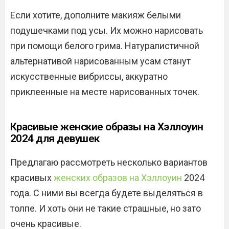
Если хотите, дополните макияж белыми
подушечками под усы. Их можно нарисовать
при помощи белого грима. Натуралистичной
альтернативой нарисованным усам станут
искусственные вибриссы, аккуратно
приклеенные на месте нарисованных точек.
Красивые женские образы на Хэллоуин
2024 для девушек
Предлагаю рассмотреть несколько вариантов
красивых
женских образов на Хэллоуин
2024
года. С ними вы всегда будете выделяться в
толпе. И хоть они не такие страшные, но зато
очень красивые.