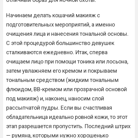
Начинаем делать кошачий макияж с
подготовительных мероприятий, а именно
очищения лица и нанесения тональной основы.
С этой процедурой большинство девушек
сталкиваются ежедневно. Итак, сперва
очищаем лицо при помощи тоника или лосьона,
затем увлажняем его кремом и покрываем
тональным средством (жидким тональным
флюидом, ВВ-кремом или прозрачной основой
под макияж) и, наконец, наносим слой
рассыпчатой пудры. Если вы счастливая
обладательница идеально ровной кожи, то этот
этап разрешается пропустить. Последний штрих
— румяна, которыми нужно хорошенько