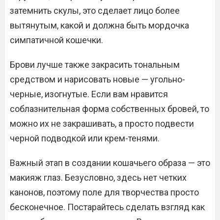
затемнить скулы, это сделает лицо более
вытянутым, какой и должна быть мордочка
симпатичной кошечки.
Брови лучше также закрасить тональным
средством и нарисовать новые — угольно-
черные, изогнутые. Если вам нравится
соблазнительная форма собственных бровей, то
можно их не закрашивать, а просто подвести
черной подводкой или крем-тенями.
Важный этап в создании кошачьего образа — это
макияж глаз. Безусловно, здесь нет четких
канонов, поэтому поле для творчества просто
бесконечное. Постарайтесь сделать взгляд как