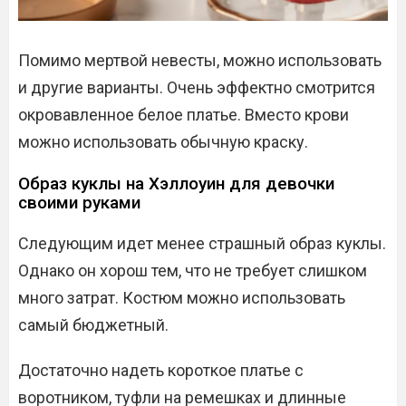
Помимо мертвой невесты, можно использовать
и другие варианты. Очень эффектно смотрится
окровавленное белое платье. Вместо крови
можно использовать обычную краску.
Образ куклы на Хэллоуин для девочки
своими руками
Следующим идет менее страшный образ куклы.
Однако он хорош тем, что не требует слишком
много затрат. Костюм можно использовать
самый бюджетный.
Достаточно надеть короткое платье с
воротником, туфли на ремешках и длинные