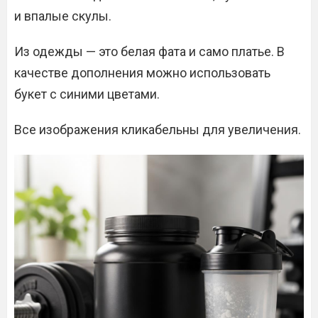
и впалые скулы.
Из одежды — это белая фата и само платье. В
качестве дополнения можно использовать
букет с синими цветами.
Все изображения кликабельны для увеличения.