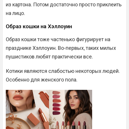
из картона. Потом достаточно просто приклеить
на лицо.
Образ кошки на Хэллоуин
Образ кошки тоже частенько фигурирует на
празднике Хэллоуин. Во-первых, таких милых
пушистиков любят практически все.
Котики являются слабостью некоторых людей.
Особенно для женского пола.