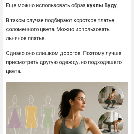
Еще можно использовать образ
куклы Вуду
.
В таком случае подбирают короткое платье
соломенного цвета. Можно использовать
льняное платье.
Однако оно слишком дорогое. Поэтому лучше
присмотреть другую одежду, но подходящего
цвета.