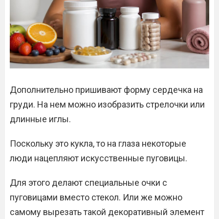
Дополнительно пришивают форму сердечка на
груди. На нем можно изобразить стрелочки или
длинные иглы.
Поскольку это кукла, то на глаза некоторые
люди нацепляют искусственные пуговицы.
Для этого делают специальные очки с
пуговицами вместо стекол. Или же можно
самому вырезать такой декоративный элемент