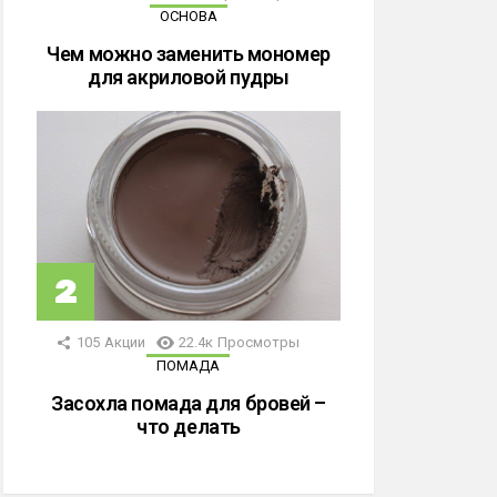
ОСНОВА
Чем можно заменить мономер
для акриловой пудры
105
Акции
22.4к
Просмотры
ПОМАДА
Засохла помада для бровей –
что делать