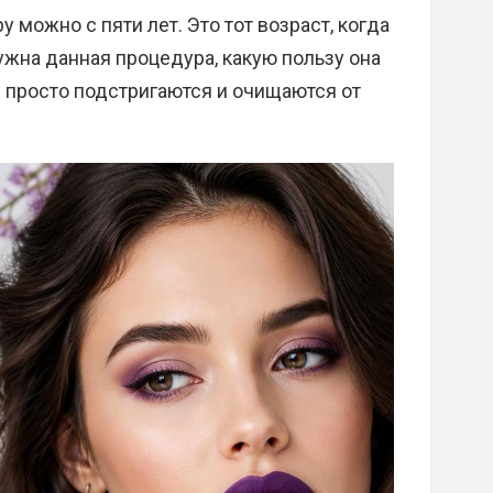
 можно с пяти лет. Это тот возраст, когда
ужна данная процедура, какую пользу она
и просто подстригаются и очищаются от