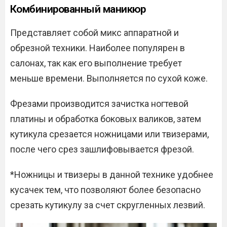
Комбинированный маникюр
Представляет собой микс аппаратной и
обрезной техники. Наиболее популярен в
салонах, так как его выполнение требует
меньше времени. Выполняется по сухой коже.
Фрезами производится зачистка ногтевой
платины и обработка боковых валиков, затем
кутикула срезается ножницами или твизерами,
после чего срез зашлифовывается фрезой.
*Ножницы и твизеры в данной технике удобнее
кусачек тем, что позволяют более безопасно
срезать кутикулу за счет скругленных лезвий.