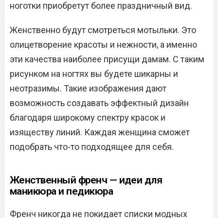
ноготки приобретут более праздничный вид.
Женственно будут смотреться мотыльки. Это
олицетворение красоты и нежности, а именно
эти качества наиболее присущи дамам. С таким
рисунком на ногтях вы будете шикарны и
неотразимы. Такие изображения дают
возможность создавать эффектный дизайн
благодаря широкому спектру красок и
изяществу линий. Каждая женщина сможет
подобрать что-то подходящее для себя.
Женственный френч — идеи для
маникюра и педикюра
Френч никогда не покидает списки модных