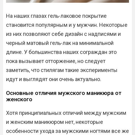
На наших глазах гель-лаковое покрытие
становится популярным и у мужчин. Некоторые
из них позволяют себе дизайн с надписями и
черный матовый гель-лак на минимальной
длине. У большинства наших сограждан это
пока вызывает отторжение, но следует
заметить, что стилягам такие эксперименты
идут и выглядят они очень актуально.
Основные отличия мужского маникюра от
женского
Хотя принципиальных отличий между мужским
и женским маникюром нет, некоторые
особенности ухода за мужскими ногтями все же