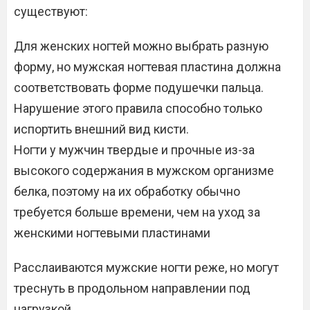
существуют:
Для женских ногтей можно выбрать разную
форму, но мужская ногтевая пластина должна
соответствовать форме подушечки пальца.
Нарушение этого правила способно только
испортить внешний вид кисти.
Ногти у мужчин твердые и прочные из-за
высокого содержания в мужском организме
белка, поэтому на их обработку обычно
требуется больше времени, чем на уход за
женскими ногтевыми пластинами
Расслаиваются мужские ногти реже, но могут
треснуть в продольном направлении под
нагрузкой.