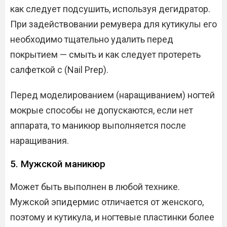
как следует подсушить, используя дегидратор.
При задействовании ремувера для кутикулы его
необходимо тщательно удалить перед
покрытием — смыть и как следует протереть
салфеткой с (Nail Prep).
Перед моделированием (наращиванием) ногтей
мокрые способы не допускаются, если нет
аппарата, то маникюр выполняется после
наращивания.
5. Мужской маникюр
Может быть выполнен в любой технике.
Мужской эпидермис отличается от женского,
поэтому и кутикула, и ногтевые пластинки более