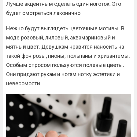
Лучше акцентным сделать один ноготок. Это
будет смотреться лаконично.
Нежно будут выглядеть цветочные мотивы. В
моде розовый, лиловый, аквамариновый и
мятный цвет. Девушкам нравится наносить на
такой фон розы, пионы, тюльпаны и хризантемы.
Особым спросом пользуются полевые цветы.
Они придают рукам и ногам нотку эстетики и
невесомости.