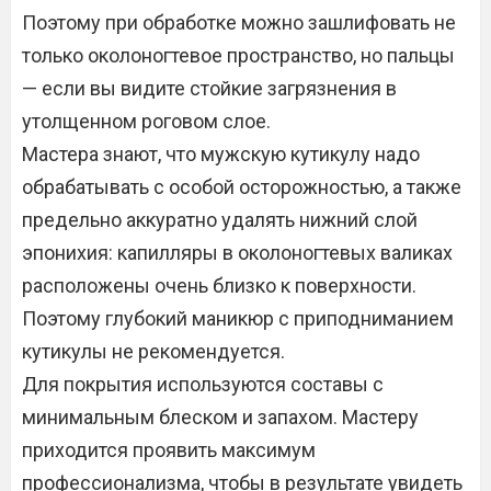
Поэтому при обработке можно зашлифовать не
только околоногтевое пространство, но пальцы
— если вы видите стойкие загрязнения в
утолщенном роговом слое.
Мастера знают, что мужскую кутикулу надо
обрабатывать с особой осторожностью, а также
предельно аккуратно удалять нижний слой
эпонихия: капилляры в околоногтевых валиках
расположены очень близко к поверхности.
Поэтому глубокий маникюр с приподниманием
кутикулы не рекомендуется.
Для покрытия используются составы с
минимальным блеском и запахом. Мастеру
приходится проявить максимум
профессионализма, чтобы в результате увидеть