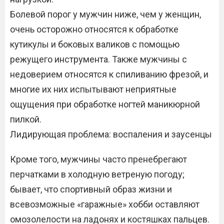
Болевой порог у мужчин ниже, чем у женщин,
очень осторожно относятся к обработке
кутикулы и боковых валиков с помощью
режущего инструмента. Также мужчины с
недоверием относятся к спиливанию фрезой, и
многие их них испытывают неприятные
ощущения при обработке ногтей маникюрной
пилкой.
Лидирующая проблема: воспаления и заусенцы
Кроме того, мужчины часто пренебрегают
перчатками в холодную ветреную погоду;
бывает, что спортивный образ жизни и
всевозможные «гаражные» хобби оставляют
омозолелости на ладонях и костяшках пальцев.