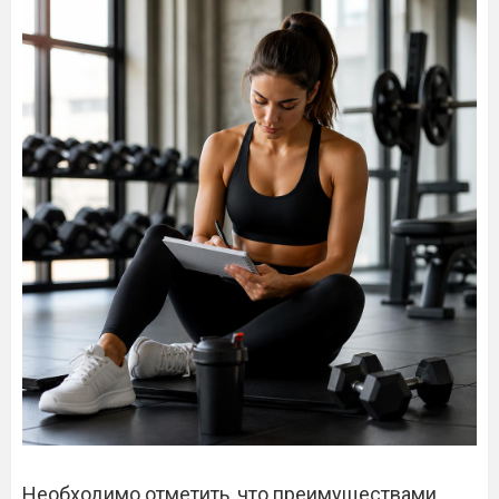
Необходимо отметить, что преимуществами