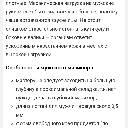
плотные. Механическая нагрузка на мужские
руки может быть значительно больше, поэтому
чаще встречаются заусеницы. Не стоит
слишком старательно истончать кутикулу и
боковые валики — организм ответит
ускоренным нарастанием кожи в местах с
высокой нагрузкой.
Особенности мужского маникюра
мастеру не следует заходить на большую
глубину в проксимальной складке, т.к. нет
нужды делать глубокий маникюр;
длина ногтей для мужчин всегда около 0,5
мм;
форма свободного края придается “по