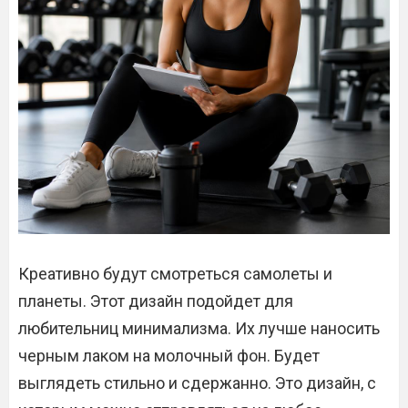
Креативно будут смотреться самолеты и
планеты. Этот дизайн подойдет для
любительниц минимализма. Их лучше наносить
черным лаком на молочный фон. Будет
выглядеть стильно и сдержанно. Это дизайн, с