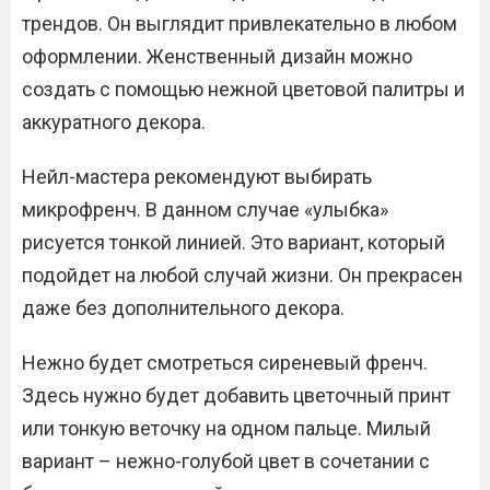
трендов. Он выглядит привлекательно в любом
оформлении. Женственный дизайн можно
создать с помощью нежной цветовой палитры и
аккуратного декора.
Нейл-мастера рекомендуют выбирать
микрофренч. В данном случае «улыбка»
рисуется тонкой линией. Это вариант, который
подойдет на любой случай жизни. Он прекрасен
даже без дополнительного декора.
Нежно будет смотреться сиреневый френч.
Здесь нужно будет добавить цветочный принт
или тонкую веточку на одном пальце. Милый
вариант – нежно-голубой цвет в сочетании с