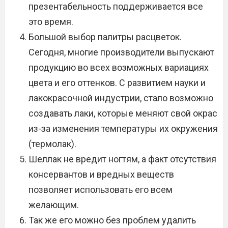
презентабельность поддерживается все
это время.
Большой выбор палитры расцветок.
Сегодня, многие производители выпускают
продукцию во всех возможных вариациях
цвета и его оттенков. С развитием науки и
лакокрасочной индустрии, стало возможно
создавать лаки, которые меняют свой окрас
из-за изменения температуры их окружения
(термолак).
Шеллак не вредит ногтям, а факт отсутствия
консервантов и вредных веществ
позволяет использовать его всем
желающим.
Так же его можно без проблем удалить