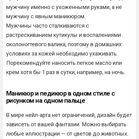
мужчину именно с ухоженными руками, а не
мужчину с явным маникюром.
Мужчины часто сталкиваются с
растрескиванием кутикулы и воспалениями
околоногтевого валика, поэтому в домашних
условиях за кожей необходимо ухаживать.
Порекомендуйте наносить легкое масло или
крем хотя бы 1 раз в сутки, например, на ночь.
Маникюр и педикюр в одном стиле с
рисунком на одном пальце
В мире нейл-арта нет ограничений, дизайн будет
зависеть от вашей фантазии. Можно выбирать
любые иллюстрации — от цветов до животных.