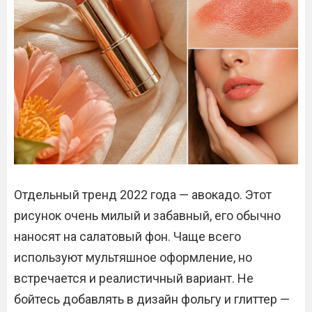
Отдельный тренд 2022 года — авокадо. Этот
рисунок очень милый и забавный, его обычно
наносят на салатовый фон. Чаще всего
используют мультяшное оформление, но
встречается и реалистичный вариант. Не
бойтесь добавлять в дизайн фольгу и глиттер —