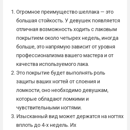
Огромное преимущество шеллака — это
большая стойкость. У девушек появляется
отличная возможность ходить с лаковым
покрытием около четырех недель, иногда
больше, это напрямую зависит от уровня
профессионализма вашего мастера и от
качества используемого лака.
Это покрытие будет выполнять роль
защиты ваших ногтей от слоения и
ломкости, оно необходимо девушкам,
которые обладают ломкими и
чувствительными ногтями.
Изысканный вид может держатся на ногтях
вплоть до 4-х недель. Их