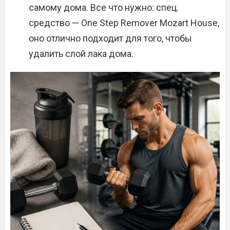
самому дома. Все что нужно: спец.
средство — One Step Remover Mozart House,
оно отлично подходит для того, чтобы
удалить слой лака дома.