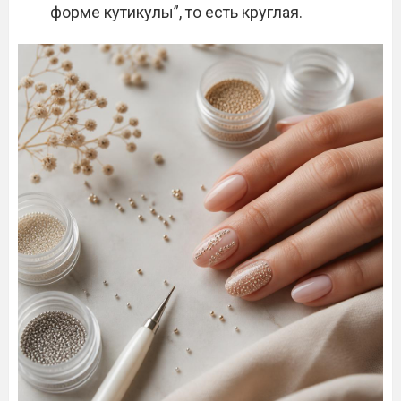
форме кутикулы”, то есть круглая.