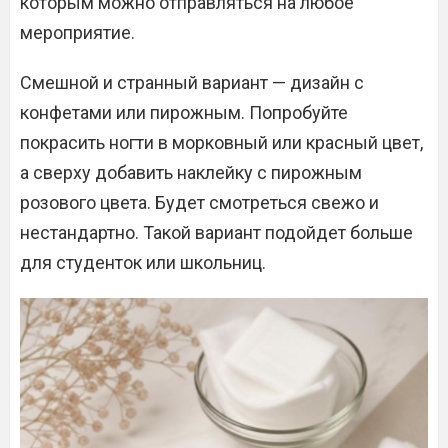
которым можно отправляться на любое
мероприятие.
Смешной и странный вариант — дизайн с
конфетами или пирожным. Попробуйте
покрасить ногти в морковный или красный цвет,
а сверху добавить наклейку с пирожным
розового цвета. Будет смотреться свежо и
нестандартно. Такой вариант подойдет больше
для студенток или школьниц.