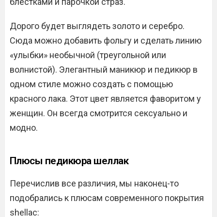
блестками и парочкой страз.
Дорого будет выглядеть золото и серебро.
Сюда можно добавить фольгу и сделать линию
«улыбки» необычной (треугольной или
волнистой). Элегантный маникюр и педикюр в
одном стиле можно создать с помощью
красного лака. Этот цвет является фаворитом у
женщин. Он всегда смотрится сексуально и
модно.
Плюсы педикюра шеллак
Перечислив все различия, мы наконец-то
подобрались к плюсам современного покрытия
shellac: