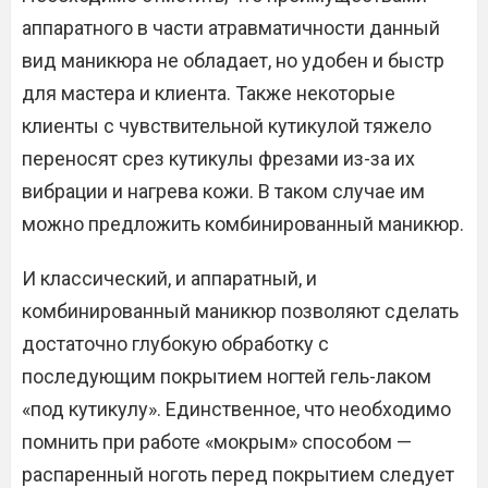
аппаратного в части атравматичности данный
вид маникюра не обладает, но удобен и быстр
для мастера и клиента. Также некоторые
клиенты с чувствительной кутикулой тяжело
переносят срез кутикулы фрезами из-за их
вибрации и нагрева кожи. В таком случае им
можно предложить комбинированный маникюр.
И классический, и аппаратный, и
комбинированный маникюр позволяют сделать
достаточно глубокую обработку с
последующим покрытием ногтей гель-лаком
«под кутикулу». Единственное, что необходимо
помнить при работе «мокрым» способом —
распаренный ноготь перед покрытием следует