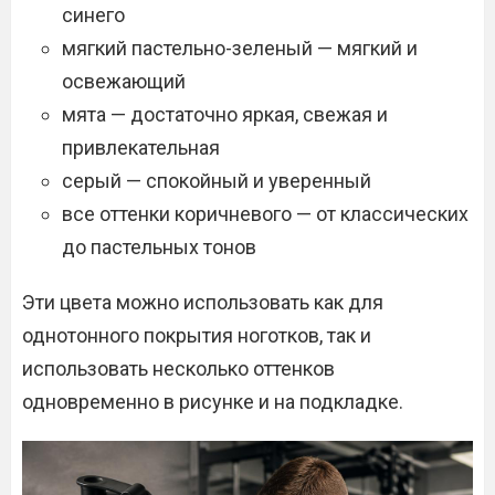
синего
мягкий пастельно-зеленый — мягкий и
освежающий
мята — достаточно яркая, свежая и
привлекательная
серый — спокойный и уверенный
все оттенки коричневого — от классических
до пастельных тонов
Эти цвета можно использовать как для
однотонного покрытия ноготков, так и
использовать несколько оттенков
одновременно в рисунке и на подкладке.