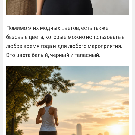
Помимо этих модных цветов, есть также
базовые цвета, которые можно использовать в
любое время года и для любого мероприятия.
Это цвета белый, черный и телесный.