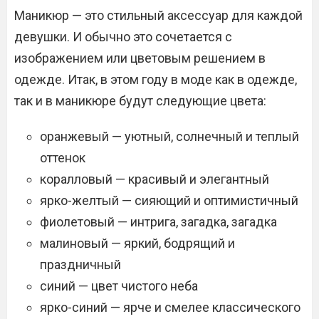
Маникюр — это стильный аксессуар для каждой
девушки. И обычно это сочетается с
изображением или цветовым решением в
одежде. Итак, в этом году в моде как в одежде,
так и в маникюре будут следующие цвета:
оранжевый — уютный, солнечный и теплый
оттенок
коралловый — красивый и элегантный
ярко-желтый — сияющий и оптимистичный
фиолетовый — интрига, загадка, загадка
малиновый — яркий, бодрящий и
праздничный
синий — цвет чистого неба
ярко-синий — ярче и смелее классического