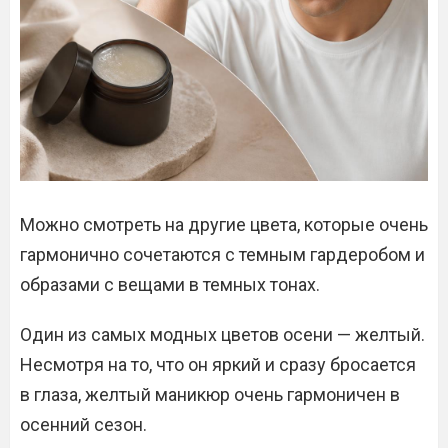
Можно смотреть на другие цвета, которые очень
гармонично сочетаются с темным гардеробом и
образами с вещами в темных тонах.
Один из самых модных цветов осени — желтый.
Несмотря на то, что он яркий и сразу бросается
в глаза, желтый маникюр очень гармоничен в
осенний сезон.