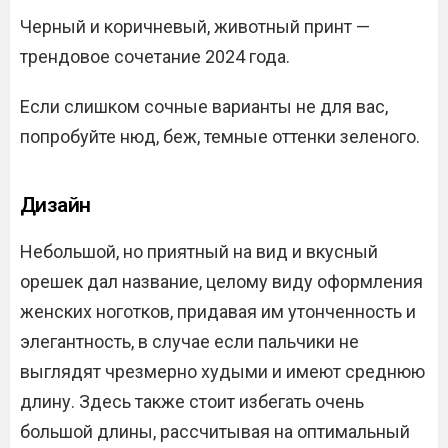
Черный и коричневый, животный принт —
трендовое сочетание 2024 года.
Если слишком сочные варианты не для вас,
попробуйте нюд, беж, темные оттенки зеленого.
Дизайн
Небольшой, но приятный на вид и вкусный
орешек дал название, целому виду оформления
женских ноготков, придавая им утонченность и
элегантность, в случае если пальчики не
выглядят чрезмерно худыми и имеют среднюю
длину. Здесь также стоит избегать очень
большой длины, рассчитывая на оптимальный