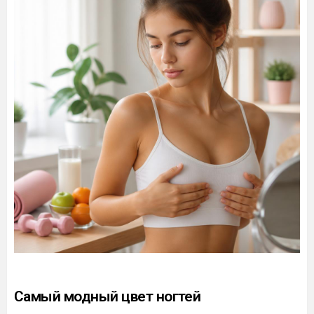
Самый модный цвет ногтей