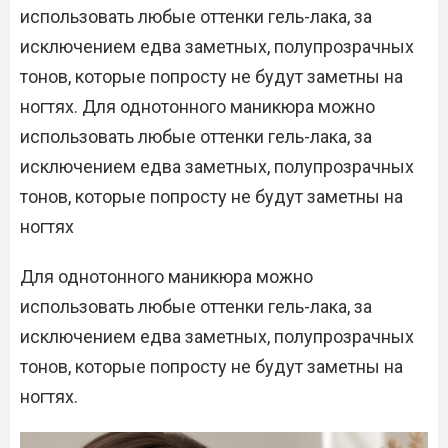
использовать любые оттенки гель-лака, за
исключением едва заметных, полупрозрачных
тонов, которые попросту не будут заметны на
ногтях. Для однотонного маникюра можно
использовать любые оттенки гель-лака, за
исключением едва заметных, полупрозрачных
тонов, которые попросту не будут заметны на
ногтях
Для однотонного маникюра можно
использовать любые оттенки гель-лака, за
исключением едва заметных, полупрозрачных
тонов, которые попросту не будут заметны на
ногтях.