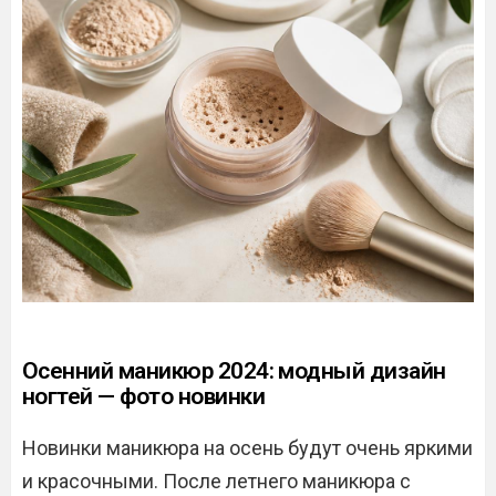
Осенний маникюр 2024: модный дизайн
ногтей — фото новинки
Новинки маникюра на осень будут очень яркими
и красочными. После летнего маникюра с