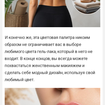
И конечно же, эта цветовая палитра никоим
образом не ограничивает вас в выборе
любимого цвета гель-лака, который в него не
входит. В конце концов, вы всегда можете
похвастаться женственным макияжем и
сделать себе модный дизайн, используя свой
любимый цвет.