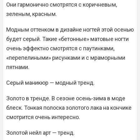
Они гармонично смотрятся с коричневым,
зеленым, красным.
Модным оттенком в дизайне ногтей этой осенью
будет серый. Такие «бетонные» матовые ногти
очень эффектно смотрятся с паутинками,
«перепелиными» рисунками и с мраморными
пятнами.
Серый маникюр — модный тренд.
Золото в тренде. В сезоне осень-зима в моде
блеск. Тонкая полоска золотого лака на кончике
смотрится очень интересно.
Золотой нейл арт — тренд.