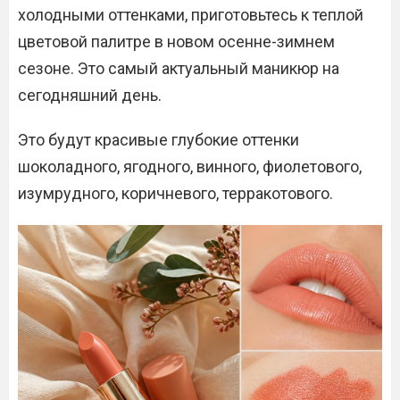
холодными оттенками, приготовьтесь к теплой
цветовой палитре в новом осенне-зимнем
сезоне. Это самый актуальный маникюр на
сегодняшний день.
Это будут красивые глубокие оттенки
шоколадного, ягодного, винного, фиолетового,
изумрудного, коричневого, терракотового.