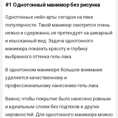
#1 Однотонный маникюр без рисунка
Однотонные нейл-арты сегодня на пике
популярности. Такой маникюр смотрится очень
нежно и сдержанно, не претендует на шикарный
и изысканный вид. Задача однотонного
маникюра показать красоту и глубину
выбранного оттенка гель-лака.
В однотонном маникюре большое внимание
уделяется качественному и
профессиональному нанесению гель-лака
Важно, чтобы покрытие было нанесено ровным
и идеальным слоем без подтеков и других
неровностей. Для однотонного маникюра можно