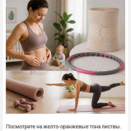
Посмотрите на желто-оранжевые тона листвы.