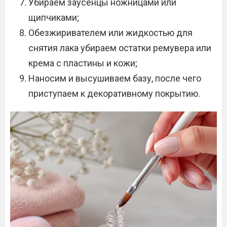
Убираем заусенцы ножницами или
щипчиками;
Обезжиривателем или жидкостью для
снятия лака убираем остатки ремувера или
крема с пластины и кожи;
Наносим и высушиваем базу, после чего
приступаем к декоративному покрытию.