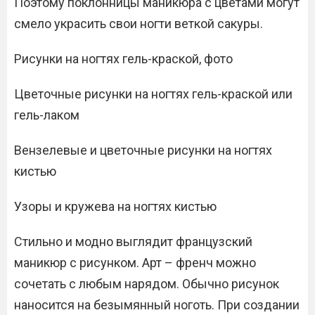
Поэтому поклонницы маникюра с цветами могут
смело украсить свои ногти веткой сакуры.
Рисунки на ногтях гель-краской, фото
Цветочные рисунки на ногтях гель-краской или
гель-лаком
Вензелевые и цветочные рисунки на ногтях
кистью
Узоры и кружева на ногтях кистью
Стильно и модно выглядит французский
маникюр с рисунком. Арт – френч можно
сочетать с любым нарядом. Обычно рисунок
наносится на безымянный ноготь. При создании