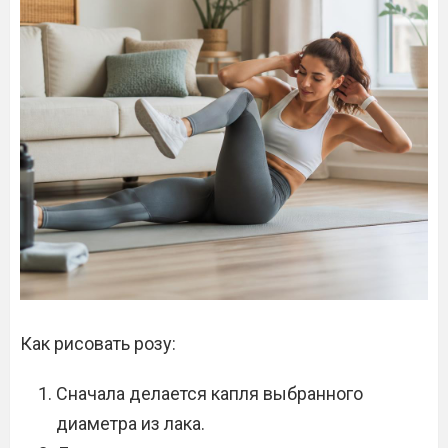
Как рисовать розу:
Сначала делается капля выбранного
диаметра из лака.