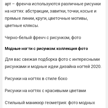
арт – френча используются различные рисунки
на ногтях: абстракции, завитки, точки, косые и
прямые линии, круги, цветочные мотивы,
цветные кляксы.
Черно-белый френч с рисунком, фото
Модные ногти с рисунком: коллекция фото
Для вас свежая подборка фото с интересными
рисунками и модные идеи дизайна ногтей 2020.
Рисунки на ногтях в стиле бохо
Рисунки на ногтях с красивыми цветами
Стильный маникюр геометрия: фото модных