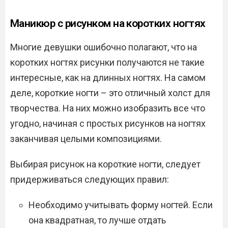
Маникюр с рисунком на коротких ногтях
Многие девушки ошибочно полагают, что на
коротких ногтях рисунки получаются не такие
интересные, как на длинных ногтях. На самом
деле, короткие ногти – это отличный холст для
творчества. На них можно изобразить все что
угодно, начиная с простых рисунков на ногтях
заканчивая целыми композициями.
Выбирая рисунок на короткие ногти, следует
придерживаться следующих правил:
Необходимо учитывать форму ногтей. Если
она квадратная, то лучше отдать