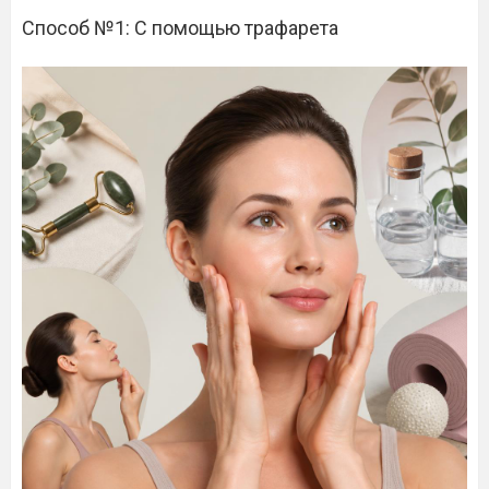
Способ №1: С помощью трафарета