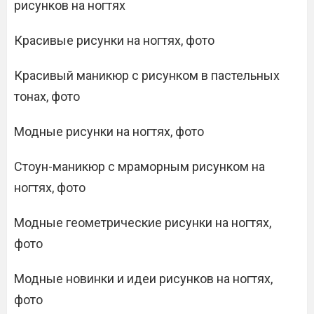
рисунков на ногтях
Красивые рисунки на ногтях, фото
Красивый маникюр с рисунком в пастельных
тонах, фото
Модные рисунки на ногтях, фото
Стоун-маникюр с мраморным рисунком на
ногтях, фото
Модные геометрические рисунки на ногтях,
фото
Модные новинки и идеи рисунков на ногтях,
фото