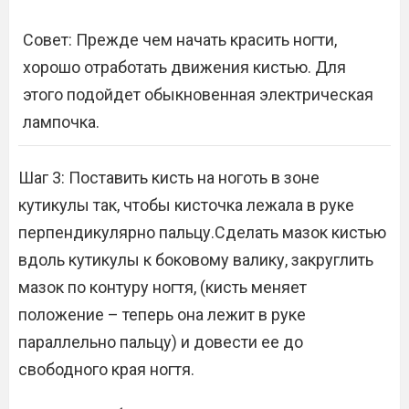
Совет: Прежде чем начать красить ногти,
хорошо отработать движения кистью. Для
этого подойдет обыкновенная электрическая
лампочка.
Шаг 3: Поставить кисть на ноготь в зоне
кутикулы так, чтобы кисточка лежала в руке
перпендикулярно пальцу.Сделать мазок кистью
вдоль кутикулы к боковому валику, закруглить
мазок по контуру ногтя, (кисть меняет
положение – теперь она лежит в руке
параллельно пальцу) и довести ее до
свободного края ногтя.