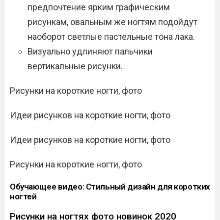
предпочтение ярким графическим
рисункам, овальным же ногтям подойдут
наоборот светлые пастельные тона лака.
Визуально удлиняют пальчики
вертикальные рисунки.
Рисунки на короткие ногти, фото
Идеи рисунков на короткие ногти, фото
Идеи рисунков на короткие ногти, фото
Рисунки на короткие ногти, фото
Обучающее видео: Стильный дизайн для коротких
ногтей
Рисунки на ногтях фото новинок 2020