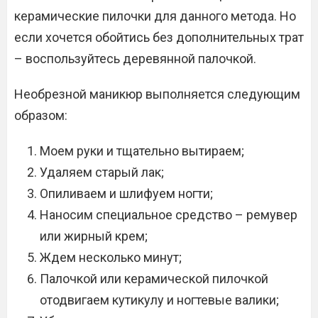
керамические пилочки для данного метода. Но
если хочется обойтись без дополнительных трат
– воспользуйтесь деревянной палочкой.
Необрезной маникюр выполняется следующим
образом:
Моем руки и тщательно вытираем;
Удаляем старый лак;
Опиливаем и шлифуем ногти;
Наносим специальное средство – ремувер
или жирный крем;
Ждем несколько минут;
Палочкой или керамической пилочкой
отодвигаем кутикулу и ногтевые валики;