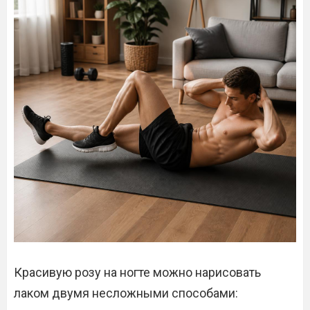
Красивую розу на ногте можно нарисовать
лаком двумя несложными способами: