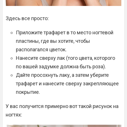
Здесь все просто:
Приложите трафарет в то место ногтевой
пластины, где вы хотите, чтобы
располагался цветок.
Нанесите сверху лак (того цвета, которого
по вашей задумке должна быть роза).
Дайте просохнуть лаку, а затем уберите
трафарет и нанесите сверху закрепляющее
покрытие.
У вас получится примерно вот такой рисунок на
ногтях: