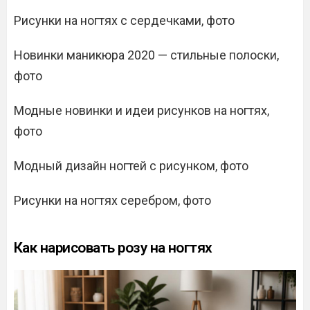
Рисунки на ногтях с сердечками, фото
Новинки маникюра 2020 — стильные полоски,
фото
Модные новинки и идеи рисунков на ногтях,
фото
Модный дизайн ногтей с рисунком, фото
Рисунки на ногтях серебром, фото
Как нарисовать розу на ногтях