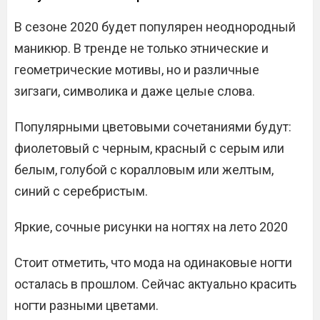
В сезоне 2020 будет популярен неоднородный
маникюр. В тренде не только этнические и
геометрические мотивы, но и различные
зигзаги, символика и даже целые слова.
Популярными цветовыми сочетаниями будут:
фиолетовый с черным, красный с серым или
белым, голубой с коралловым или желтым,
синий с серебристым.
Яркие, сочные рисунки на ногтях на лето 2020
Стоит отметить, что мода на одинаковые ногти
осталась в прошлом. Сейчас актуально красить
ногти разными цветами.