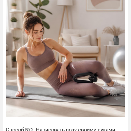
Способ №2: Нарисовать розу своими руками