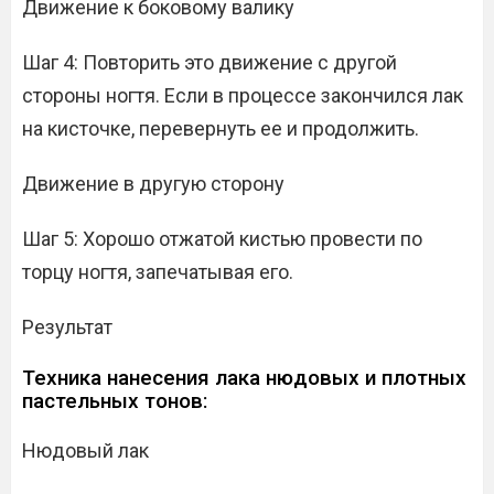
Движение к боковому валику
Шаг 4: Повторить это движение с другой
стороны ногтя. Если в процессе закончился лак
на кисточке, перевернуть ее и продолжить.
Движение в другую сторону
Шаг 5: Хорошо отжатой кистью провести по
торцу ногтя, запечатывая его.
Результат
Техника нанесения лака нюдовых и плотных
пастельных тонов:
Нюдовый лак