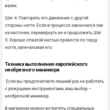
валик.
Шаг 4: Повторить это движение с другой
стороны ногтя. Если в процессе закончился лак
на кисточке, перевернуть ее и продолжить.Шаг
5: Хорошо отжатой кистью провести по торцу
ногтя, запечатывая его.
Техника выполнения европейского
необрезного маникюра
Если вы предпочитаете лишний раз не работать
с режущими инструментами, ваш выбор –
необрезной маникюр.
В магазинах можно встретить специальные