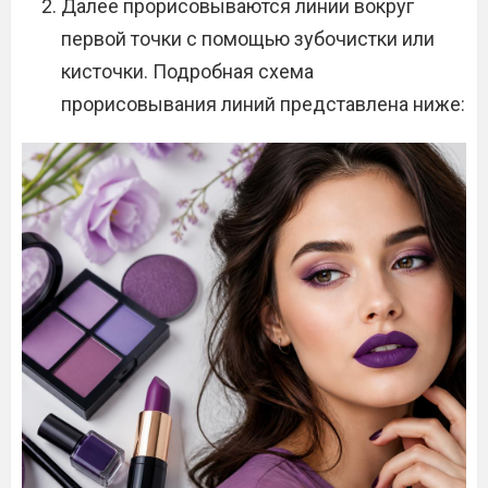
Далее прорисовываются линии вокруг
первой точки с помощью зубочистки или
кисточки. Подробная схема
прорисовывания линий представлена ниже: