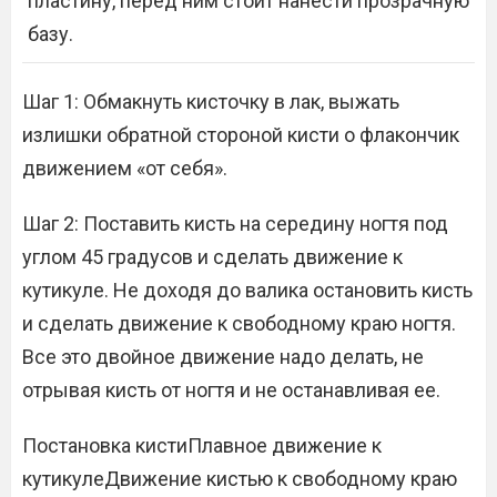
пластину, перед ним стоит нанести прозрачную
базу.
Шаг 1: Обмакнуть кисточку в лак, выжать
излишки обратной стороной кисти о флакончик
движением «от себя».
Шаг 2: Поставить кисть на середину ногтя под
углом 45 градусов и сделать движение к
кутикуле. Не доходя до валика остановить кисть
и сделать движение к свободному краю ногтя.
Все это двойное движение надо делать, не
отрывая кисть от ногтя и не останавливая ее.
Постановка кистиПлавное движение к
кутикулеДвижение кистью к свободному краю