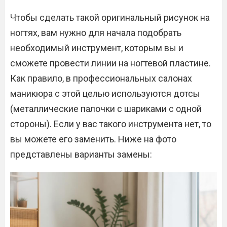
Чтобы сделать такой оригинальный рисунок на
ногтях, вам нужно для начала подобрать
необходимый инструмент, которым вы и
сможете провести линии на ногтевой пластине.
Как правило, в профессиональных салонах
маникюра с этой целью используются дотсы
(металлические палочки с шариками с одной
стороны). Если у вас такого инструмента нет, то
вы можете его заменить. Ниже на фото
представлены варианты замены: