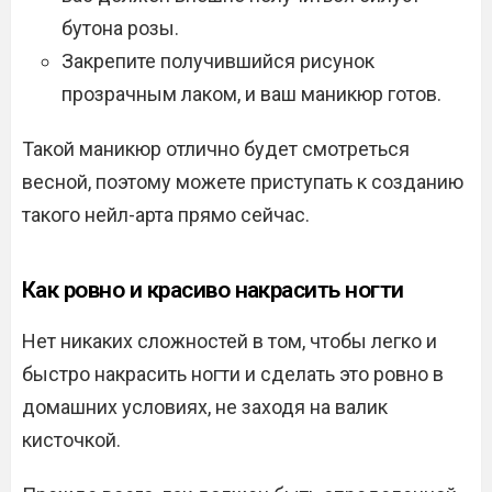
бутона розы.
Закрепите получившийся рисунок
прозрачным лаком, и ваш маникюр готов.
Такой маникюр отлично будет смотреться
весной, поэтому можете приступать к созданию
такого нейл-арта прямо сейчас.
Как ровно и красиво накрасить ногти
Нет никаких сложностей в том, чтобы легко и
быстро накрасить ногти и сделать это ровно в
домашних условиях, не заходя на валик
кисточкой.