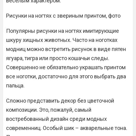
веселым характером.
Рисунки на ногтях с звериным принтом, фото
Популярны рисунки на ногтях имитирующие
шкуру хищных животных. Часто на ноготках
модниц можно встретить рисунок в виде пятен
ягуара, тигра или просто кошачьи следы.
Совершенно не обязательно украшать принтом
все ноготки, достаточно для этого выбрать два
пальца.
Сложно представить декор без цветочной
композиции. Это, пожалуй, самый
востребованный дизайн среди модных
современниц. Особый шик – акварельные тона.