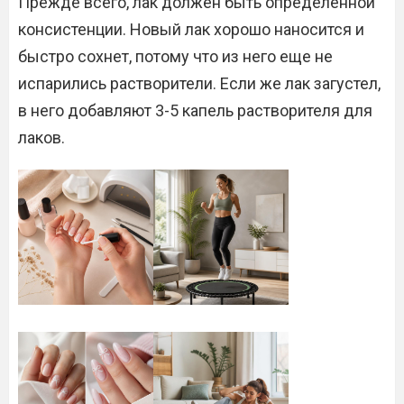
Прежде всего, лак должен быть определенной
консистенции. Новый лак хорошо наносится и
быстро сохнет, потому что из него еще не
испарились растворители. Если же лак загустел,
в него добавляют 3-5 капель растворителя для
лаков.