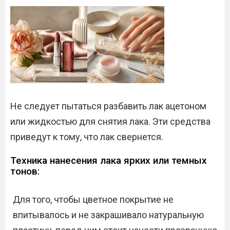
Не следует пытаться разбавить лак ацетоном
или жидкостью для снятия лака. Эти средства
приведут к тому, что лак свернется.
Техника нанесения лака ярких или темных
тонов:
Для того, чтобы цветное покрытие не
впитывалось и не закрашивало натуральную