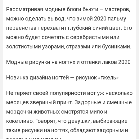
Рассматривая модные блоги бьюти – мастеров,
можно сделать вывод, что зимой 2020 пальму
первенства перехватит глубокий синий цвет. Его
можно будет сочетать с серебристыми или
золотистыми узорами, стразами или бусинками.
Модные рисунки на ногтях и оттенки лаков 2020
Новинка дизайна ногтей — рисунок «гжель»
Не теряет своей популярности вот уж несколько
месяцев звериный принт. Задорные и смешные
мордочки животных смотрятся мило и
кокетливо. Говорят, что девушки, выбирающие
такие рисунки на ногтях, обладают задорным и