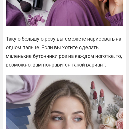
Такую большую розу вы сможете нарисовать на
одном пальце. Если вы хотите сделать
маленькие бутончики роз на каждом ноготке, то,
возможно, вам понравится такой вариант: