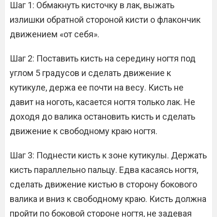
Шаг 1: Обмакнуть кисточку в лак, выжать
излишки обратной стороной кисти о флакончик
движением «от себя».
Шаг 2: Поставить кисть на середину ногтя под
углом 5 градусов и сделать движение к
кутикуле, держа ее почти на весу. Кисть не
давит на ноготь, касается ногтя только лак. Не
доходя до валика остановить кисть и сделать
движение к свободному краю ногтя.
Шаг 3: Поднести кисть к зоне кутикулы. Держать
кисть параллельно пальцу. Едва касаясь ногтя,
сделать движение кистью в сторону бокового
валика и вниз к свободному краю. Кисть должна
пройти по боковой стороне ногтя, не задевая