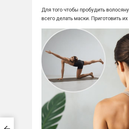
Для того чтобы пробудить волосян
всего делать маски. Приготовить их