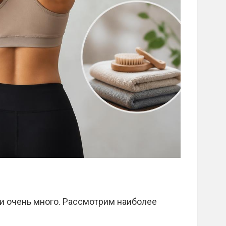
и очень много. Рассмотрим наиболее