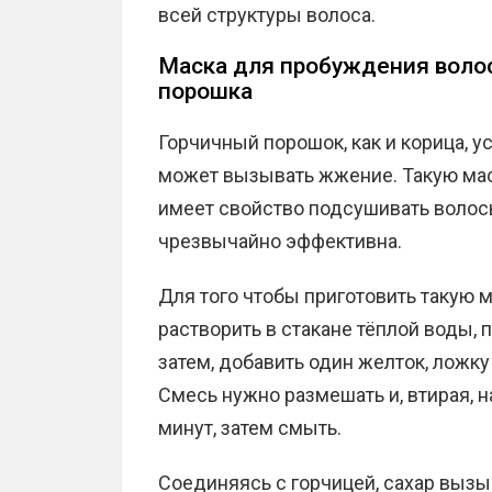
всей структуры волоса.
Маска для пробуждения волос
порошка
Горчичный порошок, как и корица, ус
может вызывать жжение. Такую маск
имеет свойство подсушивать волосы
чрезвычайно эффективна.
Для того чтобы приготовить такую 
растворить в стакане тёплой воды, 
затем, добавить один желток, ложку
Смесь нужно размешать и, втирая, н
минут, затем смыть.
Соединяясь с горчицей, сахар вызы