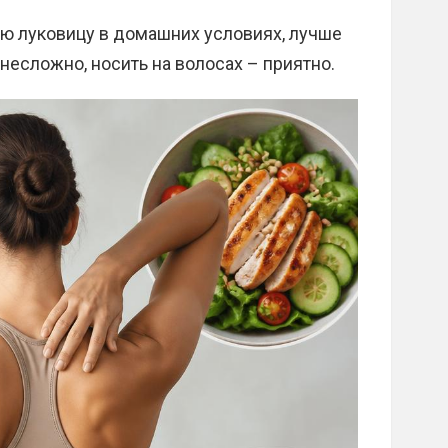
ую луковицу в домашних условиях, лучше
 несложно, носить на волосах – приятно.