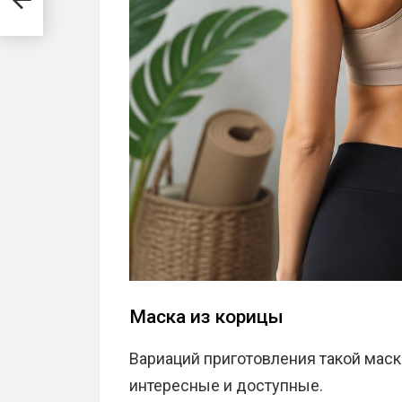
Маска из корицы
Вариаций приготовления такой маск
интересные и доступные.