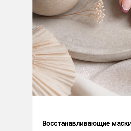
Восстанавливающие маски