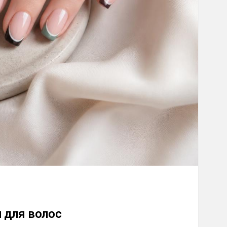
 для волос