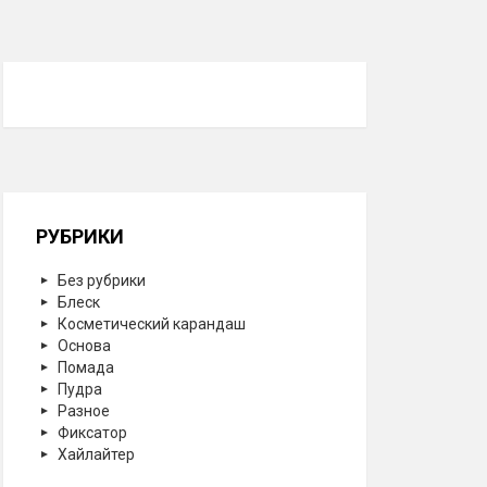
РУБРИКИ
Без рубрики
Блеск
Косметический карандаш
Основа
Помада
Пудра
Разное
Фиксатор
Хайлайтер