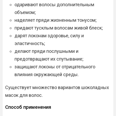
одаривают волосы дополнительным
объемом;
наделяет пряди жизненным тонусом;
придают тусклым волосам живой блеск;
дарят локонам здоровье, силу и
эластичность;
делают пряди послушными и
предотвращают их спутывание;
защищают локоны от отрицательного
влияния окружающей среды.
Существует множество вариантов шоколадных
масок для волос.
Способ применения