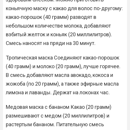
коньячную маску с какао для волос по-другому:
какао-порошок (40 грамм) разводят в
небольшом количестве молока, добавляют
взбитый желток и коньяк (20 миллилитров).
Смесь наносят на пряди на 30 минут.
Тропическая маска Соединяют какао-порошок
(40 грамм) и молоко (20 грамм), лучше горячее.
В смесь добавляют масла авокадо, кокоса и
жожоба (по 20 грамм), а также эфирные масла
лимона и лаванды. Держат на локонах час.
Медовая маска с бананом Какао (20 грамм)
размешивают с медом (20 миллилитров) и
растертым бананом. Питательную смесь