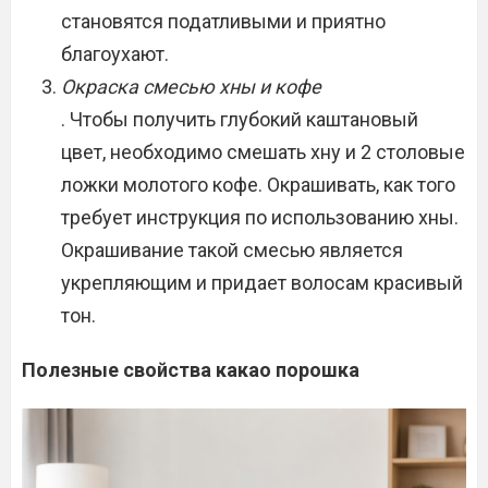
становятся податливыми и приятно
благоухают.
Окраска смесью хны и кофе
. Чтобы получить глубокий каштановый
цвет, необходимо смешать хну и 2 столовые
ложки молотого кофе. Окрашивать, как того
требует инструкция по использованию хны.
Окрашивание такой смесью является
укрепляющим и придает волосам красивый
тон.
Полезные свойства какао порошка