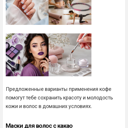
Предложенные варианты применения кофе
помогут тебе сохранить красоту и молодость
кожи и волос в домашних условиях.
Маски для волос с какао