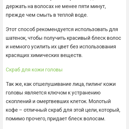
держать на волосах не менее пяти минут,
прежде чем смыть в теплой воде.
Этот способ рекомендуется использовать для
шатенок, чтобы получить красивый блеск волос
и немного усилить их цвет без использования
красящих химических веществ.
Скраб для кожи головы
Так же, как отшелушивание лица, пилинг кожи
головы является ключом к устранению
скоплений и омертвевших клеток. Молотый
кофе – отличный скраб для этой цели, который,
помимо прочего, придает блеск волосам.