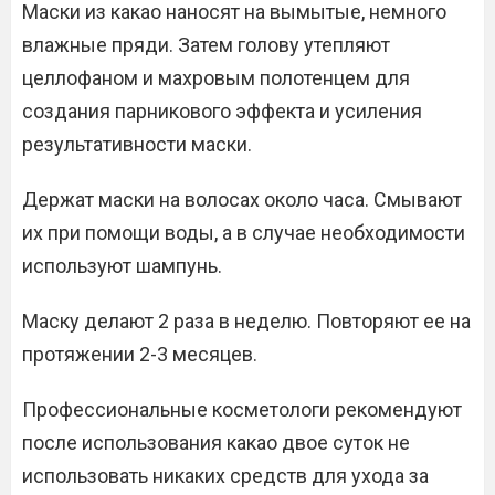
Маски из какао наносят на вымытые, немного
влажные пряди. Затем голову утепляют
целлофаном и махровым полотенцем для
создания парникового эффекта и усиления
результативности маски.
Держат маски на волосах около часа. Смывают
их при помощи воды, а в случае необходимости
используют шампунь.
Маску делают 2 раза в неделю. Повторяют ее на
протяжении 2-3 месяцев.
Профессиональные косметологи рекомендуют
после использования какао двое суток не
использовать никаких средств для ухода за