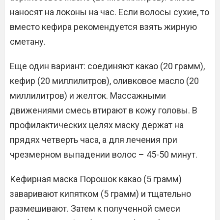
наносят на локоны на час. Если волосы сухие, то
вместо кефира рекомендуется взять жирную
сметану.
Еще один вариант: соединяют какао (20 грамм),
кефир (20 миллилитров), оливковое масло (20
миллилитров) и желток. Массажными
движениями смесь втирают в кожу головы. В
профилактических целях маску держат на
прядях четверть часа, а для лечения при
чрезмерном выпадении волос – 45-50 минут.
Кефирная маска Порошок какао (5 грамм)
заваривают кипятком (5 грамм) и тщательно
размешивают. Затем к полученной смеси