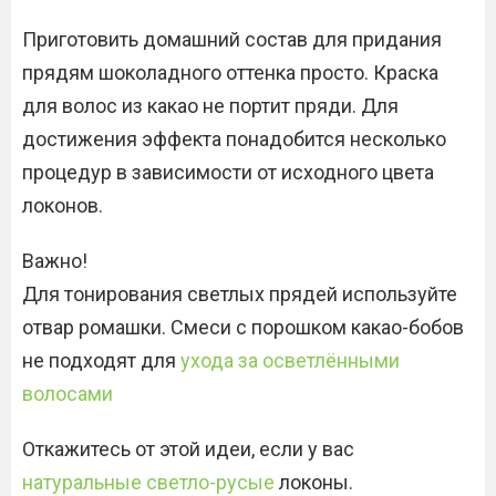
Приготовить домашний состав для придания
прядям шоколадного оттенка просто. Краска
для волос из какао не портит пряди. Для
достижения эффекта понадобится несколько
процедур в зависимости от исходного цвета
локонов.
Важно!
Для тонирования светлых прядей используйте
отвар ромашки. Смеси с порошком какао-бобов
не подходят для
ухода за осветлёнными
волосами
Откажитесь от этой идеи, если у вас
натуральные светло-русые
локоны.