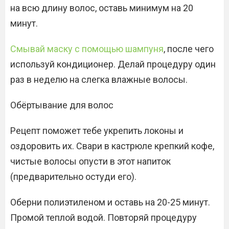
на всю длину волос, оставь минимум на 20
минут.
Смывай маску с помощью шампуня
, после чего
используй кондиционер. Делай процедуру один
раз в неделю на слегка влажные волосы.
Обёртывание для волос
Рецепт поможет тебе укрепить локоны и
оздоровить их. Свари в кастрюле крепкий кофе,
чистые волосы опусти в этот напиток
(предварительно остуди его).
Оберни полиэтиленом и оставь на 20-25 минут.
Промой теплой водой. Повторяй процедуру