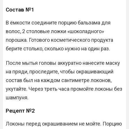
Состав №1
В ёмкости соедините порцию бальзама для
волос, 2 столовые ложки «шоколадного»
порошка. Готового косметического продукта
берите столько, сколько нужно на один раз.
После мытья головы аккуратно нанесите маску
на пряди, проследите, чтобы окрашивающий
состав был на каждом сантиметре локонов,
укутайте. Через треть часа промойте локоны без
шампуня.
Рецепт №2
Локоны перед окрашиванием не мойте. Порцию