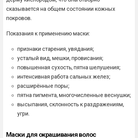
сказывается на общем состоянии кожных
покровов.
Показания к применению маски:
признаки старения, увядания;
усталый вид, мешки, провисания;
повышенная сухость, пятна шелушения;
интенсивная работа сальных желез;
расширённые поры;
пятна пигмента, многочисленные веснушки;
высыпания, склонность к раздражениям,
угри.
Маски для окрашивания волос