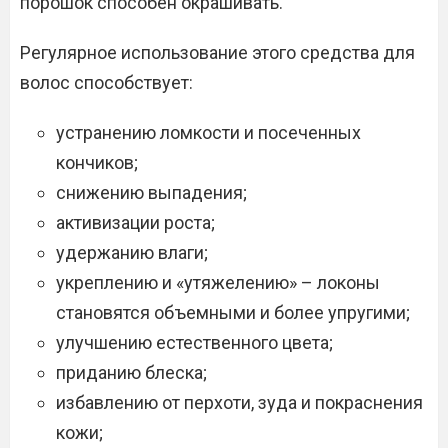
порошок способен окрашивать.
Регулярное использование этого средства для
волос способствует:
устранению ломкости и посеченных
кончиков;
снижению выпадения;
активизации роста;
удержанию влаги;
укреплению и «утяжелению» – локоны
становятся объемными и более упругими;
улучшению естественного цвета;
приданию блеска;
избавлению от перхоти, зуда и покраснения
кожи;