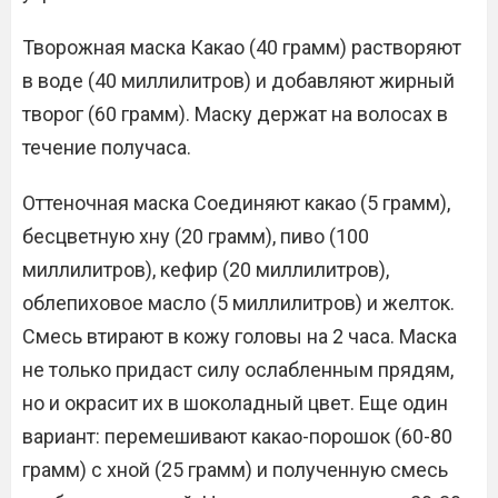
Творожная маска Какао (40 грамм) растворяют
в воде (40 миллилитров) и добавляют жирный
творог (60 грамм). Маску держат на волосах в
течение получаса.
Оттеночная маска Соединяют какао (5 грамм),
бесцветную хну (20 грамм), пиво (100
миллилитров), кефир (20 миллилитров),
облепиховое масло (5 миллилитров) и желток.
Смесь втирают в кожу головы на 2 часа. Маска
не только придаст силу ослабленным прядям,
но и окрасит их в шоколадный цвет. Еще один
вариант: перемешивают какао-порошок (60-80
грамм) с хной (25 грамм) и полученную смесь