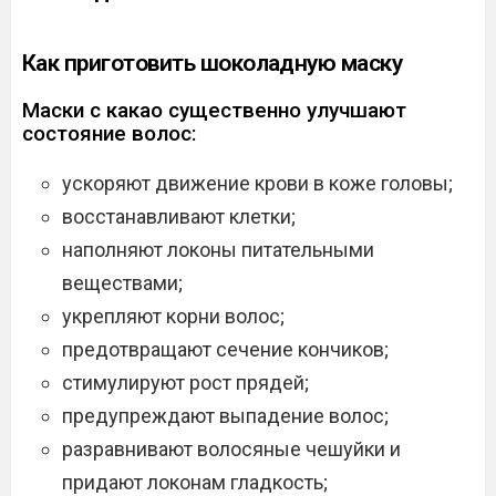
Как приготовить шоколадную маску
Маски с какао существенно улучшают
состояние волос:
ускоряют движение крови в коже головы;
восстанавливают клетки;
наполняют локоны питательными
веществами;
укрепляют корни волос;
предотвращают сечение кончиков;
стимулируют рост прядей;
предупреждают выпадение волос;
разравнивают волосяные чешуйки и
придают локонам гладкость;