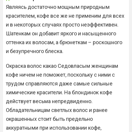
Являясь достаточно мощным природным
красителем, кофе все же не применим для всех
и в некоторых случаях просто неэффективен.
Шатенкам он добавит яркого и насыщенного
оттенка их волосам, а брюнеткам – роскошного
и безупречного блеска.
Окраска волос какао Седовласым женщинам
кофе ничем не поможет, поскольку с ними с
трудом справляются даже самые сильные
химические красители. На блондинок кофе
действует весьма непредвиденно.
Обладательницам светлых волос и ранее
окрашенных стоит быть предельно
аккуратными при использовании кофе,