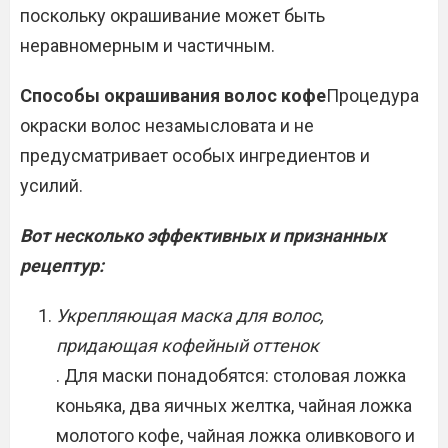
поскольку окрашивание может быть
неравномерным и частичным.
Способы окрашивания волос кофе
Процедура
окраски волос незамысловата и не
предусматривает особых ингредиентов и
усилий.
Вот несколько эффективных и признанных
рецептур:
Укрепляющая маска для волос,
придающая кофейный оттенок
. Для маски понадобятся: столовая ложка
коньяка, два яичных желтка, чайная ложка
молотого кофе, чайная ложка оливкового и