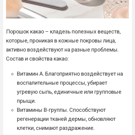
Порошок какао – кладезь полезных веществ,
которые, проникая в кожные покровы лица,
активно воздействуют на разные проблемы.
Состав и свойства какао:
Витамин А. Благоприятно воздействует на
воспалительные процессы, убирает
угревую сыпь, единичные или групповые
прыщи.
Витамины В-группы. Способствуют
регенерации тканей дермы, обновляют
клетки, снимают раздражение.