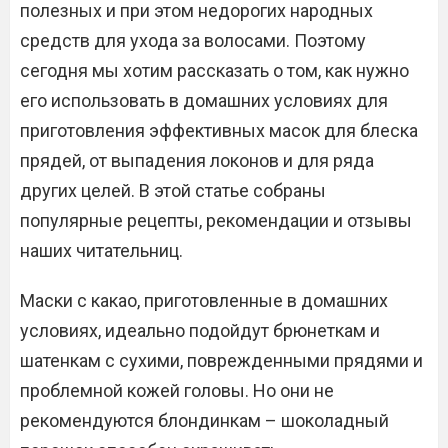
полезных и при этом недорогих народных
средств для ухода за волосами. Поэтому
сегодня мы хотим рассказать о том, как нужно
его использовать в домашних условиях для
приготовления эффективных масок для блеска
прядей, от выпадения локонов и для ряда
других целей. В этой статье собраны
популярные рецепты, рекомендации и отзывы
наших читательниц.
Маски с какао, приготовленные в домашних
условиях, идеально подойдут брюнеткам и
шатенкам с сухими, поврежденными прядями и
проблемной кожей головы. Но они не
рекомендуются блондинкам – шоколадный