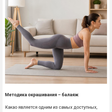
Методика окрашивания – балаяж
Какао является одним из самых доступных,