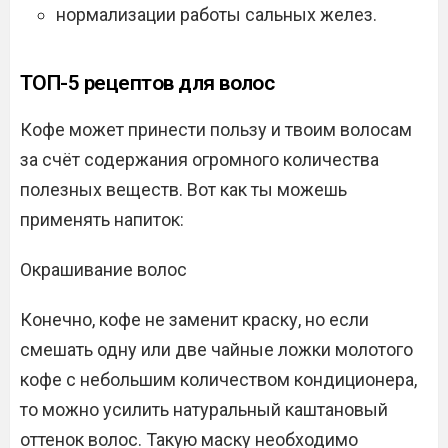
нормализации работы сальных желез.
ТОП-5 рецептов для волос
Кофе может принести пользу и твоим волосам
за счёт содержания огромного количества
полезных веществ. Вот как ты можешь
применять напиток:
Окрашивание волос
Конечно, кофе не заменит краску, но если
смешать одну или две чайные ложки молотого
кофе с небольшим количеством кондиционера,
то можно усилить натуральный каштановый
оттенок волос. Такую маску необходимо