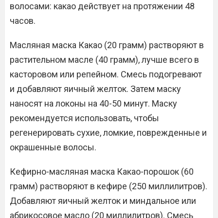
волосами: какао действует на протяжении 48
часов.
Масляная маска Какао (20 грамм) растворяют в
растительном масле (40 грамм), лучше всего в
касторовом или репейном. Смесь подогревают
и добавляют яичный желток. Затем маску
наносят на локоны на 40-50 минут. Маску
рекомендуется использовать, чтобы
регенерировать сухие, ломкие, поврежденные и
окрашенные волосы.
Кефирно-масляная маска Какао-порошок (60
грамм) растворяют в кефире (250 миллилитров).
Добавляют яичный желток и миндальное или
абрикосовое масло (20 миллилитров). Смесь