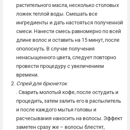
растительного масла, несколько столовых
ложек теплой воды. Смешать все
ингредиенты и дать настояться полученной
смеси. Нанести смесь равномерно по всей
длине волос и оставить на 15 минут, после
ополоснуть. В случае получения
ненасыщенного цвета, следует повторно
провести процедуру с увеличением
времени.
Спрей для брюнеток
. Сварить молотый кофе, после остудить и
процедить, затем залить его в распылитель
и после каждого мытья головы и
расчесывания наносить на волосы. Эффект
заметен сразу же – волосы блестят,