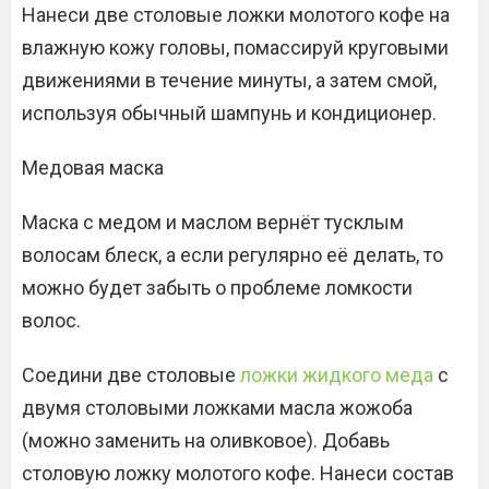
Нанеси две столовые ложки молотого кофе на
влажную кожу головы, помассируй круговыми
движениями в течение минуты, а затем смой,
используя обычный шампунь и кондиционер.
Медовая маска
Маска с медом и маслом вернёт тусклым
волосам блеск, а если регулярно её делать, то
можно будет забыть о проблеме ломкости
волос.
Соедини две столовые
ложки жидкого меда
с
двумя столовыми ложками масла жожоба
(можно заменить на оливковое). Добавь
столовую ложку молотого кофе. Нанеси состав