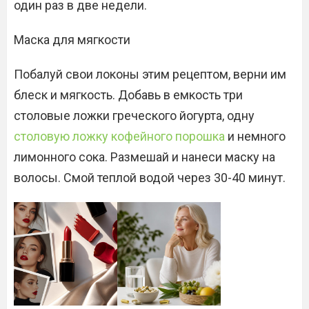
один раз в две недели.
Маска для мягкости
Побалуй свои локоны этим рецептом, верни им
блеск и мягкость. Добавь в емкость три
столовые ложки греческого йогурта, одну
столовую ложку кофейного порошка
и немного
лимонного сока. Размешай и нанеси маску на
волосы. Смой теплой водой через 30-40 минут.