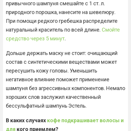
привычного шампуня смешайте с 1 ст. л.
природного порошка, нанесите на шевелюру.
При помощи редкого гребешка распределите
натуральный краситель по всей длине.
Смойте
средство через 5 минут
.
Дольше держать маску не стоит: очищающий
состав с синтетическими веществами может
пересушить кожу головы. Уменьшить
негативное влияние поможет применение
шампуня без агрессивных компонентов. Немало
хороших слов заслужил качественный
бессульфатный шампунь Эстель.
В каких случаях
кофе подкрашивает волосы и
для
кого приемлем?