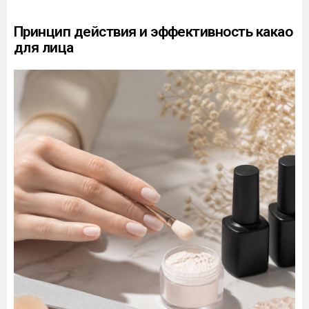
Принцип действия и эффективность какао
для лица