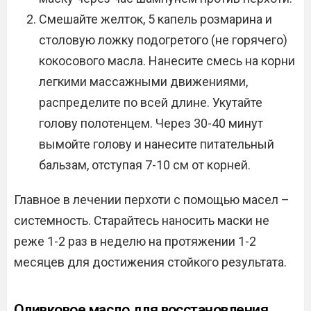
Смешайте желток, 5 капель розмарина и
столовую ложку подогретого (не горячего)
кокосового масла. Нанесите смесь на корни
легкими массажными движениями,
распределите по всей длине. Укутайте
голову полотенцем. Через 30-40 минут
вымойте голову и нанесите питательный
бальзам, отступая 7-10 см от корней.
Главное в лечении перхоти с помощью масел –
системность. Старайтесь наносить маски не
реже 1-2 раз в неделю на протяжении 1-2
месяцев для достижения стойкого результата.
Оливковое масло для восстановления