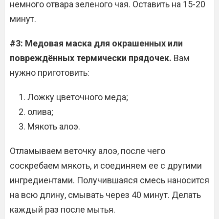
немного отвара зеленого чая. Оставить на 15-20
минут.
#3: Медовая маска для окрашенных или
повреждённых термически прядочек.
Вам
нужно приготовить:
Ложку цветочного меда;
олива;
Мякоть алоэ.
Отламываем веточку алоэ, после чего
соскребаем мякоть, и соединяем ее с другими
ингредиентами. Получившаяся смесь наносится
на всю длину, смывать через 40 минут. Делать
каждый раз после мытья.