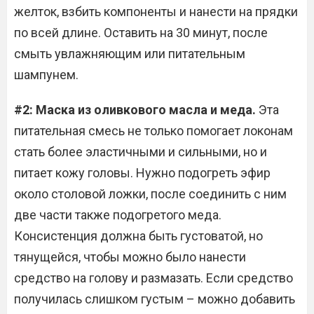
желток, взбить компоненты и нанести на прядки
по всей длине. Оставить на 30 минут, после
смыть увлажняющим или питательным
шампунем.
#2: Маска из оливкового масла и меда.
Эта
питательная смесь не только помогает локонам
стать более эластичными и сильными, но и
питает кожу головы. Нужно подогреть эфир
около столовой ложки, после соединить с ним
две части также подогретого меда.
Консистенция должна быть густоватой, но
тянущейся, чтобы можно было нанести
средство на голову и размазать. Если средство
получилась слишком густым – можно добавить