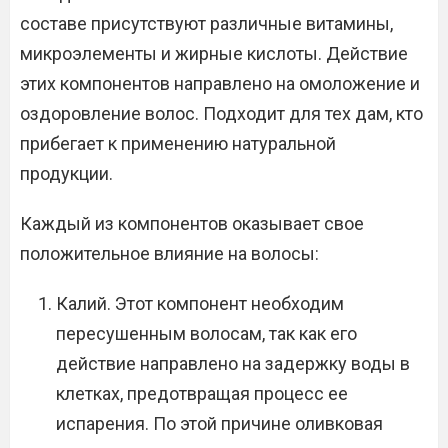
составе присутствуют различные витамины,
микроэлементы и жирные кислоты. Действие
этих компонентов направлено на омоложение и
оздоровление волос. Подходит для тех дам, кто
прибегает к применению натуральной
продукции.
Каждый из компонентов оказывает свое
положительное влияние на волосы:
Калий. Этот компонент необходим
пересушенным волосам, так как его
действие направлено на задержку воды в
клетках, предотвращая процесс ее
испарения. По этой причине оливковая