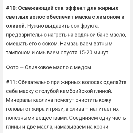
#10: Освежающий спа-эффект для жирных
светлых волос обеспечит маска с лимоном и
оливой.
Нужно выдавить сок фрукта,
предварительно нагреть на водяной бане масло,
смешать его с соком. Намазываем ватным
тампоном и смываем спустя 15-20 минут.
Фото — Оливковое масло с медом
#11:
Обязательно при жирных волосах сделайте
себе маску с голубой кембрийской глиной.
Минералы каолина помогут очистить кожу
головы от жира и грязи, а олива – напитает их
полезными веществами. Соединяем одну часть
глины и две масла, намазываем на корни.