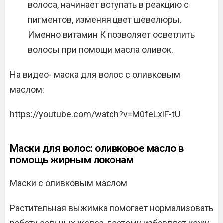
волоса, начинает вступать в реакцию с
пигментов, изменяя цвет шевелюры.
Именно витамин К позволяет осветлить
волосы при помощи масла оливок.
На видео- маска для волос с оливковым
маслом:
https://youtube.com/watch?v=M0feLxiF-tU
Маски для волос: оливковое масло в
помощь жирным локонам
Маски с оливковым маслом
Растительная выжимка помогает нормализовать
работу сальных желез, поэтому избавляет кожу