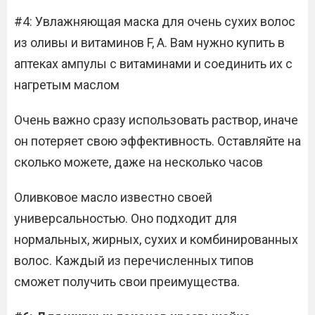
#4: Увлажняющая маска для очень сухих волос
из оливы и витаминов F, A. Вам нужно купить в
аптеках ампулы с витаминами и соединить их с
нагретым маслом
Очень важно сразу использовать раствор, иначе
он потеряет свою эффективность. Оставляйте на
сколько можете, даже на несколько часов
Оливковое масло известно своей
универсальностью. Оно подходит для
нормальных, жирных, сухих и комбинированных
волос. Каждый из перечисленных типов
сможет получить свои преимущества.