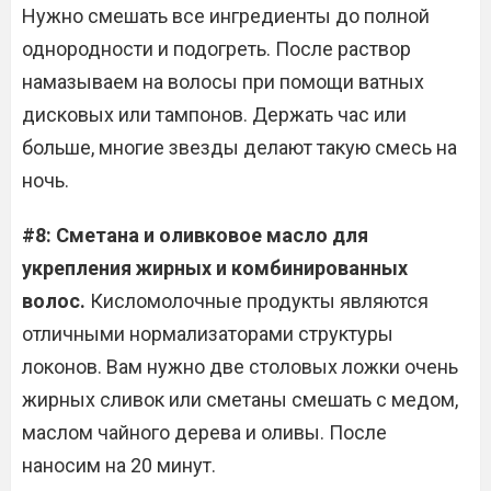
Нужно смешать все ингредиенты до полной
однородности и подогреть. После раствор
намазываем на волосы при помощи ватных
дисковых или тампонов. Держать час или
больше, многие звезды делают такую смесь на
ночь.
#8: Сметана и оливковое масло для
укрепления жирных и комбинированных
волос.
Кисломолочные продукты являются
отличными нормализаторами структуры
локонов. Вам нужно две столовых ложки очень
жирных сливок или сметаны смешать с медом,
маслом чайного дерева и оливы. После
наносим на 20 минут.