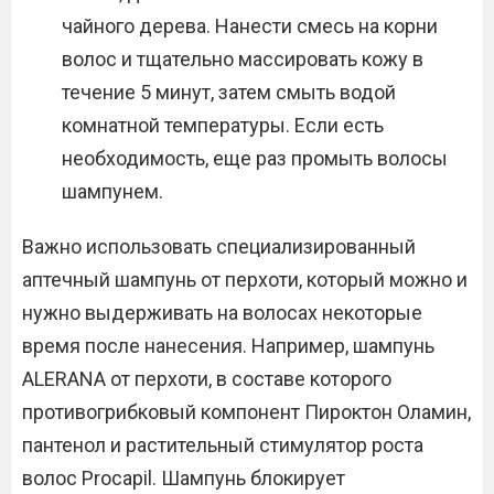
чайного дерева. Нанести смесь на корни
волос и тщательно массировать кожу в
течение 5 минут, затем смыть водой
комнатной температуры. Если есть
необходимость, еще раз промыть волосы
шампунем.
Важно использовать специализированный
аптечный шампунь от перхоти, который можно и
нужно выдерживать на волосах некоторые
время после нанесения. Например, шампунь
ALERANA от перхоти, в составе которого
противогрибковый компонент Пироктон Оламин,
пантенол и растительный стимулятор роста
волос Procapil. Шампунь блокирует