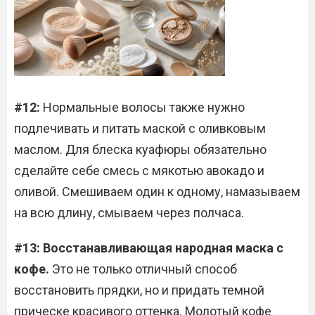
#12:
Нормальные волосы также нужно
подлечивать и питать маской с оливковым
маслом. Для блеска куафюры обязательно
сделайте себе смесь с мякотью авокадо и
оливой. Смешиваем один к одному, намазываем
на всю длину, смываем через полчаса.
#13: Восстанавливающая народная маска с
кофе.
Это не только отличный способ
восстановить прядки, но и придать темной
прическе красивого оттенка. Молотый кофе