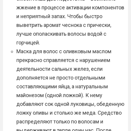
жжение в процессе активации компонентов
и неприятный запах. Чтобы быстро
выветрить аромат чеснока с прически,
лучше ополаскивать волосы водой с
горчицей.
Маска для волос с оливковым маслом
прекрасно справляется с нарушением
деятельности сальных желез, если
дополняется не просто отдельными
составляющими яйца, а натуральным
майонезом (одной ложкой). К нему
добавляют сок одной луковицы, обеденную
ложку оливы и столько же меда. Средство
распределяют только по волосам и
выдерживают в тепле один час. После