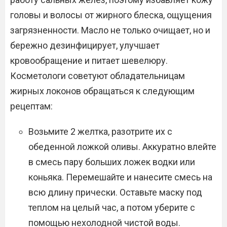
головы и волосы от жирного блеска, ощущения
загрязненности. Масло не только очищает, но и
бережно дезинфицирует, улучшает
кровообращение и питает шевелюру.
Косметологи советуют обладательницам
жирных локонов обращаться к следующим
рецептам:
Возьмите 2 желтка, разотрите их с
обеденной ложкой оливы. Аккуратно влейте
в смесь пару больших ложек водки или
коньяка. Перемешайте и нанесите смесь на
всю длину прически. Оставьте маску под
теплом на целый час, а потом уберите с
помощью нехолодной чистой воды.