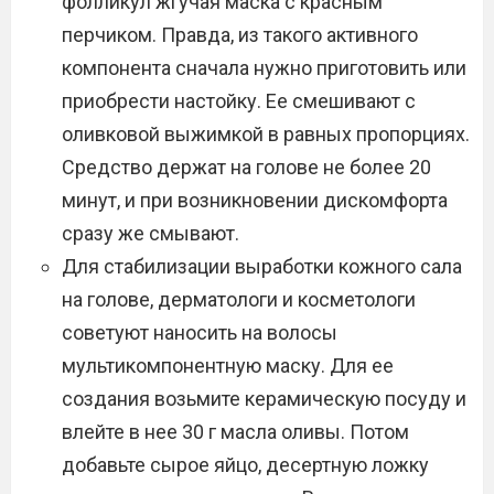
фолликул жгучая маска с красным
перчиком. Правда, из такого активного
компонента сначала нужно приготовить или
приобрести настойку. Ее смешивают с
оливковой выжимкой в равных пропорциях.
Средство держат на голове не более 20
минут, и при возникновении дискомфорта
сразу же смывают.
Для стабилизации выработки кожного сала
на голове, дерматологи и косметологи
советуют наносить на волосы
мультикомпонентную маску. Для ее
создания возьмите керамическую посуду и
влейте в нее 30 г масла оливы. Потом
добавьте сырое яйцо, десертную ложку