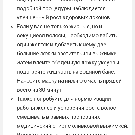
подобной процедуры наблюдается
улучшенный рост здоровых локонов.
Если у вас не только жирные, но и
секущиеся волосы, необходимо взбить
один желток и добавить к нему две
большие ложки растительной выжимки.
Затем влейте обеденную ложку уксуса и
подогрейте жидкость на водяной бане.
Наносите маску на нижнюю часть прядей
всего на 30 минут.
Также попробуйте для нормализации
работы желез и ускорения роста волос
смешивать в равных пропорциях
медицинский спирт с оливковой выжимкой.
Втирайте полученную маслянистую