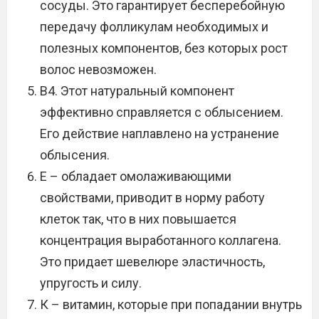
сосуды. Это гарантирует бесперебойную
передачу фолликулам необходимых и
полезных компонентов, без которых рост
волос невозможен.
В4. Этот натуральный компонент
эффективно справляется с облысением.
Его действие наплавлено на устранение
облысения.
Е – обладает омолаживающими
свойствами, приводит в норму работу
клеток так, что в них повышается
концентрация выработанного коллагена.
Это придает шевелюре эластичность,
упругость и силу.
К – витамин, которые при попадании внутрь