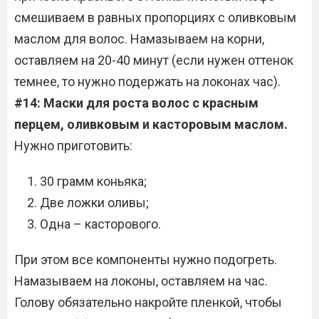
смешиваем в равных пропорциях с оливковым
маслом для волос. Намазываем на корни,
оставляем на 20-40 минут (если нужен оттенок
темнее, то нужно подержать на локонах час).
#14: Маски для роста волос с красным
перцем, оливковым и касторовым маслом.
Нужно приготовить:
30 грамм коньяка;
Две ложки оливы;
Одна – касторового.
При этом все компоненты нужно подогреть.
Намазываем на локоны, оставляем на час.
Голову обязательно накройте пленкой, чтобы