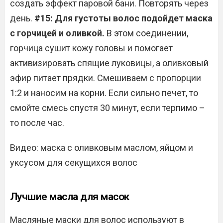
создать эффект паровой бани. Повторять через
день.
#15: Для густоты волос подойдет маска
с горчицей и оливкой.
В этом соединении,
горчица сушит кожу головы и помогает
активизировать спящие луковицы, а оливковый
эфир питает прядки. Смешиваем с пропорции
1:2 и наносим на корни. Если сильно печет, то
смойте смесь спустя 30 минут, если терпимо –
то после час.
Видео: маска с оливковым маслом, яйцом и
уксусом для секущихся волос
Лучшие масла для масок
Масляные маски для волос используют в