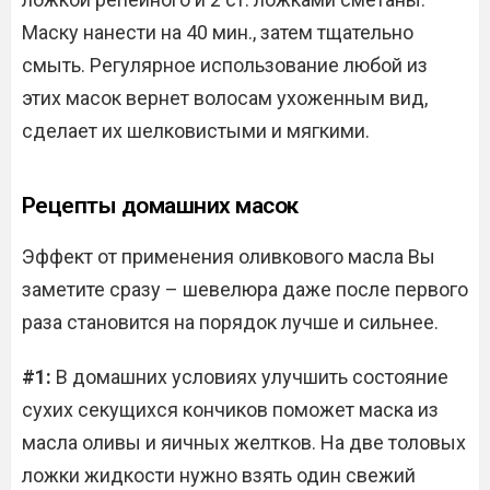
Маску нанести на 40 мин., затем тщательно
смыть. Регулярное использование любой из
этих масок вернет волосам ухоженным вид,
сделает их шелковистыми и мягкими.
Рецепты домашних масок
Эффект от применения оливкового масла Вы
заметите сразу – шевелюра даже после первого
раза становится на порядок лучше и сильнее.
#1:
В домашних условиях улучшить состояние
сухих секущихся кончиков поможет маска из
масла оливы и яичных желтков. На две толовых
ложки жидкости нужно взять один свежий