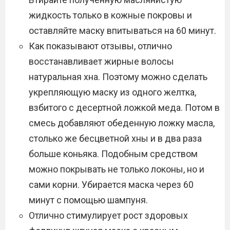
жидкость только в кожные покровы и
оставляйте маску впитываться на 60 минут.
Как показывают отзывы, отлично
восстанавливает жирные волосы
натуральная хна. Поэтому можно сделать
укрепляющую маску из одного желтка,
взбитого с десертной ложкой меда. Потом в
смесь добавляют обеденную ложку масла,
столько же бесцветной хны и в два раза
больше коньяка. Подобным средством
можно покрывать не только локоны, но и
сами корни. Убирается маска через 60
минут с помощью шампуня.
Отлично стимулирует рост здоровых