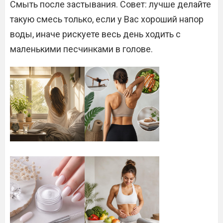
Смыть после застывания. Совет: лучше делайте
такую смесь только, если у Вас хороший напор
воды, иначе рискуете весь день ходить с
маленькими песчинками в голове.