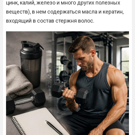
цинк, калий, железо и много других полезных
веществ), в нем содержаться масла и кератин,
входящий в состав стержня волос.