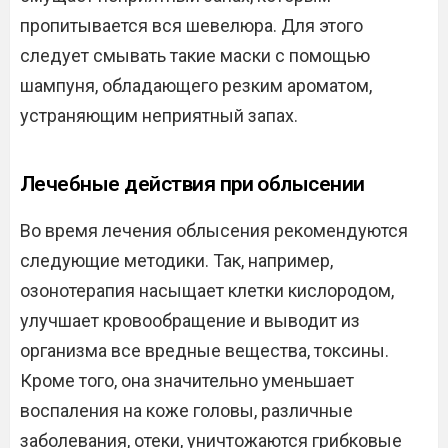
пропитывается вся шевелюра. Для этого
следует смывать такие маски с помощью
шампуня, обладающего резким ароматом,
устраняющим неприятный запах.
Лечебные действия при облысении
Во время лечения облысения рекомендуются
следующие методики. Так, например,
озонотерапия насыщает клетки кислородом,
улучшает кровообращение и выводит из
организма все вредные вещества, токсины.
Кроме того, она значительно уменьшает
воспаления на коже головы, различные
заболевания, отеки, уничтожаются грибковые