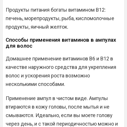
Продукты питания богаты витамином В12:
печень, морепродукты, рыба, кисломолочные
продукты, яичный желток.
Способы применения витаминов в ампулах
для волос
Домашнее применение витаминов В6 и В12 в
качестве наружного средства для укрепления
волос и ускорения роста возможно
несколькими способами.
Применение ампул в чистом виде. Ампулы
втираются в кожу головы, после мытья и не
смываются. Идеально, если вы моете голову
через день, и с такой периодичностью можно и