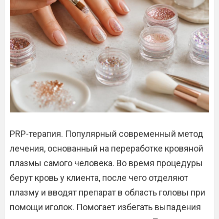
PRP-терапия. Популярный современный метод
лечения, основанный на переработке кровяной
плазмы самого человека. Во время процедуры
берут кровь у клиента, после чего отделяют
плазму и вводят препарат в область головы при
помощи иголок. Помогает избегать выпадения