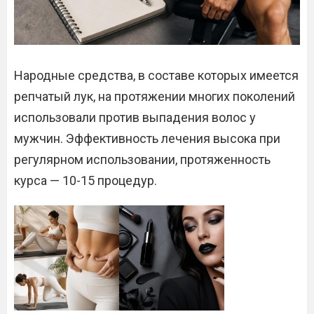
Народные средства, в составе которых имеется
репчатый лук, на протяжении многих поколений
использовали против выпадения волос у
мужчин. Эффективность лечения высока при
регулярном использовании, протяженность
курса — 10-15 процедур.