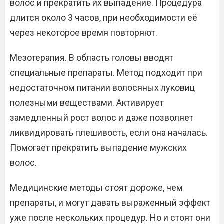
волос и прекратить их выпадение. Процедура
длится около 3 часов, при необходимости её
через некоторое время повторяют.
Мезотерапия. В область головы вводят
специальные препараты. Метод подходит при
недостаточном питании волосяных луковиц
полезными веществами. Активирует
замедленный рост волос и даже позволяет
ликвидировать плешивость, если она началась.
Помогает прекратить выпадение мужских
волос.
Медицинские методы стоят дороже, чем
препараты, и могут давать выраженный эффект
уже после нескольких процедур. Но и стоят они