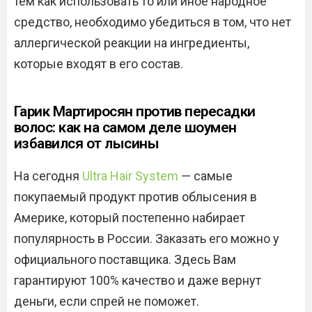
тем как использовать то или иное народное
средство, необходимо убедиться в том, что нет
аллергической реакции на ингредиенты,
которые входят в его состав.
Гарик Мартиросян против пересадки
волос: как на самом деле шоумен
избавился от лысины
На сегодня
Ultra Hair System
— самые
покупаемый продукт против облысения в
Америке, который постепенно набирает
популярность в России. Заказать его можно у
официального поставщика. Здесь Вам
гарантируют 100% качество и даже вернут
деньги, если спрей не поможет.