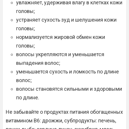
увлажняет, удерживая влагу в клетках кожи
головы;
устраняет сухость зуд и шелушения кожи
головы;
нормализуется жировой обмен кожи
головы;
волосы укрепляются и уменьшается
выпадения волос;
уменьшается сухость и ломкость по длине
волос;
волосы становятся сильными и здоровыми
по длине.
Не забывайте о продуктах питания обогащенных
витамином В6: дрожжи, субпродукты: печень,