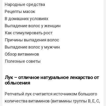
Народные средства
Рецепты масок
В домашних условиях
Выпадение волос у женщин
Как стимулировать рост
Причины выпадения волос
Выпадение волос у мужчин
Обзор витаминов
Полезные советы
Лук – отличное натуральное лекарство от
облысения
Репчатый лук считается источником большого
количества витаминов (витамины группы В, Е, С,