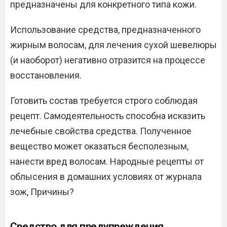
предназначены для конкретного типа кожи.
Использование средства, предназначенного
жирным волосам, для лечения сухой шевелюры
(и наоборот) негативно отразится на процессе
восстановления.
Готовить состав требуется строго соблюдая
рецепт. Самодеятельность способна исказить
лечебные свойства средства. Полученное
вещество может оказаться бесполезным,
нанести вред волосам. Народные рецепты от
облысения в домашних условиях от журнала
зож, Причины?
Средство для предупреждения