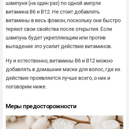
шампуня (на один раз) по одной ампуле
витамина В6 и В12. Не стоит добавлять
витамины в весь флакон, поскольку они быстро
теряют свои свойства после открытия. Если
шампунь будет укрепляющим или против
выпадение это усилит действие витаминов.
Ну и естественно, витамины В6 и В12 можно
добавлять в домашние маски для волос, где их
действие проявляется лучше всего, о них и
поговорим ниже.
Меры предосторожности