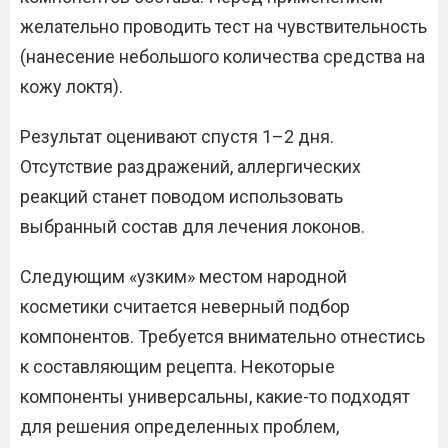
желательно проводить тест на чувствительность
(нанесение небольшого количества средства на
кожу локтя).
Результат оценивают спустя 1–2 дня.
Отсутствие раздражений, аллергических
реакций станет поводом использовать
выбранный состав для лечения локонов.
Следующим «узким» местом народной
косметики считается неверный подбор
компонентов. Требуется внимательно отнестись
к составляющим рецепта. Некоторые
компоненты универсальны, какие-то подходят
для решения определенных проблем,