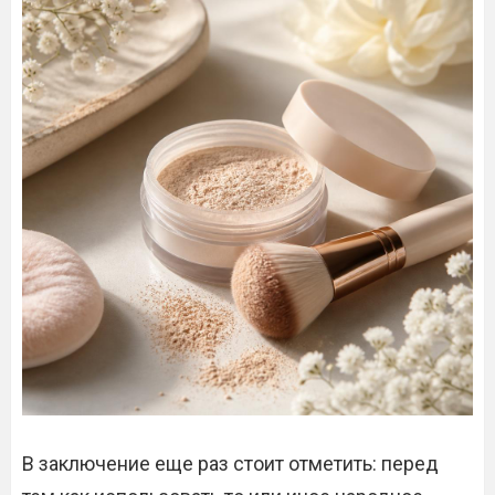
В заключение еще раз стоит отметить: перед