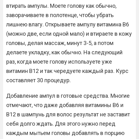
втирать ампулы. Моете голову как обычно,
заворачиваете в полотенце, чтобы убрать
лишнею влагу. Открываете ампулу витамина В6
(можно две, если одной мало) и втираете в кожу
головы, делая массаж, минут 3-5, а потом
делаете укладку, как обычно. На следующий
раз, когда моете голову используете уже
витамин В12 и так чередуете каждый раз. Курс
составляет 30 процедур.
Добавление ампул в готовые средства. Многие
отмечают, что даже добавляя витамины В6 и
В12 в шампунь для волос результат не заставит
себя долго ждать. Для этого нужно перед
каждым мытьем головы добавлять в порцию