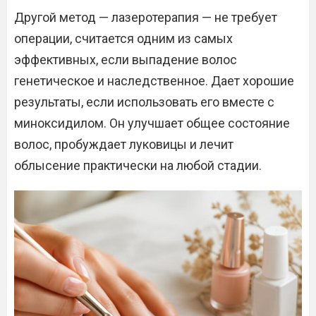
Другой метод — лазеротерапия — не требует
операции, считается одним из самых
эффективных, если выпадение волос
генетическое и наследственное. Дает хорошие
результаты, если использовать его вместе с
миноксидилом. Он улучшает общее состояние
волос, пробуждает луковицы и лечит
облысение практически на любой стадии.