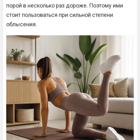
порой в несколько раз дороже. Поэтому ими
стоит пользоваться при сильной степени
облысения.