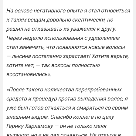
На основе негативного опыта я стал относиться
к таким вещам довольно скептически, но
решил не отказывать из уважения к другу.
Через неделю использования с удивлением
стал замечать, что появляются новые волосы
— лысина постепенно зарастает! Хотите верьте,
хотите нет, — так волосы полностью
восстановились».
«После такого количества перепробованных
средств и процедур против выпадения волос, я
уже был готов отчаяться и смириться со своим
внешним видом. Спасибо коллеге по цеху
Гарику Харламову — он не только меня
выручил, но и не дал отчаяться. На отдыхе в