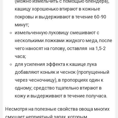
(можно измельчить с помощью блендера),
кашицу хорошенько втирают в кожные
покровы и выдерживают в течение 60-90
минут;
измельченную луковицу смешивают с
несколькими ложками жидкого меда, после
чего наносят на голову, оставляя на 1,5-2
часа;
для усиления эффекта к кашице лука
добавляют коньяк и чеснок (пропущенный
через чесночницу), в пропорциях один к
одному; средство тщательно втирают в
кожу и выдерживают в течение получаса.
Несмотря на полезные свойства овоща многих
смущает неприятный запах, которым