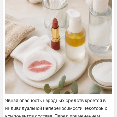
Явная опасность народных средств кроется в
индивидуальной непереносимости некоторых
компонентов состава. Перед применением