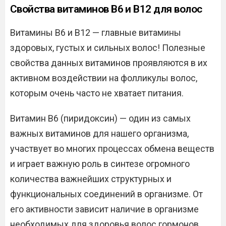
Свойства витаминов В6 и В12 для волос
Витамины В6 и В12 — главные витамины
здоровых, густых и сильных волос! Полезные
свойства данных витаминов проявляются в их
активном воздействии на фолликулы волос,
которым очень часто не хватает питания.
Витамин В6 (пиридоксин) — один из самых
важных витаминов для нашего организма,
участвует во многих процессах обмена веществ
и играет важную роль в синтезе огромного
количества важнейших структурных и
функциональных соединений в организме. От
его активности зависит наличие в организме
необходимых для здоровья волос гормонов,