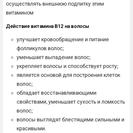
осуществлять внешнюю подпитку этим
витамином
Действие витамина В12 на волосы
улучшает кровообращение и питание
фолликулов волос;
уменьшает выпадение волос;
укрепляет волосы и способствует росту;
является основой для построения клеток
волос;
обладает восстанавливающими
свойствами, уменьшает сухость и ломкость
волос;
волосы выглядят блестящими сильными и
красивыми.