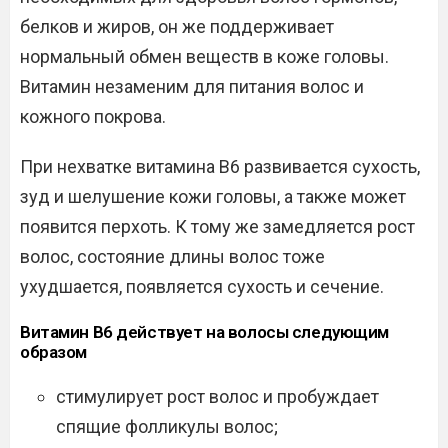
белков и жиров, он же поддерживает
нормальный обмен веществ в коже головы.
Витамин незаменим для питания волос и
кожного покрова.
При нехватке витамина В6 развивается сухость,
зуд и шелушение кожи головы, а также может
появится перхоть. К тому же замедляется рост
волос, состояние длины волос тоже
ухудшается, появляется сухость и сечение.
Витамин В6 действует на волосы следующим
образом
стимулирует рост волос и пробуждает
спящие фолликулы волос;