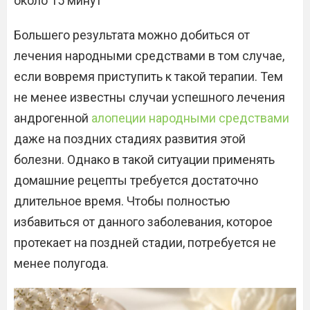
около 15 минут
Большего результата можно добиться от
лечения народными средствами в том случае,
если вовремя приступить к такой терапии. Тем
не менее известны случаи успешного лечения
андрогенной
алопеции народными средствами
даже на поздних стадиях развития этой
болезни. Однако в такой ситуации применять
домашние рецепты требуется достаточно
длительное время. Чтобы полностью
избавиться от данного заболевания, которое
протекает на поздней стадии, потребуется не
менее полугода.