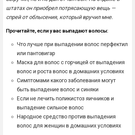
штатах он приобрел потрясающую вещь —
спрей от облысения, который вручил мне.
Прочитайте, если у вас выпадают волосы:
Что лучше при выпадении волос перфектил
или пантовигар
Маска для волос с горчицей от выпадения
волос и роста волос в домашних условиях
Симптомами какого заболевания могут
быть выпадение волос и синяки
Если не лечить поликистоз яичников и
выпадение сильное волос
Народное средство против выпадения
волос для женщин в домашних условиях