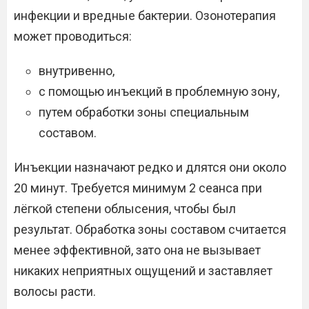
инфекции и вредные бактерии. Озонотерапия
может проводиться:
внутривенно,
с помощью инъекций в проблемную зону,
путем обработки зоны специальным
составом.
Инъекции назначают редко и длятся они около
20 минут. Требуется минимум 2 сеанса при
лёгкой степени облысения, чтобы был
результат. Обработка зоны составом считается
менее эффективной, зато она не вызывает
никаких неприятных ощущений и заставляет
волосы расти.