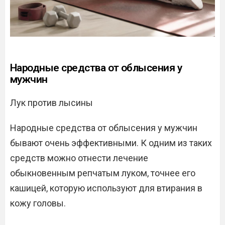
Народные средства от облысения у
мужчин
Лук против лысины
Народные средства от облысения у мужчин
бывают очень эффективными. К одним из таких
средств можно отнести лечение
обыкновенным репчатым луком, точнее его
кашицей, которую используют для втирания в
кожу головы.