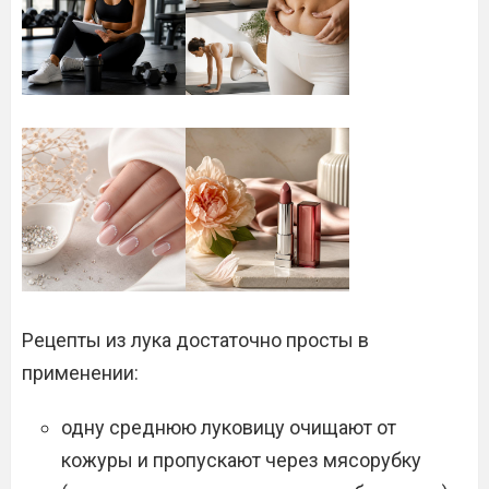
Рецепты из лука достаточно просты в
применении:
одну среднюю луковицу очищают от
кожуры и пропускают через мясорубку