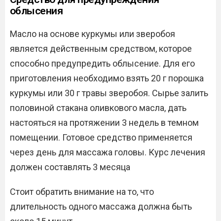
облысения
Масло на основе куркумы или зверобоя
является действенным средством, которое
способно предупредить облысение. Для его
приготовления необходимо взять 20 г порошка
куркумы или 30 г травы зверобоя. Сырье залить
половиной стакана оливкового масла, дать
настояться на протяжении 3 недель в темном
помещении. Готовое средство применяется
через день для массажа головы. Курс лечения
должен составлять 3 месяца
Стоит обратить внимание на то, что
длительность одного массажа должна быть