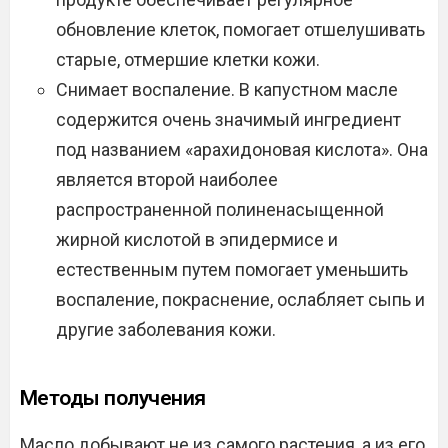
обновление клеток, помогает отшелушивать
старые, отмершие клетки кожи.
Снимает воспаление. В капустном масле
содержится очень значимый ингредиент
под названием «арахидоновая кислота». Она
является второй наиболее
распространенной полиненасыщенной
жирной кислотой в эпидермисе и
естественным путем помогает уменьшить
воспаление, покраснение, ослабляет сыпь и
другие заболевания кожи.
Методы получения
Масло добывают не из самого растения, а из его