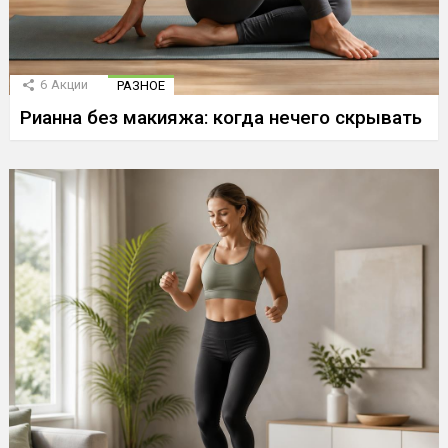
6
Акции
РАЗНОЕ
Рианна без макияжа: когда нечего скрывать