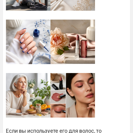
Если вы используете его для волос, то