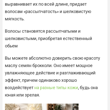
выравнивает их по всей длине, придает
волосам «рассыпчатость» и шелковистую
мягкость.
Волосы становятся рассыпчатыми и
шелковистыми, приобретая естественный
обьем
Вы можете абсолютно доверить свою красоту
маслу семян брокколи. Оно имеет мощное
увлажняющее действие и разглаживающий
эффект, причем одинаково хорошо
воздействует
на разные типы кожи
, будь она
юная или зрелая.