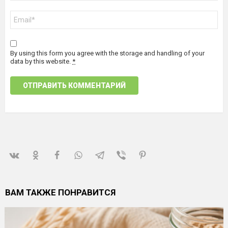
Email
*
By using this form you agree with the storage and handling of your
data by this website.
*
ВАМ ТАКЖЕ ПОНРАВИТСЯ