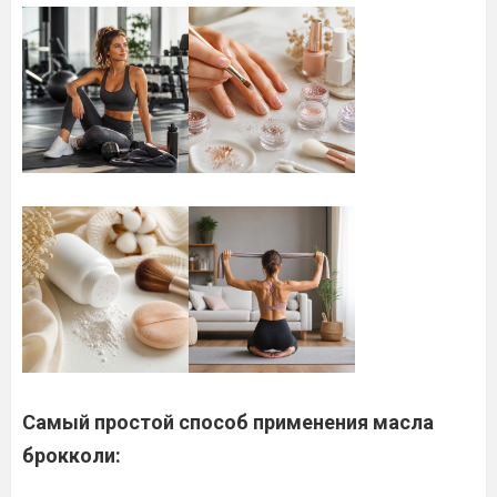
Самый простой способ применения масла
брокколи: