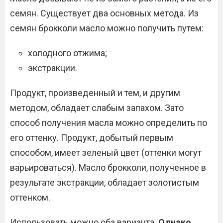
семян. Существует два основных метода. Из
семян брокколи масло можно получить путем:
холодного отжима;
экстракции.
Продукт, произведенный и тем, и другим
методом, обладает слабым запахом. Зато
способ получения масла можно определить по
его оттенку. Продукт, добытый первым
способом, имеет зеленый цвет (оттенки могут
варьироваться). Масло брокколи, полученное в
результате экстракции, обладает золотистым
оттенком.
Использовать можно оба варианта.
Однако