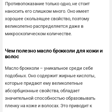
Противопоказание только одно, не стоит
наносить его слишком много. Оно имеет
хорошее скользящее свойство, поэтому
великолепно распределяется даже в
микроскопическом количестве.
Чем полезно масло брокколи для кожи и
волос
Масло брокколи – уникальное среди себе
подобных. Оно содержит жирные кислоты,
которые придают ему великолепные
абсорбционные свойства, обладает
значительной способностью образовывать
пленку на коже и волосах. Это приводит к