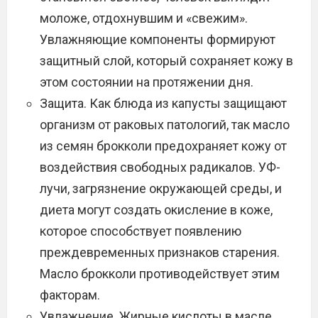
моложе, отдохнувшим и «свежим».
Увлажняющие компоненты формируют
защитный слой, который сохраняет кожу в
этом состоянии на протяжении дня.
Защита. Как блюда из капусты защищают
организм от раковых патологий, так масло
из семян брокколи предохраняет кожу от
воздействия свободных радикалов. УФ-
лучи, загрязнение окружающей среды, и
диета могут создать окисление в коже,
которое способствует появлению
преждевременных признаков старения.
Масло брокколи противодействует этим
факторам.
Увлажнение. Жирные кислоты в масле