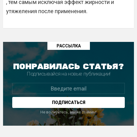
, тем самым исключая эффект жирности и
утяжеления после применения.
РАССЫЛКА
ПОНРАВИЛАСЬ СТАТЬЯ?
Подписывайся на новые публикации!
Не волнуйтесь, мы не спамим!