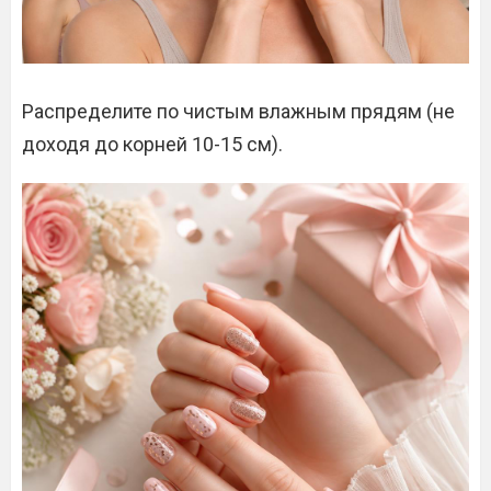
Распределите по чистым влажным прядям (не
доходя до корней 10-15 см).