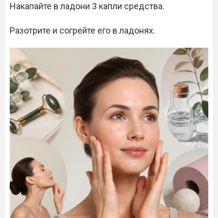
Накапайте в ладони 3 капли средства.
Разотрите и согрейте его в ладонях.