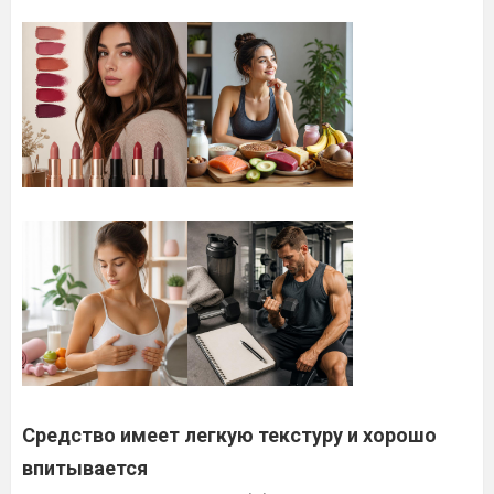
Средство имеет легкую текстуру и хорошо
впитывается