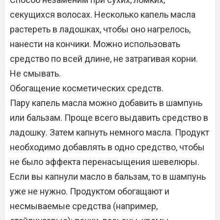
секущихся волосах. Несколько капель масла
растереть в ладошках, чтобы оно нагрелось,
нанести на кончики. Можно использовать
средство по всей длине, не затрагивая корни.
Не смывать.
Обогащение косметических средств.
Пару капель масла можно добавить в шампунь
или бальзам. Проще всего выдавить средство в
ладошку. Затем капнуть немного масла. Продукт
необходимо добавлять в одно средство, чтобы
не было эффекта перенасыщения шевелюры.
Если вы капнули масло в бальзам, то в шампунь
уже не нужно. Продуктом обогащают и
несмываемые средства (например,