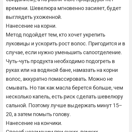
времени. Шевелюра мгновенно засияет, будет
выглядеть ухоженной.
Нанесение на корни.
Метод подойдет тем, кто хочет укрепить
луковицы и ускорить рост волос. Пригодится и в
случае, если нужно уменьшить салоотделение.
Чуть-чуть продукта необходимо подогреть в
руках или на водяной бане, намазать на корни
волос, аккуратно помассировать. Можно не
смывать. Но так как масла берется больше, чем
несколько капель, есть риск сделать шевелюру
сальной. Поэтому лучше выдержать минут 15–
20, а затем помыть голову.
Нанесение на кончики.
Способ незаменим при сухих, ломких,