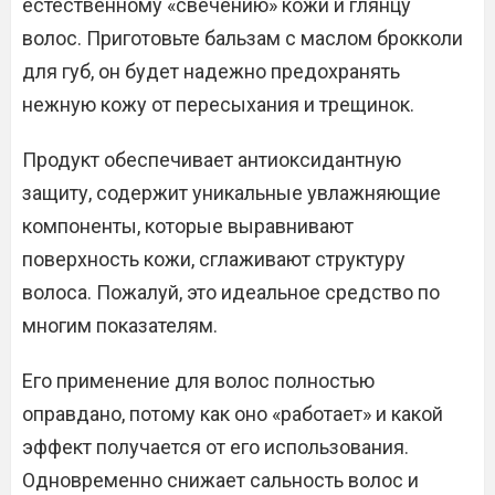
естественному «свечению» кожи и глянцу
волос. Приготовьте бальзам с маслом брокколи
для губ, он будет надежно предохранять
нежную кожу от пересыхания и трещинок.
Продукт обеспечивает антиоксидантную
защиту, содержит уникальные увлажняющие
компоненты, которые выравнивают
поверхность кожи, сглаживают структуру
волоса. Пожалуй, это идеальное средство по
многим показателям.
Его применение для волос полностью
оправдано, потому как оно «работает» и какой
эффект получается от его использования.
Одновременно снижает сальность волос и