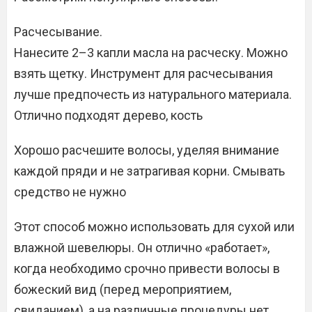
Расчесывание.
Нанесите 2–3 капли масла на расческу. Можно
взять щетку. Инструмент для расчесывания
лучше предпочесть из натурального материала.
Отлично подходят дерево, кость
Хорошо расчешите волосы, уделяя внимание
каждой пряди и не затрагивая корни. Смывать
средство не нужно
Этот способ можно использовать для сухой или
влажной шевелюры. Он отлично «работает»,
когда необходимо срочно привести волосы в
божеский вид (перед мероприятием,
свиданием), а на различные процедуры нет