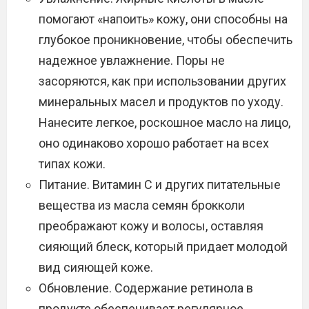
помогают «напоить» кожу, они способны на
глубокое проникновение, чтобы обеспечить
надежное увлажнение. Поры не
засоряются, как при использовании других
минеральных масел и продуктов по уходу.
Нанесите легкое, роскошное масло на лицо,
оно одинаково хорошо работает на всех
типах кожи.
Питание. Витамин С и других питательные
вещества из масла семян брокколи
преображают кожу и волосы, оставляя
сияющий блеск, который придает молодой
вид сияющей коже.
Обновление. Содержание ретинола в
продукте обеспечивает регулярное