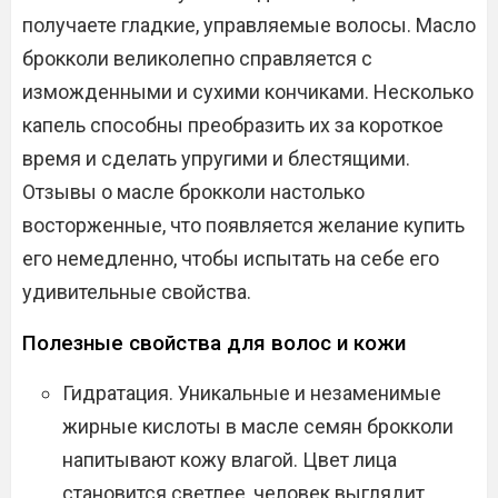
получаете гладкие, управляемые волосы. Масло
брокколи великолепно справляется с
изможденными и сухими кончиками. Несколько
капель способны преобразить их за короткое
время и сделать упругими и блестящими.
Отзывы о масле брокколи настолько
восторженные, что появляется желание купить
его немедленно, чтобы испытать на себе его
удивительные свойства.
Полезные свойства для волос и кожи
Гидратация. Уникальные и незаменимые
жирные кислоты в масле семян брокколи
напитывают кожу влагой. Цвет лица
становится светлее, человек выглядит