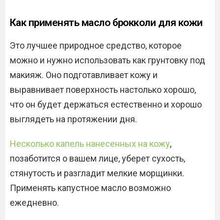
Как применять масло брокколи для кожи
Это лучшее природное средство, которое
можно и нужно использовать как грунтовку под
макияж. Оно подготавливает кожу и
выравнивает поверхность настолько хорошо,
что он будет держаться естественно и хорошо
выглядеть на протяжении дня.
Несколько капель нанесенных на кожу
,
позаботится о вашем лице, уберет сухость,
стянутость и разгладит мелкие морщинки.
Применять капустное масло возможно
ежедневно.