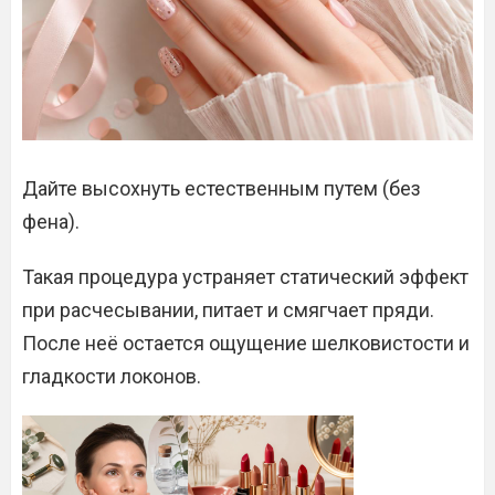
Дайте высохнуть естественным путем (без
фена).
Такая процедура устраняет статический эффект
при расчесывании, питает и смягчает пряди.
После неё остается ощущение шелковистости и
гладкости локонов.