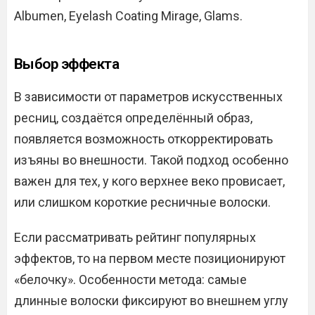
Albumen, Eyelash Coating Mirage, Glams.
Выбор эффекта
В зависимости от параметров искусственных
ресниц, создаётся определённый образ,
появляется возможность откорректировать
изъяны во внешности. Такой подход особенно
важен для тех, у кого верхнее веко провисает,
или слишком короткие ресничные волоски.
Если рассматривать рейтинг популярных
эффектов, то на первом месте позиционируют
«белочку». Особенности метода: самые
длинные волоски фиксируют во внешнем углу