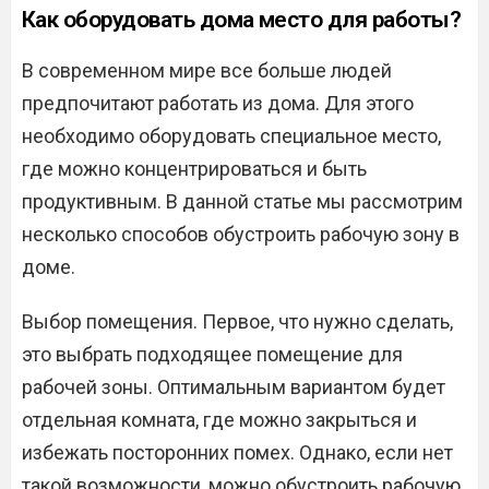
Как оборудовать дома место для работы?
В современном мире все больше людей
предпочитают работать из дома. Для этого
необходимо оборудовать специальное место,
где можно концентрироваться и быть
продуктивным. В данной статье мы рассмотрим
несколько способов обустроить рабочую зону в
доме.
Выбор помещения. Первое, что нужно сделать,
это выбрать подходящее помещение для
рабочей зоны. Оптимальным вариантом будет
отдельная комната, где можно закрыться и
избежать посторонних помех. Однако, если нет
такой возможности, можно обустроить рабочую