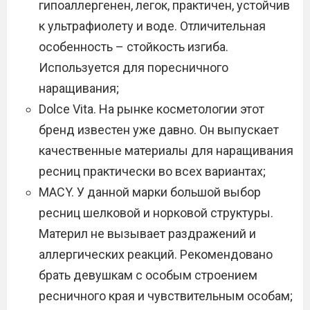
гипоаллергенен, легок, практичен, устойчив
к ультрафиолету и воде. Отличительная
особенность – стойкость изгиба.
Используется для поресничного
наращивания;
Dolce Vita. На рынке косметологии этот
бренд известен уже давно. Он выпускает
качественные материалы для наращивания
ресниц практически во всех вариантах;
MACY. У данной марки большой выбор
ресниц шелковой и норковой структуры.
Материл не вызывает раздражений и
аллергических реакций. Рекомендовано
брать девушкам с особым строением
ресничного края и чувствительным особам;