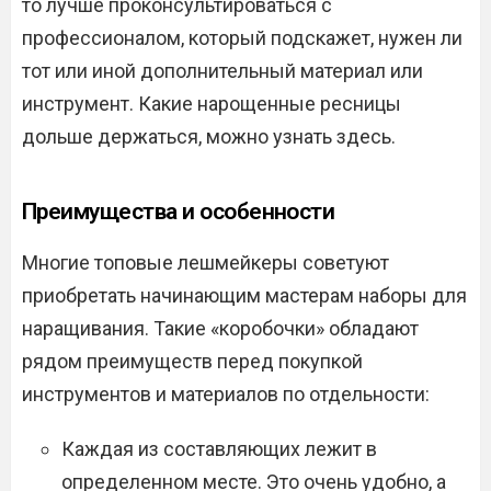
то лучше проконсультироваться с
профессионалом, который подскажет, нужен ли
тот или иной дополнительный материал или
инструмент. Какие нарощенные ресницы
дольше держаться, можно узнать здесь.
Преимущества и особенности
Многие топовые лешмейкеры советуют
приобретать начинающим мастерам наборы для
наращивания. Такие «коробочки» обладают
рядом преимуществ перед покупкой
инструментов и материалов по отдельности:
Каждая из составляющих лежит в
определенном месте. Это очень удобно, а