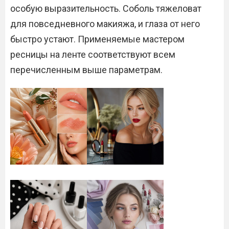
особую выразительность. Соболь тяжеловат
для повседневного макияжа, и глаза от него
быстро устают. Применяемые мастером
ресницы на ленте соответствуют всем
перечисленным выше параметрам.