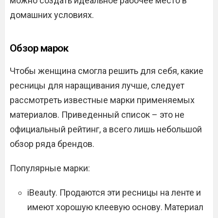
можно создать идеальное рабочее место в
домашних условиях.
Обзор марок
Чтобы женщина смогла решить для себя, какие
ресницы для наращивания лучше, следует
рассмотреть известные марки применяемых
материалов. Приведенный список – это не
официальный рейтинг, а всего лишь небольшой
обзор ряда брендов.
Популярные марки:
iBeauty. Продаются эти ресницы на ленте и
имеют хорошую клеевую основу. Материал