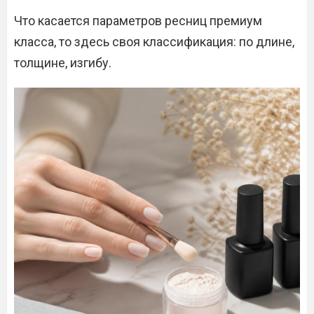
Что касается параметров ресниц премиум
класса, то здесь своя классификация: по длине,
толщине, изгибу.