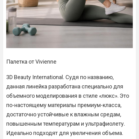
Палетка от Vivienne
3D Beauty International. Судя по названию,
данная линейка разработана специально для
объемного моделирования в стиле «люкс». Это
по-настоящему материалы премиум-класса,
достаточно устойчивые к влажным средам,
повышенным температурам и ультрафиолету.
Идеально подходят для увеличения объема.