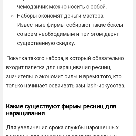
чемоданчик можно носить с собой.
Наборы экономят деньги мастера.
Известные фирмы собирают такие боксы
со всем необходимым и при этом дарят
существенную скидку.
Покупка такого набора, в который обязательно
входит палетка для наращивания ресниц,
значительно экономит силы и время того, кто
только начинает осваивать азы lash-искусства.
Какие существуют фирмы ресниц для
наращивания
Для увеличения срока службы нарощенных