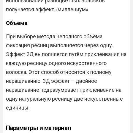
использовании разноцветных волосков
получается эффект «миллениум».
Объема
При выборе метода неполного объёма
фиксация ресниц выполняется через одну.
Эффект 2Д выполняется путём приклеивания на
каждую ресницу одного искусственного
волоска. Этот способ относится к полному
наращиванию. 3Д эффект – двойное
наращивание подразумевает приклеивание на
одну натуральную ресницу две искусственные
единицы.
Параметры и материал