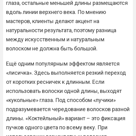
глаза, остальные меньшей длины размещаются
вдоль линии верхнего века. По мнению
мастеров, клиенты делают акцент на
натуральности результата, поэтому разница
между искусственным и натуральным
волоском не должна быть большой.
Ещё одним популярным эффектом является
«лисичка». Здесь выполняется резкий переход
от коротких ресничек к длинным. Если
использовать волоски одной длины, выходят
«кукольные» глаза. Под способом «лучики»
подразумевается чередование волосков разной
длины. «Коктейльный» вариант – это фиксация
пучков одного цвета по всему веку. При