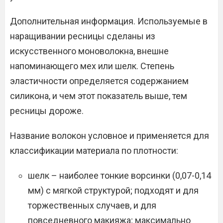
Дополнительная информация. Используемые в
наращивании ресницы сделаны из
искусственного моноволокна, внешне
напоминающего мех или шелк. Степень
эластичности определяется содержанием
силикона, и чем этот показатель выше, тем
ресницы дороже.
Название волокон условное и применяется для
классификации материала по плотности:
шелк – наиболее тонкие ворсинки (0,07-0,14
мм) с мягкой структурой; подходят и для
торжественных случаев, и для
повседневного макияжа; максимально