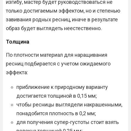
изгибу, мастер будет руководствоваться не
только достигаемым эффектом, но и степенью
завивания родных ресниц, иначе в результате
образ будет выглядеть неестественно.
Толщина
По плотности материал для наращивания
ресниц подбирается с учетом ожидаемого
эффекта:
приближение к природному варианту
достигается толщиной в 0,15 мм;
чтобы ресницы выглядели накрашенными,
понадобится плотность в 0,2 мм;
для получения супер-густоты стоит взять
волокна толщиной 0,25 мм;