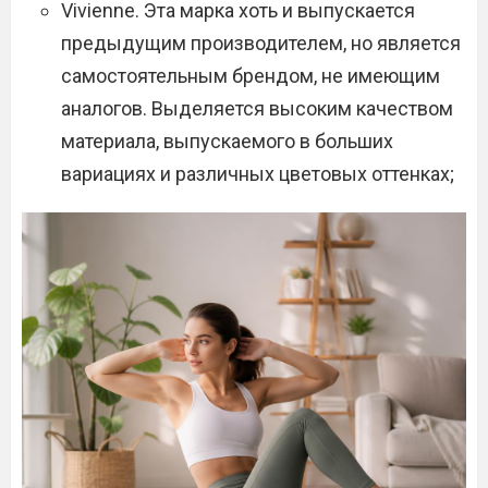
Vivienne. Эта марка хоть и выпускается
предыдущим производителем, но является
самостоятельным брендом, не имеющим
аналогов. Выделяется высоким качеством
материала, выпускаемого в больших
вариациях и различных цветовых оттенках;