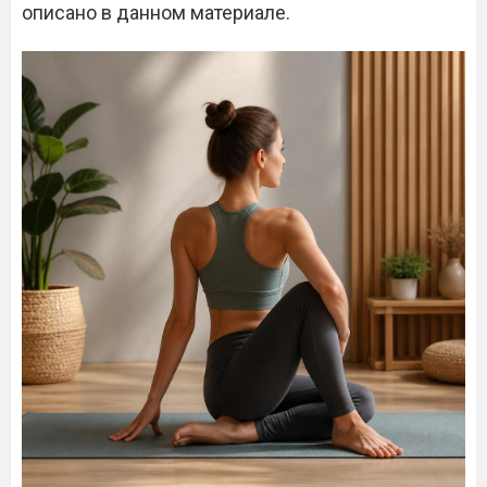
описано в данном материале.