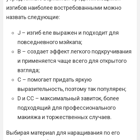
изгибов наиболее востребованными можно
назвать следующие:
J – изгиб еле выражен и подходит для
повседневного мэйкапа;
B – создает эффект легкого подкручивания
и применяется чаще всего для открытого
взгляда;
C – помогает придать яркую
выразительность, поэтому так популярен;
D и CC – максимальный завиток, более
подходящий для профессионального
макияжа и торжественных случаев.
Выбирая материал для наращивания по его