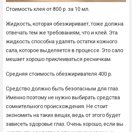
Стоимость клея от 800 р. за 10 мл.
Жидкость, которая обезжиривает, тоже должна
отвечать тем же требованиям, что и клей. Эта
жидкость способна удалять остатки кожного
сала, которое выделяется в процессе. Это сало
мешает хорошо приклеиваться ресничкам.
Средняя стоимость обезжиривателя 400 р.
Средство должно быть безопасным для глаз.
Именно поэтому не нужно выбирать средства
сомнительного происхождения. Не стоит
экономить на таких вещах, ведь от этого будет
зависеть здоровье глаз. Очень хорошо, если вы