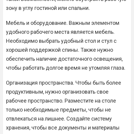
зону в углу гостиной или спальни.
Мебель и оборудование. Важным элементом
удобного рабочего места является мебель.
Необходимо выбрать удобный стол и стул с
хорошей поддержкой спины. Также нужно
обеспечить наличие достаточного освещения,
чтобы работать долгое время не утомляя глаза.
Организация пространства. Чтобы быть более
продуктивным, нужно организовать свое
рабочее пространство. Разместите на столе
только необходимые предметы, чтобы не
отвлекаться на лишнее. Создайте систему
хранения, чтобы все документы и материалы