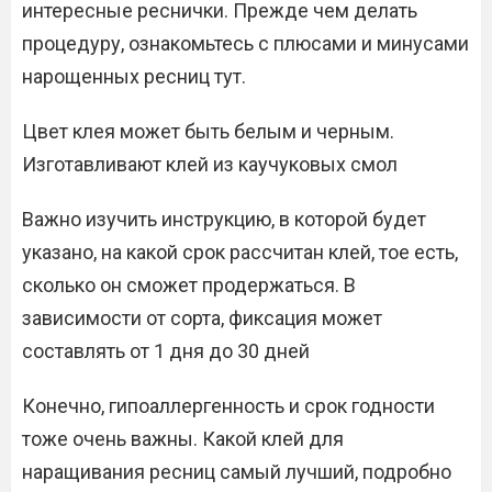
интересные реснички. Прежде чем делать
процедуру, ознакомьтесь с плюсами и минусами
нарощенных ресниц тут.
Цвет клея может быть белым и черным.
Изготавливают клей из каучуковых смол
Важно изучить инструкцию, в которой будет
указано, на какой срок рассчитан клей, тое есть,
сколько он сможет продержаться. В
зависимости от сорта, фиксация может
составлять от 1 дня до 30 дней
Конечно, гипоаллергенность и срок годности
тоже очень важны. Какой клей для
наращивания ресниц самый лучший, подробно