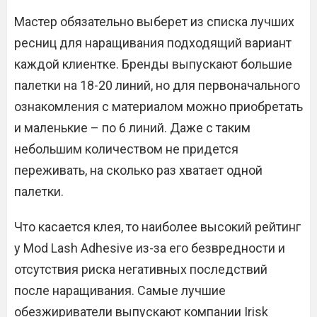
Мастер обязательно выберет из списка лучших
ресниц для наращивания подходящий вариант
каждой клиентке. Бренды выпускают большие
палетки на 18-20 линий, но для первоначального
ознакомления с материалом можно приобретать
и маленькие – по 6 линий. Даже с таким
небольшим количеством не придется
переживать, на сколько раз хватает одной
палетки.
Что касается клея, то наиболее высокий рейтинг
у Mod Lash Adhesive из-за его безвредности и
отсутствия риска негативных последствий
после наращивания. Самые лучшие
обезжириватели выпускают компании Irisk