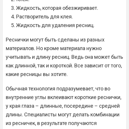
Жидкость, которая обезжиривает.
Растворитель для клея.
Жидкость для удаления ресниц.
Реснички могут быть сделаны из разных
материалов. Но кроме материала нужно
учитывать и длину ресниц. Ведь она может быть
как длинной, так и короткой. Все зависит от того,
какие ресницы вы хотите.
Обычная технология подразумевает, что во
внутренние углы вклеивают короткие реснички,
у края глаза – длинные, посередине – средней
длины. Специалисты могут делать комбинации
из ресничек, в результате получаются