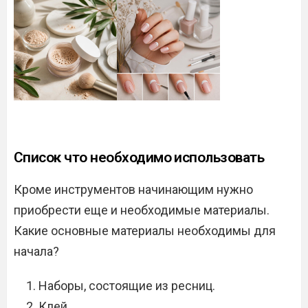
Список что необходимо использовать
Кроме инструментов начинающим нужно
приобрести еще и необходимые материалы.
Какие основные материалы необходимы для
начала?
Наборы, состоящие из ресниц.
Клей.