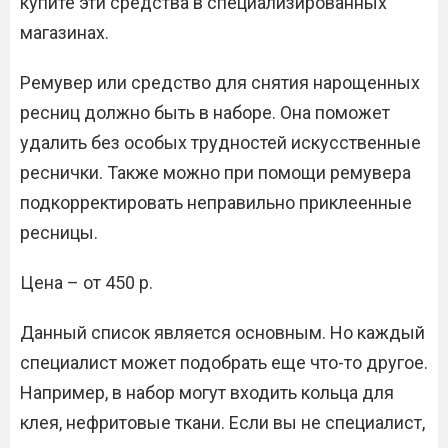
купите эти средства в специализированных
магазинах.
Ремувер или средство для снятия нарощенных
ресниц должно быть в наборе. Она поможет
удалить без особых трудностей искусственные
реснички. Также можно при помощи ремувера
подкорректировать неправильно приклеенные
ресницы.
Цена – от 450 р.
Данный список является основным. Но каждый
специалист может подобрать еще что-то другое.
Например, в набор могут входить кольца для
клея, нефритовые ткани. Если вы не специалист,