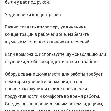
были у вас под рукой.
Уединение и концентрация
Важно создать атмосферу уединения и
концентрации в рабочей зоне. Избегайте
шумных мест и посторонних отвлечений
Если возможно, используйте шумоизоляцию или
наушники, чтобы сосредоточиться на работе.
Оборудование дома места для работы требует
некоторых усилий и вложений, но оно
полностью окупится в виде повышения
продуктивности и комфорта во время работы.
Следуя вышеперечисленным рекомендациям,