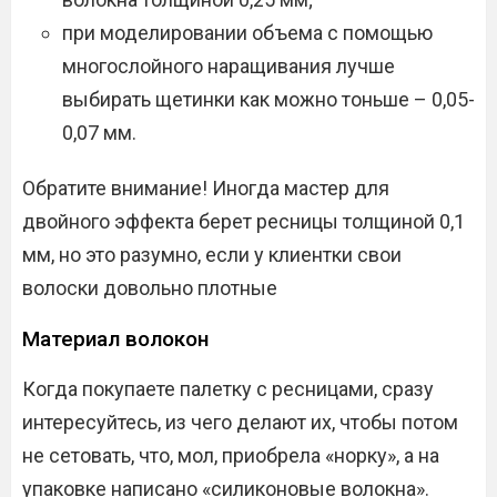
при моделировании объема с помощью
многослойного наращивания лучше
выбирать щетинки как можно тоньше – 0,05-
0,07 мм.
Обратите внимание! Иногда мастер для
двойного эффекта берет ресницы толщиной 0,1
мм, но это разумно, если у клиентки свои
волоски довольно плотные
Материал волокон
Когда покупаете палетку с ресницами, сразу
интересуйтесь, из чего делают их, чтобы потом
не сетовать, что, мол, приобрела «норку», а на
упаковке написано «силиконовые волокна».