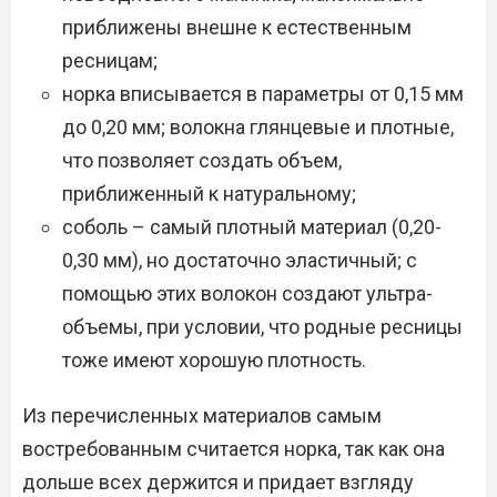
приближены внешне к естественным
ресницам;
норка вписывается в параметры от 0,15 мм
до 0,20 мм; волокна глянцевые и плотные,
что позволяет создать объем,
приближенный к натуральному;
соболь – самый плотный материал (0,20-
0,30 мм), но достаточно эластичный; с
помощью этих волокон создают ультра-
объемы, при условии, что родные ресницы
тоже имеют хорошую плотность.
Из перечисленных материалов самым
востребованным считается норка, так как она
дольше всех держится и придает взгляду