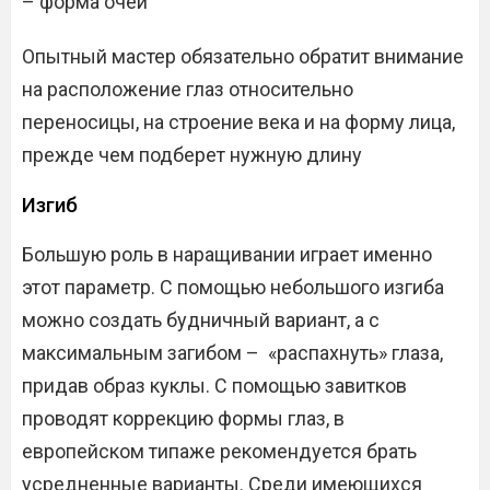
– форма очей
Опытный мастер обязательно обратит внимание
на расположение глаз относительно
переносицы, на строение века и на форму лица,
прежде чем подберет нужную длину
Изгиб
Большую роль в наращивании играет именно
этот параметр. С помощью небольшого изгиба
можно создать будничный вариант, а с
максимальным загибом – «распахнуть» глаза,
придав образ куклы. С помощью завитков
проводят коррекцию формы глаз, в
европейском типаже рекомендуется брать
усредненные варианты. Среди имеющихся