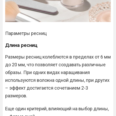
Параметры ресниц
Длина ресниц
Размеры ресниц колеблются в пределах от 6 мм
до 20 мм, что позволяет создавать различные
образы. При одних видах наращивания
используются волокна одной длины, при других
– эффект достигается сочетанием 2-3
размеров.
Еще один критерий, влияющий на выбор длины,