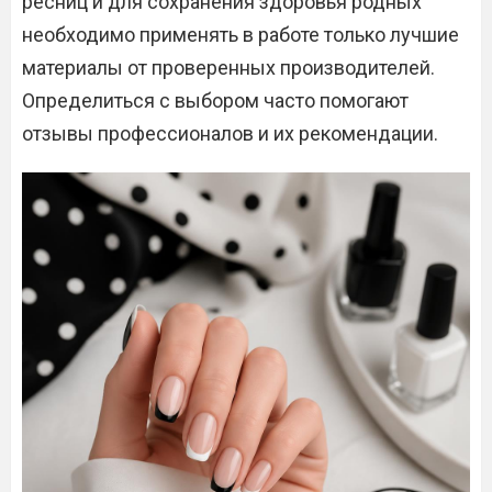
ресниц и для сохранения здоровья родных
необходимо применять в работе только лучшие
материалы от проверенных производителей.
Определиться с выбором часто помогают
отзывы профессионалов и их рекомендации.